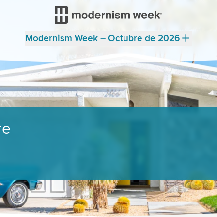
Modernism Week – Octubre de 2026
re