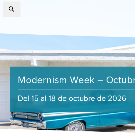
Modernism Week – Octub
Del 15 al 18 de octubre de 2026