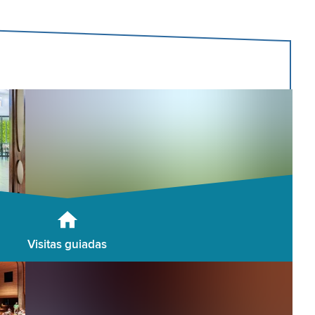
Visitas guiadas