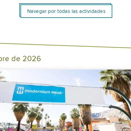
Navegar por todas las actividades
bre de 2026