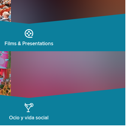
Films & Presentations
Ocio y vida social