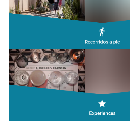
Recorridos a pie
Experiences