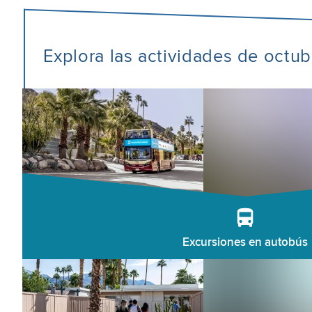
Explora las actividades de octu
Excursiones en autobús