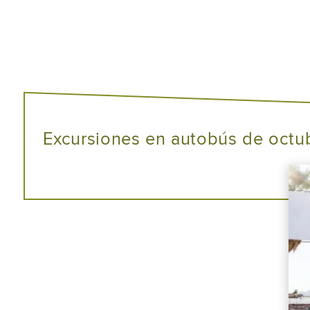
Excursiones en autobús de octu