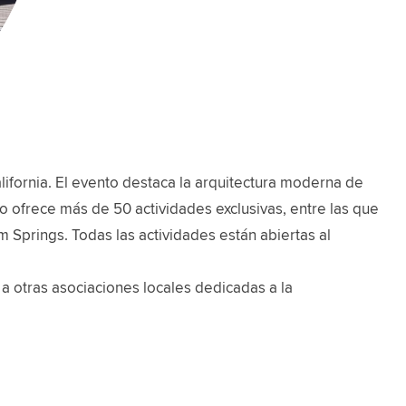
fornia. El evento destaca la arquitectura moderna de
toño ofrece más de 50 actividades exclusivas, entre las que
m Springs. Todas las actividades están abiertas al
a otras asociaciones locales dedicadas a la