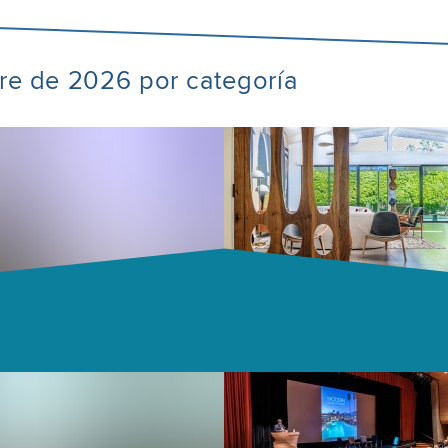
bre de 2026 por categoría