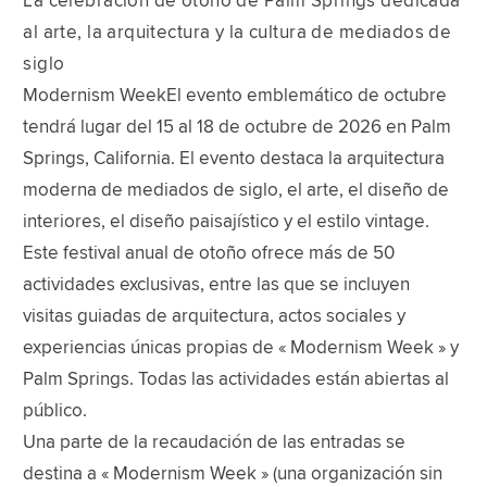
La celebración de otoño de Palm Springs dedicada
al arte, la arquitectura y la cultura de mediados de
siglo
Modernism WeekEl evento emblemático de octubre
tendrá lugar del 15 al 18 de octubre de 2026 en Palm
Springs, California. El evento destaca la arquitectura
moderna de mediados de siglo, el arte, el diseño de
interiores, el diseño paisajístico y el estilo vintage.
Este festival anual de otoño ofrece más de 50
actividades exclusivas, entre las que se incluyen
visitas guiadas de arquitectura, actos sociales y
experiencias únicas propias de « Modernism Week » y
Palm Springs. Todas las actividades están abiertas al
público.
Una parte de la recaudación de las entradas se
destina a « Modernism Week » (una organización sin