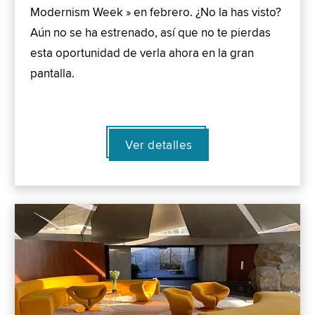
Modernism Week » en febrero. ¿No la has visto?
Aún no se ha estrenado, así que no te pierdas
esta oportunidad de verla ahora en la gran
pantalla.
Ver detalles