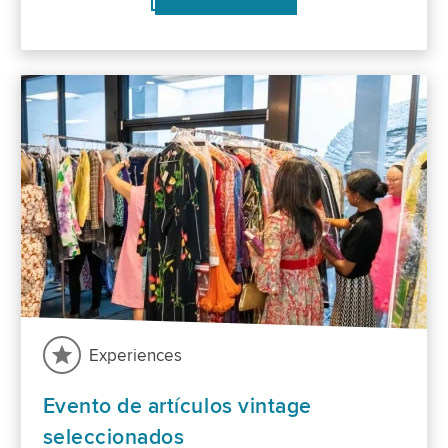
Experiences
Evento de artículos vintage
seleccionados