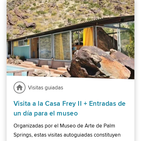
Visitas guiadas
Visita a la Casa Frey II + Entradas de
un día para el museo
Organizadas por el Museo de Arte de Palm
Springs, estas visitas autoguiadas constituyen