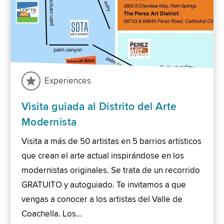
Experiences
Visita guiada al Distrito del Arte
Modernista
Visita a más de 50 artistas en 5 barrios artísticos
que crean el arte actual inspirándose en los
modernistas originales. Se trata de un recorrido
GRATUITO y autoguiado. Te invitamos a que
vengas a conocer a los artistas del Valle de
Coachella. Los…