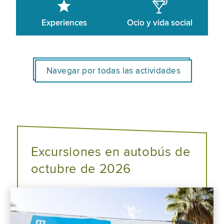
Experiences
Ocio y vida social
Navegar por todas las actividades
Excursiones en autobús de
octubre de 2026