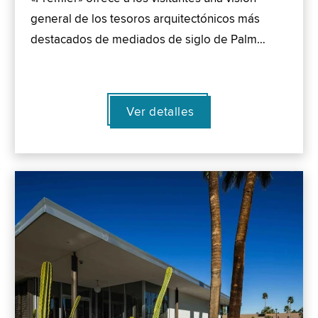
general de los tesoros arquitectónicos más
destacados de mediados de siglo de Palm…
Ver detalles