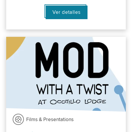
Ver detalles
Films & Presentations