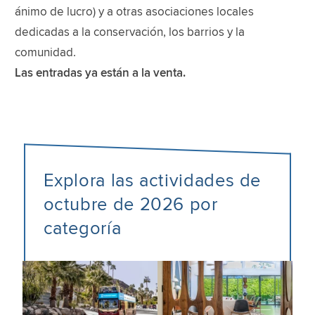
ánimo de lucro) y a otras asociaciones locales
dedicadas a la conservación, los barrios y la
comunidad.
Las entradas ya están a la venta.
Explora las actividades de
octubre de 2026 por
categoría