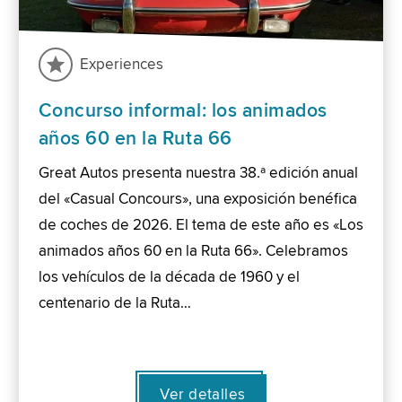
Experiences
Concurso informal: los animados
años 60 en la Ruta 66
Great Autos presenta nuestra 38.ª edición anual
del «Casual Concours», una exposición benéfica
de coches de 2026. El tema de este año es «Los
animados años 60 en la Ruta 66». Celebramos
los vehículos de la década de 1960 y el
centenario de la Ruta…
Ver detalles