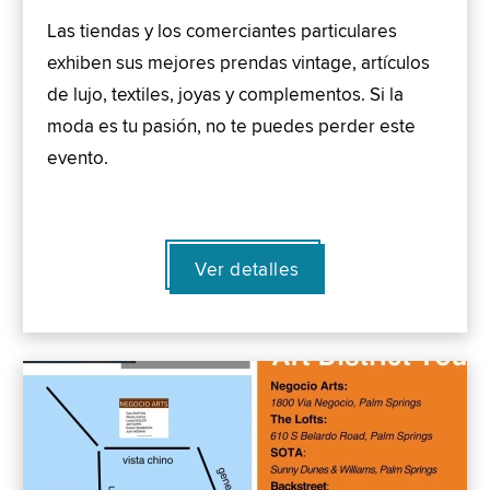
Las tiendas y los comerciantes particulares
exhiben sus mejores prendas vintage, artículos
de lujo, textiles, joyas y complementos. Si la
moda es tu pasión, no te puedes perder este
evento.
Ver detalles