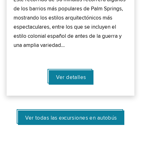
de los barrios más populares de Palm Springs,
mostrando los estilos arquitectónicos más
espectaculares, entre los que se incluyen el
estilo colonial español de antes de la guerra y
una amplia variedad…
Ver detalles
Ver todas las excursiones en autobús