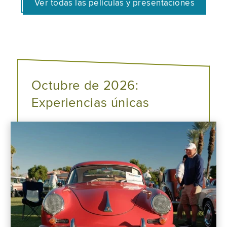
Ver todas las películas y presentaciones
Octubre de 2026:
Experiencias únicas