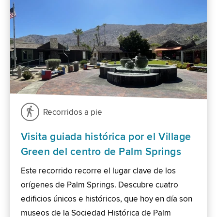
Recorridos a pie
Visita guiada histórica por el Village
Green del centro de Palm Springs
Este recorrido recorre el lugar clave de los
orígenes de Palm Springs. Descubre cuatro
edificios únicos e históricos, que hoy en día son
museos de la Sociedad Histórica de Palm