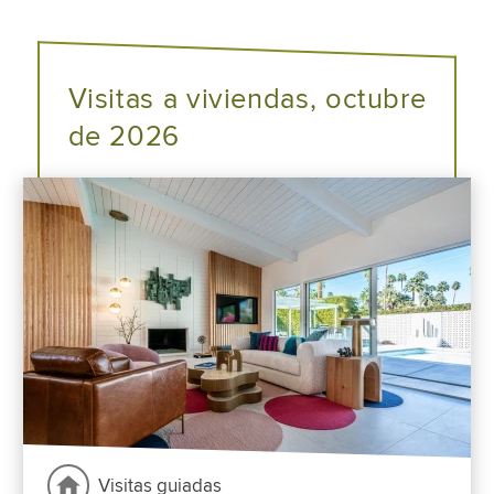
Visitas a viviendas, octubre
de 2026
Visitas guiadas