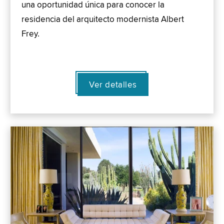
una oportunidad única para conocer la
residencia del arquitecto modernista Albert
Frey.
Ver detalles