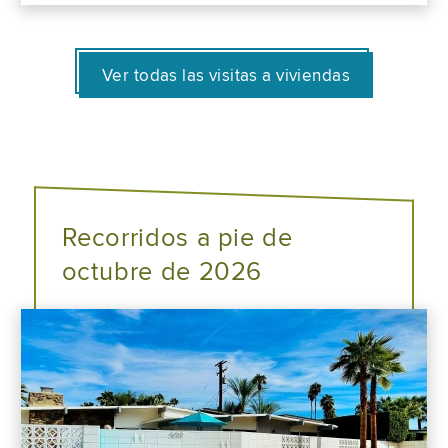
Ver todas las visitas a viviendas
Recorridos a pie de
octubre de 2026