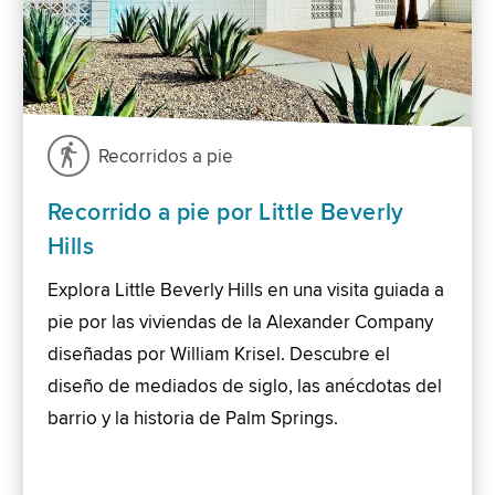
Recorridos a pie
Recorrido a pie por Little Beverly
Hills
Explora Little Beverly Hills en una visita guiada a
pie por las viviendas de la Alexander Company
diseñadas por William Krisel. Descubre el
diseño de mediados de siglo, las anécdotas del
barrio y la historia de Palm Springs.