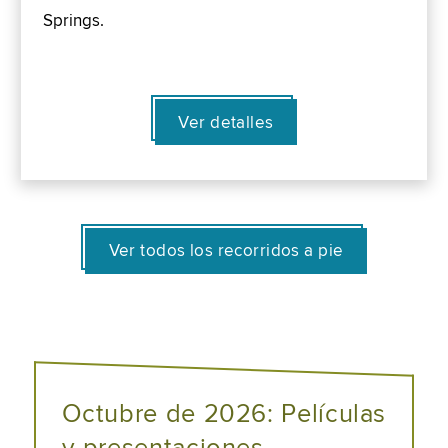
Springs.
Ver detalles
Ver todos los recorridos a pie
Octubre de 2026: Películas