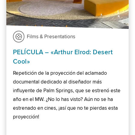
Films & Presentations
PELÍCULA – «Arthur Elrod: Desert
Cool»
Repetición de la proyección del aclamado
documental dedicado al diseñador más
influyente de Palm Springs, que se estrenó este
año en el MW. ¿No lo has visto? Aún no se ha
estrenado en cines, ¡así que no te pierdas esta
proyección!