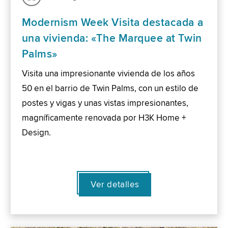
Modernism Week Visita destacada a
una vivienda: «The Marquee at Twin
Palms»
Visita una impresionante vivienda de los años
50 en el barrio de Twin Palms, con un estilo de
postes y vigas y unas vistas impresionantes,
magníficamente renovada por H3K Home +
Design.
Ver detalles