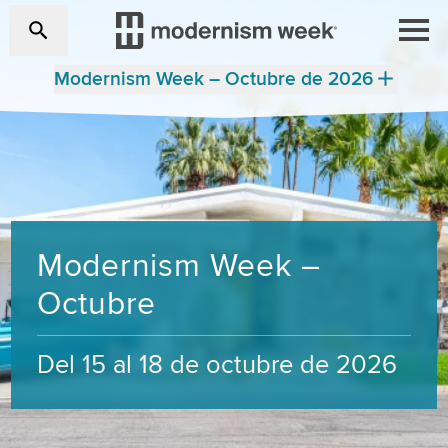
Modernism Week – Octubre de 2026
Modernism Week –
Octubre
Del 15 al 18 de octubre de 2026