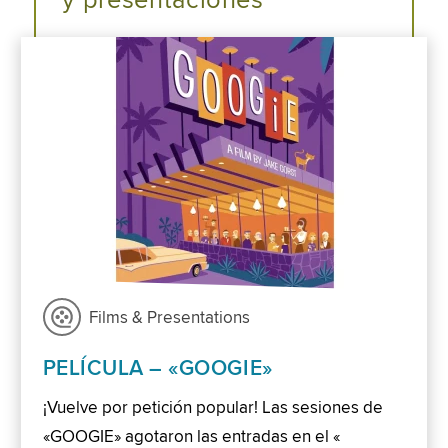
y presentaciones
Films & Presentations
PELÍCULA – «GOOGIE»
¡Vuelve por petición popular! Las sesiones de
«GOOGIE» agotaron las entradas en el «