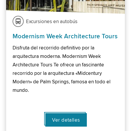
Excursiones en autobús
Modernism Week Architecture Tours
Disfruta del recorrido definitivo por la
arquitectura moderna. Modernism Week
Architecture Tours Te ofrece un fascinante
recorrido por la arquitectura «Midcentury
Modern» de Palm Springs, famosa en todo el
mundo.
Ver detalles