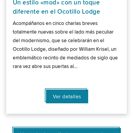
Un estilo «mod» con un toque
diferente en el Ocotillo Lodge
Acompáñanos en cinco charlas breves
totalmente nuevas sobre el lado más peculiar
del modernismo, que se celebrarán en el
Ocotillo Lodge, diseñado por William Krisel, un
emblemático recinto de mediados de siglo que
rara vez abre sus puertas al…
Ver detalles