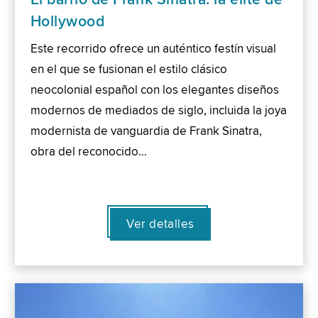
Hollywood
Este recorrido ofrece un auténtico festín visual
en el que se fusionan el estilo clásico
neocolonial español con los elegantes diseños
modernos de mediados de siglo, incluida la joya
modernista de vanguardia de Frank Sinatra,
obra del reconocido…
Ver detalles