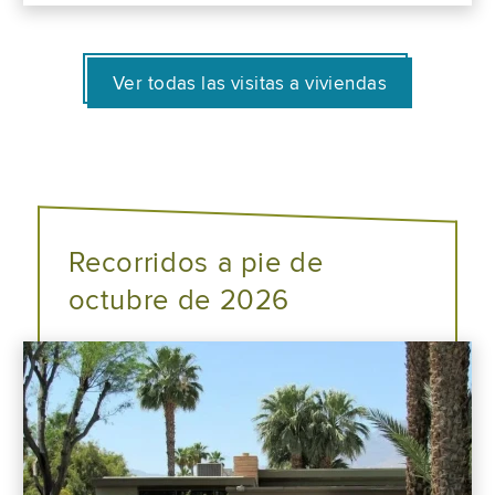
Ver todas las visitas a viviendas
Recorridos a pie de
octubre de 2026