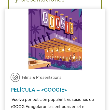
Films & Presentations
PELÍCULA – «GOOGIE»
¡Vuelve por petición popular! Las sesiones de
«GOOGIE» agotaron las entradas en el «