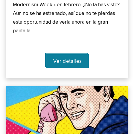
Modernism Week » en febrero. ¿No la has visto?
Aún no se ha estrenado, así que no te pierdas
esta oportunidad de verla ahora en la gran
pantalla.
Ver detalles