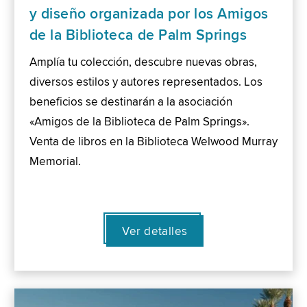
y diseño organizada por los Amigos
de la Biblioteca de Palm Springs
Amplía tu colección, descubre nuevas obras,
diversos estilos y autores representados. Los
beneficios se destinarán a la asociación
«Amigos de la Biblioteca de Palm Springs».
Venta de libros en la Biblioteca Welwood Murray
Memorial.
Ver detalles