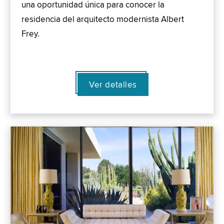
una oportunidad única para conocer la
residencia del arquitecto modernista Albert
Frey.
Ver detalles