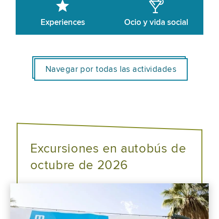
Experiences
Ocio y vida social
Navegar por todas las actividades
Excursiones en autobús de
octubre de 2026