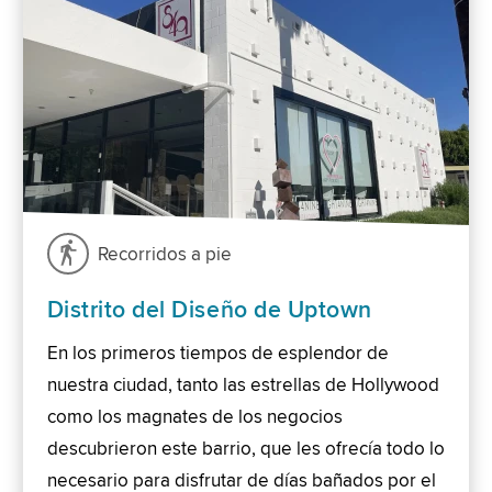
Recorridos a pie
Distrito del Diseño de Uptown
En los primeros tiempos de esplendor de
nuestra ciudad, tanto las estrellas de Hollywood
como los magnates de los negocios
descubrieron este barrio, que les ofrecía todo lo
necesario para disfrutar de días bañados por el