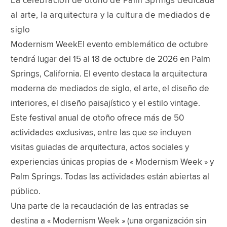
La celebración de otoño de Palm Springs dedicada
al arte, la arquitectura y la cultura de mediados de
siglo
Modernism WeekEl evento emblemático de octubre
tendrá lugar del 15 al 18 de octubre de 2026 en Palm
Springs, California. El evento destaca la arquitectura
moderna de mediados de siglo, el arte, el diseño de
interiores, el diseño paisajístico y el estilo vintage.
Este festival anual de otoño ofrece más de 50
actividades exclusivas, entre las que se incluyen
visitas guiadas de arquitectura, actos sociales y
experiencias únicas propias de « Modernism Week » y
Palm Springs. Todas las actividades están abiertas al
público.
Una parte de la recaudación de las entradas se
destina a « Modernism Week » (una organización sin