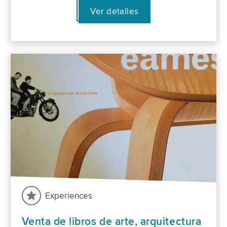
Ver detalles
Experiences
Venta de libros de arte, arquitectura