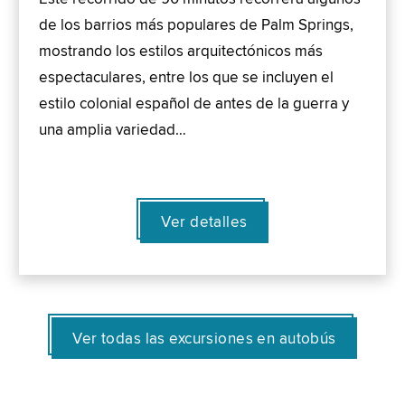
de los barrios más populares de Palm Springs,
mostrando los estilos arquitectónicos más
espectaculares, entre los que se incluyen el
estilo colonial español de antes de la guerra y
una amplia variedad…
Ver detalles
Ver todas las excursiones en autobús