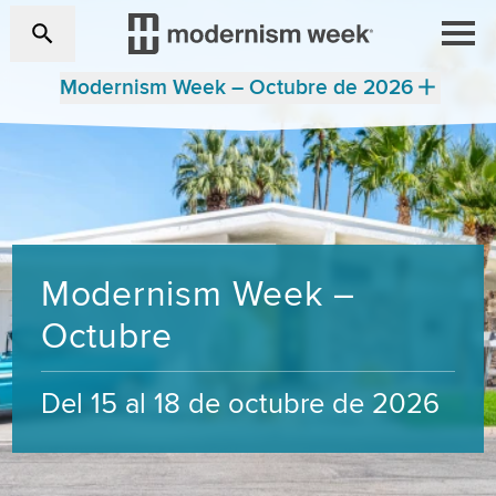
Modernism Week – Octubre de 2026
Modernism Week –
Octubre
Del 15 al 18 de octubre de 2026