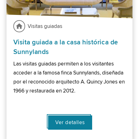
Visitas guiadas
Visita guiada a la casa histórica de
Sunnylands
Las visitas guiadas permiten a los visitantes
acceder a la famosa finca Sunnylands, diseñada
por el reconocido arquitecto A. Quincy Jones en
1966 y restaurada en 2012.
Ver detalles