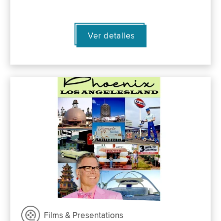
Ver detalles
Films & Presentations