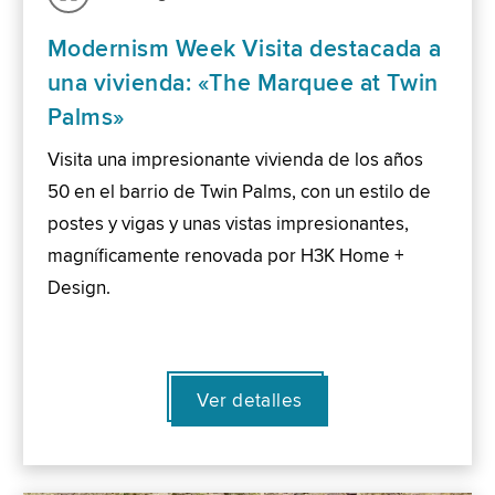
Modernism Week Visita destacada a
una vivienda: «The Marquee at Twin
Palms»
Visita una impresionante vivienda de los años
50 en el barrio de Twin Palms, con un estilo de
postes y vigas y unas vistas impresionantes,
magníficamente renovada por H3K Home +
Design.
Ver detalles