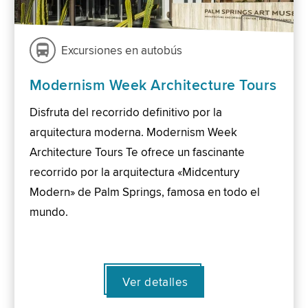
Excursiones en autobús
Modernism Week Architecture Tours
Disfruta del recorrido definitivo por la
arquitectura moderna. Modernism Week
Architecture Tours Te ofrece un fascinante
recorrido por la arquitectura «Midcentury
Modern» de Palm Springs, famosa en todo el
mundo.
Ver detalles