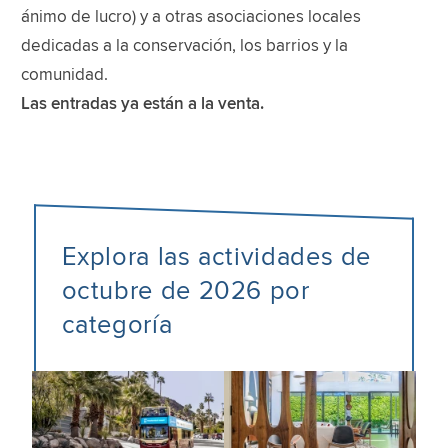
ánimo de lucro) y a otras asociaciones locales
dedicadas a la conservación, los barrios y la
comunidad.
Las entradas ya están a la venta.
Explora las actividades de
octubre de 2026 por
categoría