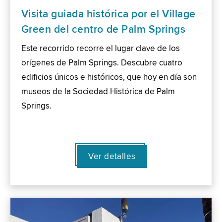
Visita guiada histórica por el Village
Green del centro de Palm Springs
Este recorrido recorre el lugar clave de los
orígenes de Palm Springs. Descubre cuatro
edificios únicos e históricos, que hoy en día son
museos de la Sociedad Histórica de Palm
Springs.
Ver detalles