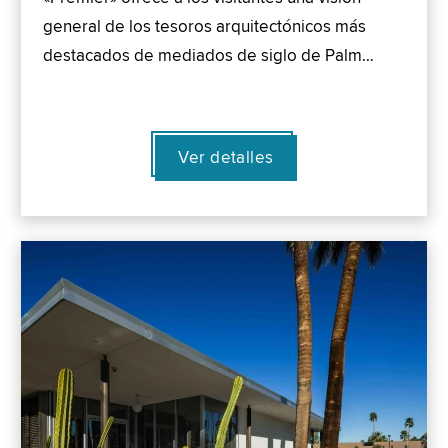
general de los tesoros arquitectónicos más
destacados de mediados de siglo de Palm…
Ver detalles