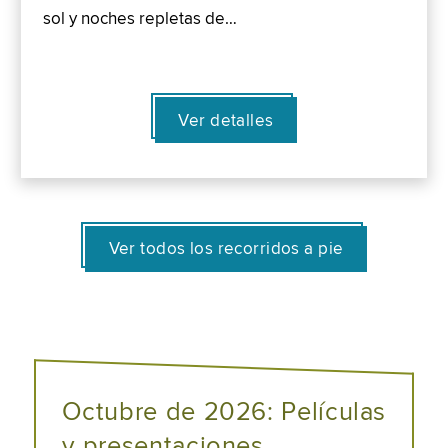
sol y noches repletas de…
Ver detalles
Ver todos los recorridos a pie
Octubre de 2026: Películas
y presentaciones