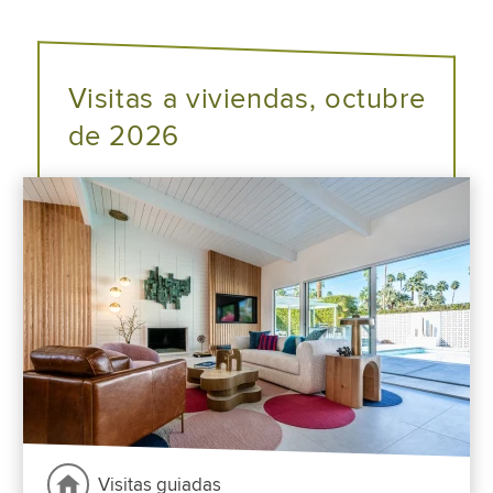
Visitas a viviendas, octubre
de 2026
Visitas guiadas