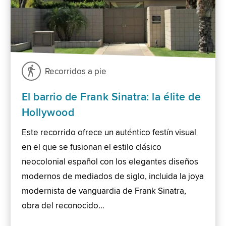
Recorridos a pie
El barrio de Frank Sinatra: la élite de
Hollywood
Este recorrido ofrece un auténtico festín visual
en el que se fusionan el estilo clásico
neocolonial español con los elegantes diseños
modernos de mediados de siglo, incluida la joya
modernista de vanguardia de Frank Sinatra,
obra del reconocido…