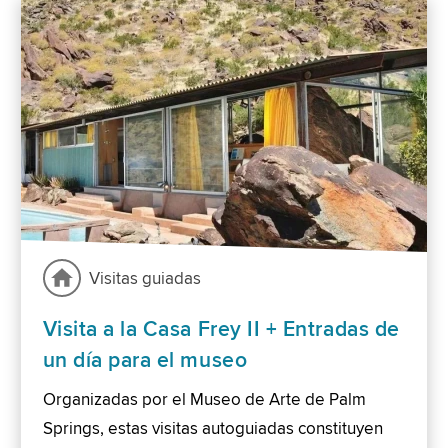
Visitas guiadas
Visita a la Casa Frey II + Entradas de
un día para el museo
Organizadas por el Museo de Arte de Palm
Springs, estas visitas autoguiadas constituyen