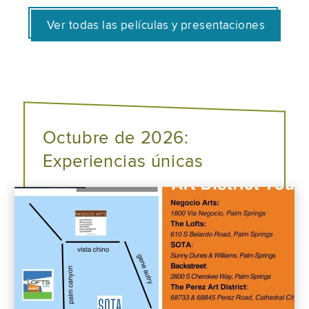
Ver todas las películas y presentaciones
Octubre de 2026:
Experiencias únicas