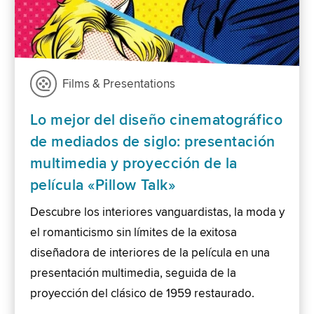
Films & Presentations
Lo mejor del diseño cinematográfico
de mediados de siglo: presentación
multimedia y proyección de la
película «Pillow Talk»
Descubre los interiores vanguardistas, la moda y
el romanticismo sin límites de la exitosa
diseñadora de interiores de la película en una
presentación multimedia, seguida de la
proyección del clásico de 1959 restaurado.