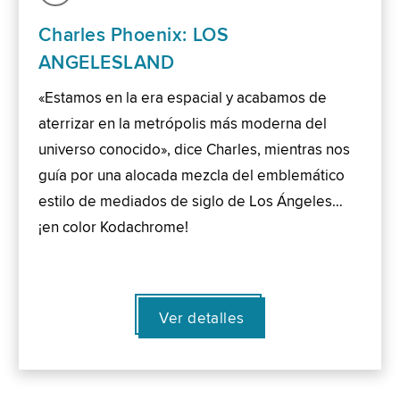
Charles Phoenix: LOS
ANGELESLAND
«Estamos en la era espacial y acabamos de
aterrizar en la metrópolis más moderna del
universo conocido», dice Charles, mientras nos
guía por una alocada mezcla del emblemático
estilo de mediados de siglo de Los Ángeles…
¡en color Kodachrome!
Ver detalles