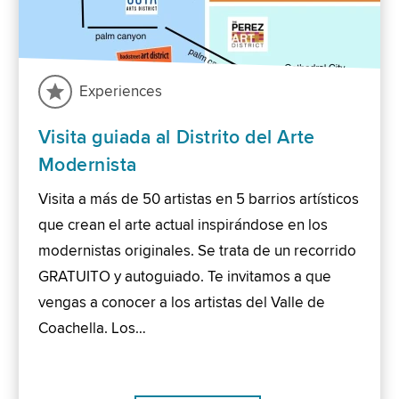
Experiences
Visita guiada al Distrito del Arte
Modernista
Visita a más de 50 artistas en 5 barrios artísticos
que crean el arte actual inspirándose en los
modernistas originales. Se trata de un recorrido
GRATUITO y autoguiado. Te invitamos a que
vengas a conocer a los artistas del Valle de
Coachella. Los…