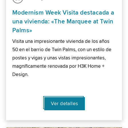
Modernism Week Visita destacada a
una vivienda: «The Marquee at Twin
Palms»
Visita una impresionante vivienda de los años
50 en el barrio de Twin Palms, con un estilo de
postes y vigas y unas vistas impresionantes,
magníficamente renovada por H3K Home +
Design.
Ver detalles