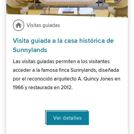
Visitas guiadas
Visita guiada a la casa histórica de
Sunnylands
Las visitas guiadas permiten a los visitantes
acceder a la famosa finca Sunnylands, diseñada
por el reconocido arquitecto A. Quincy Jones en
1966 y restaurada en 2012.
Ver detalles