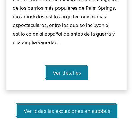
de los barrios más populares de Palm Springs,
mostrando los estilos arquitectónicos más
espectaculares, entre los que se incluyen el
estilo colonial español de antes de la guerra y
una amplia variedad…
Ver detalles
Ver todas las excursiones en autobús