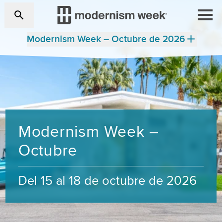
Modernism Week – Octubre de 2026
Modernism Week –
Octubre
Del 15 al 18 de octubre de 2026