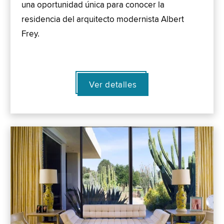
una oportunidad única para conocer la
residencia del arquitecto modernista Albert
Frey.
Ver detalles