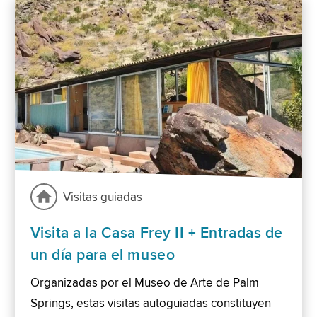
Visitas guiadas
Visita a la Casa Frey II + Entradas de
un día para el museo
Organizadas por el Museo de Arte de Palm
Springs, estas visitas autoguiadas constituyen