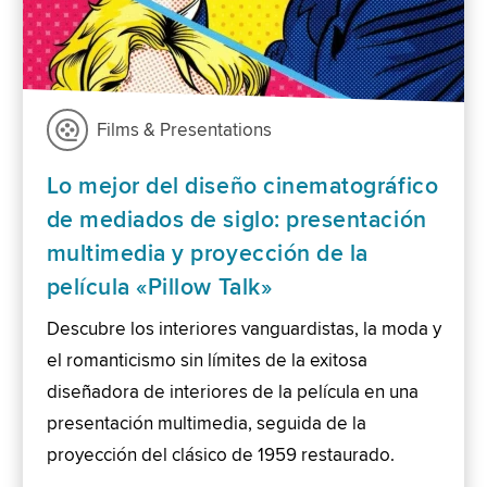
Films & Presentations
Lo mejor del diseño cinematográfico
de mediados de siglo: presentación
multimedia y proyección de la
película «Pillow Talk»
Descubre los interiores vanguardistas, la moda y
el romanticismo sin límites de la exitosa
diseñadora de interiores de la película en una
presentación multimedia, seguida de la
proyección del clásico de 1959 restaurado.