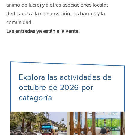
ánimo de lucro) y a otras asociaciones locales
dedicadas a la conservación, los barrios y la
comunidad.
Las entradas ya están a la venta.
Explora las actividades de
octubre de 2026 por
categoría