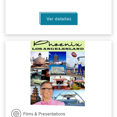
Ver detalles
Films & Presentations