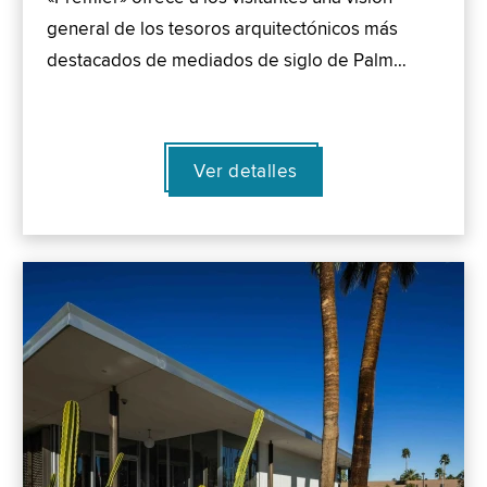
general de los tesoros arquitectónicos más
destacados de mediados de siglo de Palm…
Ver detalles