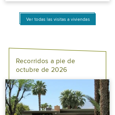
Ver todas las visitas a viviendas
Recorridos a pie de
octubre de 2026