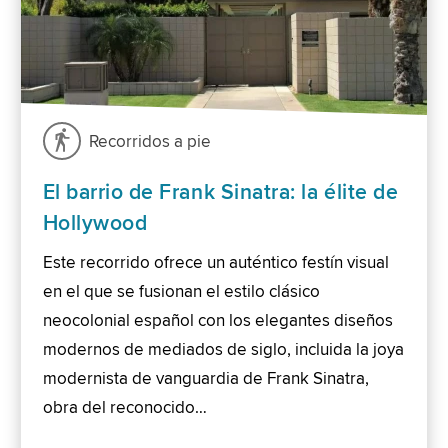
Recorridos a pie
El barrio de Frank Sinatra: la élite de
Hollywood
Este recorrido ofrece un auténtico festín visual
en el que se fusionan el estilo clásico
neocolonial español con los elegantes diseños
modernos de mediados de siglo, incluida la joya
modernista de vanguardia de Frank Sinatra,
obra del reconocido…