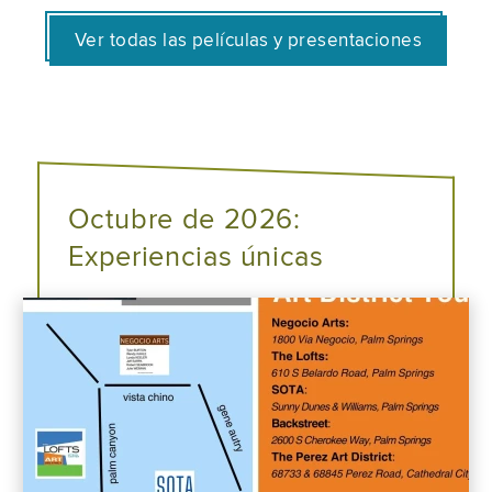
Ver todas las películas y presentaciones
Octubre de 2026:
Experiencias únicas