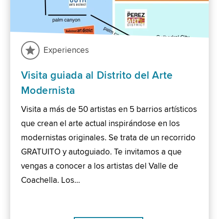
Experiences
Visita guiada al Distrito del Arte
Modernista
Visita a más de 50 artistas en 5 barrios artísticos
que crean el arte actual inspirándose en los
modernistas originales. Se trata de un recorrido
GRATUITO y autoguiado. Te invitamos a que
vengas a conocer a los artistas del Valle de
Coachella. Los…