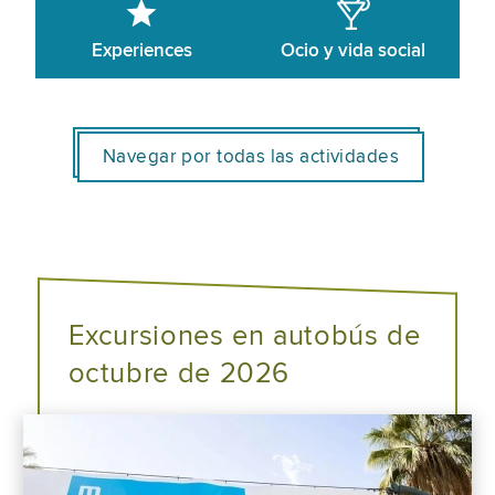
Experiences
Ocio y vida social
Navegar por todas las actividades
Excursiones en autobús de
octubre de 2026