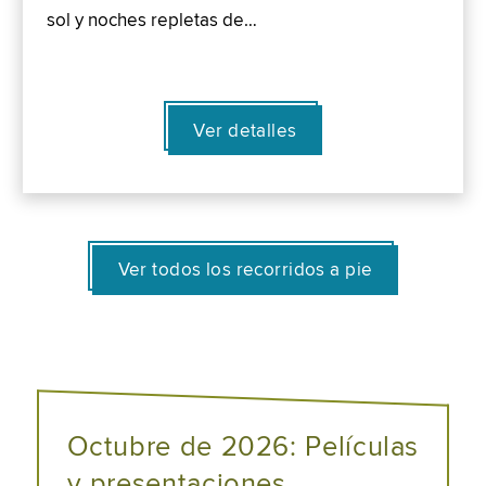
sol y noches repletas de…
Ver detalles
Ver todos los recorridos a pie
Octubre de 2026: Películas
y presentaciones