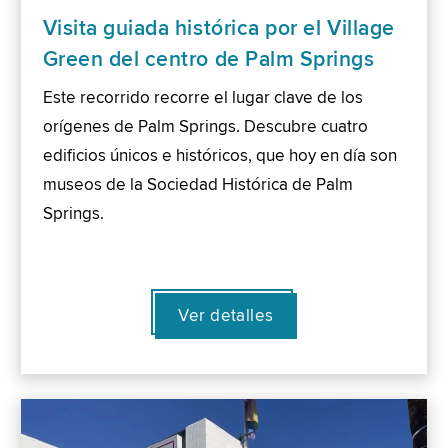
Visita guiada histórica por el Village
Green del centro de Palm Springs
Este recorrido recorre el lugar clave de los
orígenes de Palm Springs. Descubre cuatro
edificios únicos e históricos, que hoy en día son
museos de la Sociedad Histórica de Palm
Springs.
Ver detalles