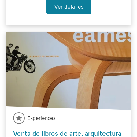
Ver detalles
Experiences
Venta de libros de arte, arquitectura