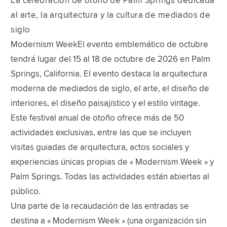
La celebración de otoño de Palm Springs dedicada
al arte, la arquitectura y la cultura de mediados de
siglo
Modernism WeekEl evento emblemático de octubre
tendrá lugar del 15 al 18 de octubre de 2026 en Palm
Springs, California. El evento destaca la arquitectura
moderna de mediados de siglo, el arte, el diseño de
interiores, el diseño paisajístico y el estilo vintage.
Este festival anual de otoño ofrece más de 50
actividades exclusivas, entre las que se incluyen
visitas guiadas de arquitectura, actos sociales y
experiencias únicas propias de « Modernism Week » y
Palm Springs. Todas las actividades están abiertas al
público.
Una parte de la recaudación de las entradas se
destina a « Modernism Week » (una organización sin