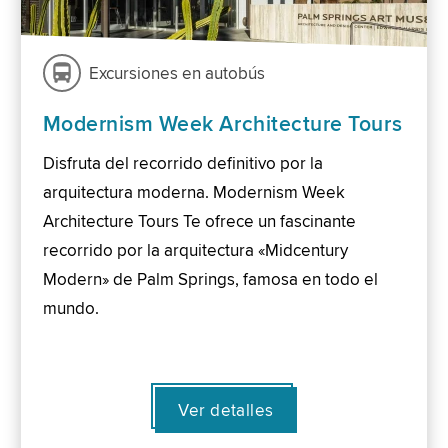
Excursiones en autobús
Modernism Week Architecture Tours
Disfruta del recorrido definitivo por la
arquitectura moderna. Modernism Week
Architecture Tours Te ofrece un fascinante
recorrido por la arquitectura «Midcentury
Modern» de Palm Springs, famosa en todo el
mundo.
Ver detalles