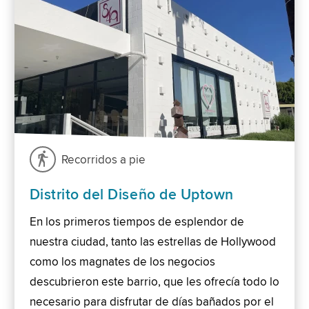
Recorridos a pie
Distrito del Diseño de Uptown
En los primeros tiempos de esplendor de
nuestra ciudad, tanto las estrellas de Hollywood
como los magnates de los negocios
descubrieron este barrio, que les ofrecía todo lo
necesario para disfrutar de días bañados por el