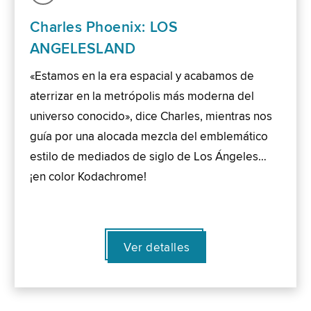
Charles Phoenix: LOS
ANGELESLAND
«Estamos en la era espacial y acabamos de
aterrizar en la metrópolis más moderna del
universo conocido», dice Charles, mientras nos
guía por una alocada mezcla del emblemático
estilo de mediados de siglo de Los Ángeles…
¡en color Kodachrome!
Ver detalles