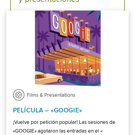
Films & Presentations
PELÍCULA – «GOOGIE»
¡Vuelve por petición popular! Las sesiones de
«GOOGIE» agotaron las entradas en el «