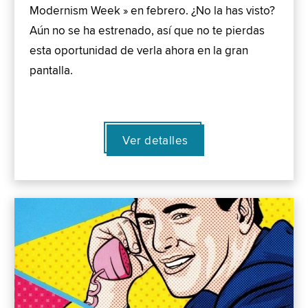
Modernism Week » en febrero. ¿No la has visto?
Aún no se ha estrenado, así que no te pierdas
esta oportunidad de verla ahora en la gran
pantalla.
Ver detalles