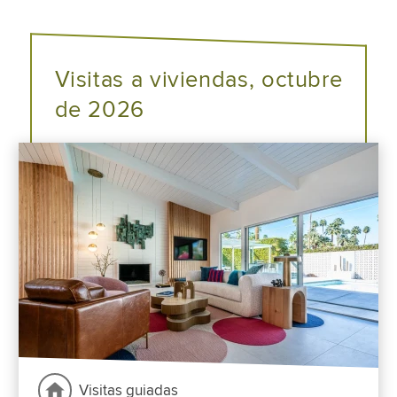
Visitas a viviendas, octubre
de 2026
Visitas guiadas