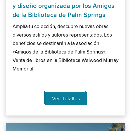
y diseño organizada por los Amigos
de la Biblioteca de Palm Springs
Amplía tu colección, descubre nuevas obras,
diversos estilos y autores representados. Los
beneficios se destinarán a la asociación
«Amigos de la Biblioteca de Palm Springs».
Venta de libros en la Biblioteca Welwood Murray
Memorial.
Ver detalles