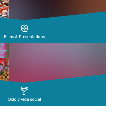
Films & Presentations
Ocio y vida social