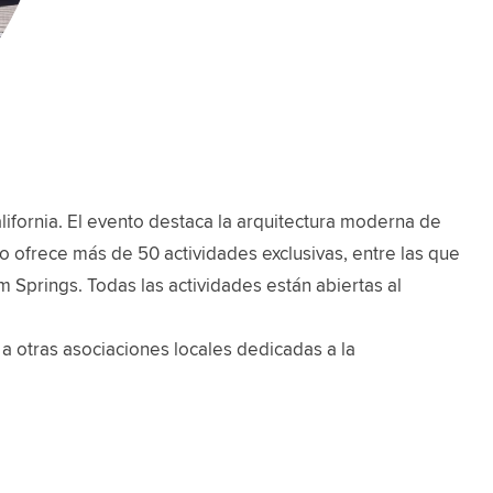
fornia. El evento destaca la arquitectura moderna de
toño ofrece más de 50 actividades exclusivas, entre las que
m Springs. Todas las actividades están abiertas al
a otras asociaciones locales dedicadas a la