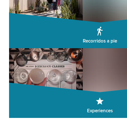
Recorridos a pie
Experiences