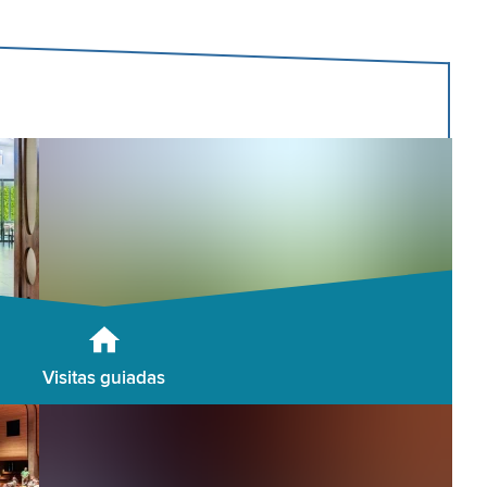
Visitas guiadas