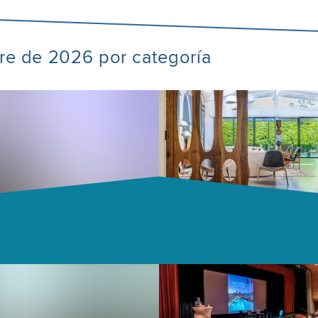
bre de 2026 por categoría