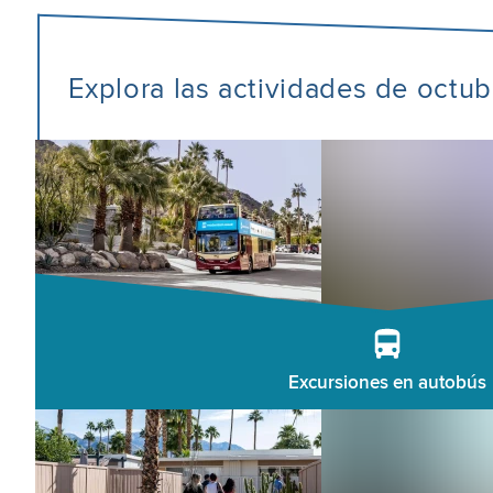
Explora las actividades de octu
Excursiones en autobús