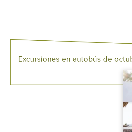
Excursiones en autobús de octu