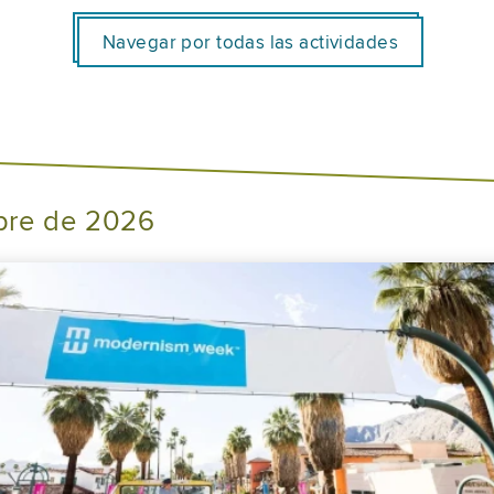
Navegar por todas las actividades
bre de 2026