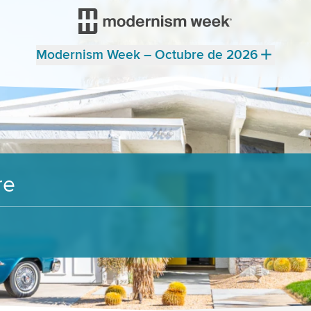
Modernism Week – Octubre de 2026
re