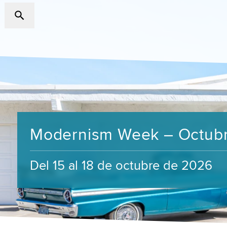
Modernism Week – Octub
Del 15 al 18 de octubre de 2026