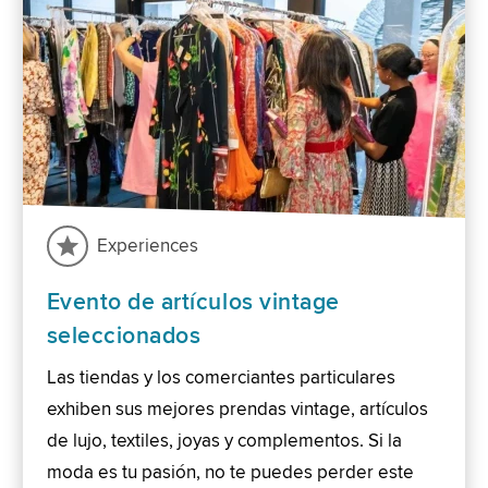
Experiences
Evento de artículos vintage
seleccionados
Las tiendas y los comerciantes particulares
exhiben sus mejores prendas vintage, artículos
de lujo, textiles, joyas y complementos. Si la
moda es tu pasión, no te puedes perder este