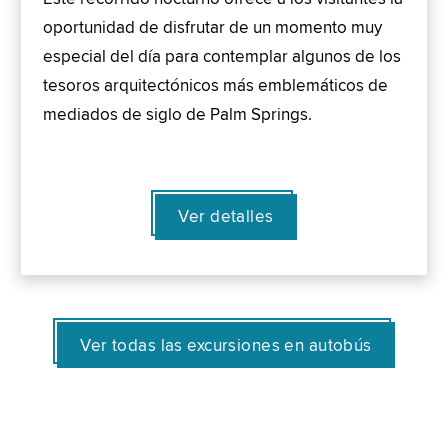
oportunidad de disfrutar de un momento muy
especial del día para contemplar algunos de los
tesoros arquitectónicos más emblemáticos de
mediados de siglo de Palm Springs.
Ver detalles
Ver todas las excursiones en autobús