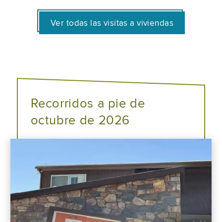
Ver todas las visitas a viviendas
Recorridos a pie de
octubre de 2026