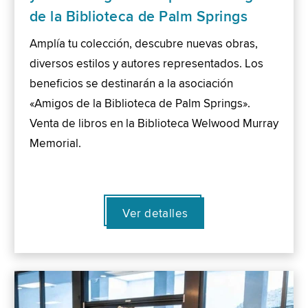
de la Biblioteca de Palm Springs
Amplía tu colección, descubre nuevas obras,
diversos estilos y autores representados. Los
beneficios se destinarán a la asociación
«Amigos de la Biblioteca de Palm Springs».
Venta de libros en la Biblioteca Welwood Murray
Memorial.
Ver detalles