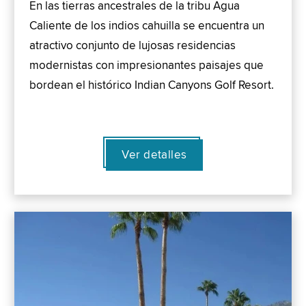
En las tierras ancestrales de la tribu Agua
Caliente de los indios cahuilla se encuentra un
atractivo conjunto de lujosas residencias
modernistas con impresionantes paisajes que
bordean el histórico Indian Canyons Golf Resort.
Ver detalles