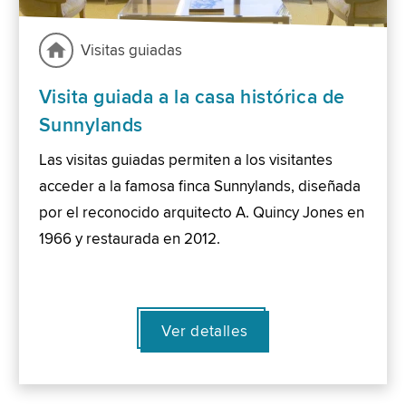
Visitas guiadas
Visita guiada a la casa histórica de
Sunnylands
Las visitas guiadas permiten a los visitantes
acceder a la famosa finca Sunnylands, diseñada
por el reconocido arquitecto A. Quincy Jones en
1966 y restaurada en 2012.
Ver detalles