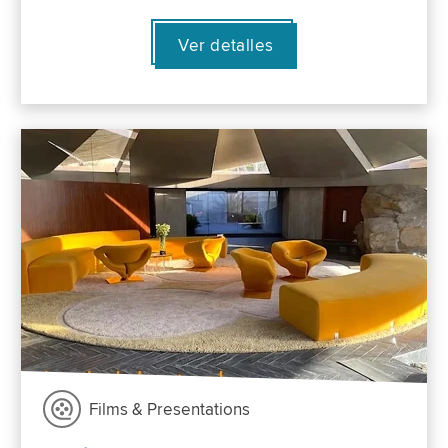
Ver detalles
Films & Presentations