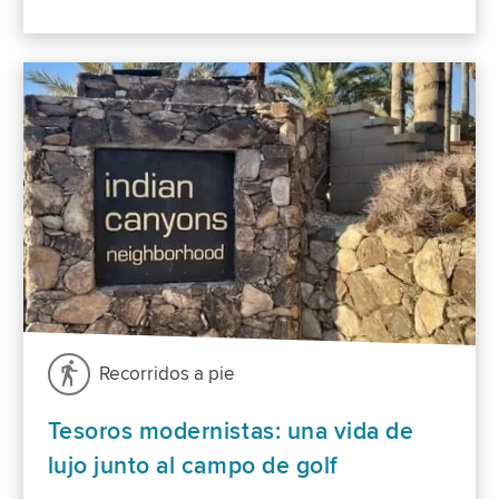
Recorridos a pie
Tesoros modernistas: una vida de
lujo junto al campo de golf