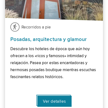
Recorridos a pie
Posadas, arquitectura y glamour
Descubre los hoteles de época que aún hoy
ofrecen a los «ricos y famosos» intimidad y
relajación. Pasea por estas encantadoras y
hermosas posadas boutique mientras escuchas
fascinantes relatos históricos.
Ver detalles