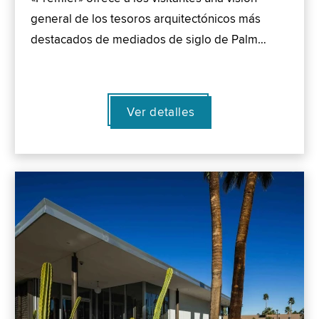
general de los tesoros arquitectónicos más
destacados de mediados de siglo de Palm…
Ver detalles