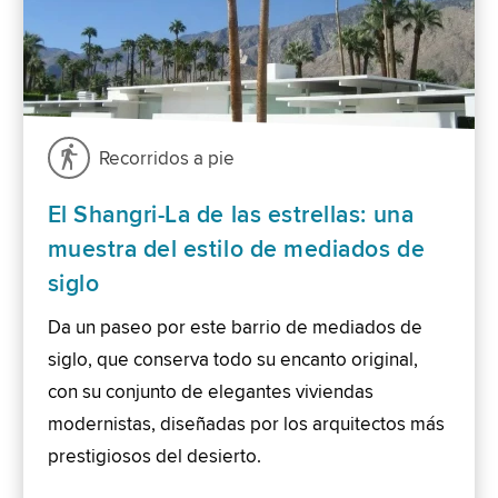
Recorridos a pie
El Shangri-La de las estrellas: una
muestra del estilo de mediados de
siglo
Da un paseo por este barrio de mediados de
siglo, que conserva todo su encanto original,
con su conjunto de elegantes viviendas
modernistas, diseñadas por los arquitectos más
prestigiosos del desierto.