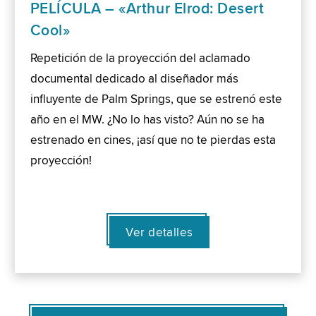
PELÍCULA – «Arthur Elrod: Desert
Cool»
Repetición de la proyección del aclamado
documental dedicado al diseñador más
influyente de Palm Springs, que se estrenó este
año en el MW. ¿No lo has visto? Aún no se ha
estrenado en cines, ¡así que no te pierdas esta
proyección!
Ver detalles