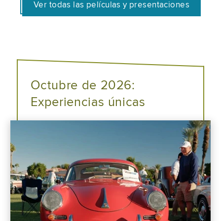
Ver todas las películas y presentaciones
Octubre de 2026:
Experiencias únicas