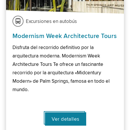
Excursiones en autobús
Modernism Week Architecture Tours
Disfruta del recorrido definitivo por la
arquitectura moderna. Modernism Week
Architecture Tours Te ofrece un fascinante
recorrido por la arquitectura «Midcentury
Modern» de Palm Springs, famosa en todo el
mundo.
Ver detalles