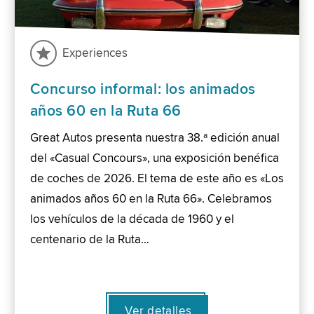
Experiences
Concurso informal: los animados
años 60 en la Ruta 66
Great Autos presenta nuestra 38.ª edición anual
del «Casual Concours», una exposición benéfica
de coches de 2026. El tema de este año es «Los
animados años 60 en la Ruta 66». Celebramos
los vehículos de la década de 1960 y el
centenario de la Ruta…
Ver detalles