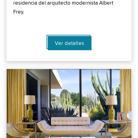
residencia del arquitecto modernista Albert
Frey.
Ver detalles