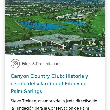
Films & Presentations
Canyon Country Club: Historia y
diseño del «Jardín del Edén» de
Palm Springs
Steve Treinen, miembro de la junta directiva de
la Fundación para la Conservación de Palm