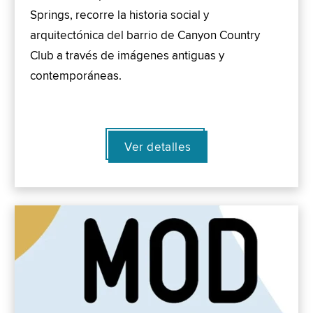
Springs, recorre la historia social y
arquitectónica del barrio de Canyon Country
Club a través de imágenes antiguas y
contemporáneas.
Ver detalles