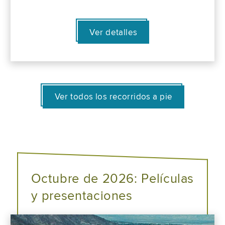
Ver detalles
Ver todos los recorridos a pie
Octubre de 2026: Películas
y presentaciones