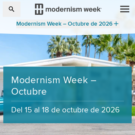
Modernism Week – Octubre de 2026
Modernism Week –
Octubre
Del 15 al 18 de octubre de 2026