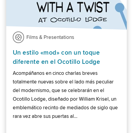
Films & Presentations
Un estilo «mod» con un toque
diferente en el Ocotillo Lodge
Acompáñanos en cinco charlas breves
totalmente nuevas sobre el lado más peculiar
del modernismo, que se celebrarán en el
Ocotillo Lodge, diseñado por William Krisel, un
emblemático recinto de mediados de siglo que
rara vez abre sus puertas al…