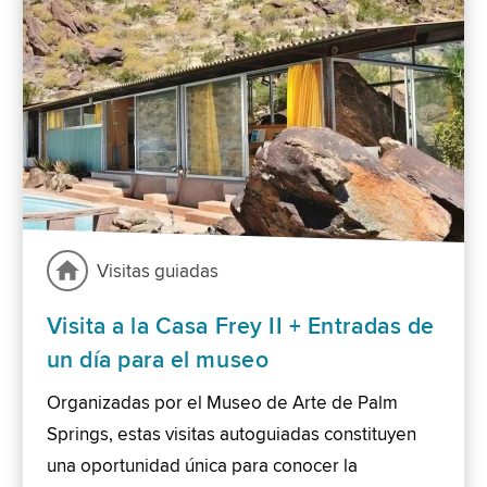
Visitas guiadas
Visita a la Casa Frey II + Entradas de
un día para el museo
Organizadas por el Museo de Arte de Palm
Springs, estas visitas autoguiadas constituyen
una oportunidad única para conocer la