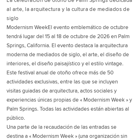
La celebración de otoño de Palm Springs dedicada
al arte, la arquitectura y la cultura de mediados de
siglo
Modernism WeekEl evento emblemático de octubre
tendrá lugar del 15 al 18 de octubre de 2026 en Palm
Springs, California. El evento destaca la arquitectura
moderna de mediados de siglo, el arte, el diseño de
interiores, el diseño paisajístico y el estilo vintage.
Este festival anual de otoño ofrece más de 50
actividades exclusivas, entre las que se incluyen
visitas guiadas de arquitectura, actos sociales y
experiencias únicas propias de « Modernism Week » y
Palm Springs. Todas las actividades están abiertas al
público.
Una parte de la recaudación de las entradas se
destina a « Modernism Week » (una organización sin