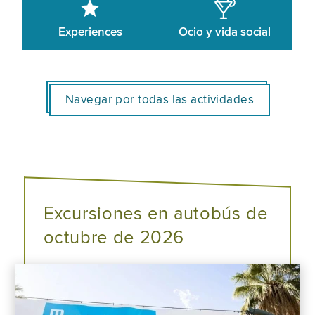
Experiences
Ocio y vida social
Navegar por todas las actividades
Excursiones en autobús de
octubre de 2026