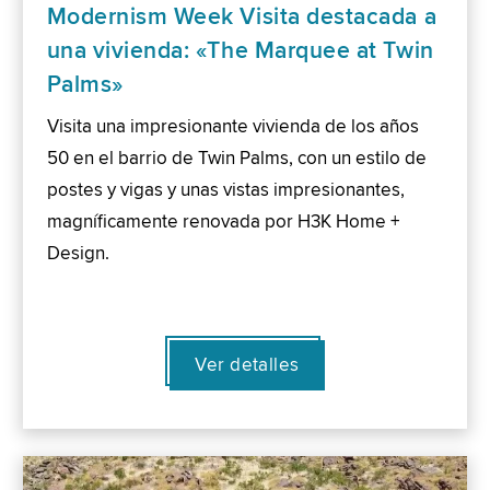
Modernism Week Visita destacada a
una vivienda: «The Marquee at Twin
Palms»
Visita una impresionante vivienda de los años
50 en el barrio de Twin Palms, con un estilo de
postes y vigas y unas vistas impresionantes,
magníficamente renovada por H3K Home +
Design.
Ver detalles