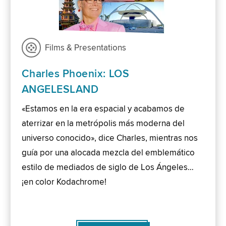
Films & Presentations
Charles Phoenix: LOS
ANGELESLAND
«Estamos en la era espacial y acabamos de
aterrizar en la metrópolis más moderna del
universo conocido», dice Charles, mientras nos
guía por una alocada mezcla del emblemático
estilo de mediados de siglo de Los Ángeles…
¡en color Kodachrome!