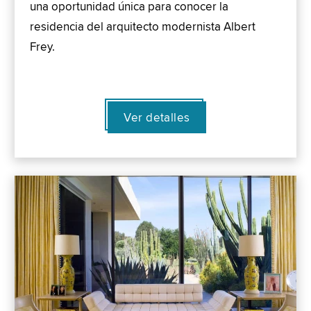
una oportunidad única para conocer la
residencia del arquitecto modernista Albert
Frey.
Ver detalles