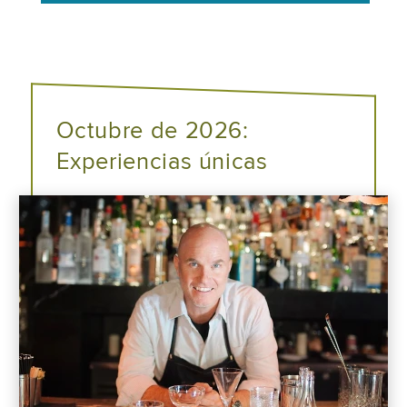
Octubre de 2026:
Experiencias únicas