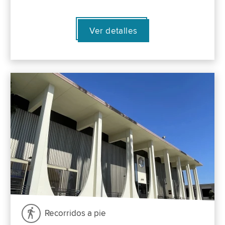
Ver detalles
Recorridos a pie