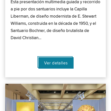
Esta presentación multimedia guiada y recorrido
a pie por dos santuarios incluye la Capilla
Liberman, de diseño modernista de E. Stewart
Williams, construida en la década de 1950, y el
Santuario Bochner, de diseño brutalista de
David Christian…
Ver detalles