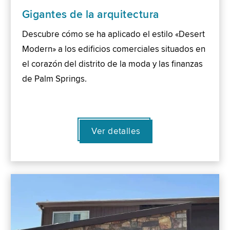
Gigantes de la arquitectura
Descubre cómo se ha aplicado el estilo «Desert
Modern» a los edificios comerciales situados en
el corazón del distrito de la moda y las finanzas
de Palm Springs.
Ver detalles