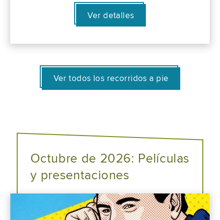
Ver detalles
Ver todos los recorridos a pie
Octubre de 2026: Películas
y presentaciones