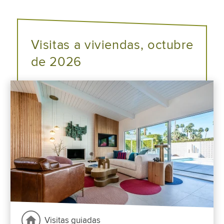
Visitas a viviendas, octubre
de 2026
Visitas guiadas