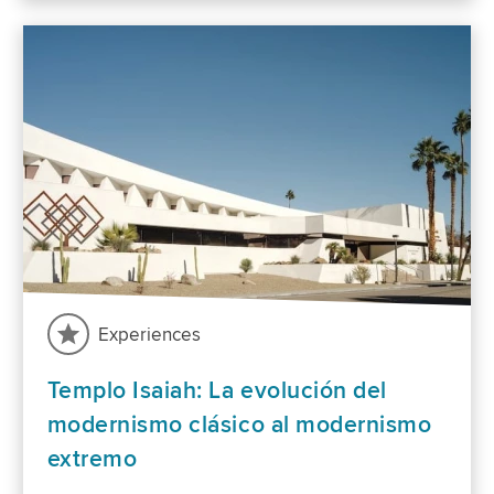
Experiences
Templo Isaiah: La evolución del
modernismo clásico al modernismo
extremo