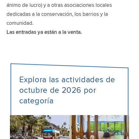
ánimo de lucro) y a otras asociaciones locales
dedicadas a la conservación, los barrios y la
comunidad.
Las entradas ya están a la venta.
Explora las actividades de
octubre de 2026 por
categoría