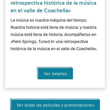
retrospectiva histórica de la música
en el valle de Coachella»
La música es nuestra máquina del tiempo.
Nuestra historia está llena de música, y nuestra
música está llena de historia. Acompáñanos en
«Palm Springs, Tuned In: una retrospectiva
histórica de la música en el valle de Coachella».
Ver detalles
Ver todas las películas y presentaciones