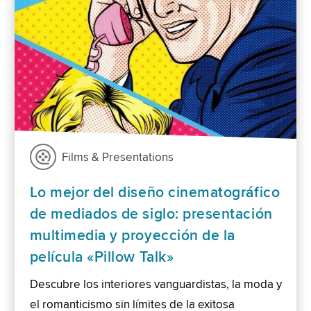
Films & Presentations
Lo mejor del diseño cinematográfico
de mediados de siglo: presentación
multimedia y proyección de la
película «Pillow Talk»
Descubre los interiores vanguardistas, la moda y
el romanticismo sin límites de la exitosa