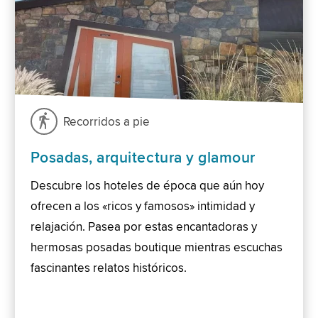
Recorridos a pie
Posadas, arquitectura y glamour
Descubre los hoteles de época que aún hoy
ofrecen a los «ricos y famosos» intimidad y
relajación. Pasea por estas encantadoras y
hermosas posadas boutique mientras escuchas
fascinantes relatos históricos.