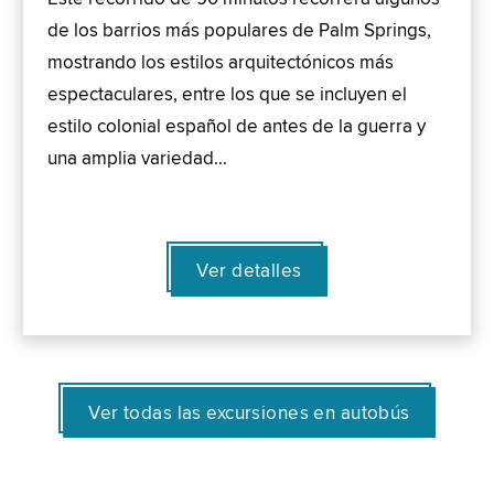
de los barrios más populares de Palm Springs,
mostrando los estilos arquitectónicos más
espectaculares, entre los que se incluyen el
estilo colonial español de antes de la guerra y
una amplia variedad…
Ver detalles
Ver todas las excursiones en autobús