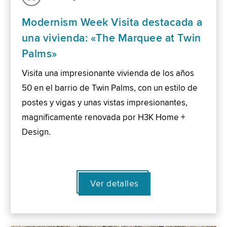
Modernism Week Visita destacada a
una vivienda: «The Marquee at Twin
Palms»
Visita una impresionante vivienda de los años
50 en el barrio de Twin Palms, con un estilo de
postes y vigas y unas vistas impresionantes,
magníficamente renovada por H3K Home +
Design.
Ver detalles