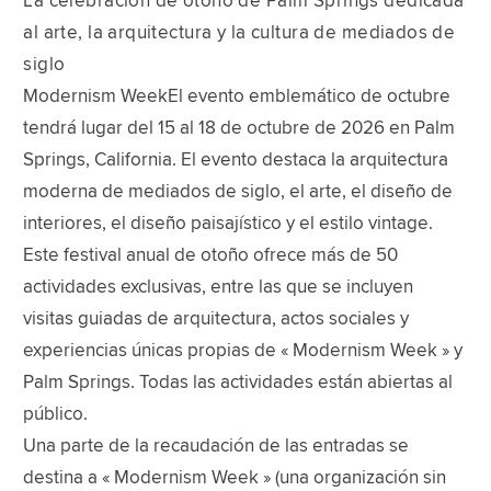
La celebración de otoño de Palm Springs dedicada
al arte, la arquitectura y la cultura de mediados de
siglo
Modernism WeekEl evento emblemático de octubre
tendrá lugar del 15 al 18 de octubre de 2026 en Palm
Springs, California. El evento destaca la arquitectura
moderna de mediados de siglo, el arte, el diseño de
interiores, el diseño paisajístico y el estilo vintage.
Este festival anual de otoño ofrece más de 50
actividades exclusivas, entre las que se incluyen
visitas guiadas de arquitectura, actos sociales y
experiencias únicas propias de « Modernism Week » y
Palm Springs. Todas las actividades están abiertas al
público.
Una parte de la recaudación de las entradas se
destina a « Modernism Week » (una organización sin