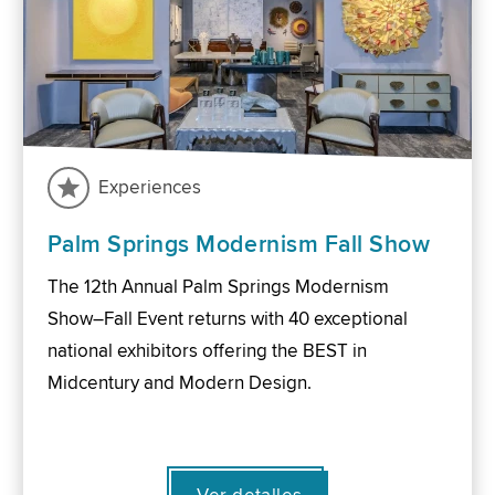
Experiences
Palm Springs Modernism Fall Show
The 12th Annual Palm Springs Modernism
Show–Fall Event returns with 40 exceptional
national exhibitors offering the BEST in
Midcentury and Modern Design.