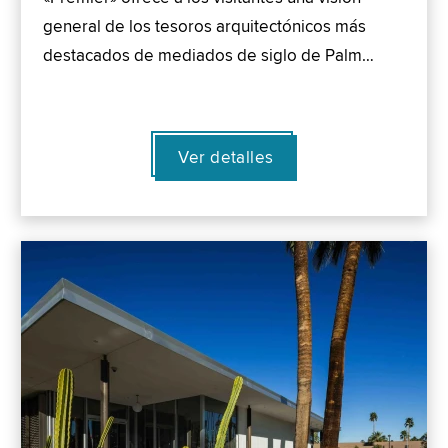
general de los tesoros arquitectónicos más
destacados de mediados de siglo de Palm…
Ver detalles