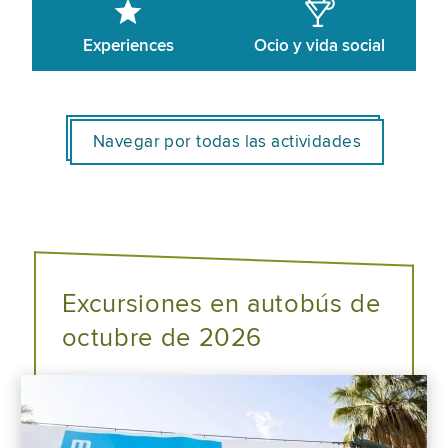
Experiences
Ocio y vida social
Navegar por todas las actividades
Excursiones en autobús de
octubre de 2026