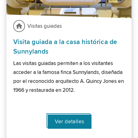
Visitas guiadas
Visita guiada a la casa histórica de
Sunnylands
Las visitas guiadas permiten a los visitantes
acceder a la famosa finca Sunnylands, diseñada
por el reconocido arquitecto A. Quincy Jones en
1966 y restaurada en 2012.
Ver detalles