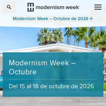
Modernism Week – Octubre de 2026
Modernism Week –
Octubre
Del 15 al 18 de octubre de 2026