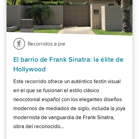
Recorridos a pie
El barrio de Frank Sinatra: la élite de
Hollywood
Este recorrido ofrece un auténtico festín visual
en el que se fusionan el estilo clásico
neocolonial español con los elegantes diseños
modernos de mediados de siglo, incluida la joya
modernista de vanguardia de Frank Sinatra,
obra del reconocido…