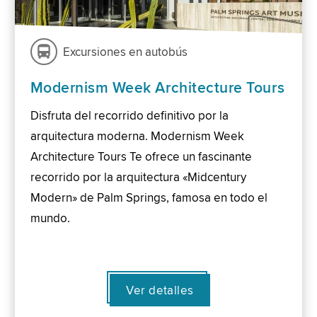
Excursiones en autobús
Modernism Week Architecture Tours
Disfruta del recorrido definitivo por la
arquitectura moderna. Modernism Week
Architecture Tours Te ofrece un fascinante
recorrido por la arquitectura «Midcentury
Modern» de Palm Springs, famosa en todo el
mundo.
Ver detalles