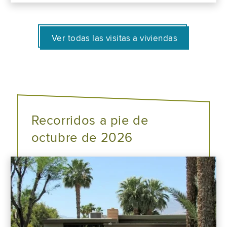
Ver todas las visitas a viviendas
Recorridos a pie de
octubre de 2026