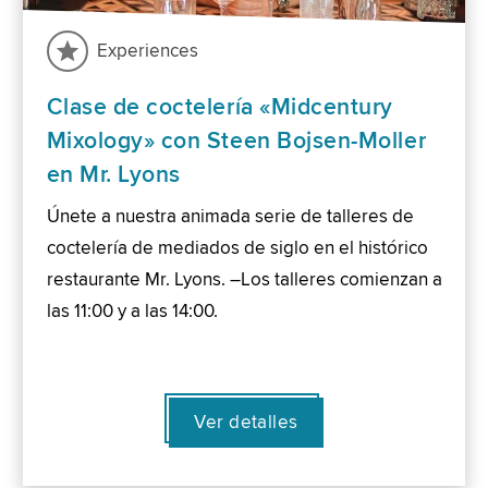
Experiences
Clase de coctelería «Midcentury
Mixology» con Steen Bojsen-Moller
en Mr. Lyons
Únete a nuestra animada serie de talleres de
coctelería de mediados de siglo en el histórico
restaurante Mr. Lyons. –Los talleres comienzan a
las 11:00 y a las 14:00.
Ver detalles