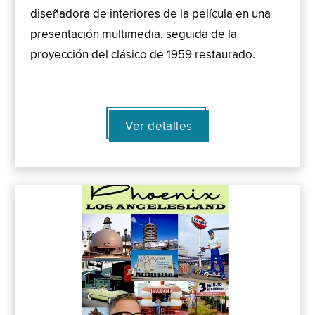
diseñadora de interiores de la película en una
presentación multimedia, seguida de la
proyección del clásico de 1959 restaurado.
Ver detalles