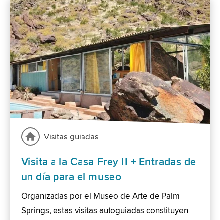
Visitas guiadas
Visita a la Casa Frey II + Entradas de
un día para el museo
Organizadas por el Museo de Arte de Palm
Springs, estas visitas autoguiadas constituyen