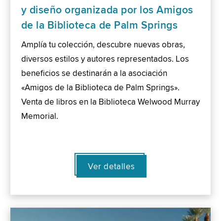
y diseño organizada por los Amigos
de la Biblioteca de Palm Springs
Amplía tu colección, descubre nuevas obras,
diversos estilos y autores representados. Los
beneficios se destinarán a la asociación
«Amigos de la Biblioteca de Palm Springs».
Venta de libros en la Biblioteca Welwood Murray
Memorial.
Ver detalles