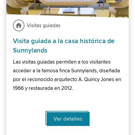
Visitas guiadas
Visita guiada a la casa histórica de
Sunnylands
Las visitas guiadas permiten a los visitantes
acceder a la famosa finca Sunnylands, diseñada
por el reconocido arquitecto A. Quincy Jones en
1966 y restaurada en 2012.
Ver detalles