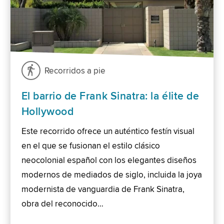
Recorridos a pie
El barrio de Frank Sinatra: la élite de
Hollywood
Este recorrido ofrece un auténtico festín visual
en el que se fusionan el estilo clásico
neocolonial español con los elegantes diseños
modernos de mediados de siglo, incluida la joya
modernista de vanguardia de Frank Sinatra,
obra del reconocido…