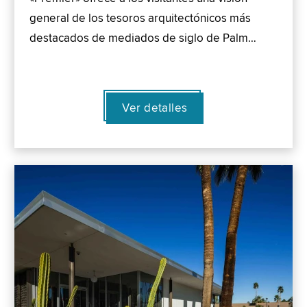
general de los tesoros arquitectónicos más
destacados de mediados de siglo de Palm…
Ver detalles