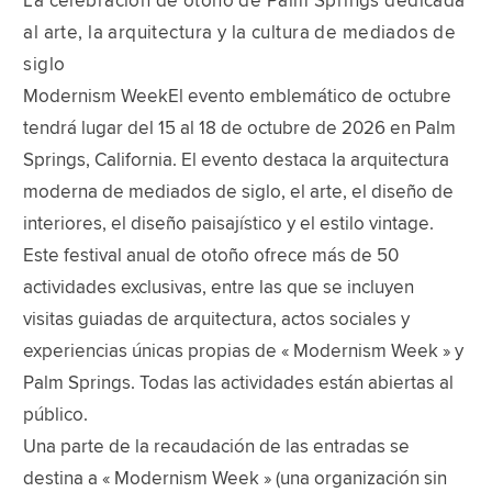
La celebración de otoño de Palm Springs dedicada
al arte, la arquitectura y la cultura de mediados de
siglo
Modernism WeekEl evento emblemático de octubre
tendrá lugar del 15 al 18 de octubre de 2026 en Palm
Springs, California. El evento destaca la arquitectura
moderna de mediados de siglo, el arte, el diseño de
interiores, el diseño paisajístico y el estilo vintage.
Este festival anual de otoño ofrece más de 50
actividades exclusivas, entre las que se incluyen
visitas guiadas de arquitectura, actos sociales y
experiencias únicas propias de « Modernism Week » y
Palm Springs. Todas las actividades están abiertas al
público.
Una parte de la recaudación de las entradas se
destina a « Modernism Week » (una organización sin