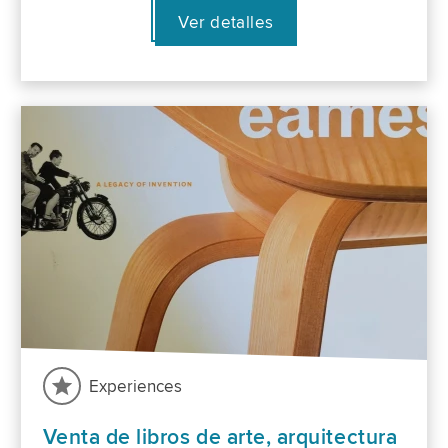
Ver detalles
Experiences
Venta de libros de arte, arquitectura