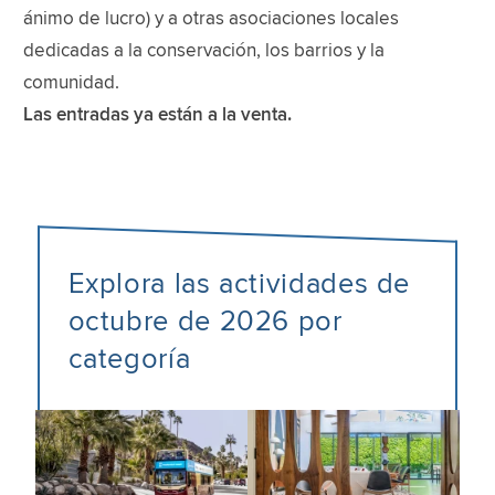
ánimo de lucro) y a otras asociaciones locales
dedicadas a la conservación, los barrios y la
comunidad.
Las entradas ya están a la venta.
Explora las actividades de
octubre de 2026 por
categoría