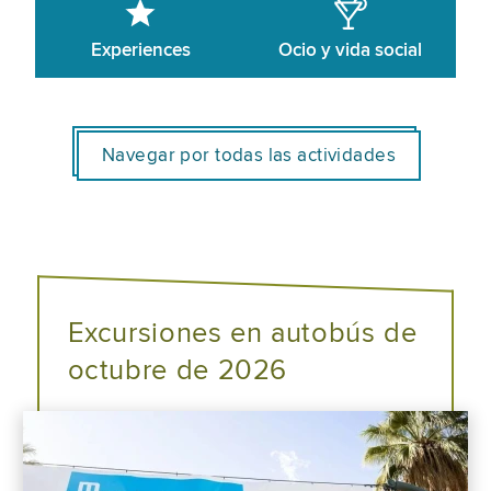
Experiences
Ocio y vida social
Navegar por todas las actividades
Excursiones en autobús de
octubre de 2026