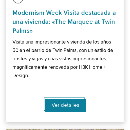
Modernism Week Visita destacada a
una vivienda: «The Marquee at Twin
Palms»
Visita una impresionante vivienda de los años
50 en el barrio de Twin Palms, con un estilo de
postes y vigas y unas vistas impresionantes,
magníficamente renovada por H3K Home +
Design.
Ver detalles