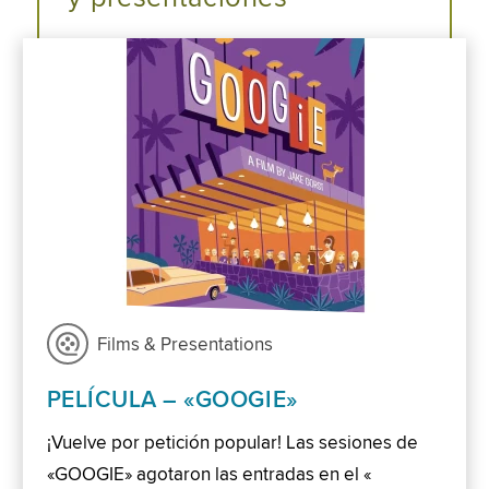
Films & Presentations
PELÍCULA – «GOOGIE»
¡Vuelve por petición popular! Las sesiones de
«GOOGIE» agotaron las entradas en el «