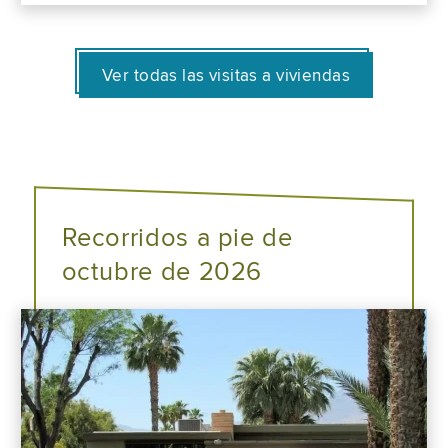
Ver todas las visitas a viviendas
Recorridos a pie de
octubre de 2026