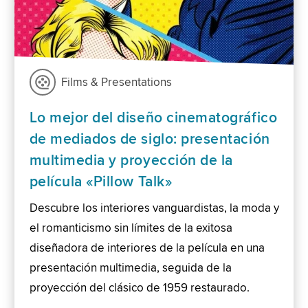
Films & Presentations
Lo mejor del diseño cinematográfico
de mediados de siglo: presentación
multimedia y proyección de la
película «Pillow Talk»
Descubre los interiores vanguardistas, la moda y
el romanticismo sin límites de la exitosa
diseñadora de interiores de la película en una
presentación multimedia, seguida de la
proyección del clásico de 1959 restaurado.