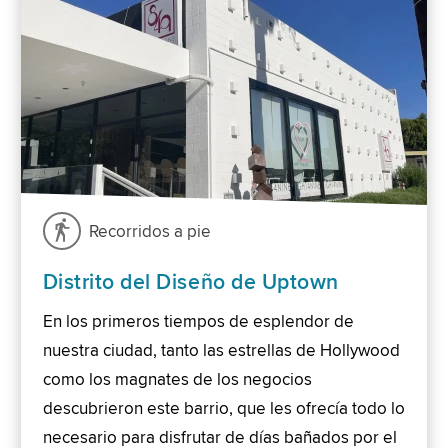
Recorridos a pie
Distrito del Diseño de Uptown
En los primeros tiempos de esplendor de
nuestra ciudad, tanto las estrellas de Hollywood
como los magnates de los negocios
descubrieron este barrio, que les ofrecía todo lo
necesario para disfrutar de días bañados por el