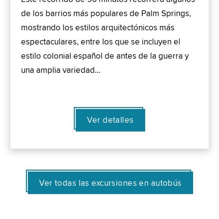
de los barrios más populares de Palm Springs,
mostrando los estilos arquitectónicos más
espectaculares, entre los que se incluyen el
estilo colonial español de antes de la guerra y
una amplia variedad…
Ver detalles
Ver todas las excursiones en autobús