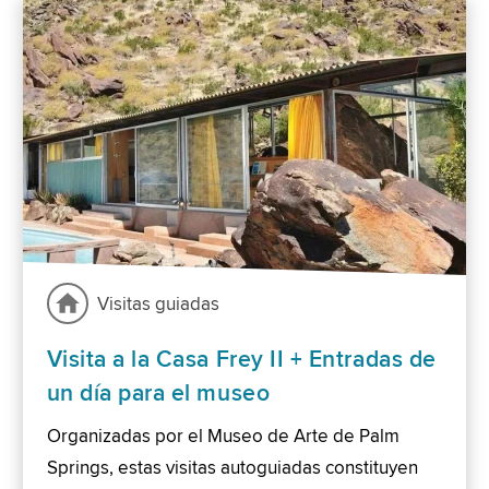
Visitas guiadas
Visita a la Casa Frey II + Entradas de
un día para el museo
Organizadas por el Museo de Arte de Palm
Springs, estas visitas autoguiadas constituyen