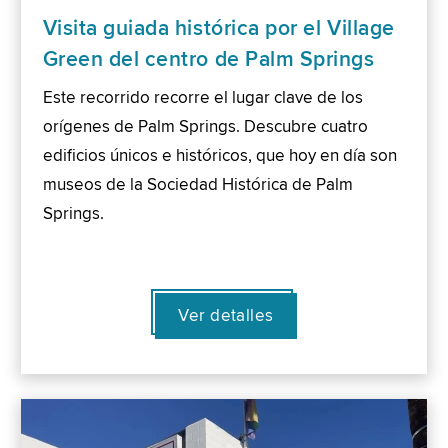
Visita guiada histórica por el Village
Green del centro de Palm Springs
Este recorrido recorre el lugar clave de los
orígenes de Palm Springs. Descubre cuatro
edificios únicos e históricos, que hoy en día son
museos de la Sociedad Histórica de Palm
Springs.
Ver detalles