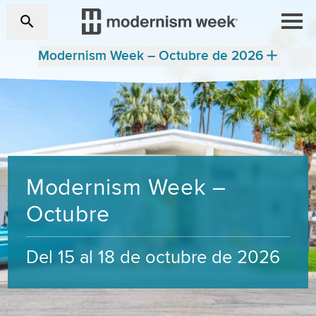
Modernism Week – Octubre de 2026
Modernism Week –
Octubre
Del 15 al 18 de octubre de 2026