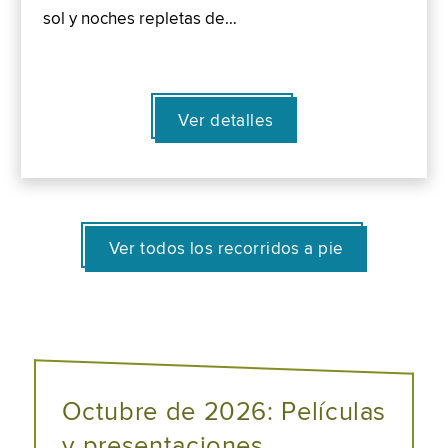
sol y noches repletas de…
Ver detalles
Ver todos los recorridos a pie
Octubre de 2026: Películas
y presentaciones