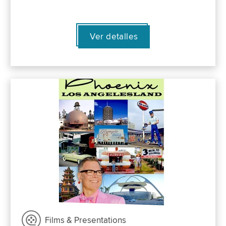
Ver detalles
Films & Presentations