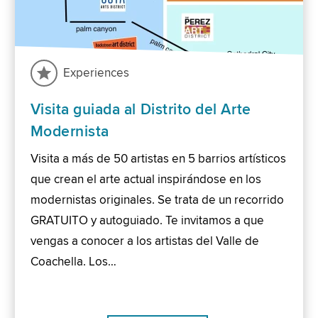
Experiences
Visita guiada al Distrito del Arte
Modernista
Visita a más de 50 artistas en 5 barrios artísticos
que crean el arte actual inspirándose en los
modernistas originales. Se trata de un recorrido
GRATUITO y autoguiado. Te invitamos a que
vengas a conocer a los artistas del Valle de
Coachella. Los…