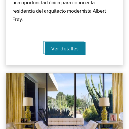
una oportunidad única para conocer la
residencia del arquitecto modernista Albert
Frey.
Ver detalles