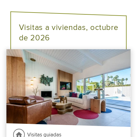
Visitas a viviendas, octubre
de 2026
Visitas guiadas