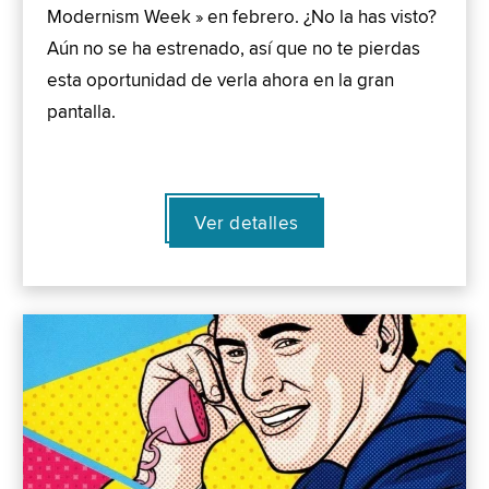
Modernism Week » en febrero. ¿No la has visto?
Aún no se ha estrenado, así que no te pierdas
esta oportunidad de verla ahora en la gran
pantalla.
Ver detalles