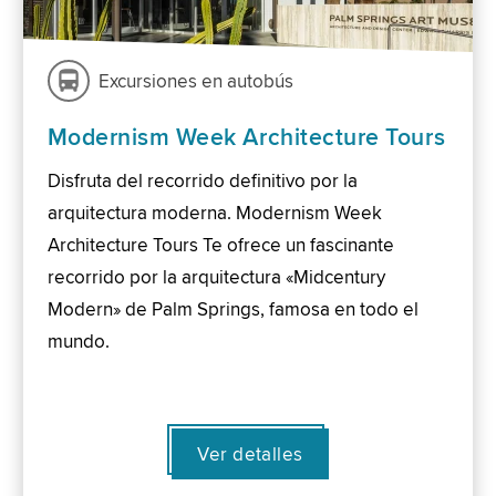
Excursiones en autobús
Modernism Week Architecture Tours
Disfruta del recorrido definitivo por la
arquitectura moderna. Modernism Week
Architecture Tours Te ofrece un fascinante
recorrido por la arquitectura «Midcentury
Modern» de Palm Springs, famosa en todo el
mundo.
Ver detalles