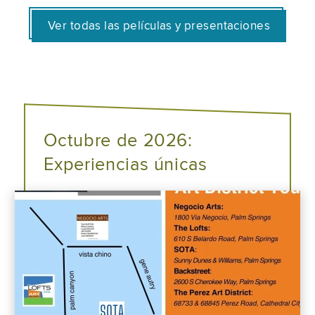
Ver todas las películas y presentaciones
Octubre de 2026:
Experiencias únicas