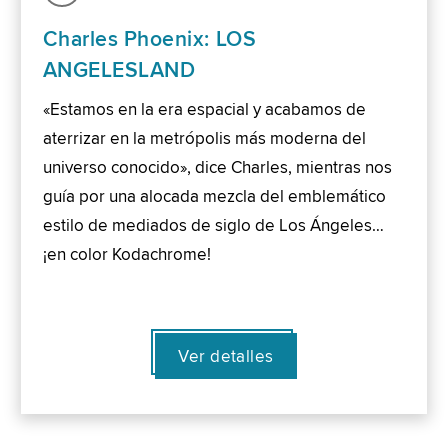
Charles Phoenix: LOS
ANGELESLAND
«Estamos en la era espacial y acabamos de
aterrizar en la metrópolis más moderna del
universo conocido», dice Charles, mientras nos
guía por una alocada mezcla del emblemático
estilo de mediados de siglo de Los Ángeles…
¡en color Kodachrome!
Ver detalles