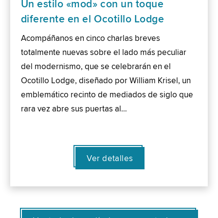
Un estilo «mod» con un toque
diferente en el Ocotillo Lodge
Acompáñanos en cinco charlas breves
totalmente nuevas sobre el lado más peculiar
del modernismo, que se celebrarán en el
Ocotillo Lodge, diseñado por William Krisel, un
emblemático recinto de mediados de siglo que
rara vez abre sus puertas al…
Ver detalles