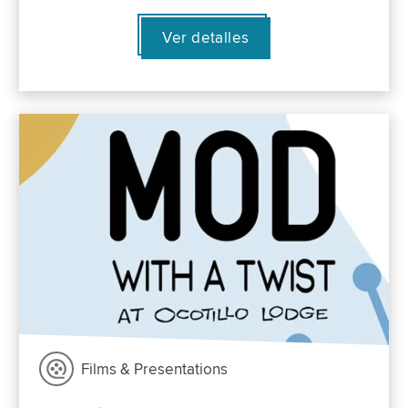
Ver detalles
Films & Presentations