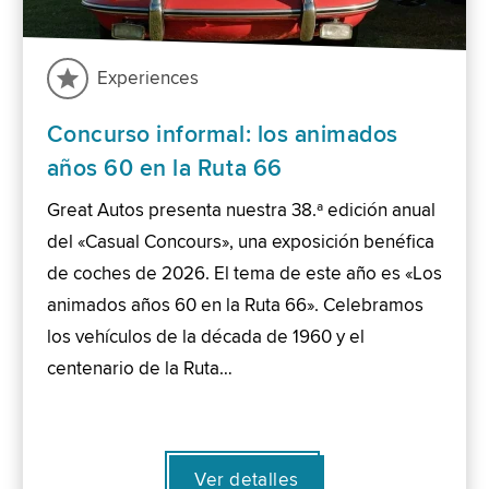
Experiences
Concurso informal: los animados
años 60 en la Ruta 66
Great Autos presenta nuestra 38.ª edición anual
del «Casual Concours», una exposición benéfica
de coches de 2026. El tema de este año es «Los
animados años 60 en la Ruta 66». Celebramos
los vehículos de la década de 1960 y el
centenario de la Ruta…
Ver detalles