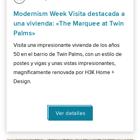
Modernism Week Visita destacada a
una vivienda: «The Marquee at Twin
Palms»
Visita una impresionante vivienda de los años
50 en el barrio de Twin Palms, con un estilo de
postes y vigas y unas vistas impresionantes,
magníficamente renovada por H3K Home +
Design.
Ver detalles