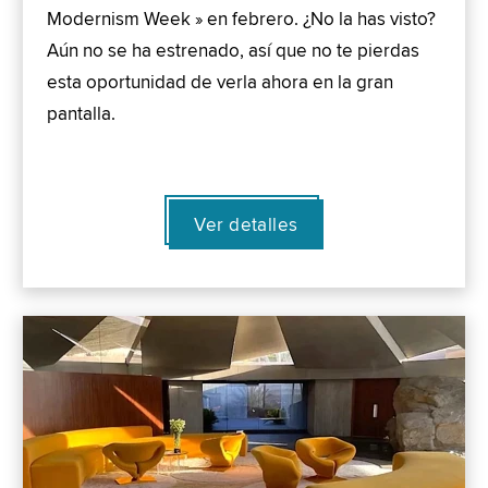
Modernism Week » en febrero. ¿No la has visto?
Aún no se ha estrenado, así que no te pierdas
esta oportunidad de verla ahora en la gran
pantalla.
Ver detalles