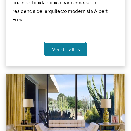
una oportunidad única para conocer la
residencia del arquitecto modernista Albert
Frey.
Ver detalles