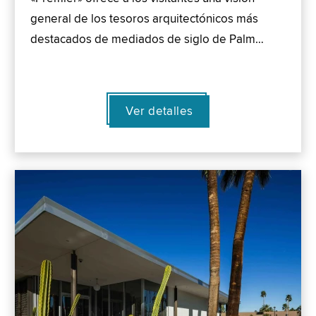
general de los tesoros arquitectónicos más
destacados de mediados de siglo de Palm…
Ver detalles