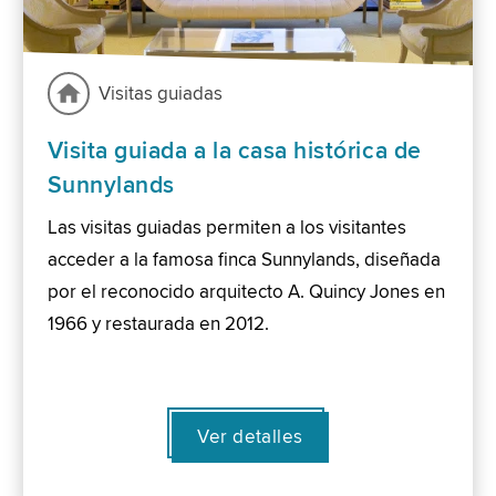
Visitas guiadas
Visita guiada a la casa histórica de
Sunnylands
Las visitas guiadas permiten a los visitantes
acceder a la famosa finca Sunnylands, diseñada
por el reconocido arquitecto A. Quincy Jones en
1966 y restaurada en 2012.
Ver detalles