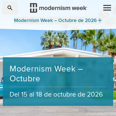
Modernism Week – Octubre de 2026
Modernism Week –
Octubre
Del 15 al 18 de octubre de 2026