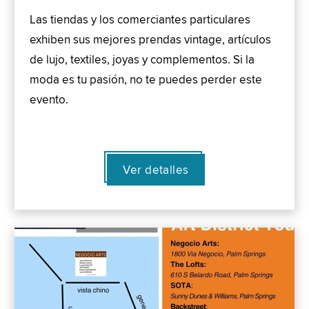
Las tiendas y los comerciantes particulares
exhiben sus mejores prendas vintage, artículos
de lujo, textiles, joyas y complementos. Si la
moda es tu pasión, no te puedes perder este
evento.
Ver detalles