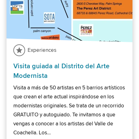
Experiences
Visita guiada al Distrito del Arte
Modernista
Visita a más de 50 artistas en 5 barrios artísticos
que crean el arte actual inspirándose en los
modernistas originales. Se trata de un recorrido
GRATUITO y autoguiado. Te invitamos a que
vengas a conocer a los artistas del Valle de
Coachella. Los…