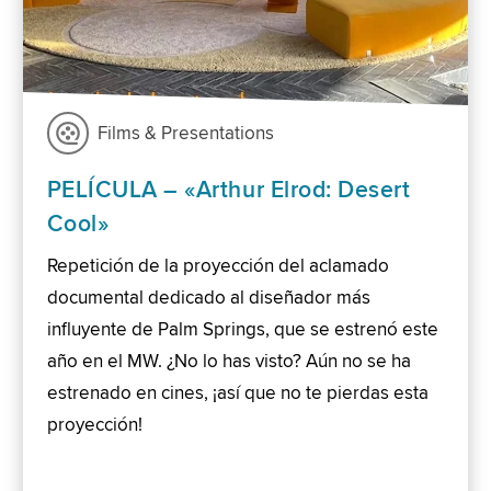
Films & Presentations
PELÍCULA – «Arthur Elrod: Desert
Cool»
Repetición de la proyección del aclamado
documental dedicado al diseñador más
influyente de Palm Springs, que se estrenó este
año en el MW. ¿No lo has visto? Aún no se ha
estrenado en cines, ¡así que no te pierdas esta
proyección!