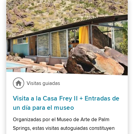
Visitas guiadas
Visita a la Casa Frey II + Entradas de
un día para el museo
Organizadas por el Museo de Arte de Palm
Springs, estas visitas autoguiadas constituyen