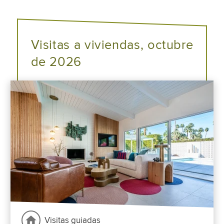
Visitas a viviendas, octubre
de 2026
Visitas guiadas