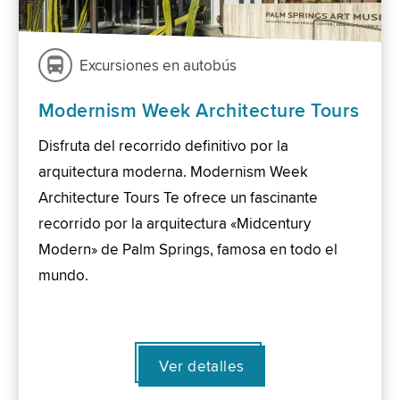
Excursiones en autobús
Modernism Week Architecture Tours
Disfruta del recorrido definitivo por la
arquitectura moderna. Modernism Week
Architecture Tours Te ofrece un fascinante
recorrido por la arquitectura «Midcentury
Modern» de Palm Springs, famosa en todo el
mundo.
Ver detalles