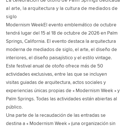
La celebración de otoño de Palm Springs dedicada
al arte, la arquitectura y la cultura de mediados de
siglo
Modernism WeekEl evento emblemático de octubre
tendrá lugar del 15 al 18 de octubre de 2026 en Palm
Springs, California. El evento destaca la arquitectura
moderna de mediados de siglo, el arte, el diseño de
interiores, el diseño paisajístico y el estilo vintage.
Este festival anual de otoño ofrece más de 50
actividades exclusivas, entre las que se incluyen
visitas guiadas de arquitectura, actos sociales y
experiencias únicas propias de « Modernism Week » y
Palm Springs. Todas las actividades están abiertas al
público.
Una parte de la recaudación de las entradas se
destina a « Modernism Week » (una organización sin