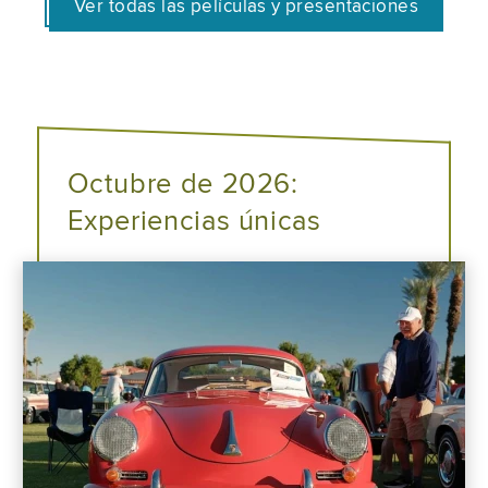
Ver todas las películas y presentaciones
Octubre de 2026:
Experiencias únicas