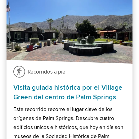
Recorridos a pie
Visita guiada histórica por el Village
Green del centro de Palm Springs
Este recorrido recorre el lugar clave de los
orígenes de Palm Springs. Descubre cuatro
edificios únicos e históricos, que hoy en día son
museos de la Sociedad Histórica de Palm