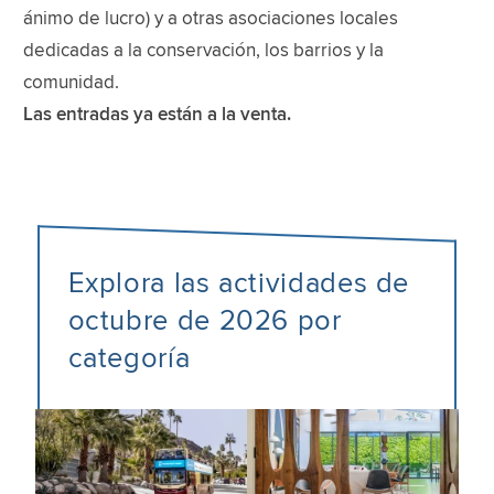
ánimo de lucro) y a otras asociaciones locales
dedicadas a la conservación, los barrios y la
comunidad.
Las entradas ya están a la venta.
Explora las actividades de
octubre de 2026 por
categoría