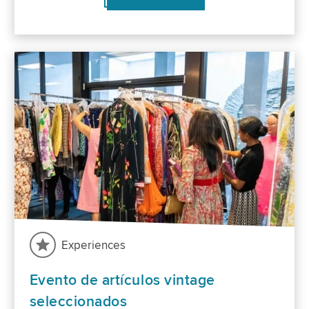
Experiences
Evento de artículos vintage
seleccionados