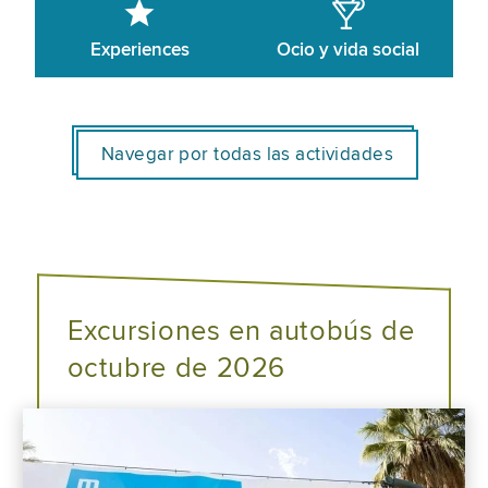
Experiences
Ocio y vida social
Navegar por todas las actividades
Excursiones en autobús de
octubre de 2026