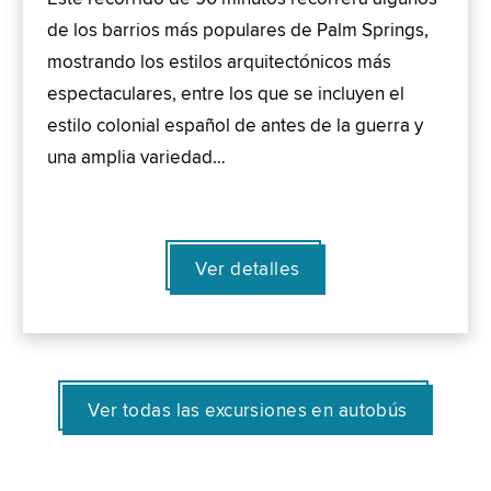
de los barrios más populares de Palm Springs,
mostrando los estilos arquitectónicos más
espectaculares, entre los que se incluyen el
estilo colonial español de antes de la guerra y
una amplia variedad…
Ver detalles
Ver todas las excursiones en autobús