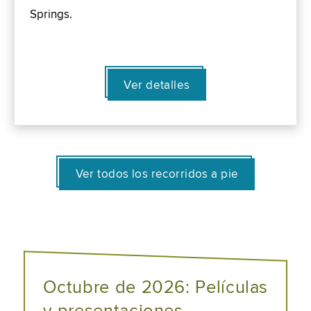
Springs.
Ver detalles
Ver todos los recorridos a pie
Octubre de 2026: Películas