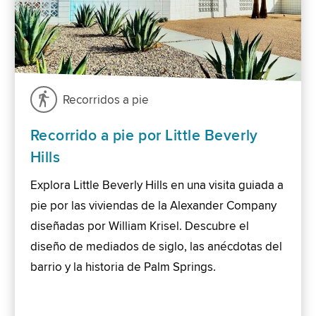
Recorridos a pie
Recorrido a pie por Little Beverly
Hills
Explora Little Beverly Hills en una visita guiada a
pie por las viviendas de la Alexander Company
diseñadas por William Krisel. Descubre el
diseño de mediados de siglo, las anécdotas del
barrio y la historia de Palm Springs.