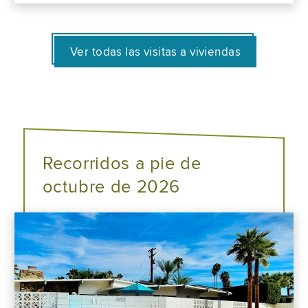
Ver todas las visitas a viviendas
Recorridos a pie de
octubre de 2026