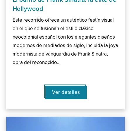
Hollywood
Este recorrido ofrece un auténtico festín visual
en el que se fusionan el estilo clásico
neocolonial español con los elegantes diseños
modernos de mediados de siglo, incluida la joya
modernista de vanguardia de Frank Sinatra,
obra del reconocido…
Ver detalles