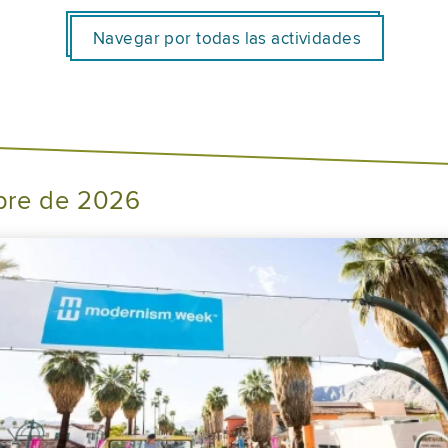
Navegar por todas las actividades
bre de 2026