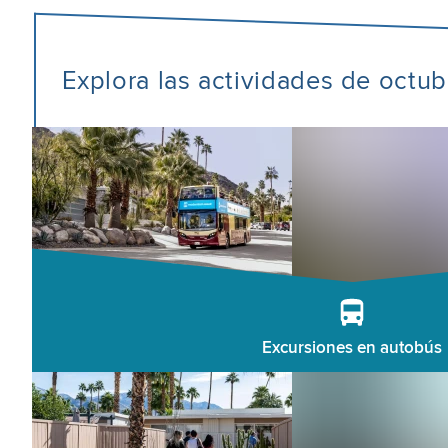
Explora las actividades de octu
Excursiones en autobús