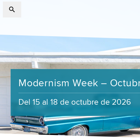
Modernism Week – Octub
Del 15 al 18 de octubre de 2026