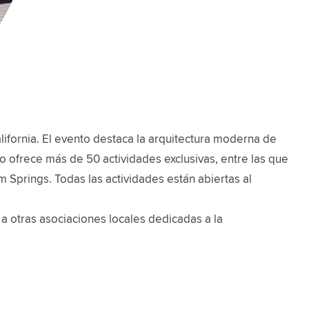
fornia. El evento destaca la arquitectura moderna de
toño ofrece más de 50 actividades exclusivas, entre las que
m Springs. Todas las actividades están abiertas al
a otras asociaciones locales dedicadas a la