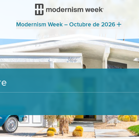
Modernism Week – Octubre de 2026
re