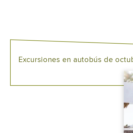
Excursiones en autobús de octu