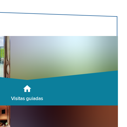
Visitas guiadas