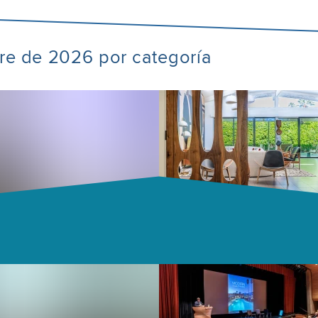
bre de 2026 por categoría