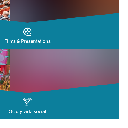
Films & Presentations
Ocio y vida social