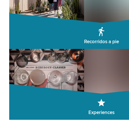
Recorridos a pie
Experiences