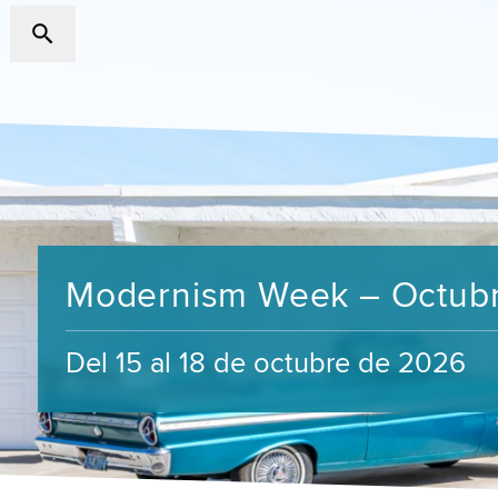
Modernism Week – Octub
Del 15 al 18 de octubre de 2026