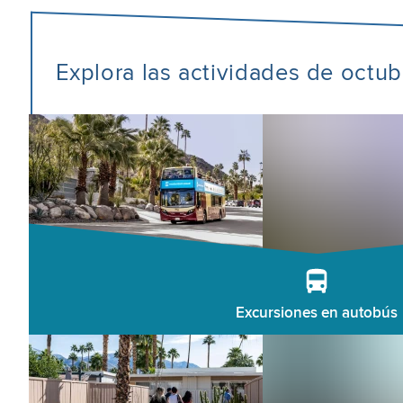
Explora las actividades de octu
Excursiones en autobús