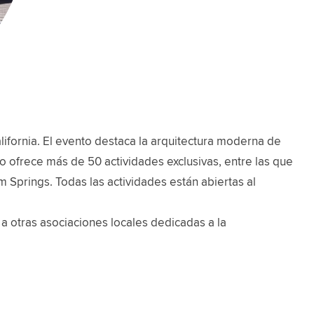
fornia. El evento destaca la arquitectura moderna de
toño ofrece más de 50 actividades exclusivas, entre las que
m Springs. Todas las actividades están abiertas al
a otras asociaciones locales dedicadas a la