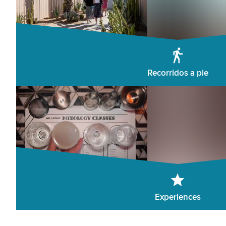
Recorridos a pie
Experiences