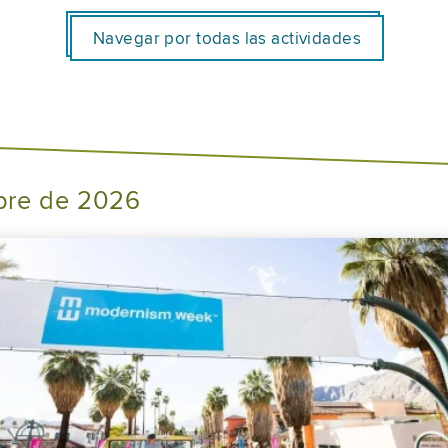
Navegar por todas las actividades
bre de 2026