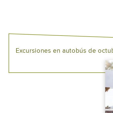
Excursiones en autobús de octu