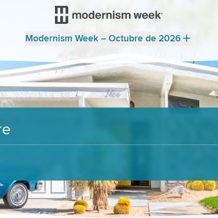
Modernism Week – Octubre de 2026
re