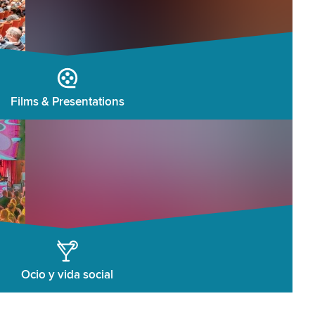
Films & Presentations
Ocio y vida social