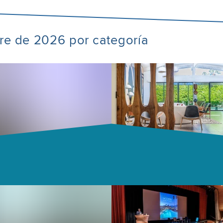
bre de 2026 por categoría