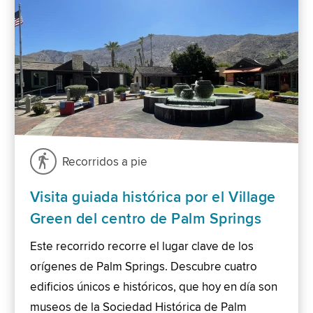
Recorridos a pie
Visita guiada histórica por el Village
Green del centro de Palm Springs
Este recorrido recorre el lugar clave de los
orígenes de Palm Springs. Descubre cuatro
edificios únicos e históricos, que hoy en día son
museos de la Sociedad Histórica de Palm