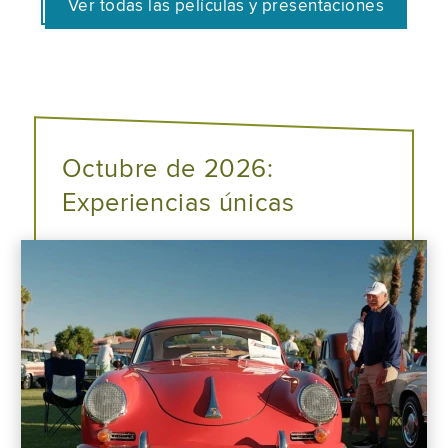
Ver todas las películas y presentaciones
Octubre de 2026:
Experiencias únicas