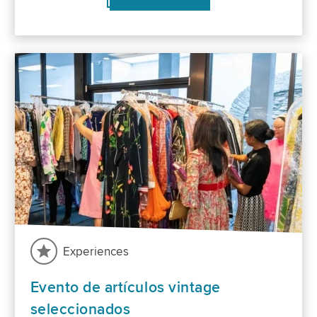
Experiences
Evento de artículos vintage
seleccionados