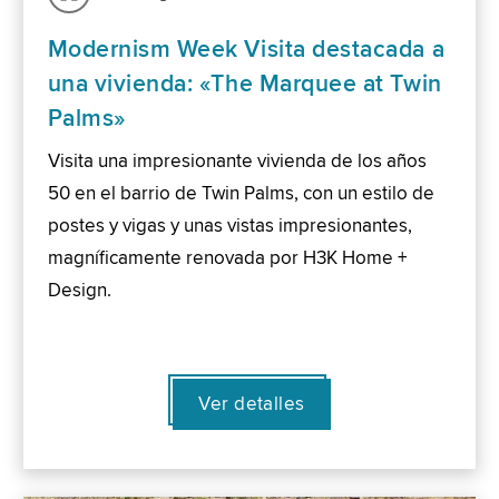
Modernism Week Visita destacada a
una vivienda: «The Marquee at Twin
Palms»
Visita una impresionante vivienda de los años
50 en el barrio de Twin Palms, con un estilo de
postes y vigas y unas vistas impresionantes,
magníficamente renovada por H3K Home +
Design.
Ver detalles