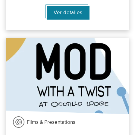
Ver detalles
Films & Presentations