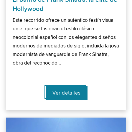
Hollywood
Este recorrido ofrece un auténtico festín visual
en el que se fusionan el estilo clásico
neocolonial español con los elegantes diseños
modernos de mediados de siglo, incluida la joya
modernista de vanguardia de Frank Sinatra,
obra del reconocido…
Ver detalles