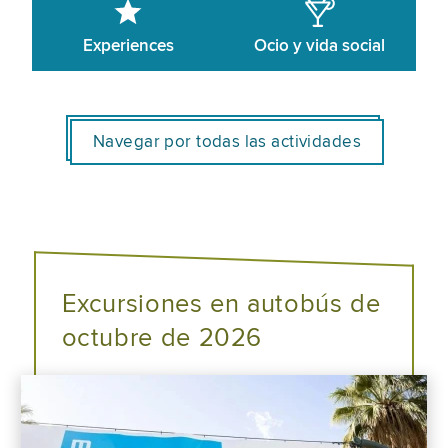
Experiences
Ocio y vida social
Navegar por todas las actividades
Excursiones en autobús de
octubre de 2026