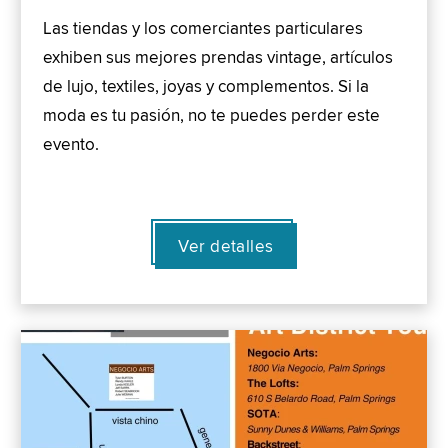
Las tiendas y los comerciantes particulares
exhiben sus mejores prendas vintage, artículos
de lujo, textiles, joyas y complementos. Si la
moda es tu pasión, no te puedes perder este
evento.
Ver detalles