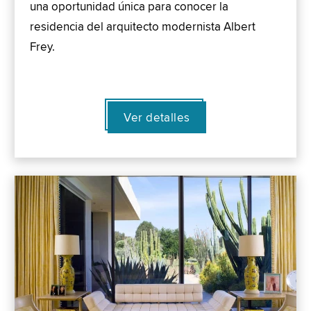
una oportunidad única para conocer la
residencia del arquitecto modernista Albert
Frey.
Ver detalles