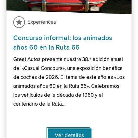
Experiences
Concurso informal: los animados
años 60 en la Ruta 66
Great Autos presenta nuestra 38.ª edición anual
del «Casual Concours», una exposición benéfica
de coches de 2026. El tema de este año es «Los
animados años 60 en la Ruta 66». Celebramos
los vehículos de la década de 1960 y el
centenario de la Ruta…
Ver detalles