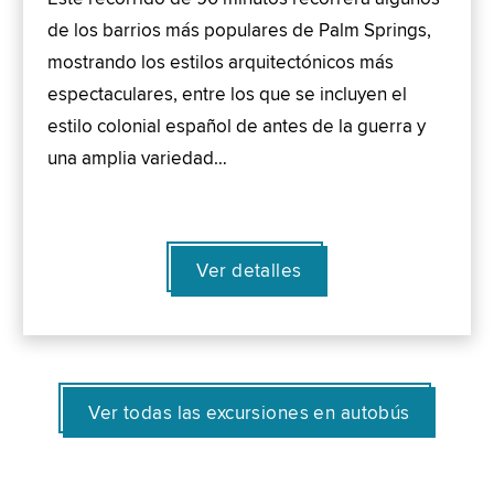
de los barrios más populares de Palm Springs,
mostrando los estilos arquitectónicos más
espectaculares, entre los que se incluyen el
estilo colonial español de antes de la guerra y
una amplia variedad…
Ver detalles
Ver todas las excursiones en autobús