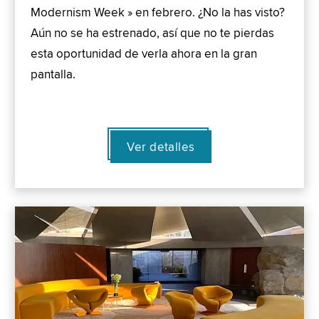
Modernism Week » en febrero. ¿No la has visto?
Aún no se ha estrenado, así que no te pierdas
esta oportunidad de verla ahora en la gran
pantalla.
Ver detalles