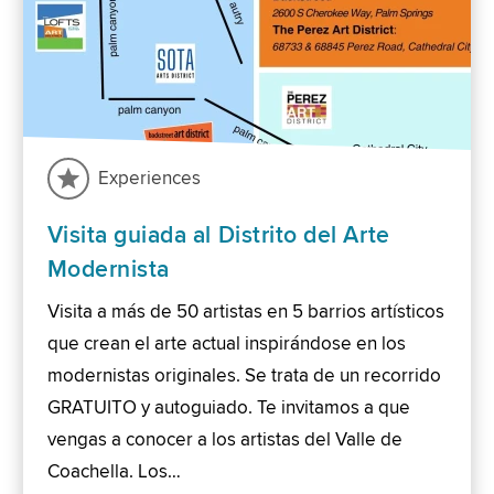
Experiences
Visita guiada al Distrito del Arte
Modernista
Visita a más de 50 artistas en 5 barrios artísticos
que crean el arte actual inspirándose en los
modernistas originales. Se trata de un recorrido
GRATUITO y autoguiado. Te invitamos a que
vengas a conocer a los artistas del Valle de
Coachella. Los…