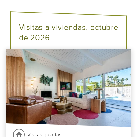
Visitas a viviendas, octubre
de 2026
Visitas guiadas