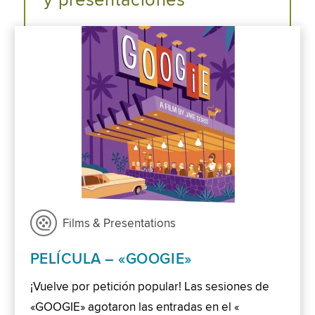
y presentaciones
Films & Presentations
PELÍCULA – «GOOGIE»
¡Vuelve por petición popular! Las sesiones de
«GOOGIE» agotaron las entradas en el «