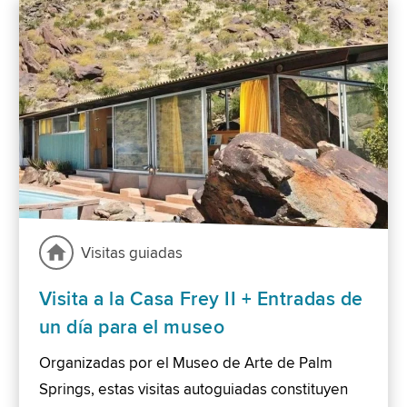
Visitas guiadas
Visita a la Casa Frey II + Entradas de
un día para el museo
Organizadas por el Museo de Arte de Palm
Springs, estas visitas autoguiadas constituyen