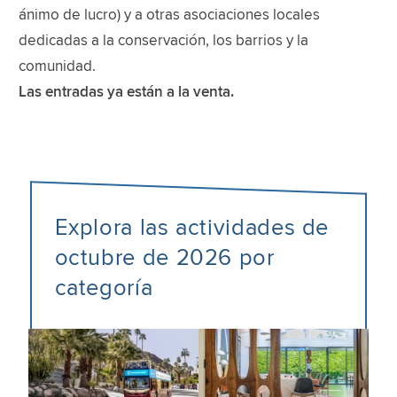
ánimo de lucro) y a otras asociaciones locales
dedicadas a la conservación, los barrios y la
comunidad.
Las entradas ya están a la venta.
Explora las actividades de
octubre de 2026 por
categoría