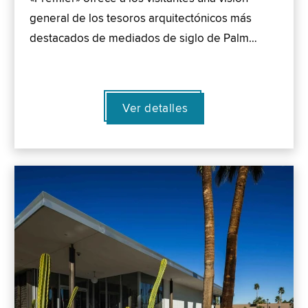
general de los tesoros arquitectónicos más
destacados de mediados de siglo de Palm…
Ver detalles