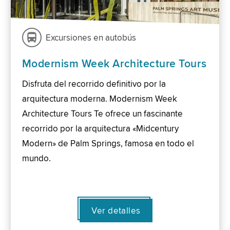
Excursiones en autobús
Modernism Week Architecture Tours
Disfruta del recorrido definitivo por la
arquitectura moderna. Modernism Week
Architecture Tours Te ofrece un fascinante
recorrido por la arquitectura «Midcentury
Modern» de Palm Springs, famosa en todo el
mundo.
Ver detalles