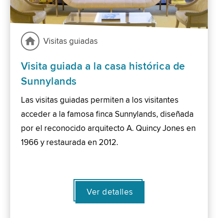
Visitas guiadas
Visita guiada a la casa histórica de
Sunnylands
Las visitas guiadas permiten a los visitantes
acceder a la famosa finca Sunnylands, diseñada
por el reconocido arquitecto A. Quincy Jones en
1966 y restaurada en 2012.
Ver detalles