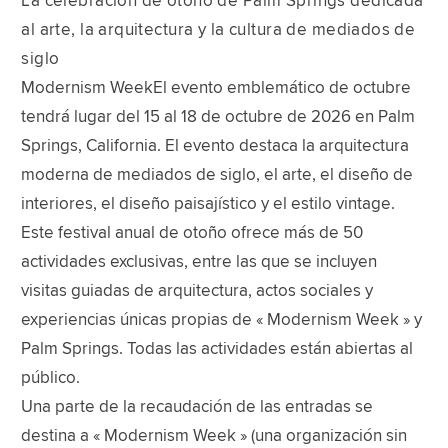
La celebración de otoño de Palm Springs dedicada
al arte, la arquitectura y la cultura de mediados de
siglo
Modernism WeekEl evento emblemático de octubre
tendrá lugar del 15 al 18 de octubre de 2026 en Palm
Springs, California. El evento destaca la arquitectura
moderna de mediados de siglo, el arte, el diseño de
interiores, el diseño paisajístico y el estilo vintage.
Este festival anual de otoño ofrece más de 50
actividades exclusivas, entre las que se incluyen
visitas guiadas de arquitectura, actos sociales y
experiencias únicas propias de « Modernism Week » y
Palm Springs. Todas las actividades están abiertas al
público.
Una parte de la recaudación de las entradas se
destina a « Modernism Week » (una organización sin