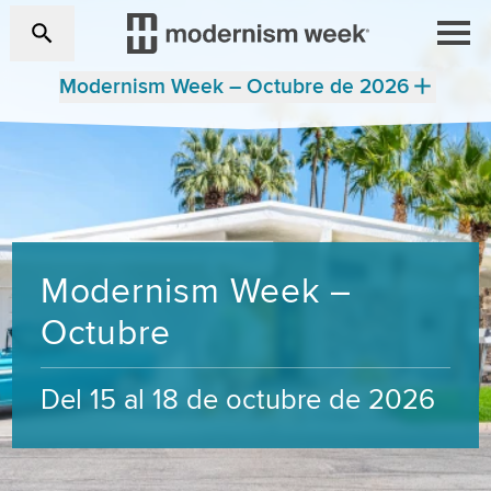
Modernism Week – Octubre de 2026
Modernism Week –
Octubre
Del 15 al 18 de octubre de 2026