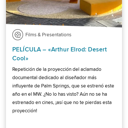
Films & Presentations
PELÍCULA – «Arthur Elrod: Desert
Cool»
Repetición de la proyección del aclamado
documental dedicado al diseñador más
influyente de Palm Springs, que se estrenó este
año en el MW. ¿No lo has visto? Aún no se ha
estrenado en cines, ¡así que no te pierdas esta
proyección!