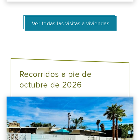
Ver todas las visitas a viviendas
Recorridos a pie de
octubre de 2026