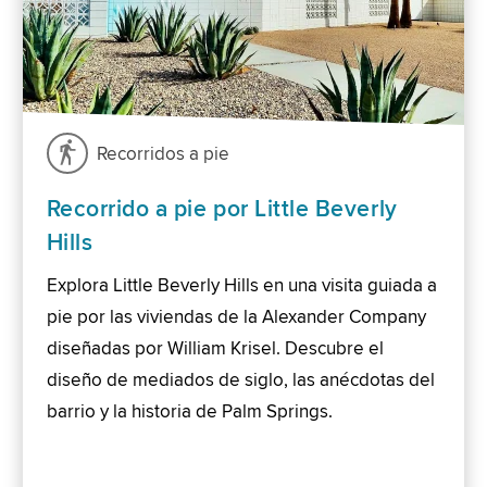
Recorridos a pie
Recorrido a pie por Little Beverly
Hills
Explora Little Beverly Hills en una visita guiada a
pie por las viviendas de la Alexander Company
diseñadas por William Krisel. Descubre el
diseño de mediados de siglo, las anécdotas del
barrio y la historia de Palm Springs.