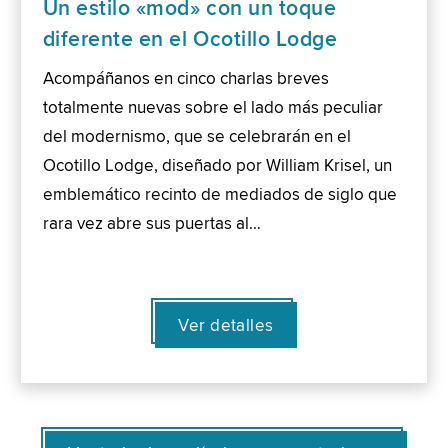
Un estilo «mod» con un toque
diferente en el Ocotillo Lodge
Acompáñanos en cinco charlas breves
totalmente nuevas sobre el lado más peculiar
del modernismo, que se celebrarán en el
Ocotillo Lodge, diseñado por William Krisel, un
emblemático recinto de mediados de siglo que
rara vez abre sus puertas al…
Ver detalles