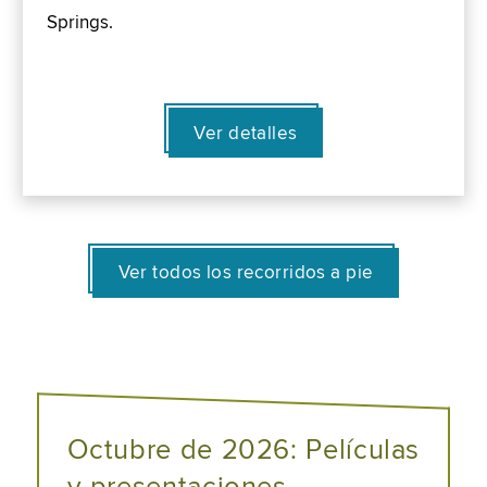
Springs.
Ver detalles
Ver todos los recorridos a pie
Octubre de 2026: Películas