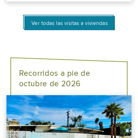
Ver todas las visitas a viviendas
Recorridos a pie de
octubre de 2026