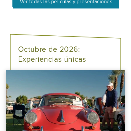
Ver todas las películas y presentaciones
Octubre de 2026:
Experiencias únicas