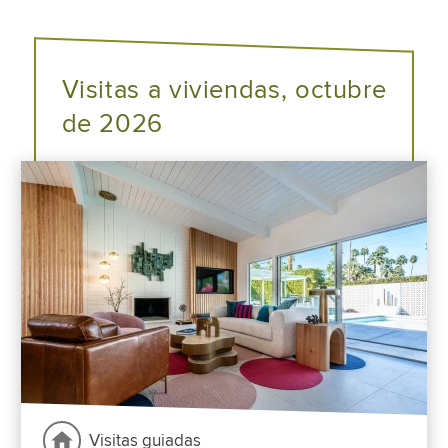
Visitas a viviendas, octubre
de 2026
Visitas guiadas