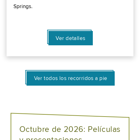
Springs.
Ver detalles
Ver todos los recorridos a pie
Octubre de 2026: Películas