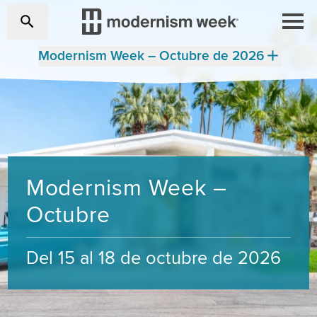
Modernism Week – Octubre de 2026
Modernism Week –
Octubre
Del 15 al 18 de octubre de 2026