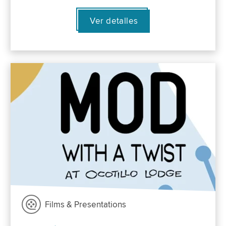
Ver detalles
Films & Presentations