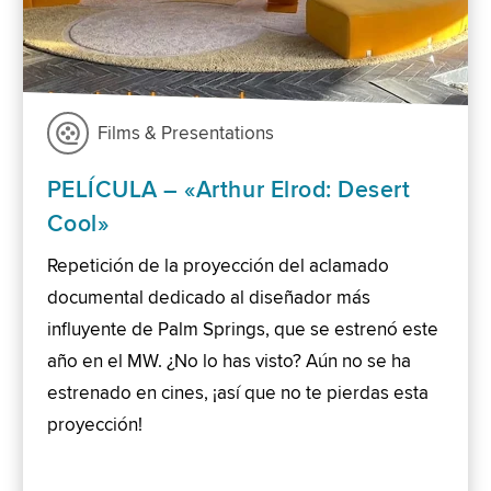
Films & Presentations
PELÍCULA – «Arthur Elrod: Desert
Cool»
Repetición de la proyección del aclamado
documental dedicado al diseñador más
influyente de Palm Springs, que se estrenó este
año en el MW. ¿No lo has visto? Aún no se ha
estrenado en cines, ¡así que no te pierdas esta
proyección!