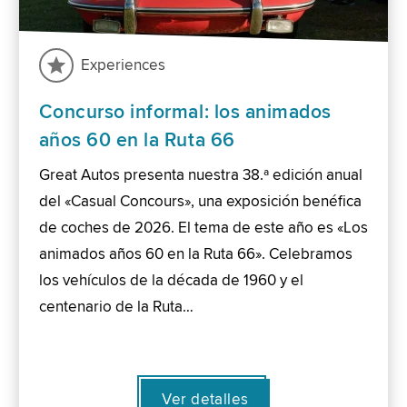
Experiences
Concurso informal: los animados
años 60 en la Ruta 66
Great Autos presenta nuestra 38.ª edición anual
del «Casual Concours», una exposición benéfica
de coches de 2026. El tema de este año es «Los
animados años 60 en la Ruta 66». Celebramos
los vehículos de la década de 1960 y el
centenario de la Ruta…
Ver detalles