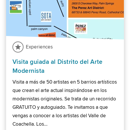
Experiences
Visita guiada al Distrito del Arte
Modernista
Visita a más de 50 artistas en 5 barrios artísticos
que crean el arte actual inspirándose en los
modernistas originales. Se trata de un recorrido
GRATUITO y autoguiado. Te invitamos a que
vengas a conocer a los artistas del Valle de
Coachella. Los…