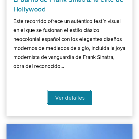
Hollywood
Este recorrido ofrece un auténtico festín visual
en el que se fusionan el estilo clásico
neocolonial español con los elegantes diseños
modernos de mediados de siglo, incluida la joya
modernista de vanguardia de Frank Sinatra,
obra del reconocido…
Ver detalles