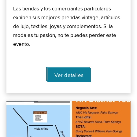
Las tiendas y los comerciantes particulares
exhiben sus mejores prendas vintage, artículos
de lujo, textiles, joyas y complementos. Si la
moda es tu pasión, no te puedes perder este
evento.
Ver detalles