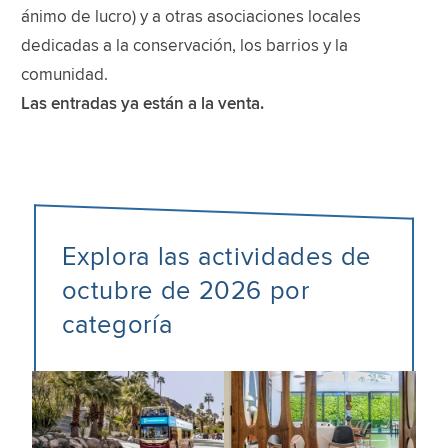
ánimo de lucro) y a otras asociaciones locales
dedicadas a la conservación, los barrios y la
comunidad.
Las entradas ya están a la venta.
Explora las actividades de
octubre de 2026 por
categoría