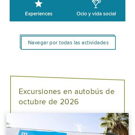
Experiences
Ocio y vida social
Navegar por todas las actividades
Excursiones en autobús de
octubre de 2026