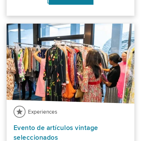
Experiences
Evento de artículos vintage
seleccionados