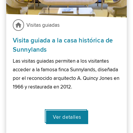
Visitas guiadas
Visita guiada a la casa histórica de
Sunnylands
Las visitas guiadas permiten a los visitantes
acceder a la famosa finca Sunnylands, diseñada
por el reconocido arquitecto A. Quincy Jones en
1966 y restaurada en 2012.
Ver detalles