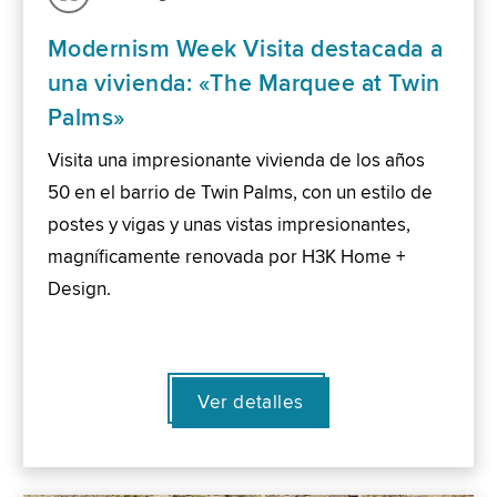
Modernism Week Visita destacada a
una vivienda: «The Marquee at Twin
Palms»
Visita una impresionante vivienda de los años
50 en el barrio de Twin Palms, con un estilo de
postes y vigas y unas vistas impresionantes,
magníficamente renovada por H3K Home +
Design.
Ver detalles