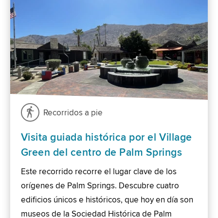
Recorridos a pie
Visita guiada histórica por el Village
Green del centro de Palm Springs
Este recorrido recorre el lugar clave de los
orígenes de Palm Springs. Descubre cuatro
edificios únicos e históricos, que hoy en día son
museos de la Sociedad Histórica de Palm