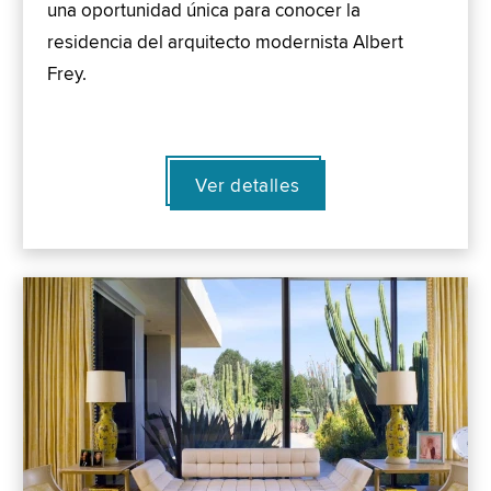
una oportunidad única para conocer la
residencia del arquitecto modernista Albert
Frey.
Ver detalles