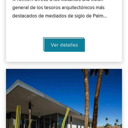
general de los tesoros arquitectónicos más
destacados de mediados de siglo de Palm…
Ver detalles