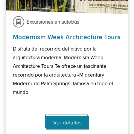
Excursiones en autobús
Modernism Week Architecture Tours
Disfruta del recorrido definitivo por la
arquitectura moderna. Modernism Week
Architecture Tours Te ofrece un fascinante
recorrido por la arquitectura «Midcentury
Modern» de Palm Springs, famosa en todo el
mundo.
Ver detalles