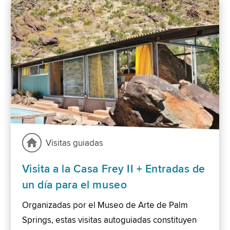
Visitas guiadas
Visita a la Casa Frey II + Entradas de
un día para el museo
Organizadas por el Museo de Arte de Palm
Springs, estas visitas autoguiadas constituyen