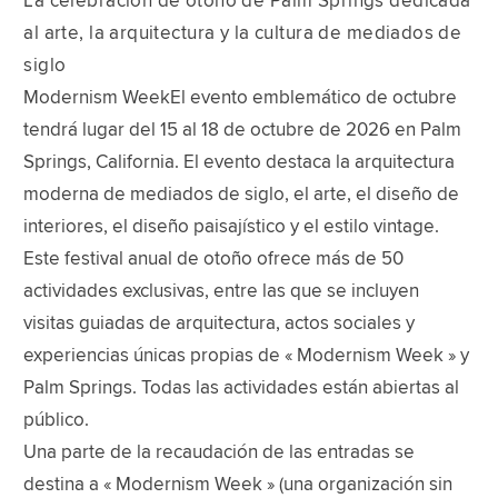
La celebración de otoño de Palm Springs dedicada
al arte, la arquitectura y la cultura de mediados de
siglo
Modernism WeekEl evento emblemático de octubre
tendrá lugar del 15 al 18 de octubre de 2026 en Palm
Springs, California. El evento destaca la arquitectura
moderna de mediados de siglo, el arte, el diseño de
interiores, el diseño paisajístico y el estilo vintage.
Este festival anual de otoño ofrece más de 50
actividades exclusivas, entre las que se incluyen
visitas guiadas de arquitectura, actos sociales y
experiencias únicas propias de « Modernism Week » y
Palm Springs. Todas las actividades están abiertas al
público.
Una parte de la recaudación de las entradas se
destina a « Modernism Week » (una organización sin