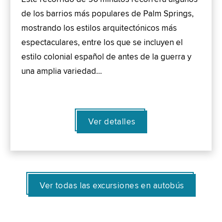
de los barrios más populares de Palm Springs,
mostrando los estilos arquitectónicos más
espectaculares, entre los que se incluyen el
estilo colonial español de antes de la guerra y
una amplia variedad…
Ver detalles
Ver todas las excursiones en autobús