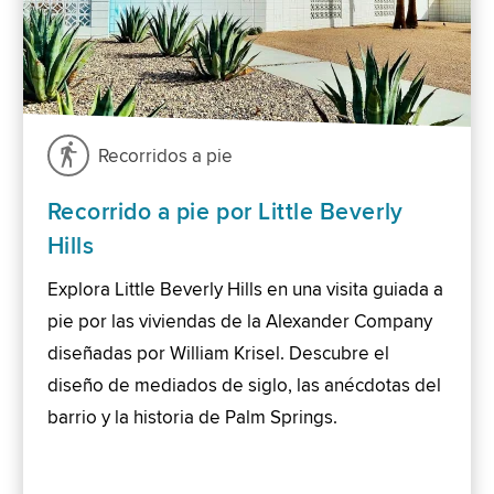
Recorridos a pie
Recorrido a pie por Little Beverly
Hills
Explora Little Beverly Hills en una visita guiada a
pie por las viviendas de la Alexander Company
diseñadas por William Krisel. Descubre el
diseño de mediados de siglo, las anécdotas del
barrio y la historia de Palm Springs.