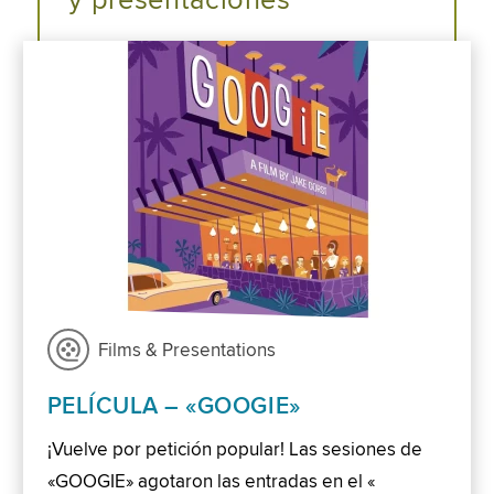
y presentaciones
Films & Presentations
PELÍCULA – «GOOGIE»
¡Vuelve por petición popular! Las sesiones de
«GOOGIE» agotaron las entradas en el «