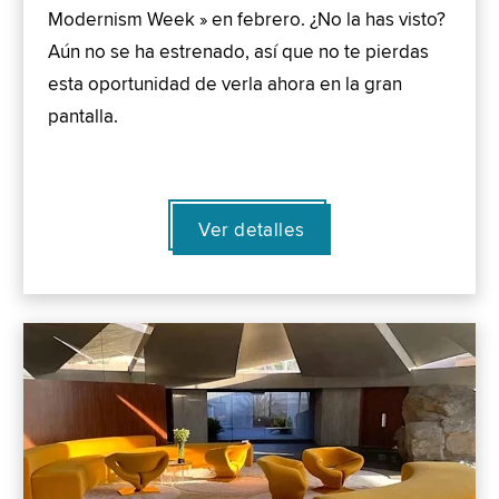
Modernism Week » en febrero. ¿No la has visto?
Aún no se ha estrenado, así que no te pierdas
esta oportunidad de verla ahora en la gran
pantalla.
Ver detalles