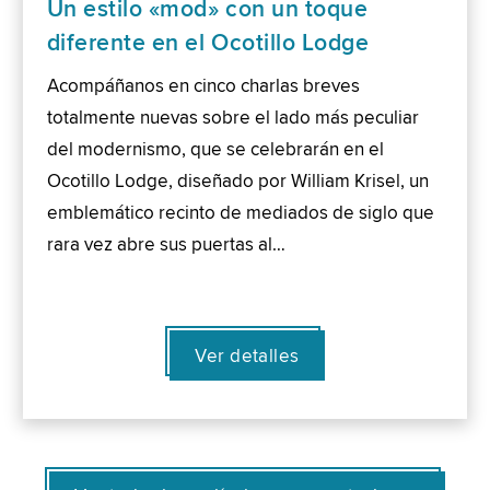
Un estilo «mod» con un toque
diferente en el Ocotillo Lodge
Acompáñanos en cinco charlas breves
totalmente nuevas sobre el lado más peculiar
del modernismo, que se celebrarán en el
Ocotillo Lodge, diseñado por William Krisel, un
emblemático recinto de mediados de siglo que
rara vez abre sus puertas al…
Ver detalles