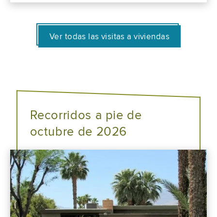
Ver todas las visitas a viviendas
Recorridos a pie de
octubre de 2026