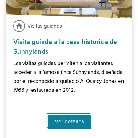
Visitas guiadas
Visita guiada a la casa histórica de
Sunnylands
Las visitas guiadas permiten a los visitantes
acceder a la famosa finca Sunnylands, diseñada
por el reconocido arquitecto A. Quincy Jones en
1966 y restaurada en 2012.
Ver detalles