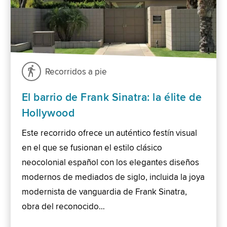
Recorridos a pie
El barrio de Frank Sinatra: la élite de
Hollywood
Este recorrido ofrece un auténtico festín visual
en el que se fusionan el estilo clásico
neocolonial español con los elegantes diseños
modernos de mediados de siglo, incluida la joya
modernista de vanguardia de Frank Sinatra,
obra del reconocido…