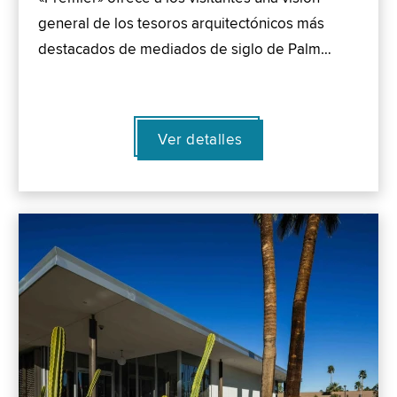
general de los tesoros arquitectónicos más
destacados de mediados de siglo de Palm…
Ver detalles