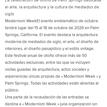
La celebración de otoño de Palm Springs dedicada
al arte, la arquitectura y la cultura de mediados de
siglo
Modernism WeekEl evento emblemático de octubre
tendrá lugar del 15 al 18 de octubre de 2026 en Palm
Springs, California. El evento destaca la arquitectura
moderna de mediados de siglo, el arte, el diseño de
interiores, el diseño paisajístico y el estilo vintage.
Este festival anual de otoño ofrece más de 50
actividades exclusivas, entre las que se incluyen
visitas guiadas de arquitectura, actos sociales y
experiencias únicas propias de « Modernism Week » y
Palm Springs. Todas las actividades están abiertas al
público.
Una parte de la recaudación de las entradas se
destina a « Modernism Week » (una organización sin