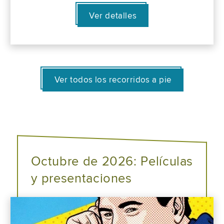
Ver detalles
Ver todos los recorridos a pie
Octubre de 2026: Películas
y presentaciones