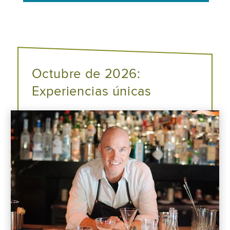
Octubre de 2026:
Experiencias únicas