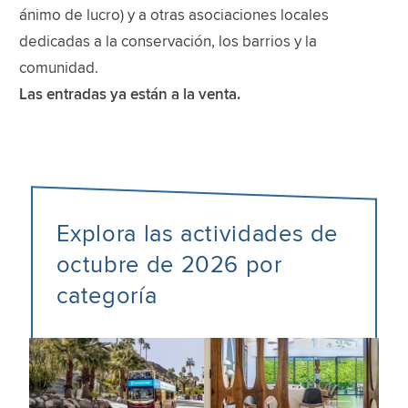
ánimo de lucro) y a otras asociaciones locales
dedicadas a la conservación, los barrios y la
comunidad.
Las entradas ya están a la venta.
Explora las actividades de
octubre de 2026 por
categoría