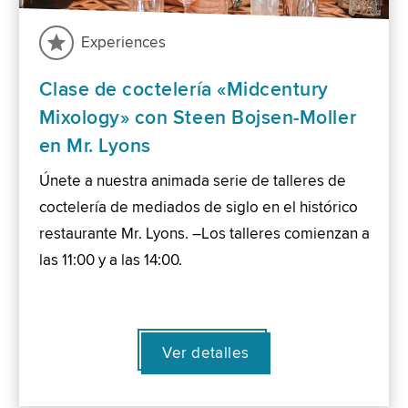
Experiences
Clase de coctelería «Midcentury
Mixology» con Steen Bojsen-Moller
en Mr. Lyons
Únete a nuestra animada serie de talleres de
coctelería de mediados de siglo en el histórico
restaurante Mr. Lyons. –Los talleres comienzan a
las 11:00 y a las 14:00.
Ver detalles