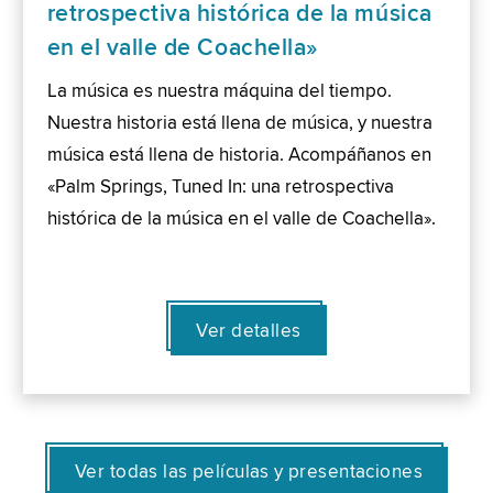
retrospectiva histórica de la música
en el valle de Coachella»
La música es nuestra máquina del tiempo.
Nuestra historia está llena de música, y nuestra
música está llena de historia. Acompáñanos en
«Palm Springs, Tuned In: una retrospectiva
histórica de la música en el valle de Coachella».
Ver detalles
Ver todas las películas y presentaciones