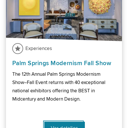
Experiences
Palm Springs Modernism Fall Show
The 12th Annual Palm Springs Modernism
Show–Fall Event returns with 40 exceptional
national exhibitors offering the BEST in
Midcentury and Modern Design.