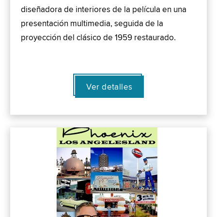
diseñadora de interiores de la película en una
presentación multimedia, seguida de la
proyección del clásico de 1959 restaurado.
Ver detalles