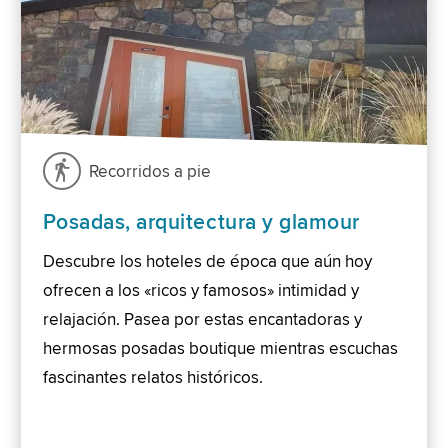
Recorridos a pie
Posadas, arquitectura y glamour
Descubre los hoteles de época que aún hoy
ofrecen a los «ricos y famosos» intimidad y
relajación. Pasea por estas encantadoras y
hermosas posadas boutique mientras escuchas
fascinantes relatos históricos.