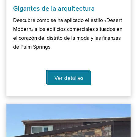
Gigantes de la arquitectura
Descubre cómo se ha aplicado el estilo «Desert
Modern» a los edificios comerciales situados en
el corazón del distrito de la moda y las finanzas
de Palm Springs.
Ver detalles