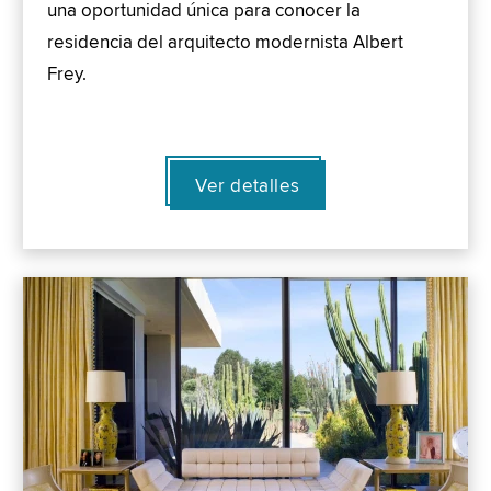
una oportunidad única para conocer la
residencia del arquitecto modernista Albert
Frey.
Ver detalles