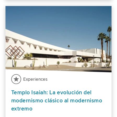
Experiences
Templo Isaiah: La evolución del
modernismo clásico al modernismo
extremo