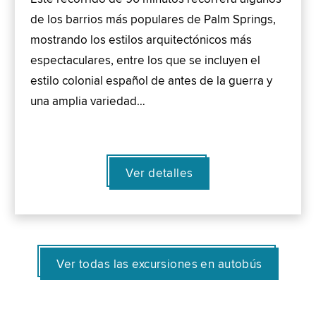
de los barrios más populares de Palm Springs,
mostrando los estilos arquitectónicos más
espectaculares, entre los que se incluyen el
estilo colonial español de antes de la guerra y
una amplia variedad…
Ver detalles
Ver todas las excursiones en autobús