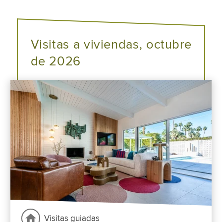
Visitas a viviendas, octubre
de 2026
Visitas guiadas