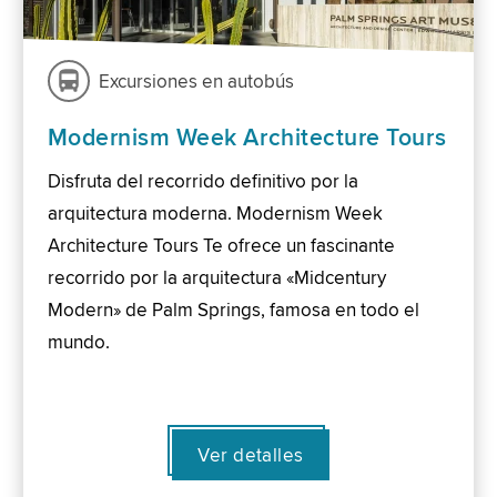
Excursiones en autobús
Modernism Week Architecture Tours
Disfruta del recorrido definitivo por la
arquitectura moderna. Modernism Week
Architecture Tours Te ofrece un fascinante
recorrido por la arquitectura «Midcentury
Modern» de Palm Springs, famosa en todo el
mundo.
Ver detalles