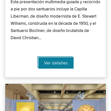
Esta presentación multimedia guiada y recorrido
a pie por dos santuarios incluye la Capilla
Liberman, de diseño modernista de E. Stewart
Williams, construida en la década de 1950, y el
Santuario Bochner, de diseño brutalista de
David Christian…
Ver detalles