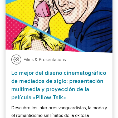
Films & Presentations
Lo mejor del diseño cinematográfico
de mediados de siglo: presentación
multimedia y proyección de la
película «Pillow Talk»
Descubre los interiores vanguardistas, la moda y
el romanticismo sin límites de la exitosa