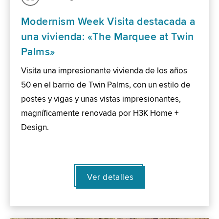
Modernism Week Visita destacada a
una vivienda: «The Marquee at Twin
Palms»
Visita una impresionante vivienda de los años
50 en el barrio de Twin Palms, con un estilo de
postes y vigas y unas vistas impresionantes,
magníficamente renovada por H3K Home +
Design.
Ver detalles