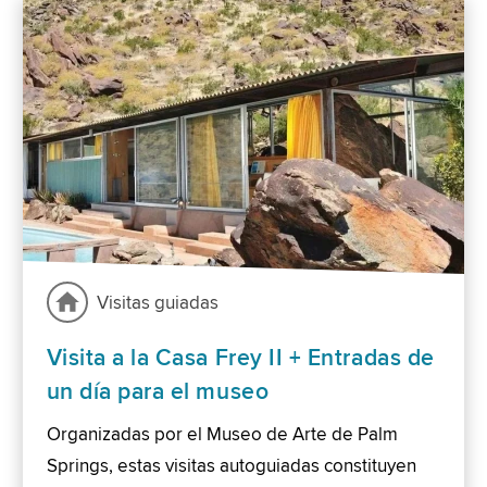
Visitas guiadas
Visita a la Casa Frey II + Entradas de
un día para el museo
Organizadas por el Museo de Arte de Palm
Springs, estas visitas autoguiadas constituyen