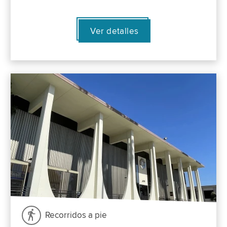
Ver detalles
Recorridos a pie