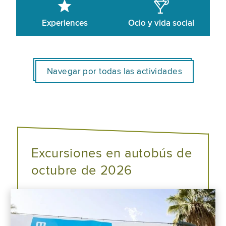
Experiences
Ocio y vida social
Navegar por todas las actividades
Excursiones en autobús de
octubre de 2026