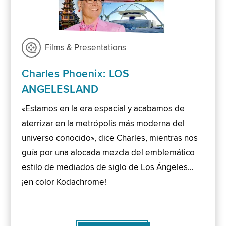
Films & Presentations
Charles Phoenix: LOS
ANGELESLAND
«Estamos en la era espacial y acabamos de
aterrizar en la metrópolis más moderna del
universo conocido», dice Charles, mientras nos
guía por una alocada mezcla del emblemático
estilo de mediados de siglo de Los Ángeles…
¡en color Kodachrome!