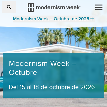
Modernism Week – Octubre de 2026
Modernism Week –
Octubre
Del 15 al 18 de octubre de 2026