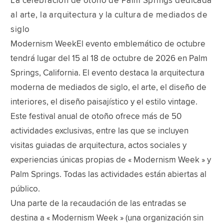
La celebración de otoño de Palm Springs dedicada
al arte, la arquitectura y la cultura de mediados de
siglo
Modernism WeekEl evento emblemático de octubre
tendrá lugar del 15 al 18 de octubre de 2026 en Palm
Springs, California. El evento destaca la arquitectura
moderna de mediados de siglo, el arte, el diseño de
interiores, el diseño paisajístico y el estilo vintage.
Este festival anual de otoño ofrece más de 50
actividades exclusivas, entre las que se incluyen
visitas guiadas de arquitectura, actos sociales y
experiencias únicas propias de « Modernism Week » y
Palm Springs. Todas las actividades están abiertas al
público.
Una parte de la recaudación de las entradas se
destina a « Modernism Week » (una organización sin