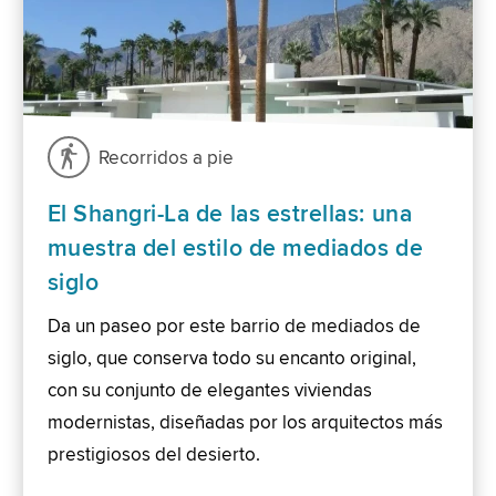
Recorridos a pie
El Shangri-La de las estrellas: una
muestra del estilo de mediados de
siglo
Da un paseo por este barrio de mediados de
siglo, que conserva todo su encanto original,
con su conjunto de elegantes viviendas
modernistas, diseñadas por los arquitectos más
prestigiosos del desierto.