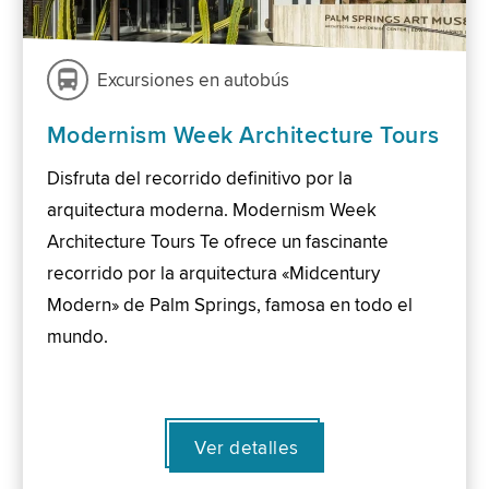
Excursiones en autobús
Modernism Week Architecture Tours
Disfruta del recorrido definitivo por la
arquitectura moderna. Modernism Week
Architecture Tours Te ofrece un fascinante
recorrido por la arquitectura «Midcentury
Modern» de Palm Springs, famosa en todo el
mundo.
Ver detalles