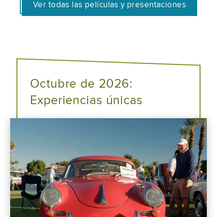
Ver todas las películas y presentaciones
Octubre de 2026:
Experiencias únicas