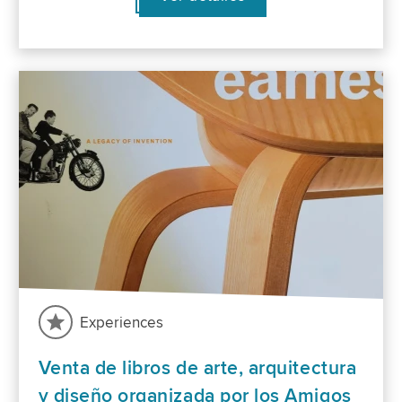
Experiences
Venta de libros de arte, arquitectura
y diseño organizada por los Amigos