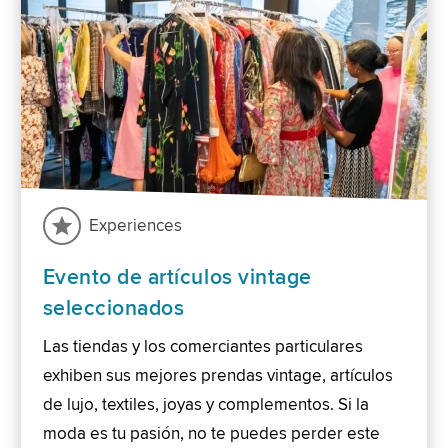
Experiences
Evento de artículos vintage
seleccionados
Las tiendas y los comerciantes particulares
exhiben sus mejores prendas vintage, artículos
de lujo, textiles, joyas y complementos. Si la
moda es tu pasión, no te puedes perder este