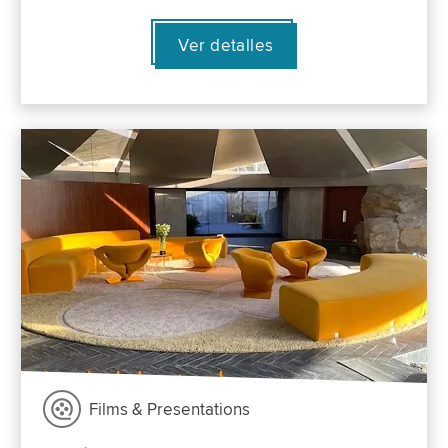
Ver detalles
Films & Presentations