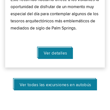
oportunidad de disfrutar de un momento muy
especial del día para contemplar algunos de los
tesoros arquitectónicos más emblemáticos de
mediados de siglo de Palm Springs.
Ver detalles
Ver todas las excursiones en autobús