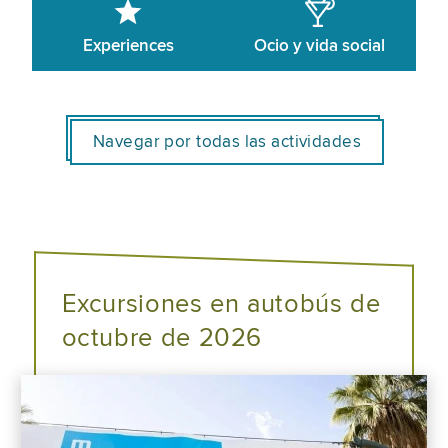
Experiences
Ocio y vida social
Navegar por todas las actividades
Excursiones en autobús de
octubre de 2026