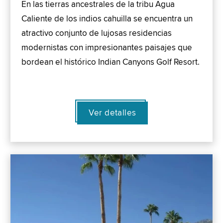
En las tierras ancestrales de la tribu Agua
Caliente de los indios cahuilla se encuentra un
atractivo conjunto de lujosas residencias
modernistas con impresionantes paisajes que
bordean el histórico Indian Canyons Golf Resort.
Ver detalles