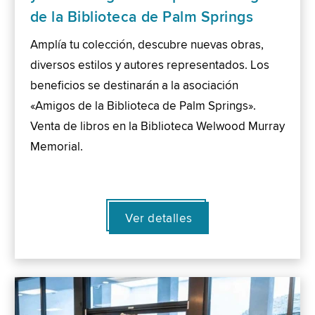
de la Biblioteca de Palm Springs
Amplía tu colección, descubre nuevas obras,
diversos estilos y autores representados. Los
beneficios se destinarán a la asociación
«Amigos de la Biblioteca de Palm Springs».
Venta de libros en la Biblioteca Welwood Murray
Memorial.
Ver detalles