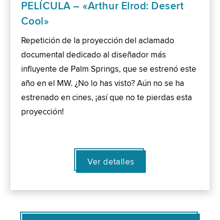
PELÍCULA – «Arthur Elrod: Desert
Cool»
Repetición de la proyección del aclamado
documental dedicado al diseñador más
influyente de Palm Springs, que se estrenó este
año en el MW. ¿No lo has visto? Aún no se ha
estrenado en cines, ¡así que no te pierdas esta
proyección!
Ver detalles