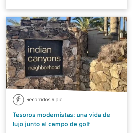
Recorridos a pie
Tesoros modernistas: una vida de
lujo junto al campo de golf