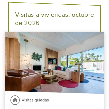
Visitas a viviendas, octubre
de 2026
Visitas guiadas