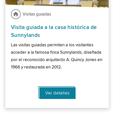
Visitas guiadas
Visita guiada a la casa histórica de
Sunnylands
Las visitas guiadas permiten a los visitantes
acceder a la famosa finca Sunnylands, diseñada
por el reconocido arquitecto A. Quincy Jones en
1966 y restaurada en 2012.
Ver detalles