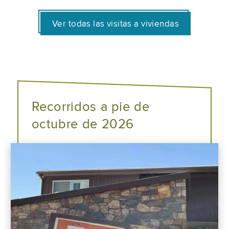
Ver todas las visitas a viviendas
Recorridos a pie de
octubre de 2026