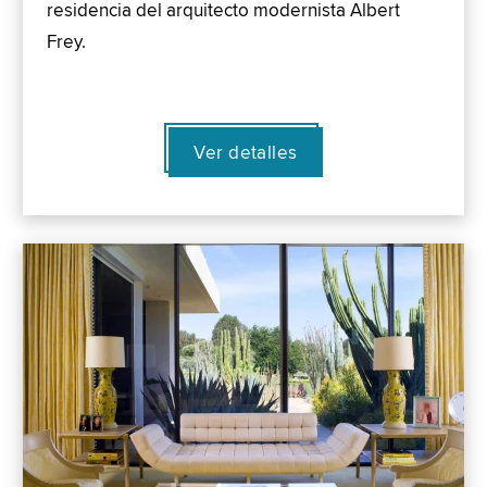
residencia del arquitecto modernista Albert
Frey.
Ver detalles