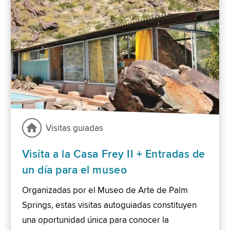
Visitas guiadas
Visita a la Casa Frey II + Entradas de
un día para el museo
Organizadas por el Museo de Arte de Palm
Springs, estas visitas autoguiadas constituyen
una oportunidad única para conocer la