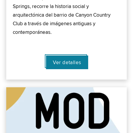
Springs, recorre la historia social y
arquitectónica del barrio de Canyon Country
Club a través de imágenes antiguas y
contemporáneas.
Ver detalles