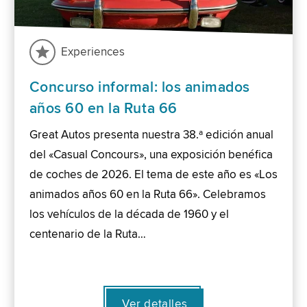
Experiences
Concurso informal: los animados
años 60 en la Ruta 66
Great Autos presenta nuestra 38.ª edición anual
del «Casual Concours», una exposición benéfica
de coches de 2026. El tema de este año es «Los
animados años 60 en la Ruta 66». Celebramos
los vehículos de la década de 1960 y el
centenario de la Ruta…
Ver detalles