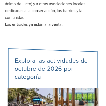
ánimo de lucro) y a otras asociaciones locales
dedicadas a la conservación, los barrios y la
comunidad.
Las entradas ya están a la venta.
Explora las actividades de
octubre de 2026 por
categoría