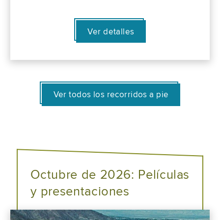
Ver detalles
Ver todos los recorridos a pie
Octubre de 2026: Películas
y presentaciones