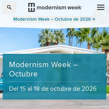
Modernism Week – Octubre de 2026
Modernism Week –
Octubre
Del 15 al 18 de octubre de 2026