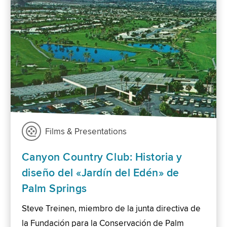
Films & Presentations
Canyon Country Club: Historia y
diseño del «Jardín del Edén» de
Palm Springs
Steve Treinen, miembro de la junta directiva de
la Fundación para la Conservación de Palm