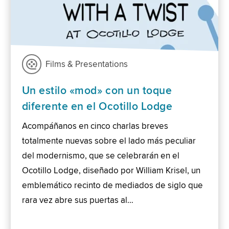
Films & Presentations
Un estilo «mod» con un toque
diferente en el Ocotillo Lodge
Acompáñanos en cinco charlas breves
totalmente nuevas sobre el lado más peculiar
del modernismo, que se celebrarán en el
Ocotillo Lodge, diseñado por William Krisel, un
emblemático recinto de mediados de siglo que
rara vez abre sus puertas al…