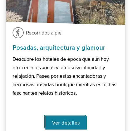
Recorridos a pie
Posadas, arquitectura y glamour
Descubre los hoteles de época que aún hoy
ofrecen a los «ricos y famosos» intimidad y
relajación. Pasea por estas encantadoras y
hermosas posadas boutique mientras escuchas
fascinantes relatos históricos.
Ver detalles