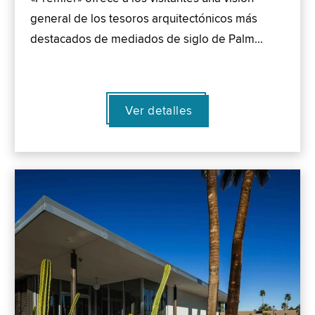
general de los tesoros arquitectónicos más
destacados de mediados de siglo de Palm…
Ver detalles