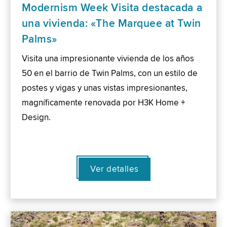
Modernism Week Visita destacada a
una vivienda: «The Marquee at Twin
Palms»
Visita una impresionante vivienda de los años
50 en el barrio de Twin Palms, con un estilo de
postes y vigas y unas vistas impresionantes,
magníficamente renovada por H3K Home +
Design.
Ver detalles