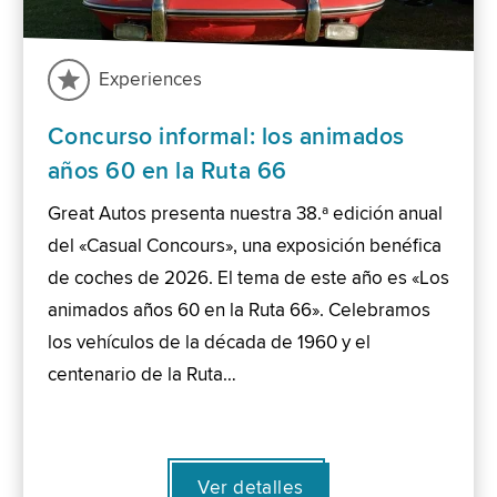
Experiences
Concurso informal: los animados
años 60 en la Ruta 66
Great Autos presenta nuestra 38.ª edición anual
del «Casual Concours», una exposición benéfica
de coches de 2026. El tema de este año es «Los
animados años 60 en la Ruta 66». Celebramos
los vehículos de la década de 1960 y el
centenario de la Ruta…
Ver detalles