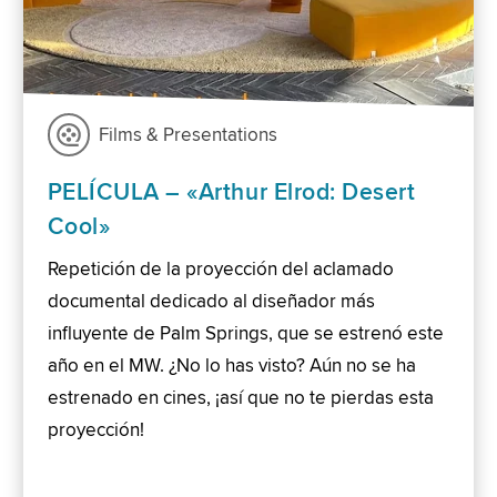
Films & Presentations
PELÍCULA – «Arthur Elrod: Desert
Cool»
Repetición de la proyección del aclamado
documental dedicado al diseñador más
influyente de Palm Springs, que se estrenó este
año en el MW. ¿No lo has visto? Aún no se ha
estrenado en cines, ¡así que no te pierdas esta
proyección!