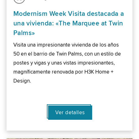
Modernism Week Visita destacada a
una vivienda: «The Marquee at Twin
Palms»
Visita una impresionante vivienda de los años
50 en el barrio de Twin Palms, con un estilo de
postes y vigas y unas vistas impresionantes,
magníficamente renovada por H3K Home +
Design.
Ver detalles