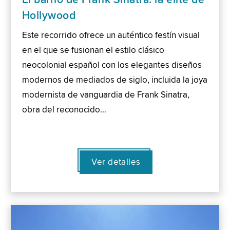
Hollywood
Este recorrido ofrece un auténtico festín visual
en el que se fusionan el estilo clásico
neocolonial español con los elegantes diseños
modernos de mediados de siglo, incluida la joya
modernista de vanguardia de Frank Sinatra,
obra del reconocido…
Ver detalles