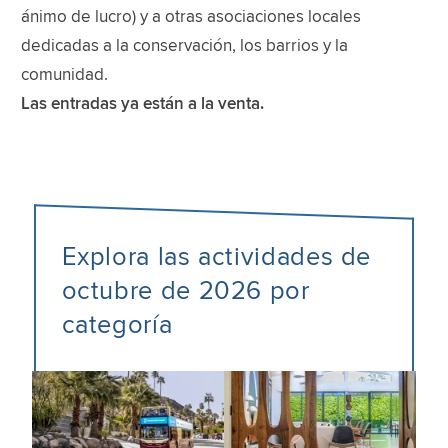
ánimo de lucro) y a otras asociaciones locales
dedicadas a la conservación, los barrios y la
comunidad.
Las entradas ya están a la venta.
Explora las actividades de
octubre de 2026 por
categoría