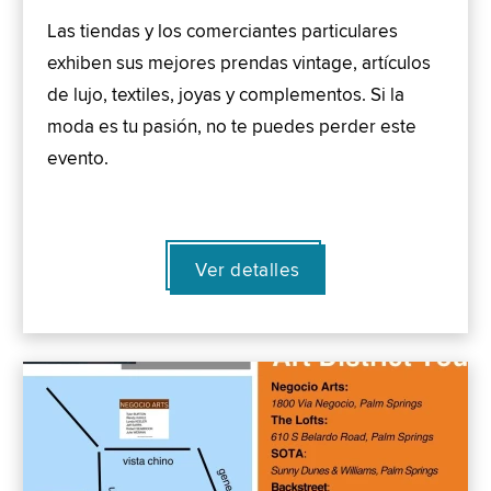
Las tiendas y los comerciantes particulares
exhiben sus mejores prendas vintage, artículos
de lujo, textiles, joyas y complementos. Si la
moda es tu pasión, no te puedes perder este
evento.
Ver detalles