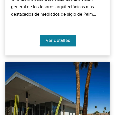
general de los tesoros arquitectónicos más
destacados de mediados de siglo de Palm…
Ver detalles