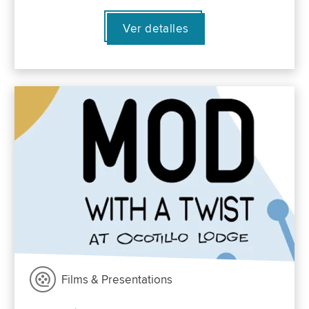
Ver detalles
Films & Presentations