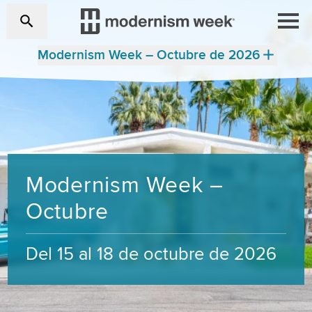
Modernism Week – Octubre de 2026
Modernism Week –
Octubre
Del 15 al 18 de octubre de 2026