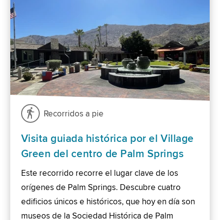
Recorridos a pie
Visita guiada histórica por el Village
Green del centro de Palm Springs
Este recorrido recorre el lugar clave de los
orígenes de Palm Springs. Descubre cuatro
edificios únicos e históricos, que hoy en día son
museos de la Sociedad Histórica de Palm