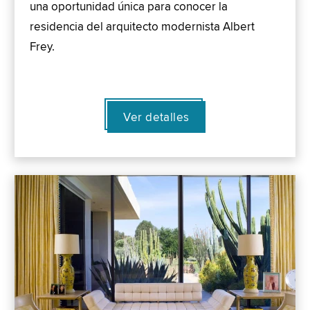
una oportunidad única para conocer la
residencia del arquitecto modernista Albert
Frey.
Ver detalles