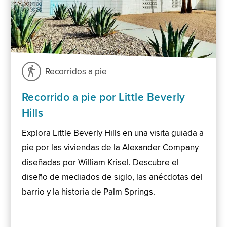
Recorridos a pie
Recorrido a pie por Little Beverly
Hills
Explora Little Beverly Hills en una visita guiada a
pie por las viviendas de la Alexander Company
diseñadas por William Krisel. Descubre el
diseño de mediados de siglo, las anécdotas del
barrio y la historia de Palm Springs.