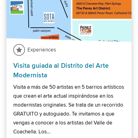
Experiences
Visita guiada al Distrito del Arte
Modernista
Visita a más de 50 artistas en 5 barrios artísticos
que crean el arte actual inspirándose en los
modernistas originales. Se trata de un recorrido
GRATUITO y autoguiado. Te invitamos a que
vengas a conocer a los artistas del Valle de
Coachella. Los…