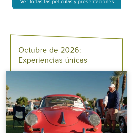
Ver todas las películas y presentaciones
Octubre de 2026:
Experiencias únicas