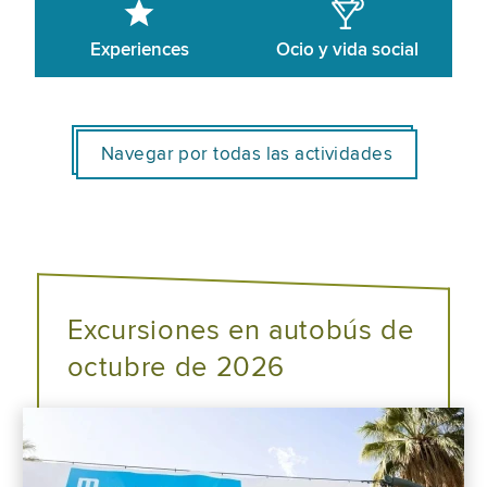
Experiences
Ocio y vida social
Navegar por todas las actividades
Excursiones en autobús de
octubre de 2026