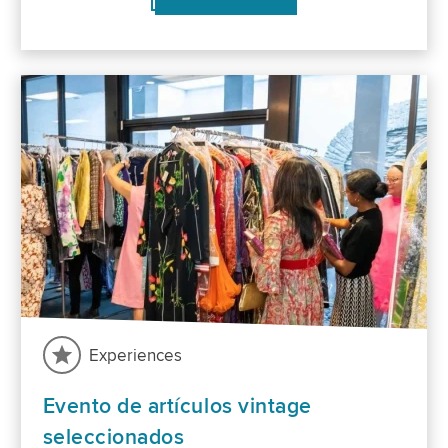
Experiences
Evento de artículos vintage
seleccionados