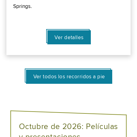
Springs.
Ver detalles
Ver todos los recorridos a pie
Octubre de 2026: Películas