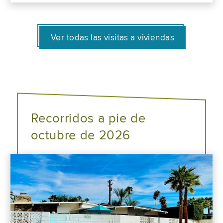
Ver todas las visitas a viviendas
Recorridos a pie de
octubre de 2026