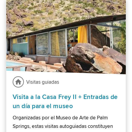
Visitas guiadas
Visita a la Casa Frey II + Entradas de
un día para el museo
Organizadas por el Museo de Arte de Palm
Springs, estas visitas autoguiadas constituyen