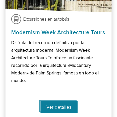
Excursiones en autobús
Modernism Week Architecture Tours
Disfruta del recorrido definitivo por la
arquitectura moderna. Modernism Week
Architecture Tours Te ofrece un fascinante
recorrido por la arquitectura «Midcentury
Modern» de Palm Springs, famosa en todo el
mundo.
Ver detalles