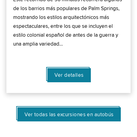
de los barrios más populares de Palm Springs,
mostrando los estilos arquitectónicos más
espectaculares, entre los que se incluyen el
estilo colonial español de antes de la guerra y
una amplia variedad…
Ver detalles
Ver todas las excursiones en autobús