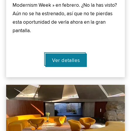
Modernism Week » en febrero. ¿No la has visto?
Aún no se ha estrenado, así que no te pierdas
esta oportunidad de verla ahora en la gran
pantalla.
Ver detalles