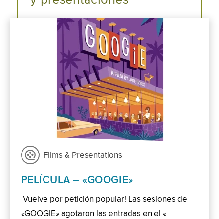
y presentaciones
Films & Presentations
PELÍCULA – «GOOGIE»
¡Vuelve por petición popular! Las sesiones de
«GOOGIE» agotaron las entradas en el «