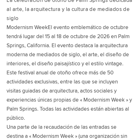
La celebración de otoño de Palm Springs dedicada
al arte, la arquitectura y la cultura de mediados de
siglo
Modernism WeekEl evento emblemático de octubre
tendrá lugar del 15 al 18 de octubre de 2026 en Palm
Springs, California. El evento destaca la arquitectura
moderna de mediados de siglo, el arte, el diseño de
interiores, el diseño paisajístico y el estilo vintage.
Este festival anual de otoño ofrece más de 50
actividades exclusivas, entre las que se incluyen
visitas guiadas de arquitectura, actos sociales y
experiencias únicas propias de « Modernism Week » y
Palm Springs. Todas las actividades están abiertas al
público.
Una parte de la recaudación de las entradas se
destina a « Modernism Week » (una organización sin