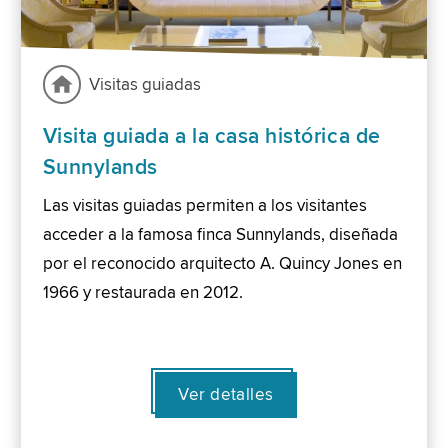
Visitas guiadas
Visita guiada a la casa histórica de
Sunnylands
Las visitas guiadas permiten a los visitantes
acceder a la famosa finca Sunnylands, diseñada
por el reconocido arquitecto A. Quincy Jones en
1966 y restaurada en 2012.
Ver detalles