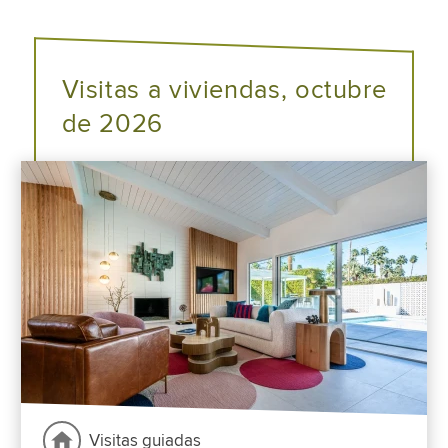
Visitas a viviendas, octubre
de 2026
Visitas guiadas