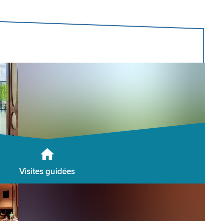
Visites guidées