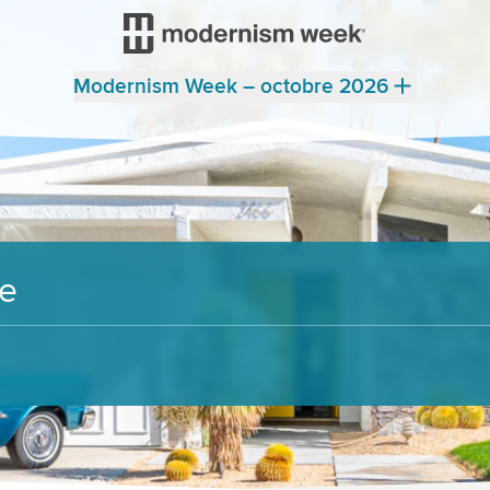
Modernism Week – octobre 2026
re