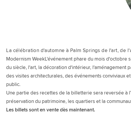
La célébration d'automne à Palm Springs de l'art, de l'a
Modernism WeekL'événement phare du mois d'octobre se ti
du siècle, l'art, la décoration d'intérieur, l'aménagement
des visites architecturales, des événements conviviaux e
public.
Une partie des recettes de la billetterie sera reversée à 
préservation du patrimoine, les quartiers et la communau
Les billets sont en vente dès maintenant.