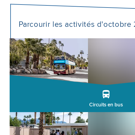
Parcourir les activités d'octobr
Circuits en bus