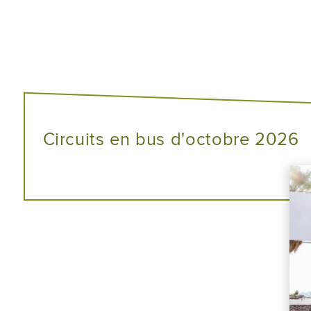
Circuits en bus d'octobre 2026