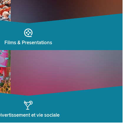
Films & Presentations
ivertissement et vie sociale