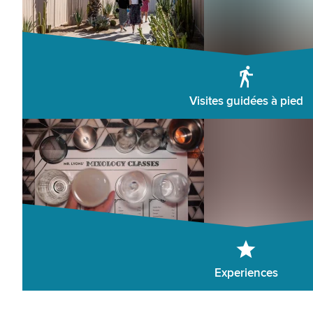
Visites guidées à pied
Experiences