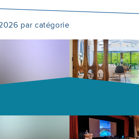
e 2026 par catégorie