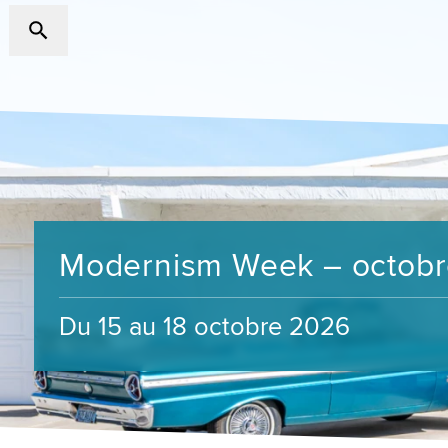
Modernism Week – octob
Du 15 au 18 octobre 2026