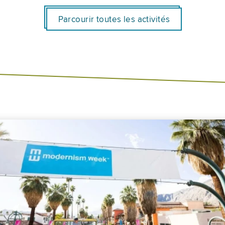
Parcourir toutes les activités