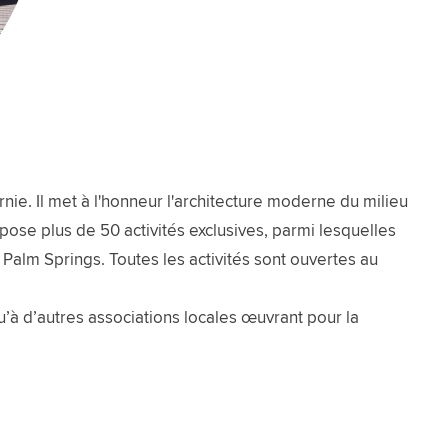
e. Il met à l'honneur l'architecture moderne du milieu
opose plus de 50 activités exclusives, parmi lesquelles
Palm Springs. Toutes les activités sont ouvertes au
qu’à d’autres associations locales œuvrant pour la