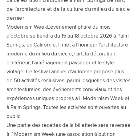
La célébration d'automne à Palm Springs de l'art,
de l'architecture et de la culture du milieu du siècle
dernier
Modernism WeekL'événement phare du mois
d'octobre se tiendra du 15 au 18 octobre 2026 à Palm
Springs, en Californie. Il met à l'honneur l'architecture
moderne du milieu du siècle, l'art, la décoration
d'intérieur, l'aménagement paysager et le style
vintage. Ce festival annuel d’automne propose plus
de 50 activités exclusives, parmi lesquelles des visites
architecturales, des événements conviviaux et des
expériences uniques propres à l’ Modernism Week et
à Palm Springs. Toutes les activités sont ouvertes au
public.
Une partie des recettes de la billetterie sera reversée
à l’ Modernism Week (une association à but non