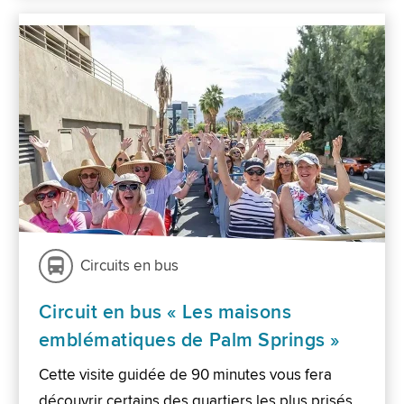
Circuits en bus
Circuit en bus « Les maisons
emblématiques de Palm Springs »
Cette visite guidée de 90 minutes vous fera
découvrir certains des quartiers les plus prisés