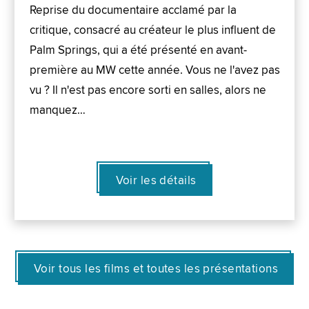
Reprise du documentaire acclamé par la
critique, consacré au créateur le plus influent de
Palm Springs, qui a été présenté en avant-
première au MW cette année. Vous ne l'avez pas
vu ? Il n'est pas encore sorti en salles, alors ne
manquez…
Voir les détails
Voir tous les films et toutes les présentations