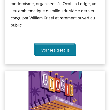
modernisme, organisées à l’Ocotillo Lodge, un
lieu emblématique du milieu du siècle dernier
conçu par William Krisel et rarement ouvert au
public.
Voir les détails