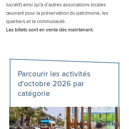
lucratif) ainsi qu’à d’autres associations locales
œuvrant pour la préservation du patrimoine, les
quartiers et la communauté.
Les billets sont en vente dès maintenant.
Parcourir les activités
d'octobre 2026 par
catégorie