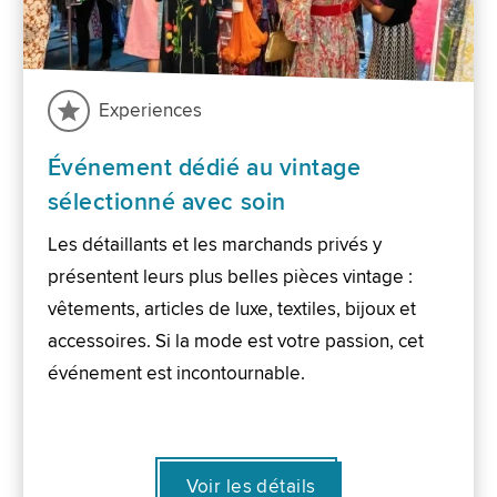
Experiences
Événement dédié au vintage
sélectionné avec soin
Les détaillants et les marchands privés y
présentent leurs plus belles pièces vintage :
vêtements, articles de luxe, textiles, bijoux et
accessoires. Si la mode est votre passion, cet
événement est incontournable.
Voir les détails