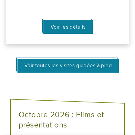
Voir les détails
Voir toutes les visites guidées à pied
Octobre 2026 : Films et
présentations