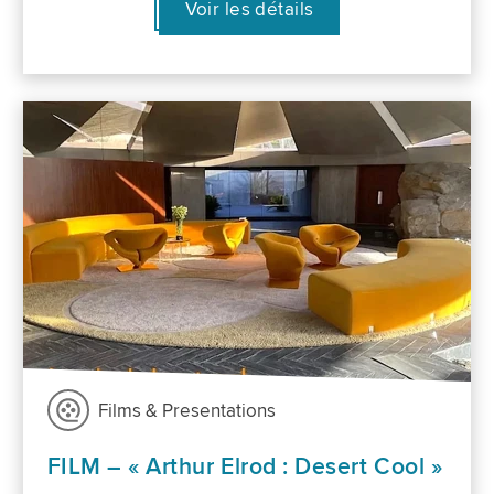
Voir les détails
Films & Presentations
FILM – « Arthur Elrod : Desert Cool »