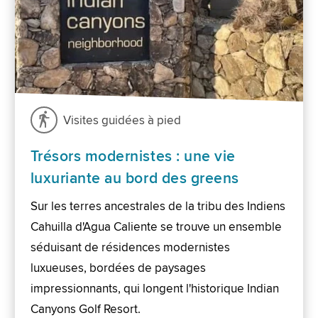
Visites guidées à pied
Trésors modernistes : une vie
luxuriante au bord des greens
Sur les terres ancestrales de la tribu des Indiens
Cahuilla d'Agua Caliente se trouve un ensemble
séduisant de résidences modernistes
luxueuses, bordées de paysages
impressionnants, qui longent l'historique Indian
Canyons Golf Resort.