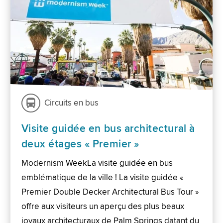
Circuits en bus
Visite guidée en bus architectural à
deux étages « Premier »
Modernism WeekLa visite guidée en bus
emblématique de la ville ! La visite guidée «
Premier Double Decker Architectural Bus Tour »
offre aux visiteurs un aperçu des plus beaux
joyaux architecturaux de Palm Springs datant du