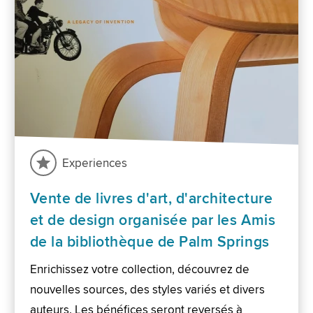
Experiences
Vente de livres d'art, d'architecture
et de design organisée par les Amis
de la bibliothèque de Palm Springs
Enrichissez votre collection, découvrez de
nouvelles sources, des styles variés et divers
auteurs. Les bénéfices seront reversés à