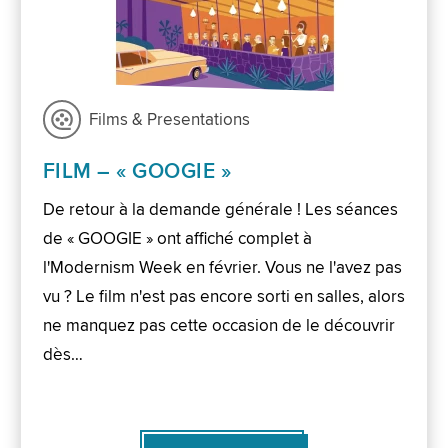
Films & Presentations
FILM – « GOOGIE »
De retour à la demande générale ! Les séances
de « GOOGIE » ont affiché complet à
l'Modernism Week en février. Vous ne l'avez pas
vu ? Le film n'est pas encore sorti en salles, alors
ne manquez pas cette occasion de le découvrir
dès…