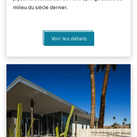
milieu du siècle dernier.
Voir les détails