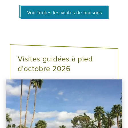
Voir toutes les visites de maisons
Visites guidées à pied
d'octobre 2026