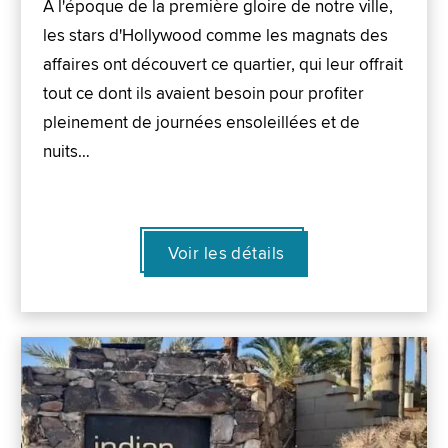
À l'époque de la première gloire de notre ville,
les stars d'Hollywood comme les magnats des
affaires ont découvert ce quartier, qui leur offrait
tout ce dont ils avaient besoin pour profiter
pleinement de journées ensoleillées et de
nuits…
Voir les détails