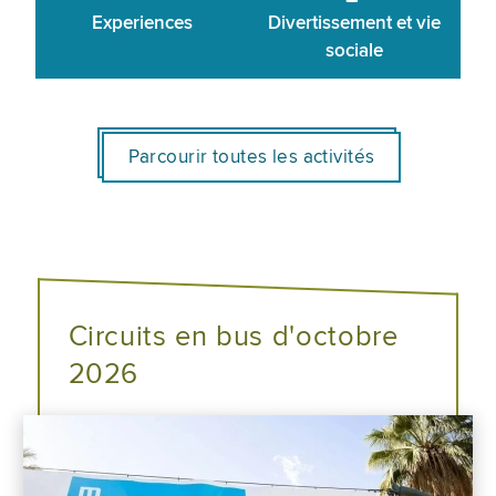
Experiences
Divertissement et vie
sociale
Parcourir toutes les activités
Circuits en bus d'octobre
2026