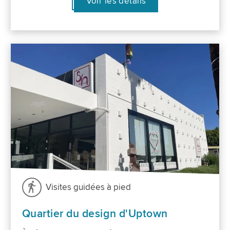
Voir les détails
Visites guidées à pied
Quartier du design d'Uptown