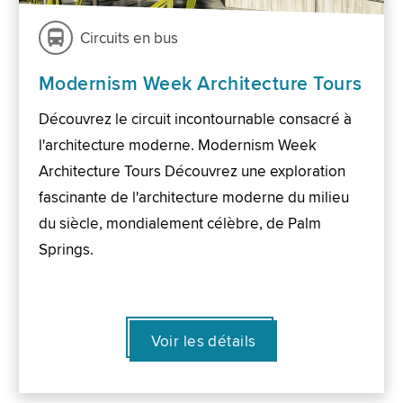
Circuits en bus
Modernism Week Architecture Tours
Découvrez le circuit incontournable consacré à
l'architecture moderne. Modernism Week
Architecture Tours Découvrez une exploration
fascinante de l'architecture moderne du milieu
du siècle, mondialement célèbre, de Palm
Springs.
Voir les détails