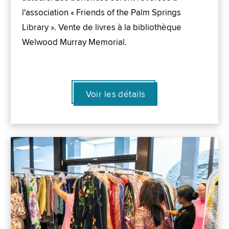
l'association « Friends of the Palm Springs
Library ». Vente de livres à la bibliothèque
Welwood Murray Memorial.
Voir les détails