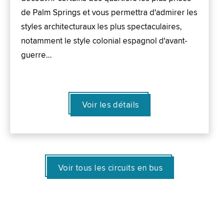
de Palm Springs et vous permettra d'admirer les
styles architecturaux les plus spectaculaires,
notamment le style colonial espagnol d'avant-
guerre…
Voir les détails
Voir tous les circuits en bus