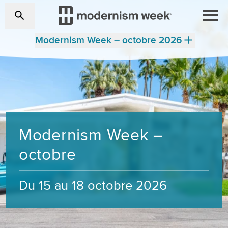
Modernism Week – octobre 2026
Modernism Week –
octobre
Du 15 au 18 octobre 2026