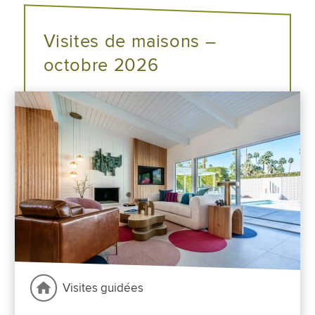
Visites de maisons –
octobre 2026
Visites guidées