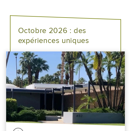
Octobre 2026 : des
expériences uniques