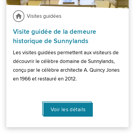
Visites guidées
Visite guidée de la demeure
historique de Sunnylands
Les visites guidées permettent aux visiteurs de
découvrir le célèbre domaine de Sunnylands,
conçu par le célèbre architecte A. Quincy Jones
en 1966 et restauré en 2012.
Voir les détails