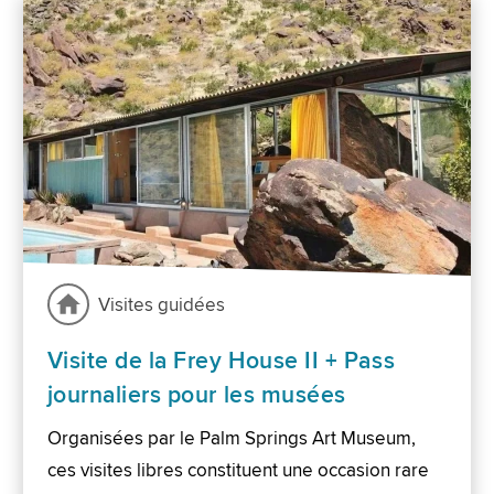
Visites guidées
Visite de la Frey House II + Pass
journaliers pour les musées
Organisées par le Palm Springs Art Museum,
ces visites libres constituent une occasion rare