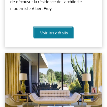
de découvrir la résidence de l'architecte
moderniste Albert Frey.
Voir les détails