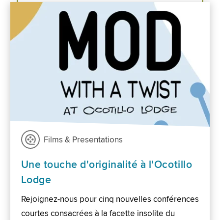
Films & Presentations
Une touche d'originalité à l'Ocotillo
Lodge
Rejoignez-nous pour cinq nouvelles conférences
courtes consacrées à la facette insolite du