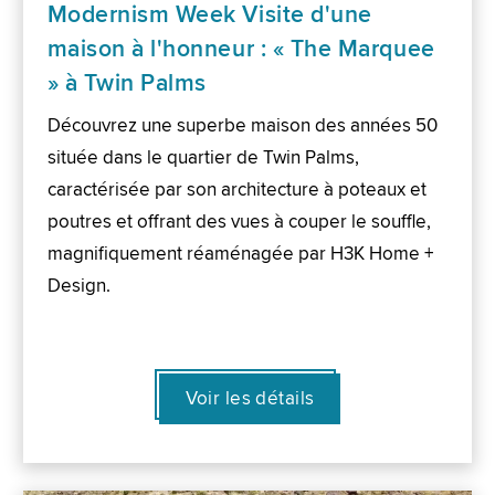
Modernism Week Visite d'une
maison à l'honneur : « The Marquee
» à Twin Palms
Découvrez une superbe maison des années 50
située dans le quartier de Twin Palms,
caractérisée par son architecture à poteaux et
poutres et offrant des vues à couper le souffle,
magnifiquement réaménagée par H3K Home +
Design.
Voir les détails