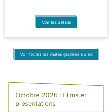
Voir les détails
Voir toutes les visites guidées à pied
Octobre 2026 : Films et
présentations