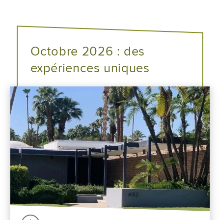
Octobre 2026 : des
expériences uniques