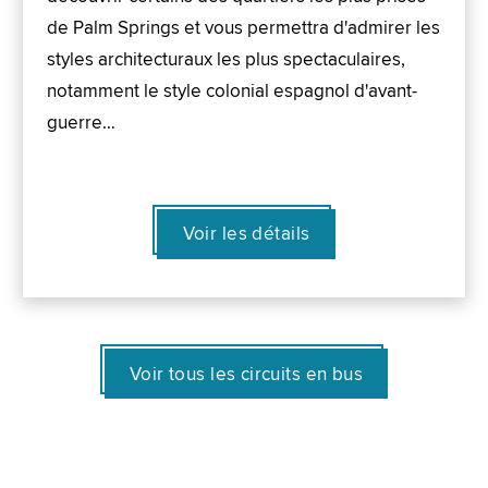
de Palm Springs et vous permettra d'admirer les
styles architecturaux les plus spectaculaires,
notamment le style colonial espagnol d'avant-
guerre…
Voir les détails
Voir tous les circuits en bus