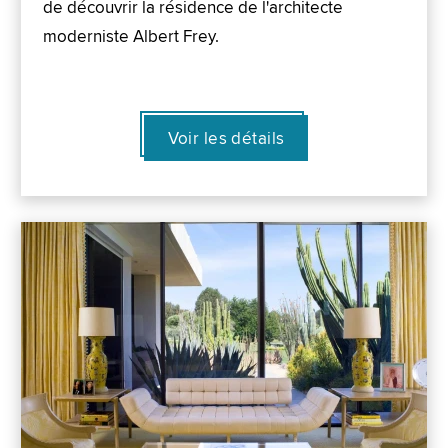
de découvrir la résidence de l'architecte
moderniste Albert Frey.
Voir les détails