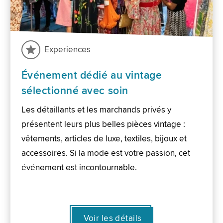
Experiences
Événement dédié au vintage
sélectionné avec soin
Les détaillants et les marchands privés y
présentent leurs plus belles pièces vintage :
vêtements, articles de luxe, textiles, bijoux et
accessoires. Si la mode est votre passion, cet
événement est incontournable.
Voir les détails