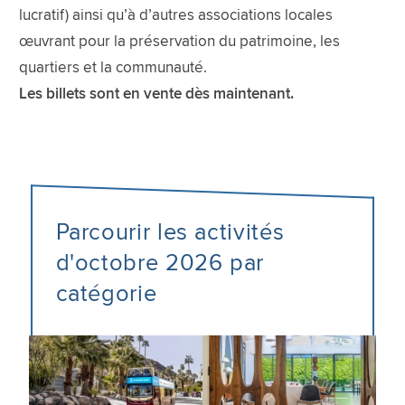
lucratif) ainsi qu’à d’autres associations locales
œuvrant pour la préservation du patrimoine, les
quartiers et la communauté.
Les billets sont en vente dès maintenant.
Parcourir les activités
d'octobre 2026 par
catégorie