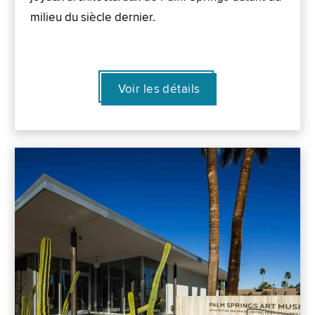
milieu du siècle dernier.
Voir les détails