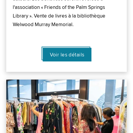
l'association « Friends of the Palm Springs
Library ». Vente de livres à la bibliothèque
Welwood Murray Memorial.
Voir les détails