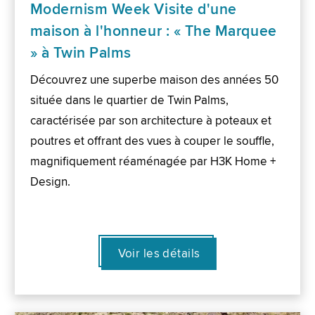
Modernism Week Visite d'une
maison à l'honneur : « The Marquee
» à Twin Palms
Découvrez une superbe maison des années 50
située dans le quartier de Twin Palms,
caractérisée par son architecture à poteaux et
poutres et offrant des vues à couper le souffle,
magnifiquement réaménagée par H3K Home +
Design.
Voir les détails