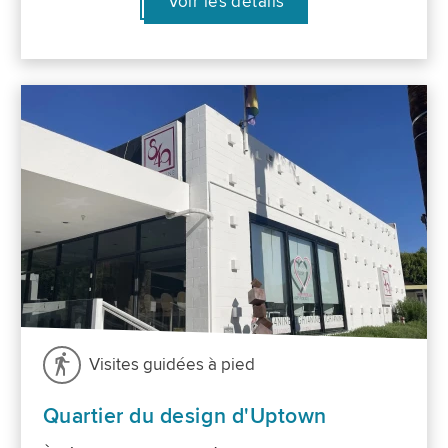
Voir les détails
Visites guidées à pied
Quartier du design d'Uptown