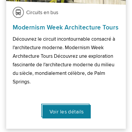
Circuits en bus
Modernism Week Architecture Tours
Découvrez le circuit incontournable consacré à
l'architecture moderne. Modernism Week
Architecture Tours Découvrez une exploration
fascinante de l'architecture moderne du milieu
du siècle, mondialement célèbre, de Palm
Springs.
Voir les détails