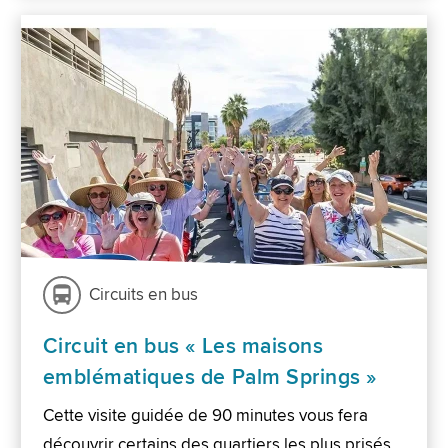
Circuits en bus
Circuit en bus « Les maisons
emblématiques de Palm Springs »
Cette visite guidée de 90 minutes vous fera
découvrir certains des quartiers les plus prisés