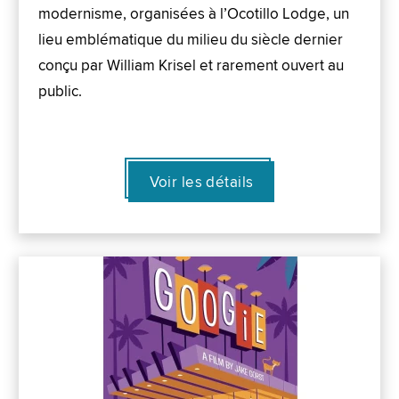
modernisme, organisées à l’Ocotillo Lodge, un
lieu emblématique du milieu du siècle dernier
conçu par William Krisel et rarement ouvert au
public.
Voir les détails