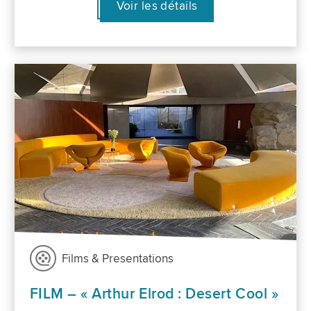
Voir les détails
Films & Presentations
FILM – « Arthur Elrod : Desert Cool »