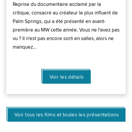
Reprise du documentaire acclamé par la
critique, consacré au créateur le plus influent de
Palm Springs, qui a été présenté en avant-
première au MW cette année. Vous ne l'avez pas
vu ? Il n'est pas encore sorti en salles, alors ne
manquez…
Voir les détails
Voir tous les films et toutes les présentations