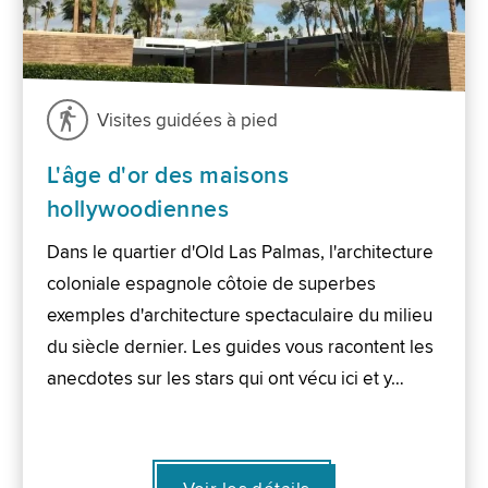
Visites guidées à pied
L'âge d'or des maisons
hollywoodiennes
Dans le quartier d'Old Las Palmas, l'architecture
coloniale espagnole côtoie de superbes
exemples d'architecture spectaculaire du milieu
du siècle dernier. Les guides vous racontent les
anecdotes sur les stars qui ont vécu ici et y…