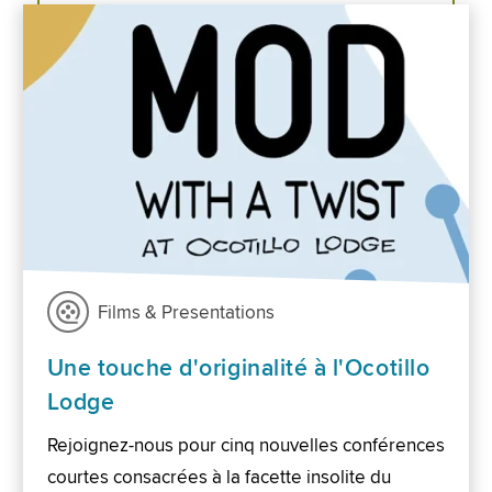
Films & Presentations
Une touche d'originalité à l'Ocotillo
Lodge
Rejoignez-nous pour cinq nouvelles conférences
courtes consacrées à la facette insolite du