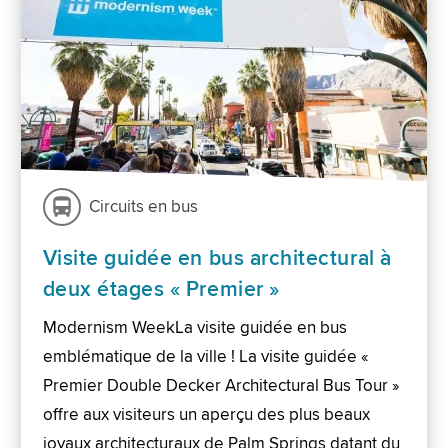
Circuits en bus
Visite guidée en bus architectural à
deux étages « Premier »
Modernism WeekLa visite guidée en bus
emblématique de la ville ! La visite guidée «
Premier Double Decker Architectural Bus Tour »
offre aux visiteurs un aperçu des plus beaux
joyaux architecturaux de Palm Springs datant du