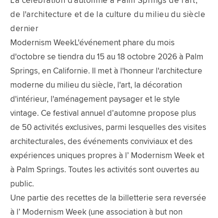
La célébration d'automne à Palm Springs de l'art,
de l'architecture et de la culture du milieu du siècle
dernier
Modernism WeekL'événement phare du mois
d'octobre se tiendra du 15 au 18 octobre 2026 à Palm
Springs, en Californie. Il met à l'honneur l'architecture
moderne du milieu du siècle, l'art, la décoration
d'intérieur, l'aménagement paysager et le style
vintage. Ce festival annuel d’automne propose plus
de 50 activités exclusives, parmi lesquelles des visites
architecturales, des événements conviviaux et des
expériences uniques propres à l’ Modernism Week et
à Palm Springs. Toutes les activités sont ouvertes au
public.
Une partie des recettes de la billetterie sera reversée
à l’ Modernism Week (une association à but non