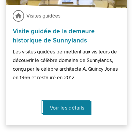
Visites guidées
Visite guidée de la demeure
historique de Sunnylands
Les visites guidées permettent aux visiteurs de
découvrir le célèbre domaine de Sunnylands,
conçu par le célèbre architecte A. Quincy Jones
en 1966 et restauré en 2012.
Voir les détails