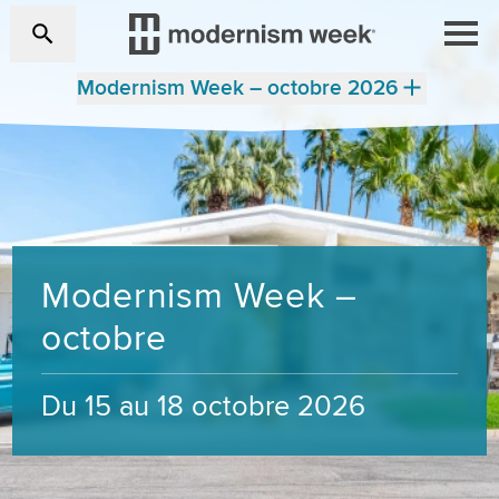
Modernism Week – octobre 2026
Modernism Week –
octobre
Du 15 au 18 octobre 2026