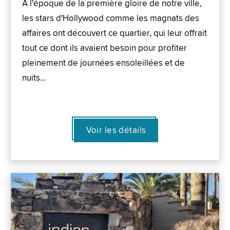
À l'époque de la première gloire de notre ville,
les stars d'Hollywood comme les magnats des
affaires ont découvert ce quartier, qui leur offrait
tout ce dont ils avaient besoin pour profiter
pleinement de journées ensoleillées et de
nuits…
Voir les détails