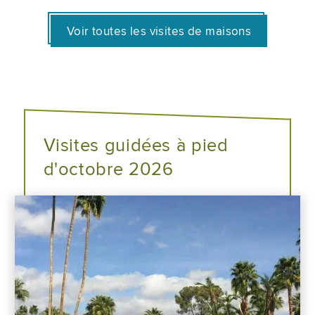
Voir toutes les visites de maisons
Visites guidées à pied
d'octobre 2026