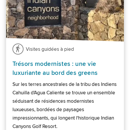
Visites guidées à pied
Trésors modernistes : une vie
luxuriante au bord des greens
Sur les terres ancestrales de la tribu des Indiens
Cahuilla d'Agua Caliente se trouve un ensemble
séduisant de résidences modernistes
luxueuses, bordées de paysages
impressionnants, qui longent l'historique Indian
Canyons Golf Resort.