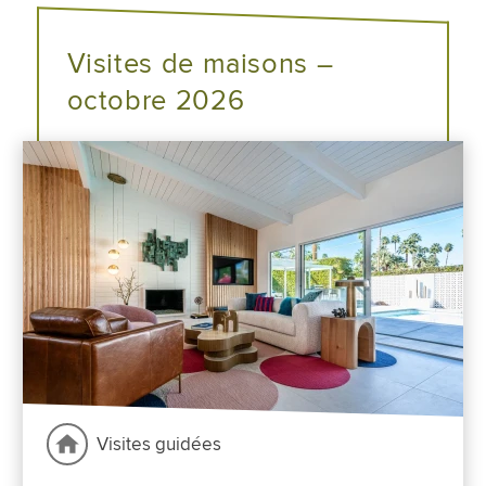
Visites de maisons –
octobre 2026
Visites guidées