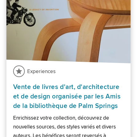
Experiences
Vente de livres d'art, d'architecture
et de design organisée par les Amis
de la bibliothèque de Palm Springs
Enrichissez votre collection, découvrez de
nouvelles sources, des styles variés et divers
auteurs. Les bénéfices seront reversés à