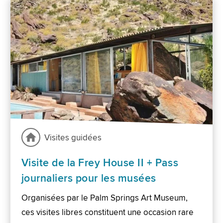
Visites guidées
Visite de la Frey House II + Pass
journaliers pour les musées
Organisées par le Palm Springs Art Museum,
ces visites libres constituent une occasion rare