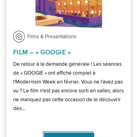
Films & Presentations
FILM – « GOOGIE »
De retour à la demande générale ! Les séances
de « GOOGIE » ont affiché complet à
l'Modernism Week en février. Vous ne l'avez pas
vu ? Le film n'est pas encore sorti en salles, alors
ne manquez pas cette occasion de le découvrir
dès…