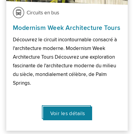
Circuits en bus
Modernism Week Architecture Tours
Découvrez le circuit incontournable consacré à
l'architecture moderne. Modernism Week
Architecture Tours Découvrez une exploration
fascinante de l'architecture moderne du milieu
du siècle, mondialement célèbre, de Palm
Springs.
Voir les détails