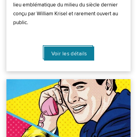
lieu emblématique du milieu du siècle dernier
conçu par William Krisel et rarement ouvert au
public.
Voir les détails