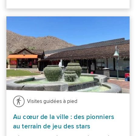
Visites guidées à pied
Au cœur de la ville : des pionniers
au terrain de jeu des stars