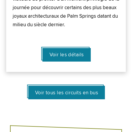
journée pour découvrir certains des plus beaux
joyaux architecturaux de Palm Springs datant du
milieu du siècle dernier.
Voir les détails
Voir tous les circuits en bus