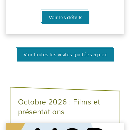
Voir les détails
Voir toutes les visites guidées à pied
Octobre 2026 : Films et
présentations