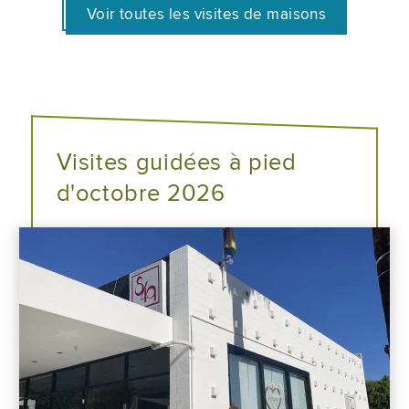
Voir toutes les visites de maisons
Visites guidées à pied
d'octobre 2026