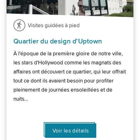
Visites guidées à pied
Quartier du design d'Uptown
À l'époque de la première gloire de notre ville,
les stars d'Hollywood comme les magnats des
affaires ont découvert ce quartier, qui leur offrait
tout ce dont ils avaient besoin pour profiter
pleinement de journées ensoleillées et de
nuits…
Voir les détails