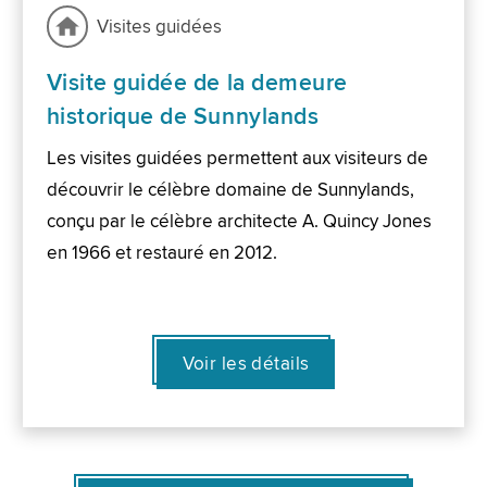
Visites guidées
Visite guidée de la demeure
historique de Sunnylands
Les visites guidées permettent aux visiteurs de
découvrir le célèbre domaine de Sunnylands,
conçu par le célèbre architecte A. Quincy Jones
en 1966 et restauré en 2012.
Voir les détails