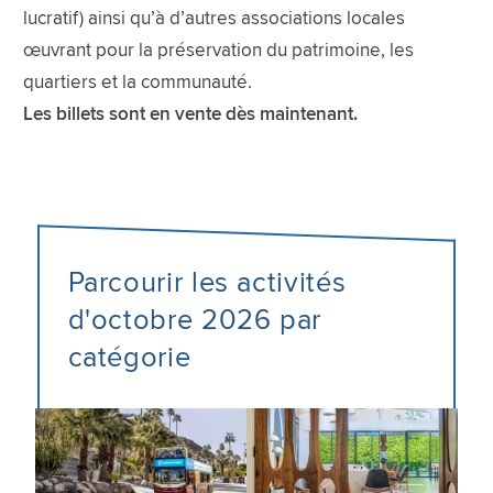
lucratif) ainsi qu’à d’autres associations locales
œuvrant pour la préservation du patrimoine, les
quartiers et la communauté.
Les billets sont en vente dès maintenant.
Parcourir les activités
d'octobre 2026 par
catégorie