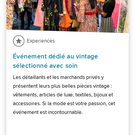
Experiences
Événement dédié au vintage
sélectionné avec soin
Les détaillants et les marchands privés y
présentent leurs plus belles pièces vintage :
vêtements, articles de luxe, textiles, bijoux et
accessoires. Si la mode est votre passion, cet
événement est incontournable.