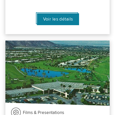
Voir les détails
Films & Presentations