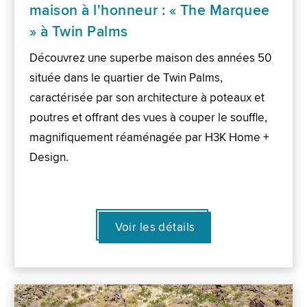
maison à l'honneur : « The Marquee
» à Twin Palms
Découvrez une superbe maison des années 50
située dans le quartier de Twin Palms,
caractérisée par son architecture à poteaux et
poutres et offrant des vues à couper le souffle,
magnifiquement réaménagée par H3K Home +
Design.
Voir les détails