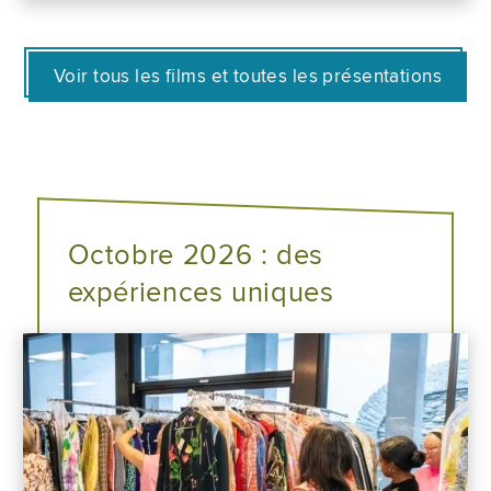
Voir tous les films et toutes les présentations
Octobre 2026 : des
expériences uniques