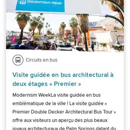
Circuits en bus
Visite guidée en bus architectural à
deux étages « Premier »
Modernism WeekLa visite guidée en bus
emblématique de la ville ! La visite guidée «
Premier Double Decker Architectural Bus Tour »
offre aux visiteurs un aperçu des plus beaux
joyaux architecturaux de Palm Springs datant du