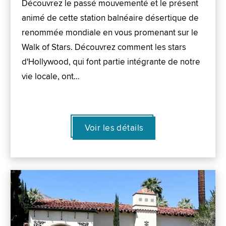
Découvrez le passé mouvementé et le présent
animé de cette station balnéaire désertique de
renommée mondiale en vous promenant sur le
Walk of Stars. Découvrez comment les stars
d'Hollywood, qui font partie intégrante de notre
vie locale, ont…
Voir les détails