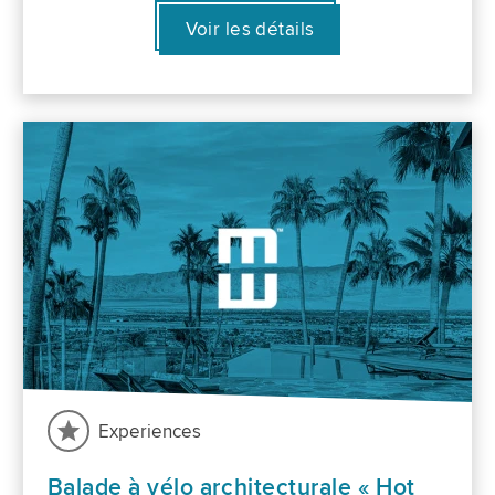
Voir les détails
Experiences
Balade à vélo architecturale « Hot