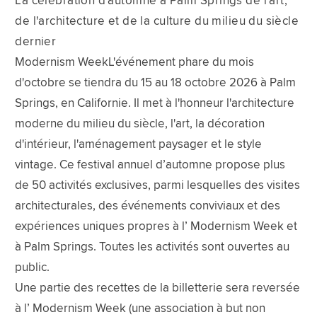
La célébration d'automne à Palm Springs de l'art,
de l'architecture et de la culture du milieu du siècle
dernier
Modernism WeekL'événement phare du mois
d'octobre se tiendra du 15 au 18 octobre 2026 à Palm
Springs, en Californie. Il met à l'honneur l'architecture
moderne du milieu du siècle, l'art, la décoration
d'intérieur, l'aménagement paysager et le style
vintage. Ce festival annuel d’automne propose plus
de 50 activités exclusives, parmi lesquelles des visites
architecturales, des événements conviviaux et des
expériences uniques propres à l’ Modernism Week et
à Palm Springs. Toutes les activités sont ouvertes au
public.
Une partie des recettes de la billetterie sera reversée
à l’ Modernism Week (une association à but non