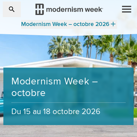
Modernism Week – octobre 2026
Modernism Week –
octobre
Du 15 au 18 octobre 2026