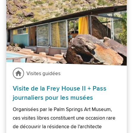
Visites guidées
Visite de la Frey House II + Pass
journaliers pour les musées
Organisées par le Palm Springs Art Museum,
ces visites libres constituent une occasion rare
de découvrir la résidence de l'architecte