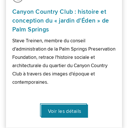
Canyon Country Club : histoire et
conception du « jardin d'Éden » de
Palm Springs
Steve Treinen, membre du conseil
d'administration de la Palm Springs Preservation
Foundation, retrace l'histoire sociale et
architecturale du quartier du Canyon Country
Club à travers des images d'époque et
contemporaines.
Voir les détails