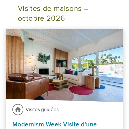
Visites de maisons –
octobre 2026
Visites guidées
Modernism Week Visite d'une