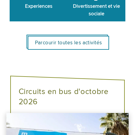
Experiences
Divertissement et vie
sociale
Parcourir toutes les activités
Circuits en bus d'octobre
2026