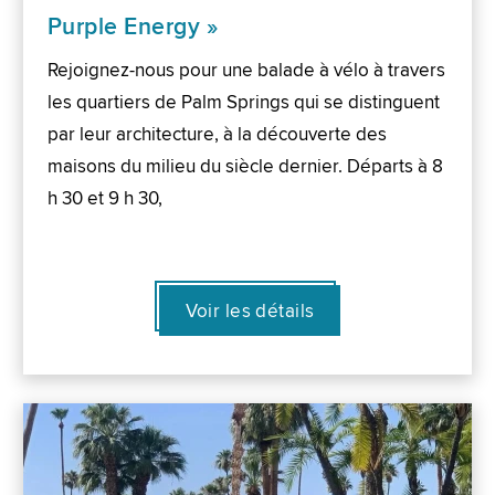
Purple Energy »
Rejoignez-nous pour une balade à vélo à travers
les quartiers de Palm Springs qui se distinguent
par leur architecture, à la découverte des
maisons du milieu du siècle dernier. Départs à 8
h 30 et 9 h 30,
Voir les détails