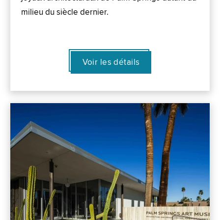
milieu du siècle dernier.
Voir les détails