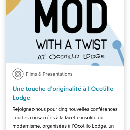
Films & Presentations
Une touche d'originalité à l'Ocotillo
Lodge
Rejoignez-nous pour cinq nouvelles conférences
courtes consacrées à la facette insolite du
modernisme, organisées à l’Ocotillo Lodge, un