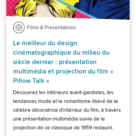
Films & Presentations
Le meilleur du design
cinématographique du milieu du
siècle dernier : présentation
multimédia et projection du film «
Pillow Talk »
Découvrez les intérieurs avant-gardistes, les
tendances mode et le romantisme libéré de la
célèbre décoratrice d'intérieur du film, à travers
une présentation multimédia suivie de la
projection de ce classique de 1959 restauré.