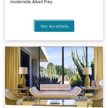
moderniste Albert Frey.
Voir les détails