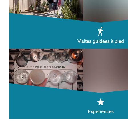
Visites guidées à pied
Experiences