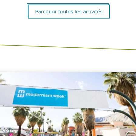
Parcourir toutes les activités