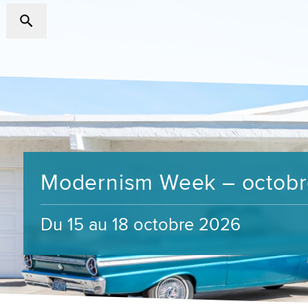
Modernism Week – octob
Du 15 au 18 octobre 2026