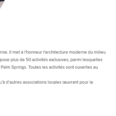
e. Il met à l'honneur l'architecture moderne du milieu
opose plus de 50 activités exclusives, parmi lesquelles
Palm Springs. Toutes les activités sont ouvertes au
qu’à d’autres associations locales œuvrant pour la