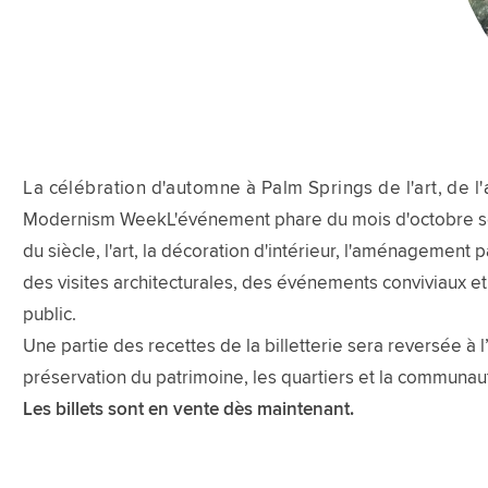
La célébration d'automne à Palm Springs de l'art, de l'a
Modernism WeekL'événement phare du mois d'octobre se ti
du siècle, l'art, la décoration d'intérieur, l'aménagement
des visites architecturales, des événements conviviaux e
public.
Une partie des recettes de la billetterie sera reversée à 
préservation du patrimoine, les quartiers et la communau
Les billets sont en vente dès maintenant.