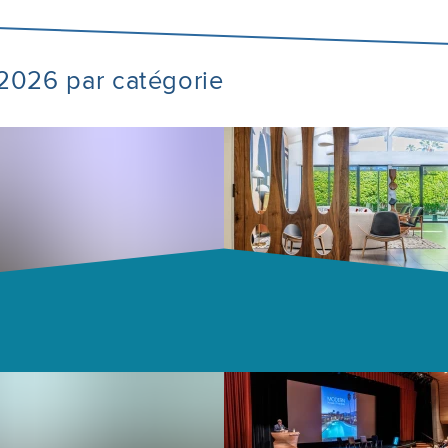
e 2026 par catégorie