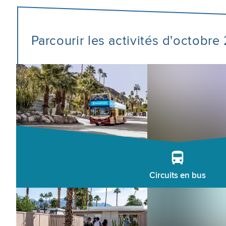
Parcourir les activités d'octobr
Circuits en bus