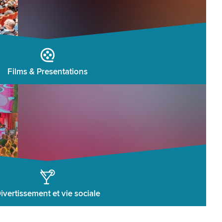
Films & Presentations
ivertissement et vie sociale