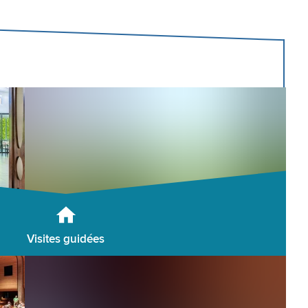
Visites guidées