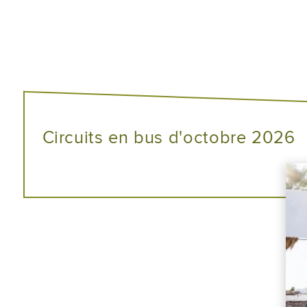
Circuits en bus d'octobre 2026