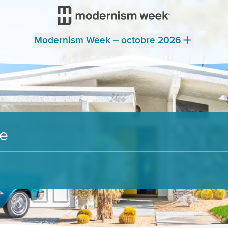
Modernism Week – octobre 2026
re