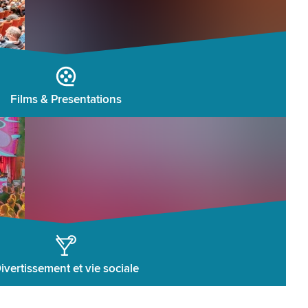
Films & Presentations
ivertissement et vie sociale