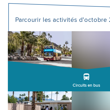
Parcourir les activités d'octobr
Circuits en bus