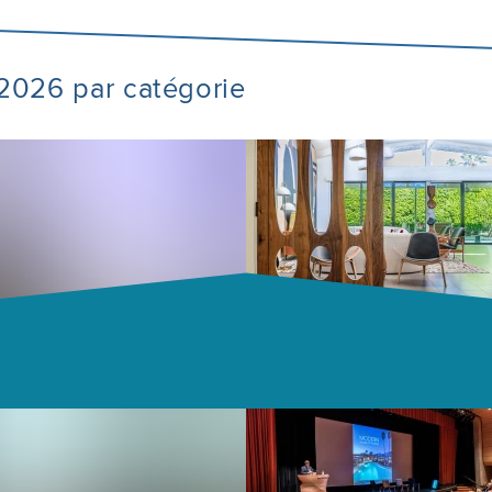
e 2026 par catégorie