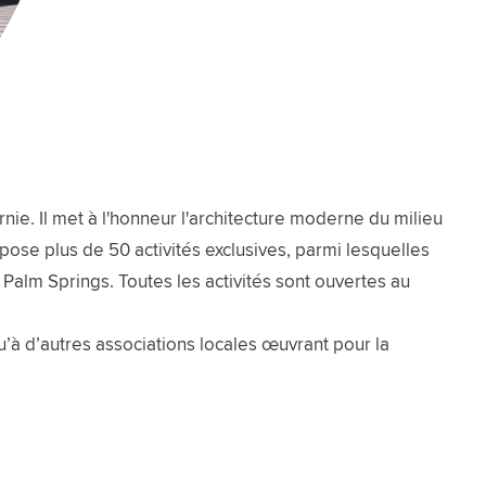
e. Il met à l'honneur l'architecture moderne du milieu
opose plus de 50 activités exclusives, parmi lesquelles
Palm Springs. Toutes les activités sont ouvertes au
qu’à d’autres associations locales œuvrant pour la