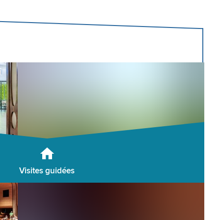
Visites guidées