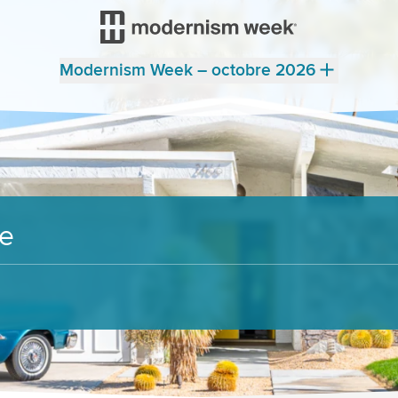
Modernism Week – octobre 2026
re