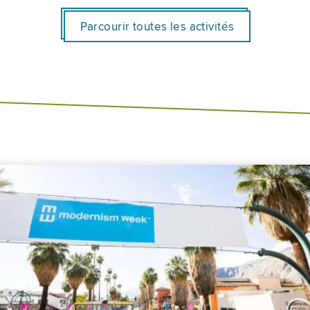
Parcourir toutes les activités