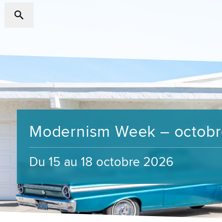
Modernism Week – octob
Du 15 au 18 octobre 2026