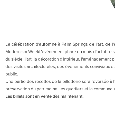
La célébration d'automne à Palm Springs de l'art, de l'a
Modernism WeekL'événement phare du mois d'octobre se ti
du siècle, l'art, la décoration d'intérieur, l'aménagement
des visites architecturales, des événements conviviaux e
public.
Une partie des recettes de la billetterie sera reversée à 
préservation du patrimoine, les quartiers et la communau
Les billets sont en vente dès maintenant.