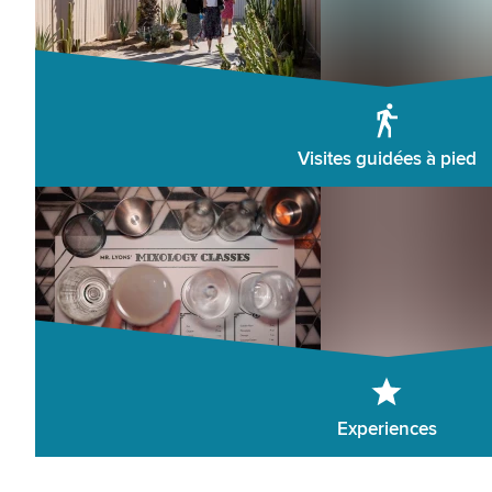
Visites guidées à pied
Experiences