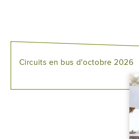
Circuits en bus d'octobre 2026