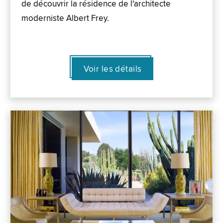
de découvrir la résidence de l'architecte
moderniste Albert Frey.
Voir les détails