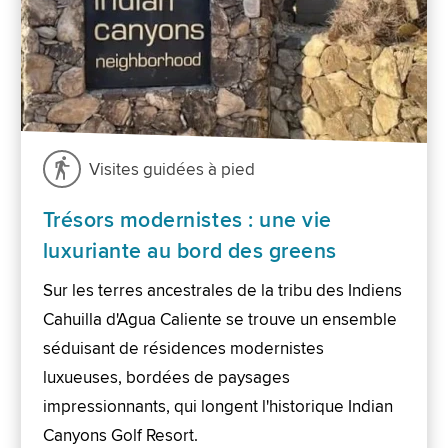
Visites guidées à pied
Trésors modernistes : une vie
luxuriante au bord des greens
Sur les terres ancestrales de la tribu des Indiens
Cahuilla d'Agua Caliente se trouve un ensemble
séduisant de résidences modernistes
luxueuses, bordées de paysages
impressionnants, qui longent l'historique Indian
Canyons Golf Resort.