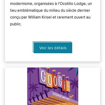
modernisme, organisées à l’Ocotillo Lodge, un
lieu emblématique du milieu du siècle dernier
conçu par William Krisel et rarement ouvert au
public.
Voir les détails