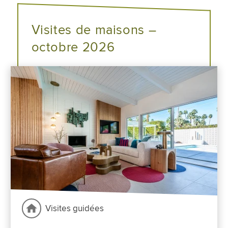
Visites de maisons –
octobre 2026
Visites guidées