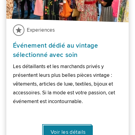
Experiences
Événement dédié au vintage
sélectionné avec soin
Les détaillants et les marchands privés y
présentent leurs plus belles pièces vintage :
vêtements, articles de luxe, textiles, bijoux et
accessoires. Si la mode est votre passion, cet
événement est incontournable.
Voir les détails