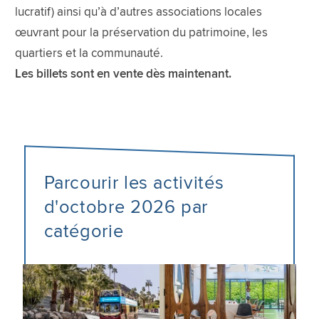
lucratif) ainsi qu’à d’autres associations locales
œuvrant pour la préservation du patrimoine, les
quartiers et la communauté.
Les billets sont en vente dès maintenant.
Parcourir les activités
d'octobre 2026 par
catégorie