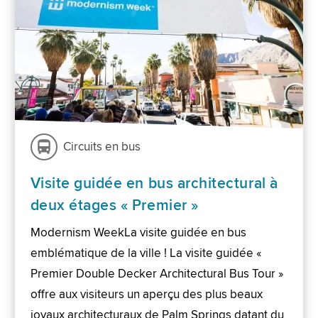
Circuits en bus
Visite guidée en bus architectural à
deux étages « Premier »
Modernism WeekLa visite guidée en bus
emblématique de la ville ! La visite guidée «
Premier Double Decker Architectural Bus Tour »
offre aux visiteurs un aperçu des plus beaux
joyaux architecturaux de Palm Springs datant du