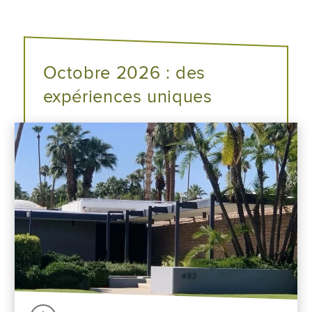
Octobre 2026 : des
expériences uniques