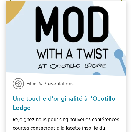
Films & Presentations
Une touche d'originalité à l'Ocotillo
Lodge
Rejoignez-nous pour cinq nouvelles conférences
courtes consacrées à la facette insolite du