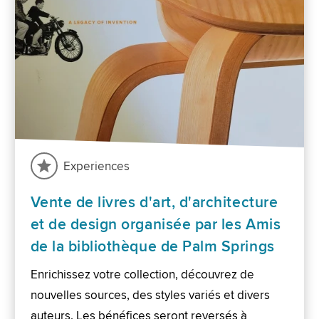
Experiences
Vente de livres d'art, d'architecture
et de design organisée par les Amis
de la bibliothèque de Palm Springs
Enrichissez votre collection, découvrez de
nouvelles sources, des styles variés et divers
auteurs. Les bénéfices seront reversés à