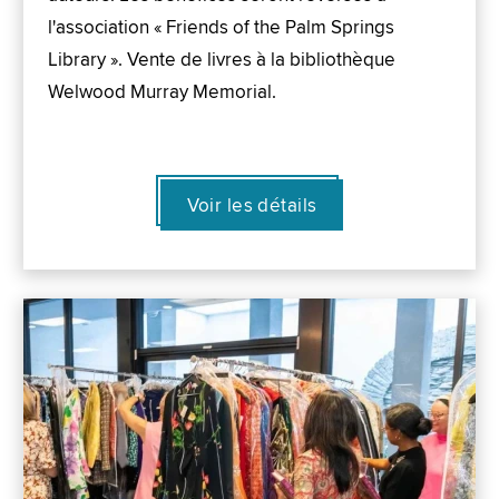
l'association « Friends of the Palm Springs
Library ». Vente de livres à la bibliothèque
Welwood Murray Memorial.
Voir les détails