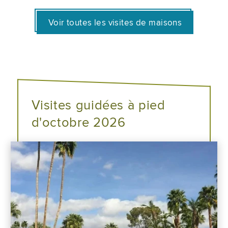
Voir toutes les visites de maisons
Visites guidées à pied
d'octobre 2026