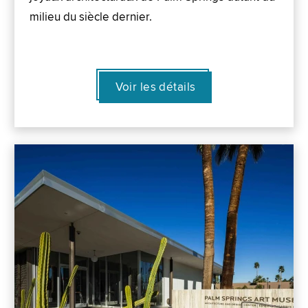
milieu du siècle dernier.
Voir les détails