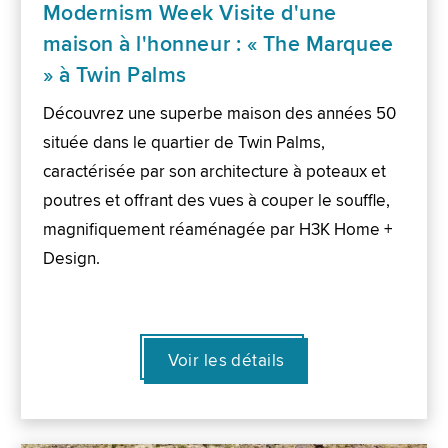
Modernism Week Visite d'une
maison à l'honneur : « The Marquee
» à Twin Palms
Découvrez une superbe maison des années 50
située dans le quartier de Twin Palms,
caractérisée par son architecture à poteaux et
poutres et offrant des vues à couper le souffle,
magnifiquement réaménagée par H3K Home +
Design.
Voir les détails