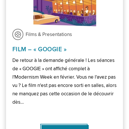
Films & Presentations
FILM – « GOOGIE »
De retour à la demande générale ! Les séances
de « GOOGIE » ont affiché complet à
l'Modernism Week en février. Vous ne l'avez pas
vu ? Le film n'est pas encore sorti en salles, alors
ne manquez pas cette occasion de le découvrir
dès…