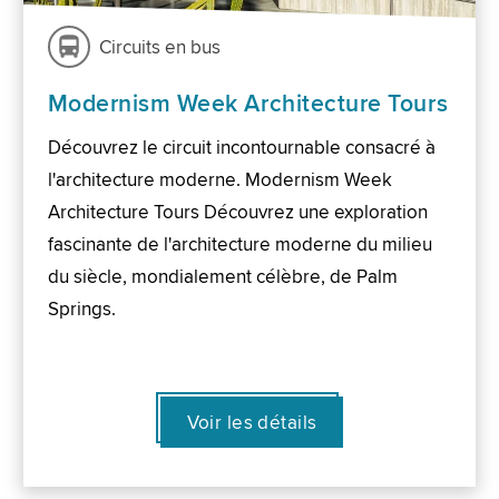
Circuits en bus
Modernism Week Architecture Tours
Découvrez le circuit incontournable consacré à
l'architecture moderne. Modernism Week
Architecture Tours Découvrez une exploration
fascinante de l'architecture moderne du milieu
du siècle, mondialement célèbre, de Palm
Springs.
Voir les détails