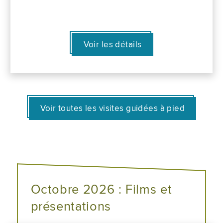
Voir les détails
Voir toutes les visites guidées à pied
Octobre 2026 : Films et
présentations