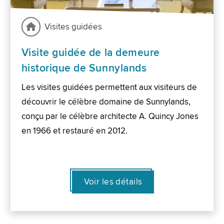
Visites guidées
Visite guidée de la demeure
historique de Sunnylands
Les visites guidées permettent aux visiteurs de
découvrir le célèbre domaine de Sunnylands,
conçu par le célèbre architecte A. Quincy Jones
en 1966 et restauré en 2012.
Voir les détails