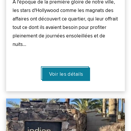
À l'époque de la première gloire de notre ville,
les stars d'Hollywood comme les magnats des
affaires ont découvert ce quartier, qui leur offrait
tout ce dont ils avaient besoin pour profiter
pleinement de journées ensoleillées et de
nuits…
Voir les détails