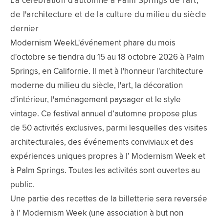
La célébration d'automne à Palm Springs de l'art,
de l'architecture et de la culture du milieu du siècle
dernier
Modernism WeekL'événement phare du mois
d'octobre se tiendra du 15 au 18 octobre 2026 à Palm
Springs, en Californie. Il met à l'honneur l'architecture
moderne du milieu du siècle, l'art, la décoration
d'intérieur, l'aménagement paysager et le style
vintage. Ce festival annuel d’automne propose plus
de 50 activités exclusives, parmi lesquelles des visites
architecturales, des événements conviviaux et des
expériences uniques propres à l’ Modernism Week et
à Palm Springs. Toutes les activités sont ouvertes au
public.
Une partie des recettes de la billetterie sera reversée
à l’ Modernism Week (une association à but non