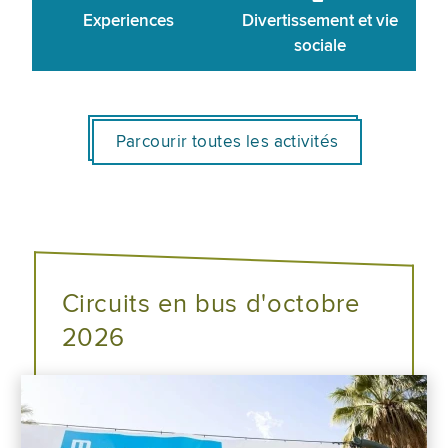
Experiences
Divertissement et vie
sociale
Parcourir toutes les activités
Circuits en bus d'octobre
2026