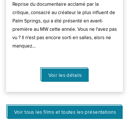
Reprise du documentaire acclamé par la
critique, consacré au créateur le plus influent de
Palm Springs, qui a été présenté en avant-
première au MW cette année. Vous ne l'avez pas
vu ? Il n'est pas encore sorti en salles, alors ne
manquez…
Voir les détails
Voir tous les films et toutes les présentations