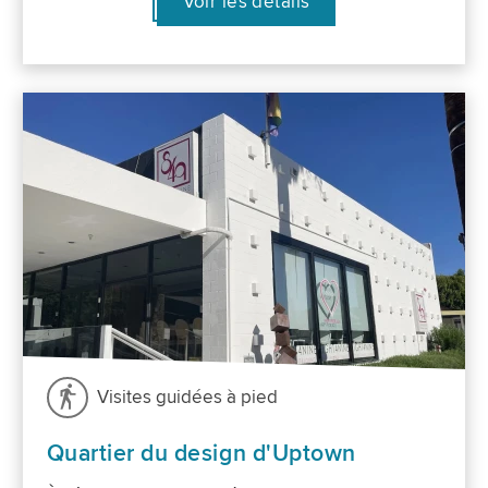
Voir les détails
Visites guidées à pied
Quartier du design d'Uptown