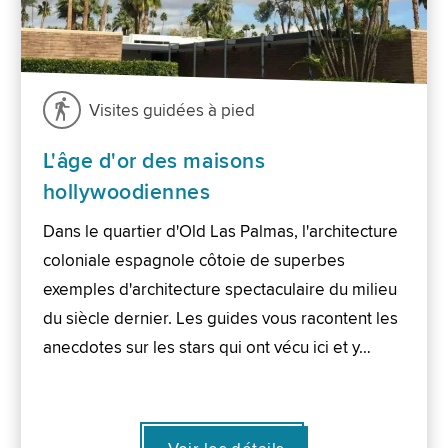
Visites guidées à pied
L'âge d'or des maisons
hollywoodiennes
Dans le quartier d'Old Las Palmas, l'architecture
coloniale espagnole côtoie de superbes
exemples d'architecture spectaculaire du milieu
du siècle dernier. Les guides vous racontent les
anecdotes sur les stars qui ont vécu ici et y…