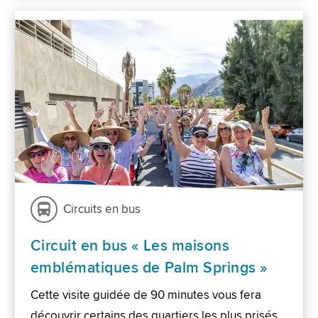
Circuits en bus
Circuit en bus « Les maisons
emblématiques de Palm Springs »
Cette visite guidée de 90 minutes vous fera
découvrir certains des quartiers les plus prisés