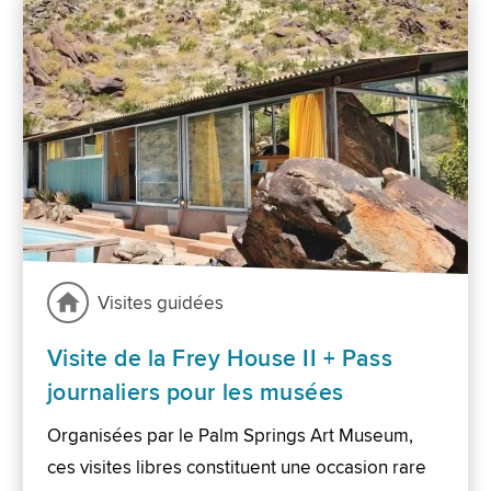
Visites guidées
Visite de la Frey House II + Pass
journaliers pour les musées
Organisées par le Palm Springs Art Museum,
ces visites libres constituent une occasion rare