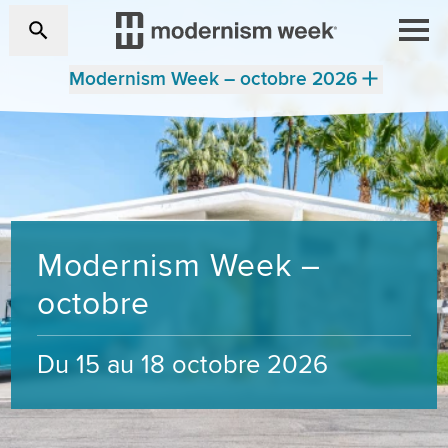
Modernism Week – octobre 2026
Modernism Week –
octobre
Du 15 au 18 octobre 2026