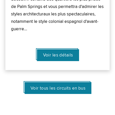
de Palm Springs et vous permettra d'admirer les
styles architecturaux les plus spectaculaires,
notamment le style colonial espagnol d'avant-
guerre…
Voir les détails
Voir tous les circuits en bus