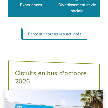
Experiences
Divertissement et vie
sociale
Parcourir toutes les activités
Circuits en bus d'octobre
2026