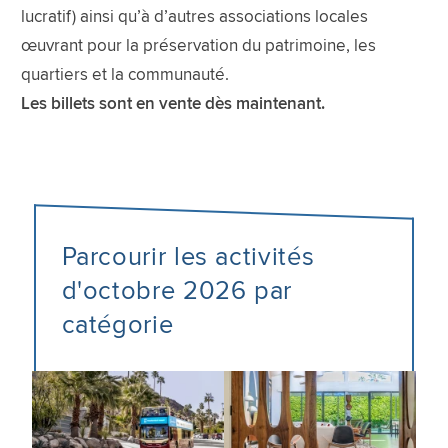
lucratif) ainsi qu’à d’autres associations locales
œuvrant pour la préservation du patrimoine, les
quartiers et la communauté.
Les billets sont en vente dès maintenant.
Parcourir les activités
d'octobre 2026 par
catégorie