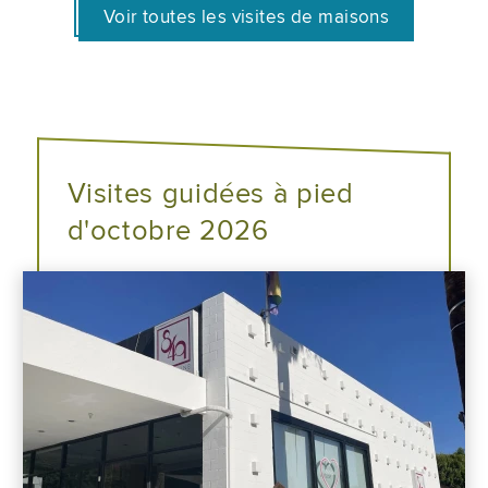
Voir toutes les visites de maisons
Visites guidées à pied
d'octobre 2026