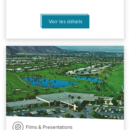
Voir les détails
Films & Presentations