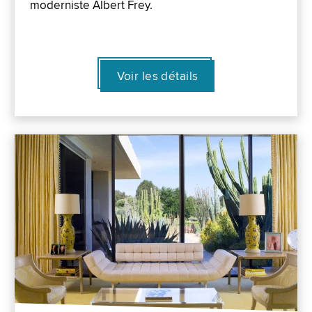
moderniste Albert Frey.
Voir les détails