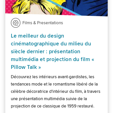
Films & Presentations
Le meilleur du design
cinématographique du milieu du
siècle dernier : présentation
multimédia et projection du film «
Pillow Talk »
Découvrez les intérieurs avant-gardistes, les
tendances mode et le romantisme libéré de la
célèbre décoratrice d'intérieur du film, à travers
une présentation multimédia suivie de la
projection de ce classique de 1959 restauré.