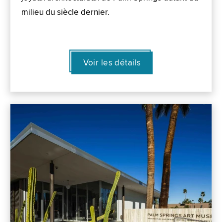
milieu du siècle dernier.
Voir les détails