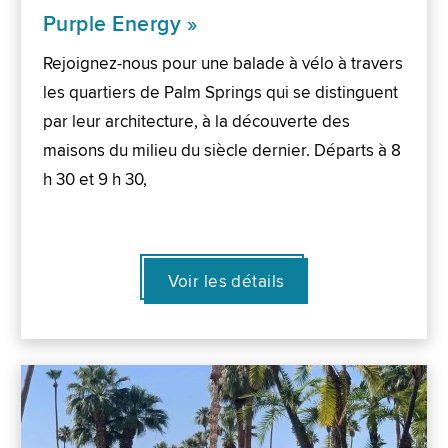
Purple Energy »
Rejoignez-nous pour une balade à vélo à travers
les quartiers de Palm Springs qui se distinguent
par leur architecture, à la découverte des
maisons du milieu du siècle dernier. Départs à 8
h 30 et 9 h 30,
Voir les détails