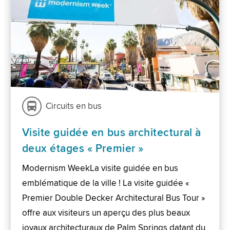
Circuits en bus
Visite guidée en bus architectural à
deux étages « Premier »
Modernism WeekLa visite guidée en bus
emblématique de la ville ! La visite guidée «
Premier Double Decker Architectural Bus Tour »
offre aux visiteurs un aperçu des plus beaux
joyaux architecturaux de Palm Springs datant du