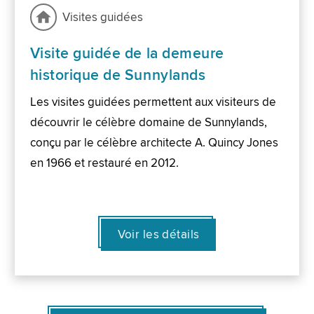
Visites guidées
Visite guidée de la demeure
historique de Sunnylands
Les visites guidées permettent aux visiteurs de
découvrir le célèbre domaine de Sunnylands,
conçu par le célèbre architecte A. Quincy Jones
en 1966 et restauré en 2012.
Voir les détails