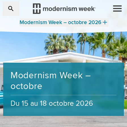
Modernism Week – octobre 2026
Modernism Week –
octobre
Du 15 au 18 octobre 2026