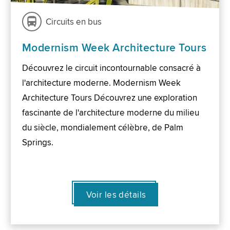
Circuits en bus
Modernism Week Architecture Tours
Découvrez le circuit incontournable consacré à
l'architecture moderne. Modernism Week
Architecture Tours Découvrez une exploration
fascinante de l'architecture moderne du milieu
du siècle, mondialement célèbre, de Palm
Springs.
Voir les détails