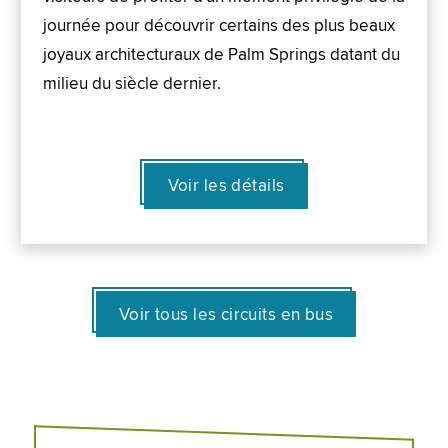
journée pour découvrir certains des plus beaux
joyaux architecturaux de Palm Springs datant du
milieu du siècle dernier.
Voir les détails
Voir tous les circuits en bus