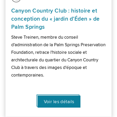
Canyon Country Club : histoire et
conception du « jardin d'Éden » de
Palm Springs
Steve Treinen, membre du conseil
d'administration de la Palm Springs Preservation
Foundation, retrace l'histoire sociale et
architecturale du quartier du Canyon Country
Club à travers des images d'époque et
contemporaines.
Voir les détails