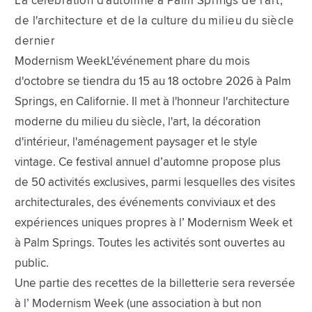
La célébration d'automne à Palm Springs de l'art,
de l'architecture et de la culture du milieu du siècle
dernier
Modernism WeekL'événement phare du mois
d'octobre se tiendra du 15 au 18 octobre 2026 à Palm
Springs, en Californie. Il met à l'honneur l'architecture
moderne du milieu du siècle, l'art, la décoration
d'intérieur, l'aménagement paysager et le style
vintage. Ce festival annuel d’automne propose plus
de 50 activités exclusives, parmi lesquelles des visites
architecturales, des événements conviviaux et des
expériences uniques propres à l’ Modernism Week et
à Palm Springs. Toutes les activités sont ouvertes au
public.
Une partie des recettes de la billetterie sera reversée
à l’ Modernism Week (une association à but non