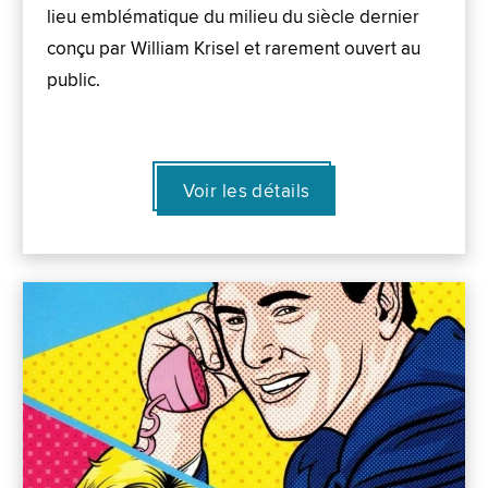
lieu emblématique du milieu du siècle dernier
conçu par William Krisel et rarement ouvert au
public.
Voir les détails