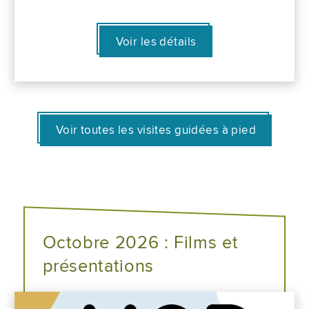
Voir les détails
Voir toutes les visites guidées à pied
Octobre 2026 : Films et
présentations