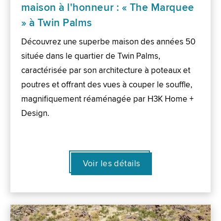
maison à l'honneur : « The Marquee
» à Twin Palms
Découvrez une superbe maison des années 50
située dans le quartier de Twin Palms,
caractérisée par son architecture à poteaux et
poutres et offrant des vues à couper le souffle,
magnifiquement réaménagée par H3K Home +
Design.
Voir les détails