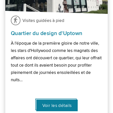
Visites guidées à pied
Quartier du design d'Uptown
À l'époque de la première gloire de notre ville,
les stars d'Hollywood comme les magnats des
affaires ont découvert ce quartier, qui leur offrait
tout ce dont ils avaient besoin pour profiter
pleinement de journées ensoleillées et de
nuits…
Voir les détails