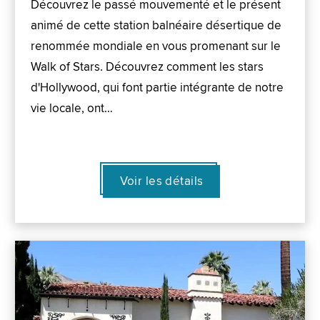
Découvrez le passé mouvementé et le présent
animé de cette station balnéaire désertique de
renommée mondiale en vous promenant sur le
Walk of Stars. Découvrez comment les stars
d'Hollywood, qui font partie intégrante de notre
vie locale, ont…
Voir les détails