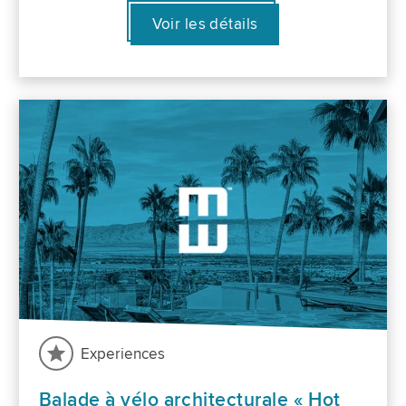
Voir les détails
Experiences
Balade à vélo architecturale « Hot