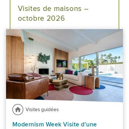
Visites de maisons –
octobre 2026
Visites guidées
Modernism Week Visite d'une