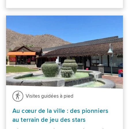
Visites guidées à pied
Au cœur de la ville : des pionniers
au terrain de jeu des stars