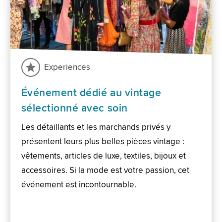
Experiences
Événement dédié au vintage
sélectionné avec soin
Les détaillants et les marchands privés y
présentent leurs plus belles pièces vintage :
vêtements, articles de luxe, textiles, bijoux et
accessoires. Si la mode est votre passion, cet
événement est incontournable.