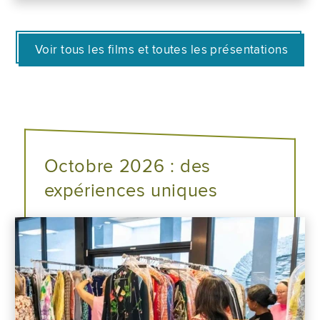
Voir tous les films et toutes les présentations
Octobre 2026 : des
expériences uniques