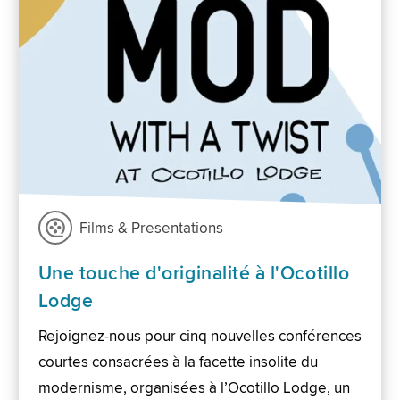
Films & Presentations
Une touche d'originalité à l'Ocotillo
Lodge
Rejoignez-nous pour cinq nouvelles conférences
courtes consacrées à la facette insolite du
modernisme, organisées à l’Ocotillo Lodge, un