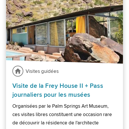
Visites guidées
Visite de la Frey House II + Pass
journaliers pour les musées
Organisées par le Palm Springs Art Museum,
ces visites libres constituent une occasion rare
de découvrir la résidence de l'architecte