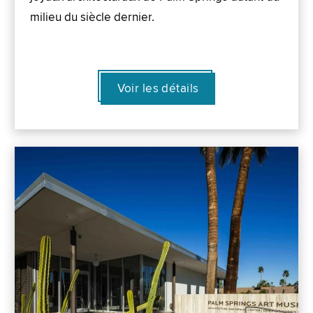
milieu du siècle dernier.
Voir les détails