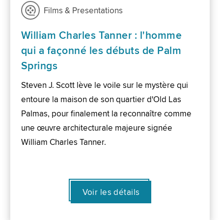
Films & Presentations
William Charles Tanner : l'homme
qui a façonné les débuts de Palm
Springs
Steven J. Scott lève le voile sur le mystère qui
entoure la maison de son quartier d'Old Las
Palmas, pour finalement la reconnaître comme
une œuvre architecturale majeure signée
William Charles Tanner.
Voir les détails