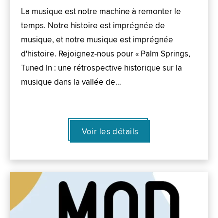
La musique est notre machine à remonter le
temps. Notre histoire est imprégnée de
musique, et notre musique est imprégnée
d'histoire. Rejoignez-nous pour « Palm Springs,
Tuned In : une rétrospective historique sur la
musique dans la vallée de…
Voir les détails