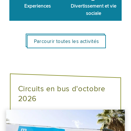
Experiences
Divertissement et vie
sociale
Parcourir toutes les activités
Circuits en bus d'octobre
2026