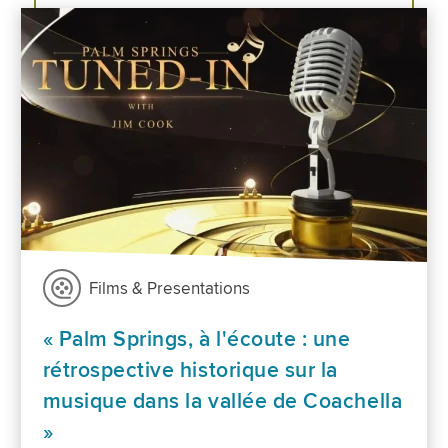
Films & Presentations
« Palm Springs, à l'écoute : une
rétrospective historique sur la
musique dans la vallée de Coachella
»