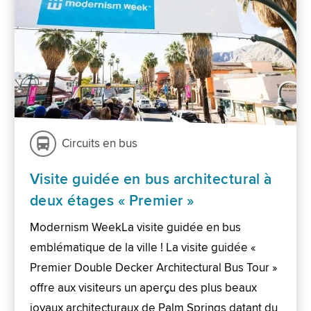
Circuits en bus
Visite guidée en bus architectural à
deux étages « Premier »
Modernism WeekLa visite guidée en bus
emblématique de la ville ! La visite guidée «
Premier Double Decker Architectural Bus Tour »
offre aux visiteurs un aperçu des plus beaux
joyaux architecturaux de Palm Springs datant du