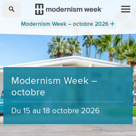
Modernism Week – octobre 2026
Modernism Week –
octobre
Du 15 au 18 octobre 2026