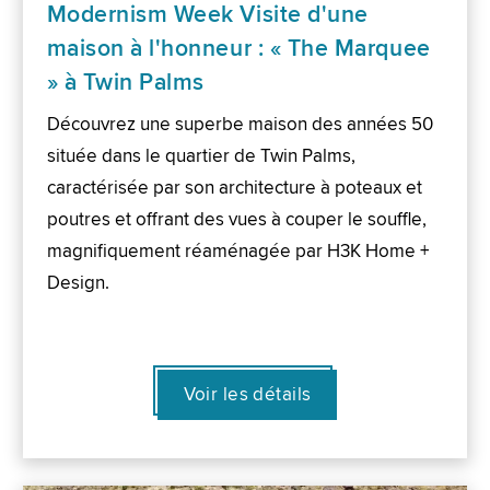
Modernism Week Visite d'une
maison à l'honneur : « The Marquee
» à Twin Palms
Découvrez une superbe maison des années 50
située dans le quartier de Twin Palms,
caractérisée par son architecture à poteaux et
poutres et offrant des vues à couper le souffle,
magnifiquement réaménagée par H3K Home +
Design.
Voir les détails