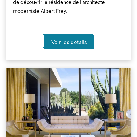
de découvrir la résidence de l'architecte
moderniste Albert Frey.
Voir les détails