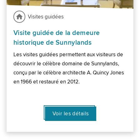
Visites guidées
Visite guidée de la demeure
historique de Sunnylands
Les visites guidées permettent aux visiteurs de
découvrir le célèbre domaine de Sunnylands,
conçu par le célèbre architecte A. Quincy Jones
en 1966 et restauré en 2012.
Voir les détails