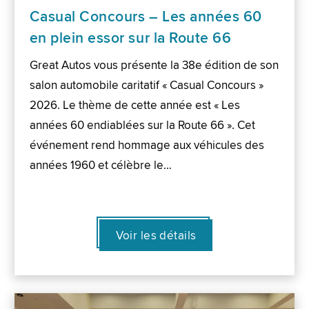
Casual Concours – Les années 60
en plein essor sur la Route 66
Great Autos vous présente la 38e édition de son
salon automobile caritatif « Casual Concours »
2026. Le thème de cette année est « Les
années 60 endiablées sur la Route 66 ». Cet
événement rend hommage aux véhicules des
années 1960 et célèbre le…
Voir les détails