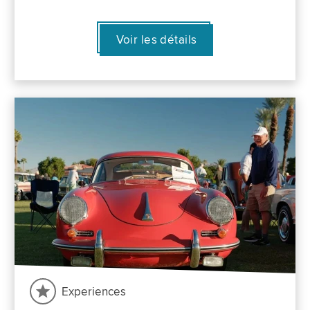
Voir les détails
Experiences