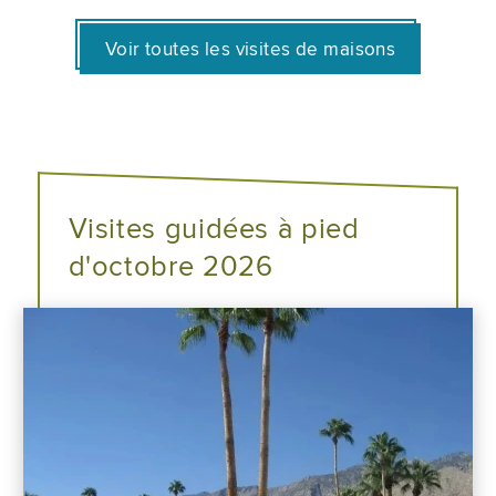
Voir toutes les visites de maisons
Visites guidées à pied
d'octobre 2026