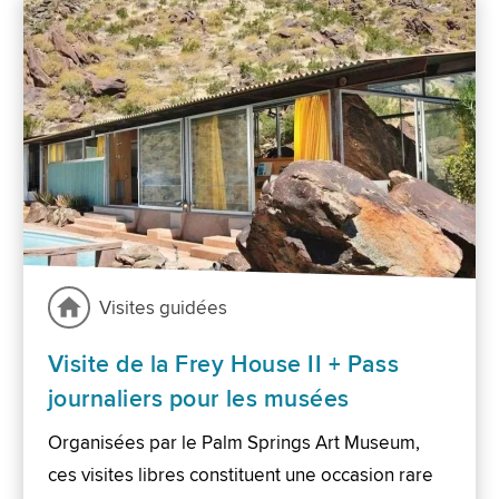
Visites guidées
Visite de la Frey House II + Pass
journaliers pour les musées
Organisées par le Palm Springs Art Museum,
ces visites libres constituent une occasion rare