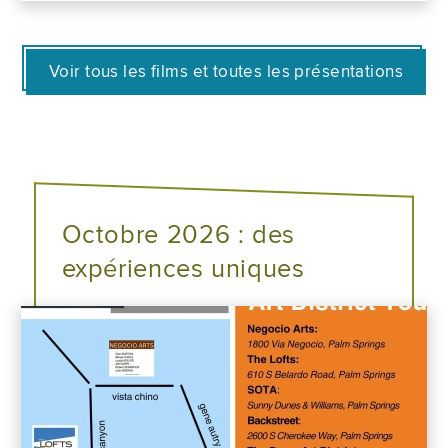
Voir tous les films et toutes les présentations
Octobre 2026 : des
expériences uniques