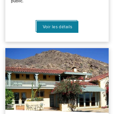
public.
Voir les détails