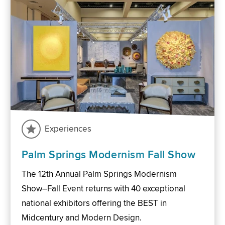
Experiences
Palm Springs Modernism Fall Show
The 12th Annual Palm Springs Modernism
Show–Fall Event returns with 40 exceptional
national exhibitors offering the BEST in
Midcentury and Modern Design.