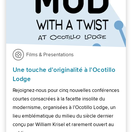
Films & Presentations
Une touche d'originalité à l'Ocotillo
Lodge
Rejoignez-nous pour cinq nouvelles conférences
courtes consacrées à la facette insolite du
modernisme, organisées à l’Ocotillo Lodge, un
lieu emblématique du milieu du siècle dernier
conçu par William Krisel et rarement ouvert au