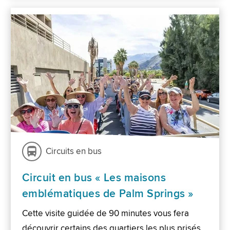
Circuits en bus
Circuit en bus « Les maisons
emblématiques de Palm Springs »
Cette visite guidée de 90 minutes vous fera
découvrir certains des quartiers les plus prisés