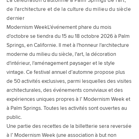
La célébration d'automne à Palm Springs de l'art,
de l'architecture et de la culture du milieu du siècle
dernier
Modernism WeekL'événement phare du mois
d'octobre se tiendra du 15 au 18 octobre 2026 à Palm
Springs, en Californie. Il met à l'honneur l'architecture
moderne du milieu du siècle, l'art, la décoration
d'intérieur, l'aménagement paysager et le style
vintage. Ce festival annuel d’automne propose plus
de 50 activités exclusives, parmi lesquelles des visites
architecturales, des événements conviviaux et des
expériences uniques propres à l’ Modernism Week et
à Palm Springs. Toutes les activités sont ouvertes au
public.
Une partie des recettes de la billetterie sera reversée
à l’ Modernism Week (une association à but non