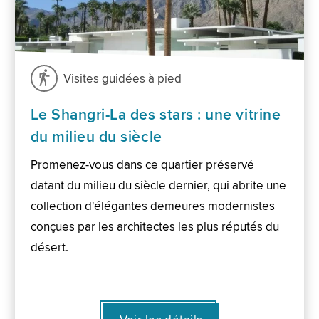
Visites guidées à pied
Le Shangri-La des stars : une vitrine
du milieu du siècle
Promenez-vous dans ce quartier préservé
datant du milieu du siècle dernier, qui abrite une
collection d'élégantes demeures modernistes
conçues par les architectes les plus réputés du
désert.