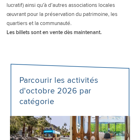
lucratif) ainsi qu’à d’autres associations locales
œuvrant pour la préservation du patrimoine, les
quartiers et la communauté.
Les billets sont en vente dès maintenant.
Parcourir les activités
d'octobre 2026 par
catégorie