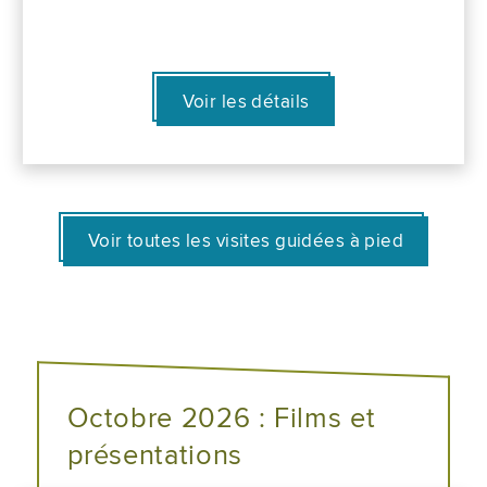
Voir les détails
Voir toutes les visites guidées à pied
Octobre 2026 : Films et
présentations