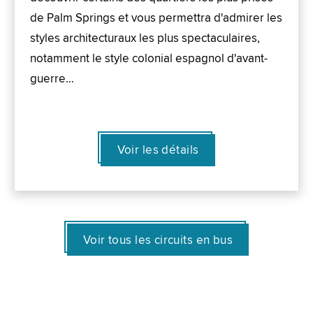
de Palm Springs et vous permettra d'admirer les
styles architecturaux les plus spectaculaires,
notamment le style colonial espagnol d'avant-
guerre…
Voir les détails
Voir tous les circuits en bus