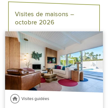
Visites de maisons –
octobre 2026
Visites guidées