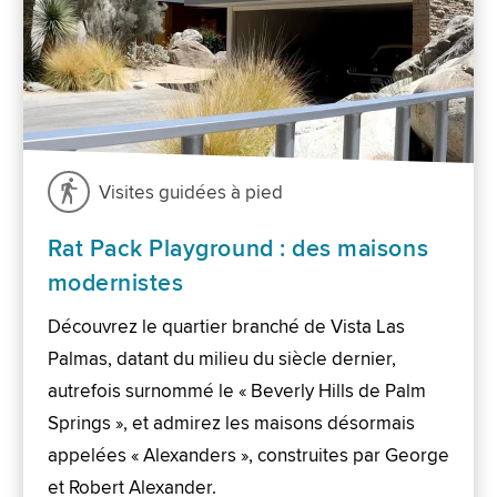
Visites guidées à pied
Rat Pack Playground : des maisons
modernistes
Découvrez le quartier branché de Vista Las
Palmas, datant du milieu du siècle dernier,
autrefois surnommé le « Beverly Hills de Palm
Springs », et admirez les maisons désormais
appelées « Alexanders », construites par George
et Robert Alexander.