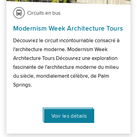
Circuits en bus
Modernism Week Architecture Tours
Découvrez le circuit incontournable consacré à
l'architecture moderne. Modernism Week
Architecture Tours Découvrez une exploration
fascinante de l'architecture moderne du milieu
du siècle, mondialement célèbre, de Palm
Springs.
Voir les détails