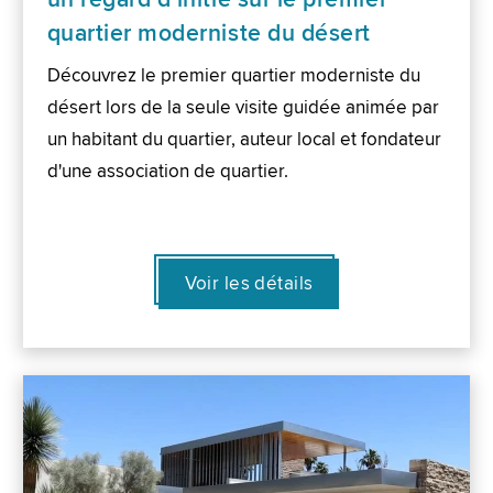
quartier moderniste du désert
Découvrez le premier quartier moderniste du
désert lors de la seule visite guidée animée par
un habitant du quartier, auteur local et fondateur
d'une association de quartier.
Voir les détails