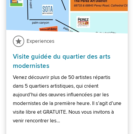
Experiences
Visite guidée du quartier des arts
modernistes
Venez découvrir plus de 50 artistes répartis
dans 5 quartiers artistiques, qui créent
aujourd’hui des œuvres influencées par les
modernistes de la première heure. Il s’agit d’une
visite libre et GRATUITE. Nous vous invitons à
venir rencontrer les…