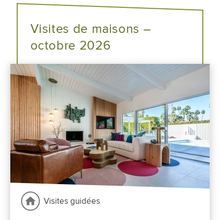
Visites de maisons –
octobre 2026
Visites guidées