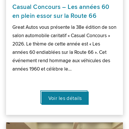
Casual Concours – Les années 60
en plein essor sur la Route 66
Great Autos vous présente la 38e édition de son
salon automobile caritatif « Casual Concours »
2026. Le thème de cette année est « Les
années 60 endiablées sur la Route 66 ». Cet
événement rend hommage aux véhicules des
années 1960 et célèbre le…
Voir les détails