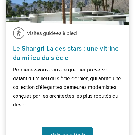
Visites guidées à pied
Le Shangri-La des stars : une vitrine
du milieu du siècle
Promenez-vous dans ce quartier préservé
datant du milieu du siècle dernier, qui abrite une
collection d'élégantes demeures modernistes
conçues par les architectes les plus réputés du
désert.