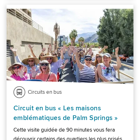
Circuits en bus
Circuit en bus « Les maisons
emblématiques de Palm Springs »
Cette visite guidée de 90 minutes vous fera
découvrir certains des quartiers les plus prisés