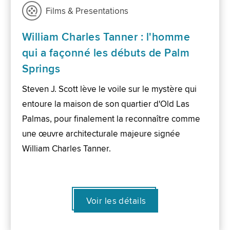
Films & Presentations
William Charles Tanner : l'homme
qui a façonné les débuts de Palm
Springs
Steven J. Scott lève le voile sur le mystère qui
entoure la maison de son quartier d'Old Las
Palmas, pour finalement la reconnaître comme
une œuvre architecturale majeure signée
William Charles Tanner.
Voir les détails