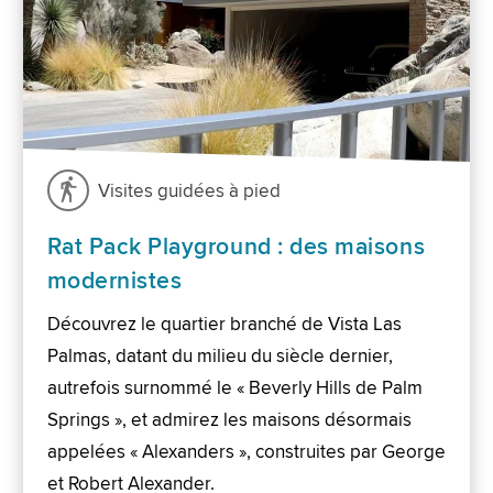
Visites guidées à pied
Rat Pack Playground : des maisons
modernistes
Découvrez le quartier branché de Vista Las
Palmas, datant du milieu du siècle dernier,
autrefois surnommé le « Beverly Hills de Palm
Springs », et admirez les maisons désormais
appelées « Alexanders », construites par George
et Robert Alexander.