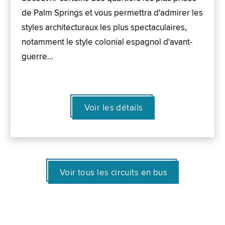
de Palm Springs et vous permettra d'admirer les
styles architecturaux les plus spectaculaires,
notamment le style colonial espagnol d'avant-
guerre…
Voir les détails
Voir tous les circuits en bus