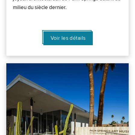
milieu du siècle dernier.
Voir les détails