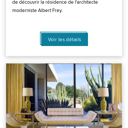
de découvrir la résidence de l'architecte
moderniste Albert Frey.
Voir les détails