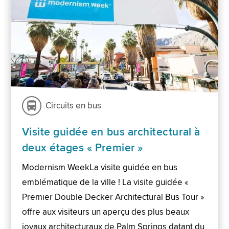
Circuits en bus
Visite guidée en bus architectural à
deux étages « Premier »
Modernism WeekLa visite guidée en bus
emblématique de la ville ! La visite guidée «
Premier Double Decker Architectural Bus Tour »
offre aux visiteurs un aperçu des plus beaux
joyaux architecturaux de Palm Springs datant du