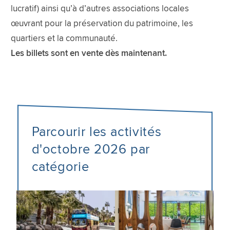
lucratif) ainsi qu’à d’autres associations locales
œuvrant pour la préservation du patrimoine, les
quartiers et la communauté.
Les billets sont en vente dès maintenant.
Parcourir les activités
d'octobre 2026 par
catégorie