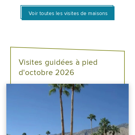
Voir toutes les visites de maisons
Visites guidées à pied
d'octobre 2026