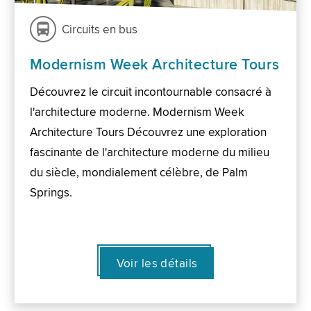
Circuits en bus
Modernism Week Architecture Tours
Découvrez le circuit incontournable consacré à
l'architecture moderne. Modernism Week
Architecture Tours Découvrez une exploration
fascinante de l'architecture moderne du milieu
du siècle, mondialement célèbre, de Palm
Springs.
Voir les détails