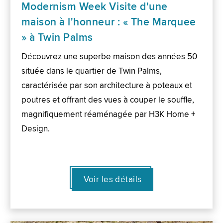
Modernism Week Visite d'une
maison à l'honneur : « The Marquee
» à Twin Palms
Découvrez une superbe maison des années 50
située dans le quartier de Twin Palms,
caractérisée par son architecture à poteaux et
poutres et offrant des vues à couper le souffle,
magnifiquement réaménagée par H3K Home +
Design.
Voir les détails