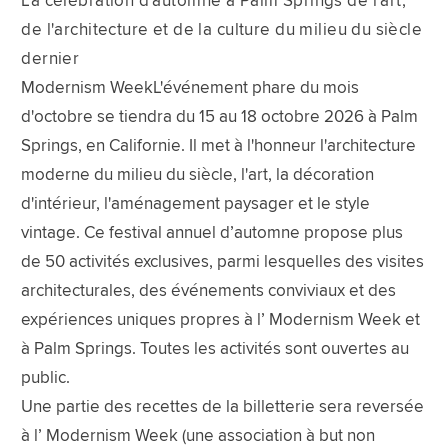
La célébration d'automne à Palm Springs de l'art,
de l'architecture et de la culture du milieu du siècle
dernier
Modernism WeekL'événement phare du mois
d'octobre se tiendra du 15 au 18 octobre 2026 à Palm
Springs, en Californie. Il met à l'honneur l'architecture
moderne du milieu du siècle, l'art, la décoration
d'intérieur, l'aménagement paysager et le style
vintage. Ce festival annuel d’automne propose plus
de 50 activités exclusives, parmi lesquelles des visites
architecturales, des événements conviviaux et des
expériences uniques propres à l’ Modernism Week et
à Palm Springs. Toutes les activités sont ouvertes au
public.
Une partie des recettes de la billetterie sera reversée
à l’ Modernism Week (une association à but non