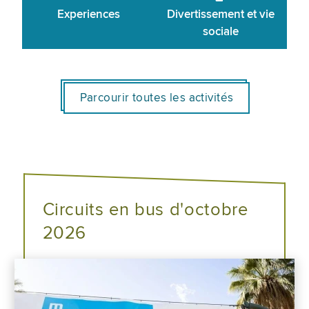
Experiences
Divertissement et vie
sociale
Parcourir toutes les activités
Circuits en bus d'octobre
2026