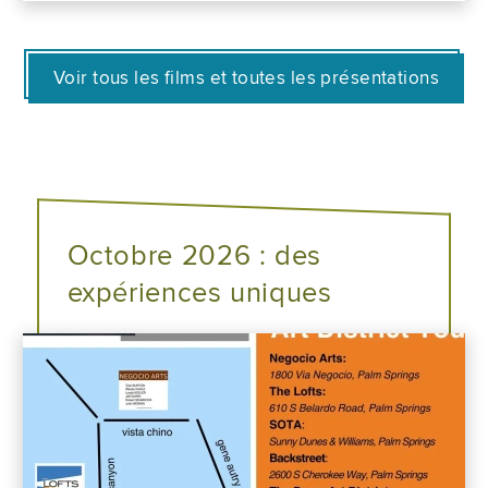
Voir tous les films et toutes les présentations
Octobre 2026 : des
expériences uniques