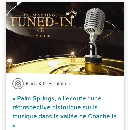
Films & Presentations
« Palm Springs, à l'écoute : une
rétrospective historique sur la
musique dans la vallée de Coachella
»