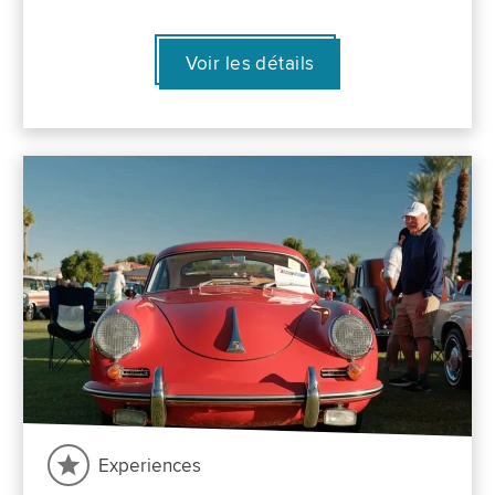
Voir les détails
Experiences