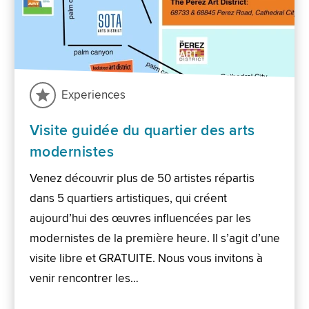
Experiences
Visite guidée du quartier des arts
modernistes
Venez découvrir plus de 50 artistes répartis
dans 5 quartiers artistiques, qui créent
aujourd’hui des œuvres influencées par les
modernistes de la première heure. Il s’agit d’une
visite libre et GRATUITE. Nous vous invitons à
venir rencontrer les…