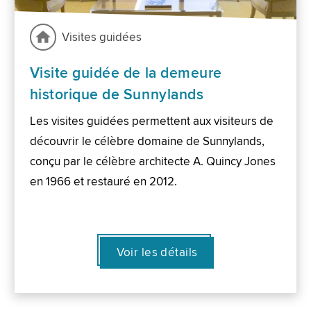
Visites guidées
Visite guidée de la demeure
historique de Sunnylands
Les visites guidées permettent aux visiteurs de
découvrir le célèbre domaine de Sunnylands,
conçu par le célèbre architecte A. Quincy Jones
en 1966 et restauré en 2012.
Voir les détails