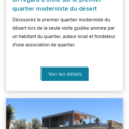
quartier moderniste du désert
Découvrez le premier quartier moderniste du
désert lors de la seule visite guidée animée par
un habitant du quartier, auteur local et fondateur
d'une association de quartier.
Voir les détails