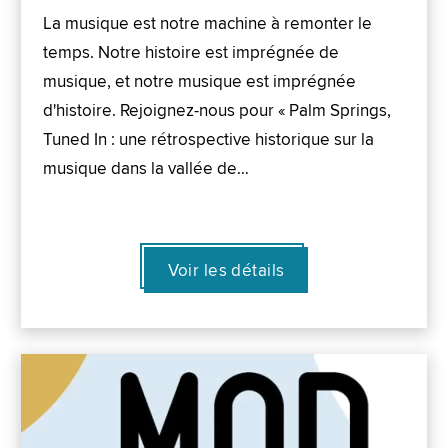
La musique est notre machine à remonter le
temps. Notre histoire est imprégnée de
musique, et notre musique est imprégnée
d'histoire. Rejoignez-nous pour « Palm Springs,
Tuned In : une rétrospective historique sur la
musique dans la vallée de…
Voir les détails