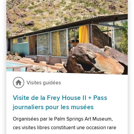
Visites guidées
Visite de la Frey House II + Pass
journaliers pour les musées
Organisées par le Palm Springs Art Museum,
ces visites libres constituent une occasion rare