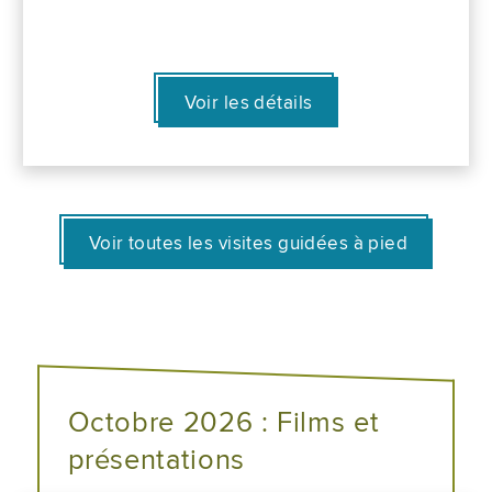
Voir les détails
Voir toutes les visites guidées à pied
Octobre 2026 : Films et
présentations