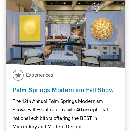
Experiences
Palm Springs Modernism Fall Show
The 12th Annual Palm Springs Modernism
Show–Fall Event returns with 40 exceptional
national exhibitors offering the BEST in
Midcentury and Modern Design.