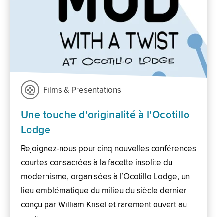
Films & Presentations
Une touche d'originalité à l'Ocotillo
Lodge
Rejoignez-nous pour cinq nouvelles conférences
courtes consacrées à la facette insolite du
modernisme, organisées à l’Ocotillo Lodge, un
lieu emblématique du milieu du siècle dernier
conçu par William Krisel et rarement ouvert au