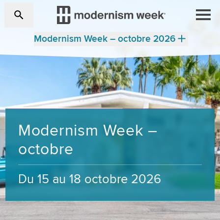
Modernism Week – octobre 2026
Modernism Week –
octobre
Du 15 au 18 octobre 2026