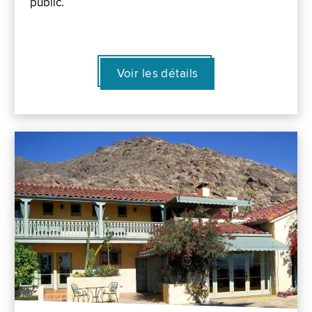
public.
Voir les détails