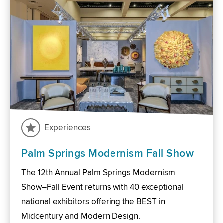
Experiences
Palm Springs Modernism Fall Show
The 12th Annual Palm Springs Modernism
Show–Fall Event returns with 40 exceptional
national exhibitors offering the BEST in
Midcentury and Modern Design.