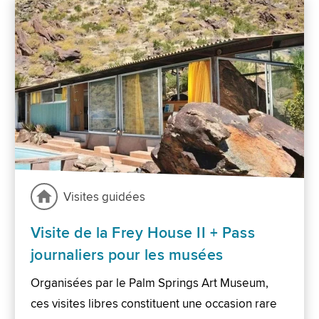
Visites guidées
Visite de la Frey House II + Pass
journaliers pour les musées
Organisées par le Palm Springs Art Museum,
ces visites libres constituent une occasion rare