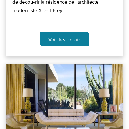
de découvrir la résidence de l'architecte
moderniste Albert Frey.
Voir les détails