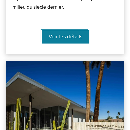
milieu du siècle dernier.
Voir les détails