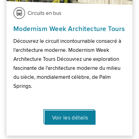
Circuits en bus
Modernism Week Architecture Tours
Découvrez le circuit incontournable consacré à
l'architecture moderne. Modernism Week
Architecture Tours Découvrez une exploration
fascinante de l'architecture moderne du milieu
du siècle, mondialement célèbre, de Palm
Springs.
Voir les détails