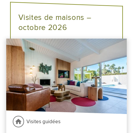
Visites de maisons –
octobre 2026
Visites guidées