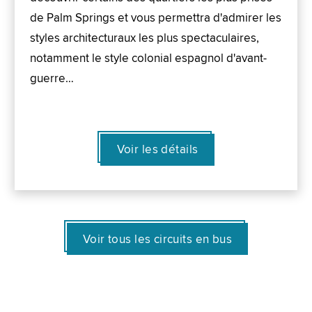
de Palm Springs et vous permettra d'admirer les
styles architecturaux les plus spectaculaires,
notamment le style colonial espagnol d'avant-
guerre…
Voir les détails
Voir tous les circuits en bus