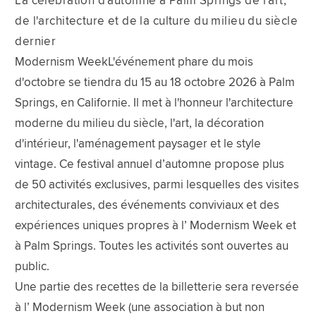
La célébration d'automne à Palm Springs de l'art,
de l'architecture et de la culture du milieu du siècle
dernier
Modernism WeekL'événement phare du mois
d'octobre se tiendra du 15 au 18 octobre 2026 à Palm
Springs, en Californie. Il met à l'honneur l'architecture
moderne du milieu du siècle, l'art, la décoration
d'intérieur, l'aménagement paysager et le style
vintage. Ce festival annuel d’automne propose plus
de 50 activités exclusives, parmi lesquelles des visites
architecturales, des événements conviviaux et des
expériences uniques propres à l’ Modernism Week et
à Palm Springs. Toutes les activités sont ouvertes au
public.
Une partie des recettes de la billetterie sera reversée
à l’ Modernism Week (une association à but non