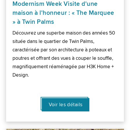
Modernism Week Visite d'une
maison à l'honneur : « The Marquee
» à Twin Palms
Découvrez une superbe maison des années 50
située dans le quartier de Twin Palms,
caractérisée par son architecture à poteaux et
poutres et offrant des vues à couper le souffle,
magnifiquement réaménagée par H3K Home +
Design.
Voir les détails