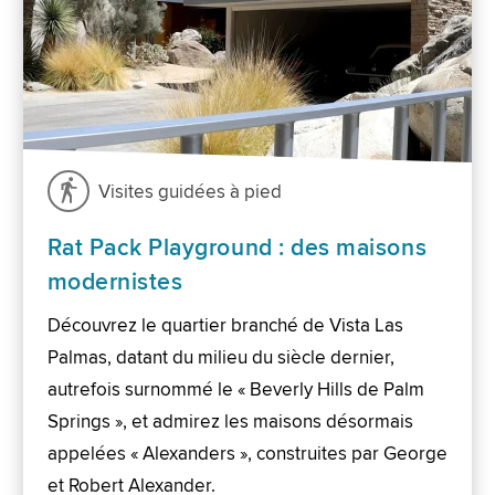
Visites guidées à pied
Rat Pack Playground : des maisons
modernistes
Découvrez le quartier branché de Vista Las
Palmas, datant du milieu du siècle dernier,
autrefois surnommé le « Beverly Hills de Palm
Springs », et admirez les maisons désormais
appelées « Alexanders », construites par George
et Robert Alexander.