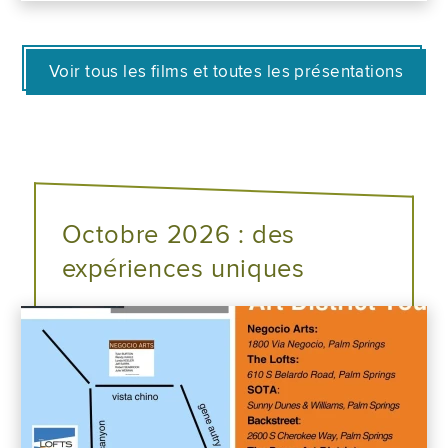
Voir tous les films et toutes les présentations
Octobre 2026 : des
expériences uniques