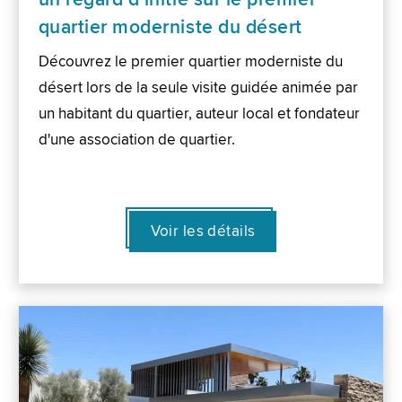
quartier moderniste du désert
Découvrez le premier quartier moderniste du
désert lors de la seule visite guidée animée par
un habitant du quartier, auteur local et fondateur
d'une association de quartier.
Voir les détails