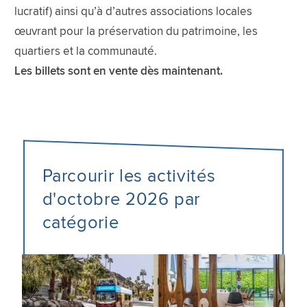
lucratif) ainsi qu’à d’autres associations locales
œuvrant pour la préservation du patrimoine, les
quartiers et la communauté.
Les billets sont en vente dès maintenant.
Parcourir les activités
d'octobre 2026 par
catégorie