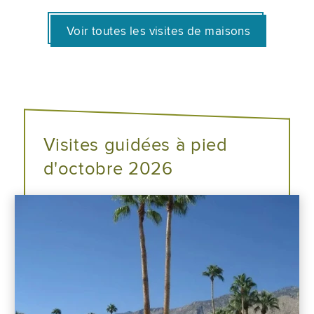
Voir toutes les visites de maisons
Visites guidées à pied
d'octobre 2026