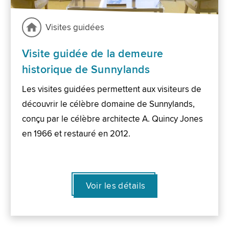
Visites guidées
Visite guidée de la demeure
historique de Sunnylands
Les visites guidées permettent aux visiteurs de
découvrir le célèbre domaine de Sunnylands,
conçu par le célèbre architecte A. Quincy Jones
en 1966 et restauré en 2012.
Voir les détails