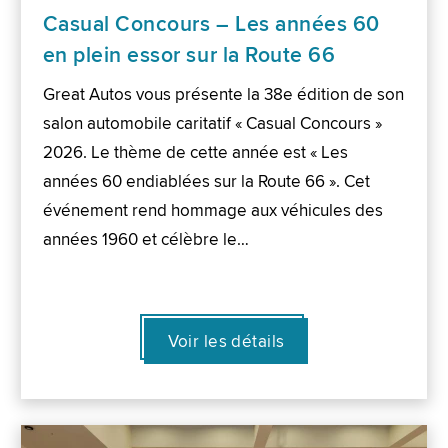
Casual Concours – Les années 60
en plein essor sur la Route 66
Great Autos vous présente la 38e édition de son
salon automobile caritatif « Casual Concours »
2026. Le thème de cette année est « Les
années 60 endiablées sur la Route 66 ». Cet
événement rend hommage aux véhicules des
années 1960 et célèbre le…
Voir les détails