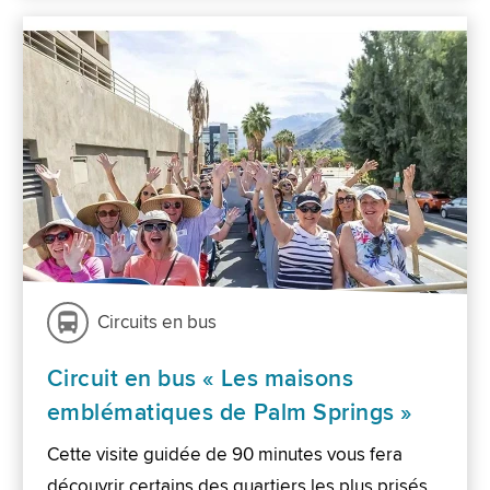
Circuits en bus
Circuit en bus « Les maisons
emblématiques de Palm Springs »
Cette visite guidée de 90 minutes vous fera
découvrir certains des quartiers les plus prisés