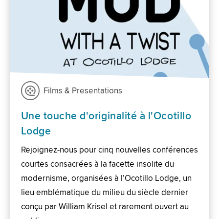
Films & Presentations
Une touche d'originalité à l'Ocotillo
Lodge
Rejoignez-nous pour cinq nouvelles conférences
courtes consacrées à la facette insolite du
modernisme, organisées à l’Ocotillo Lodge, un
lieu emblématique du milieu du siècle dernier
conçu par William Krisel et rarement ouvert au