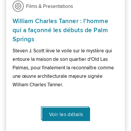
Films & Presentations
William Charles Tanner : l'homme
qui a façonné les débuts de Palm
Springs
Steven J. Scott lève le voile sur le mystère qui
entoure la maison de son quartier d'Old Las
Palmas, pour finalement la reconnaître comme
une œuvre architecturale majeure signée
William Charles Tanner.
Voir les détails