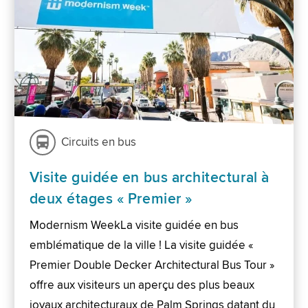
Circuits en bus
Visite guidée en bus architectural à
deux étages « Premier »
Modernism WeekLa visite guidée en bus
emblématique de la ville ! La visite guidée «
Premier Double Decker Architectural Bus Tour »
offre aux visiteurs un aperçu des plus beaux
joyaux architecturaux de Palm Springs datant du