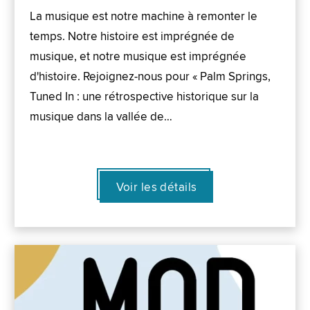
La musique est notre machine à remonter le
temps. Notre histoire est imprégnée de
musique, et notre musique est imprégnée
d'histoire. Rejoignez-nous pour « Palm Springs,
Tuned In : une rétrospective historique sur la
musique dans la vallée de…
Voir les détails