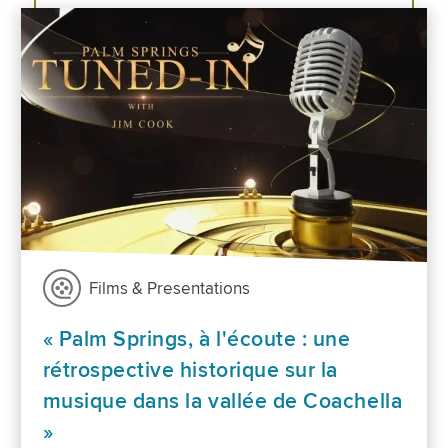
Films & Presentations
« Palm Springs, à l'écoute : une
rétrospective historique sur la
musique dans la vallée de Coachella
»