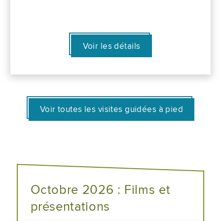
Voir les détails
Voir toutes les visites guidées à pied
Octobre 2026 : Films et
présentations