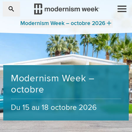
Modernism Week – octobre 2026
Modernism Week –
octobre
Du 15 au 18 octobre 2026