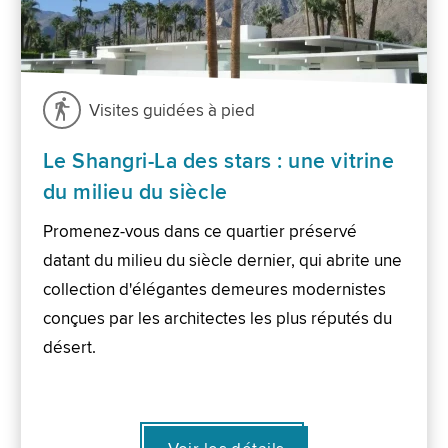
Visites guidées à pied
Le Shangri-La des stars : une vitrine
du milieu du siècle
Promenez-vous dans ce quartier préservé
datant du milieu du siècle dernier, qui abrite une
collection d'élégantes demeures modernistes
conçues par les architectes les plus réputés du
désert.