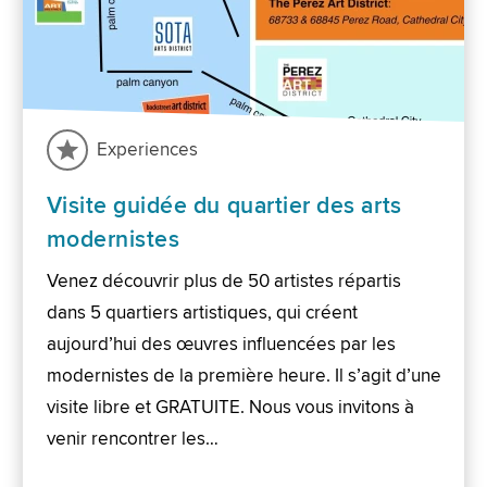
Experiences
Visite guidée du quartier des arts
modernistes
Venez découvrir plus de 50 artistes répartis
dans 5 quartiers artistiques, qui créent
aujourd’hui des œuvres influencées par les
modernistes de la première heure. Il s’agit d’une
visite libre et GRATUITE. Nous vous invitons à
venir rencontrer les…