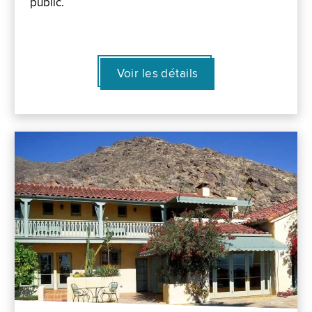
public.
Voir les détails