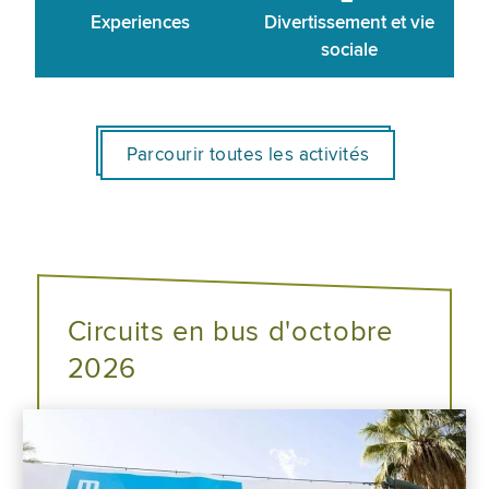
Experiences
Divertissement et vie
sociale
Parcourir toutes les activités
Circuits en bus d'octobre
2026