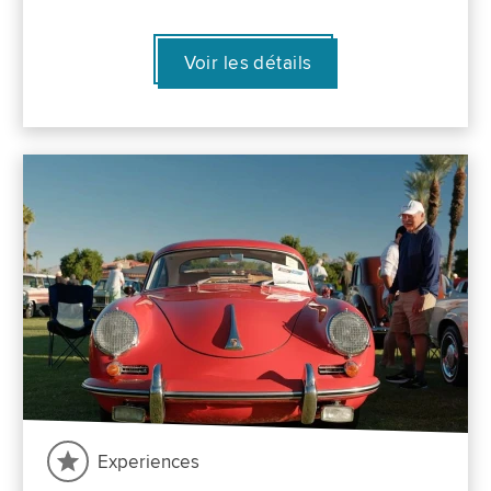
Voir les détails
Experiences