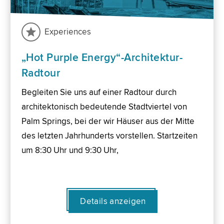
Experiences
„Hot Purple Energy“-Architektur-
Radtour
Begleiten Sie uns auf einer Radtour durch
architektonisch bedeutende Stadtviertel von
Palm Springs, bei der wir Häuser aus der Mitte
des letzten Jahrhunderts vorstellen. Startzeiten
um 8:30 Uhr und 9:30 Uhr,
Details anzeigen