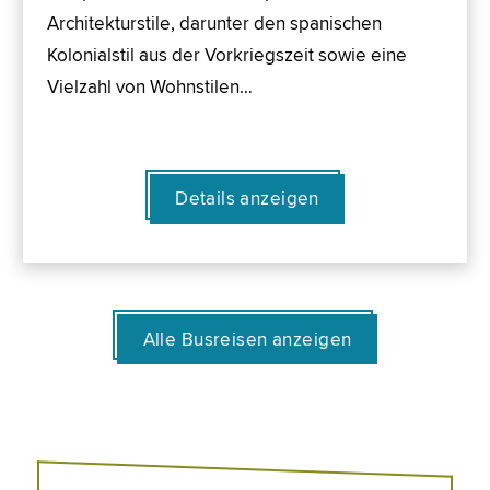
Architekturstile, darunter den spanischen
Kolonialstil aus der Vorkriegszeit sowie eine
Vielzahl von Wohnstilen…
Details anzeigen
Alle Busreisen anzeigen