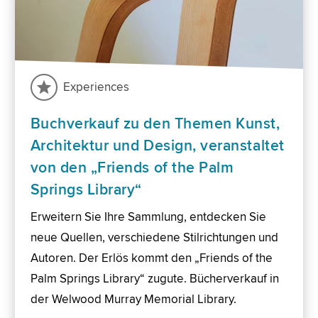
Experiences
Buchverkauf zu den Themen Kunst,
Architektur und Design, veranstaltet
von den „Friends of the Palm
Springs Library“
Erweitern Sie Ihre Sammlung, entdecken Sie
neue Quellen, verschiedene Stilrichtungen und
Autoren. Der Erlös kommt den „Friends of the
Palm Springs Library“ zugute. Bücherverkauf in
der Welwood Murray Memorial Library.