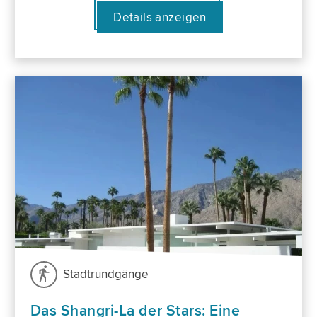
Details anzeigen
Stadtrundgänge
Das Shangri-La der Stars: Eine