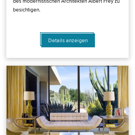
des modernistischen Architekten Albert Frey zu
besichtigen.
Details anzeigen