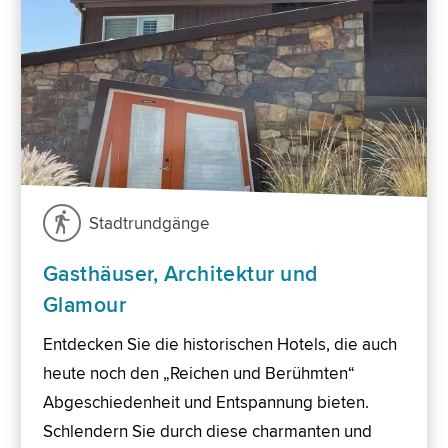
Stadtrundgänge
Gasthäuser, Architektur und
Glamour
Entdecken Sie die historischen Hotels, die auch
heute noch den „Reichen und Berühmten“
Abgeschiedenheit und Entspannung bieten.
Schlendern Sie durch diese charmanten und