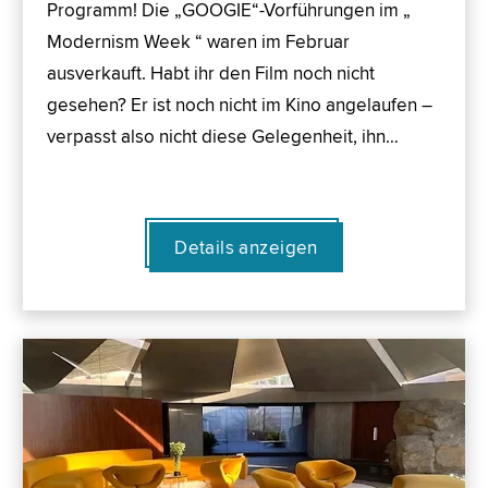
Programm! Die „GOOGIE“-Vorführungen im „
Modernism Week “ waren im Februar
ausverkauft. Habt ihr den Film noch nicht
gesehen? Er ist noch nicht im Kino angelaufen –
verpasst also nicht diese Gelegenheit, ihn…
Details anzeigen