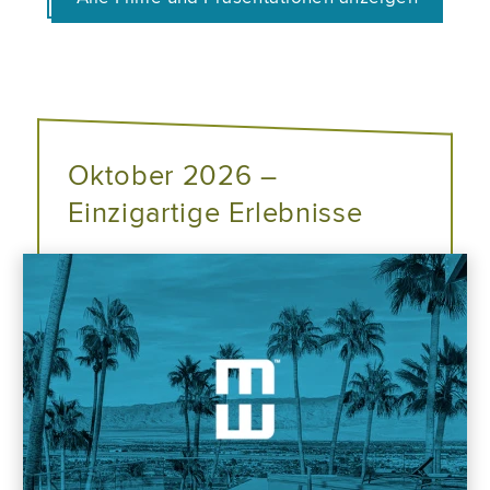
Oktober 2026 –
Einzigartige Erlebnisse