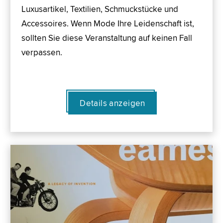
Luxusartikel, Textilien, Schmuckstücke und
Accessoires. Wenn Mode Ihre Leidenschaft ist,
sollten Sie diese Veranstaltung auf keinen Fall
verpassen.
Details anzeigen