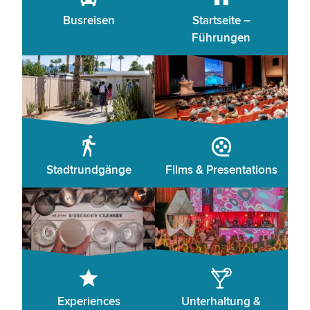
Busreisen
Startseite –
Führungen
Stadtrundgänge
Films & Presentations
Experiences
Unterhaltung &