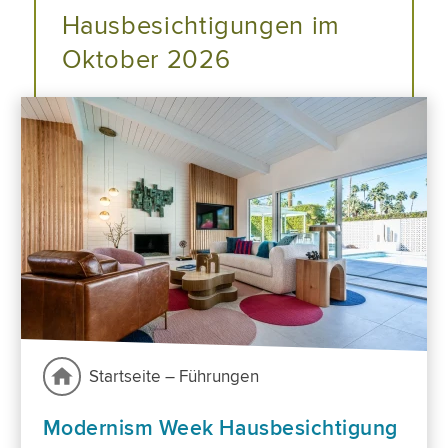
Hausbesichtigungen im
Oktober 2026
Startseite – Führungen
Modernism Week Hausbesichtigung