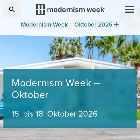
Modernism Week – Oktober 2026
Modernism Week –
Oktober
15. bis 18. Oktober 2026