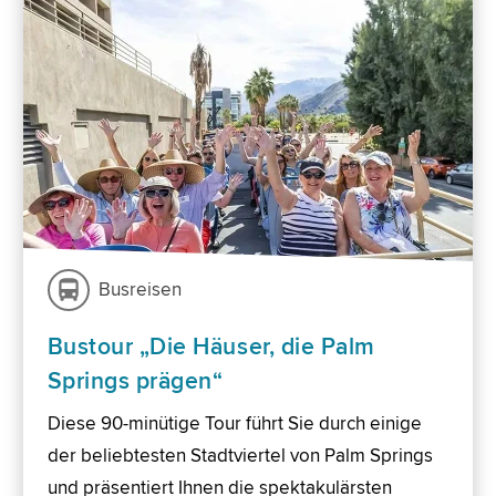
Busreisen
Bustour „Die Häuser, die Palm
Springs prägen“
Diese 90-minütige Tour führt Sie durch einige
der beliebtesten Stadtviertel von Palm Springs
und präsentiert Ihnen die spektakulärsten