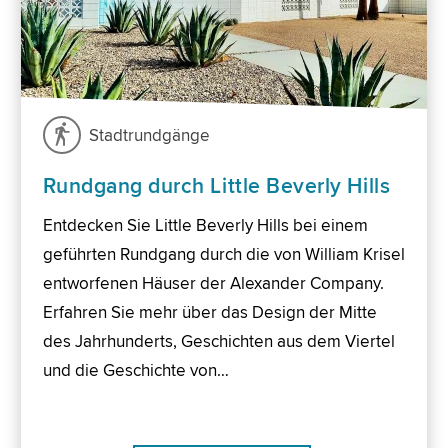
Stadtrundgänge
Rundgang durch Little Beverly Hills
Entdecken Sie Little Beverly Hills bei einem
geführten Rundgang durch die von William Krisel
entworfenen Häuser der Alexander Company.
Erfahren Sie mehr über das Design der Mitte
des Jahrhunderts, Geschichten aus dem Viertel
und die Geschichte von…