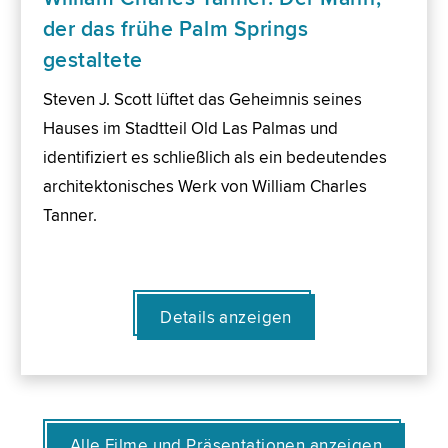
der das frühe Palm Springs
gestaltete
Steven J. Scott lüftet das Geheimnis seines
Hauses im Stadtteil Old Las Palmas und
identifiziert es schließlich als ein bedeutendes
architektonisches Werk von William Charles
Tanner.
Details anzeigen
Alle Filme und Präsentationen anzeigen