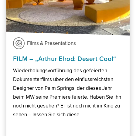
Films & Presentations
FILM – „Arthur Elrod: Desert Cool“
Wiederholungsvorführung des gefeierten
Dokumentarfilms über den einflussreichsten
Designer von Palm Springs, der dieses Jahr
beim MW seine Premiere feierte. Haben Sie ihn
noch nicht gesehen? Er ist noch nicht im Kino zu
sehen – lassen Sie sich diese…