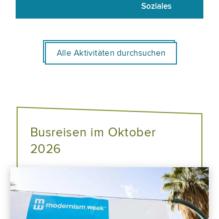
Soziales
Alle Aktivitäten durchsuchen
Busreisen im Oktober
2026