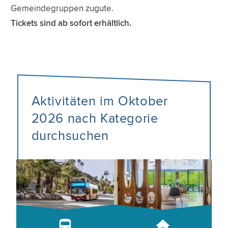
Gemeindegruppen zugute.
Tickets sind ab sofort erhältlich.
Aktivitäten im Oktober
2026 nach Kategorie
durchsuchen