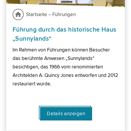
Startseite – Führungen
Führung durch das historische Haus
„Sunnylands“
Im Rahmen von Führungen können Besucher
das berühmte Anwesen „Sunnylands“
besichtigen, das 1966 vom renommierten
Architekten A. Quincy Jones entworfen und 2012
restauriert wurde.
Details anzeigen