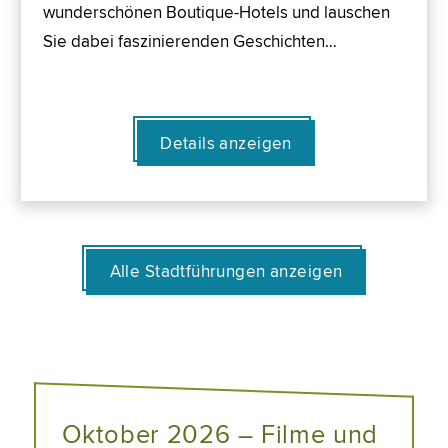
wunderschönen Boutique-Hotels und lauschen
Sie dabei faszinierenden Geschichten…
Details anzeigen
Alle Stadtführungen anzeigen
Oktober 2026 – Filme und