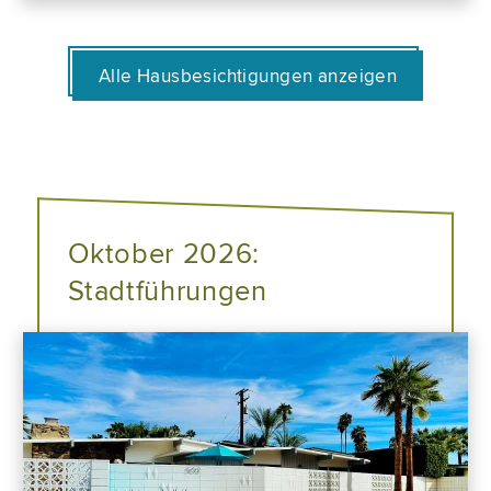
Alle Hausbesichtigungen anzeigen
Oktober 2026:
Stadtführungen