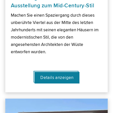
Ausstellung zum Mid-Century-Stil
Machen Sie einen Spaziergang durch dieses
unberührte Viertel aus der Mitte des letzten
Jahrhunderts mit seinen eleganten Häusern im
modernistischen Stil, die von den
angesehensten Architekten der Wüste
entworfen wurden.
Details anzeigen