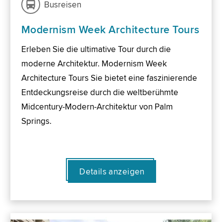
Busreisen
Modernism Week Architecture Tours
Erleben Sie die ultimative Tour durch die
moderne Architektur. Modernism Week
Architecture Tours Sie bietet eine faszinierende
Entdeckungsreise durch die weltberühmte
Midcentury-Modern-Architektur von Palm
Springs.
Details anzeigen