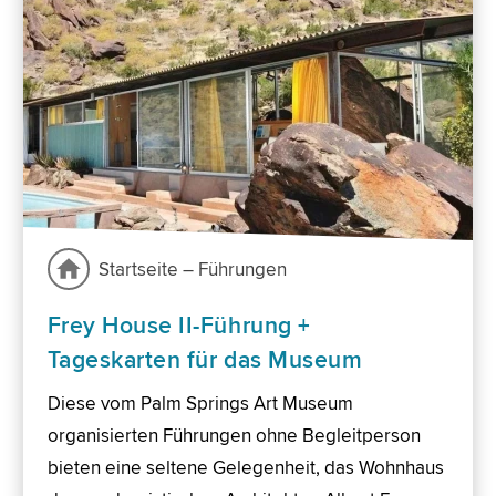
Startseite – Führungen
Frey House II-Führung +
Tageskarten für das Museum
Diese vom Palm Springs Art Museum
organisierten Führungen ohne Begleitperson
bieten eine seltene Gelegenheit, das Wohnhaus