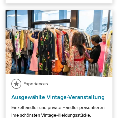
Experiences
Ausgewählte Vintage-Veranstaltung
Einzelhändler und private Händler präsentieren
ihre schönsten Vintage-Kleidungsstücke,