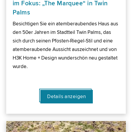
im Fokus: „The Marquee“ in Twin
Palms
Besichtigen Sie ein atemberaubendes Haus aus
den 50er Jahren im Stadtteil Twin Palms, das
sich durch seinen Pfosten-Riegel-Stil und eine
atemberaubende Aussicht auszeichnet und von
H3K Home + Design wunderschön neu gestaltet
wurde.
Details anzeigen