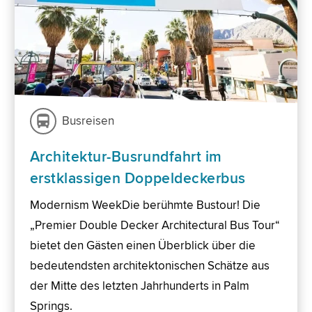
Busreisen
Architektur-Busrundfahrt im
erstklassigen Doppeldeckerbus
Modernism WeekDie berühmte Bustour! Die
„Premier Double Decker Architectural Bus Tour“
bietet den Gästen einen Überblick über die
bedeutendsten architektonischen Schätze aus
der Mitte des letzten Jahrhunderts in Palm
Springs.