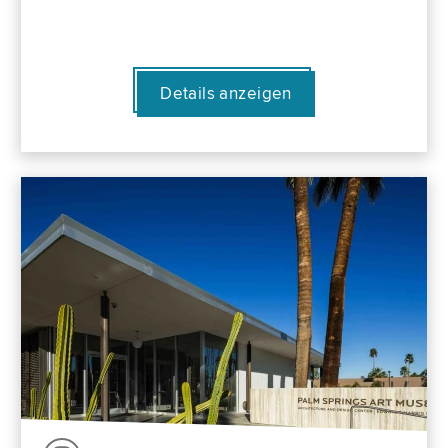
Details anzeigen