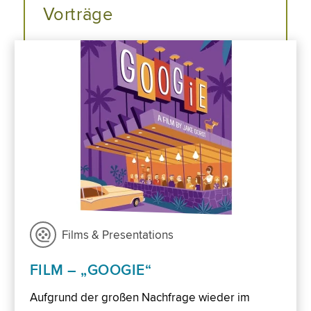
Vorträge
Films & Presentations
FILM – „GOOGIE“
Aufgrund der großen Nachfrage wieder im