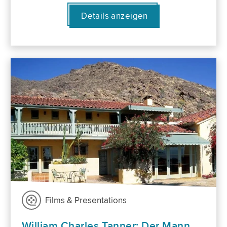
Details anzeigen
Films & Presentations
William Charles Tanner: Der Mann,