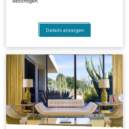
besichtigen.
Details anzeigen