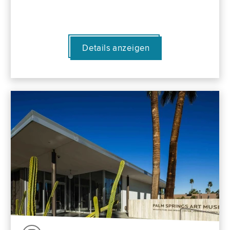
Details anzeigen