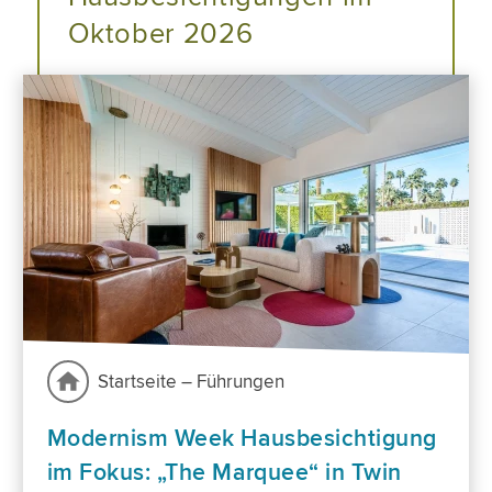
Oktober 2026
Startseite – Führungen
Modernism Week Hausbesichtigung
im Fokus: „The Marquee“ in Twin