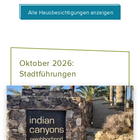
Alle Hausbesichtigungen anzeigen
Oktober 2026:
Stadtführungen