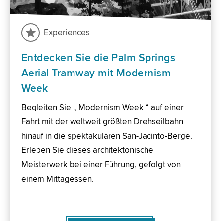
Experiences
Entdecken Sie die Palm Springs
Aerial Tramway mit Modernism
Week
Begleiten Sie „ Modernism Week “ auf einer
Fahrt mit der weltweit größten Drehseilbahn
hinauf in die spektakulären San-Jacinto-Berge.
Erleben Sie dieses architektonische
Meisterwerk bei einer Führung, gefolgt von
einem Mittagessen.