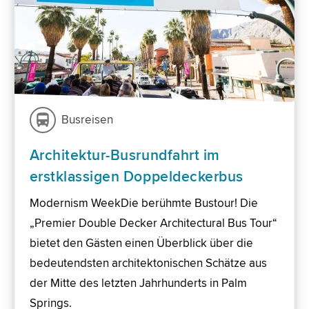
Busreisen
Architektur-Busrundfahrt im
erstklassigen Doppeldeckerbus
Modernism WeekDie berühmte Bustour! Die
„Premier Double Decker Architectural Bus Tour“
bietet den Gästen einen Überblick über die
bedeutendsten architektonischen Schätze aus
der Mitte des letzten Jahrhunderts in Palm
Springs.