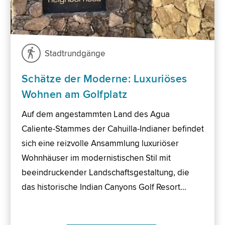
Stadtrundgänge
Schätze der Moderne: Luxuriöses
Wohnen am Golfplatz
Auf dem angestammten Land des Agua
Caliente-Stammes der Cahuilla-Indianer befindet
sich eine reizvolle Ansammlung luxuriöser
Wohnhäuser im modernistischen Stil mit
beeindruckender Landschaftsgestaltung, die
das historische Indian Canyons Golf Resort…