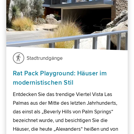
Stadtrundgänge
Rat Pack Playground: Häuser im
modernistischen Stil
Entdecken Sie das trendige Viertel Vista Las
Palmas aus der Mitte des letzten Jahrhunderts,
das einst als „Beverly Hills von Palm Springs“
bezeichnet wurde, und besichtigen Sie die
Häuser, die heute „Alexanders“ heißen und von