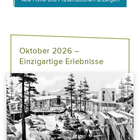
Oktober 2026 –
Einzigartige Erlebnisse