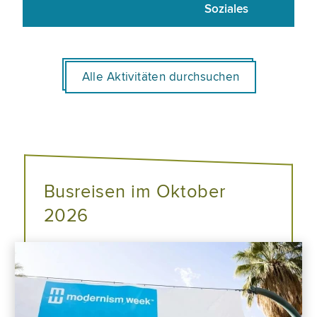
Soziales
Alle Aktivitäten durchsuchen
Busreisen im Oktober
2026