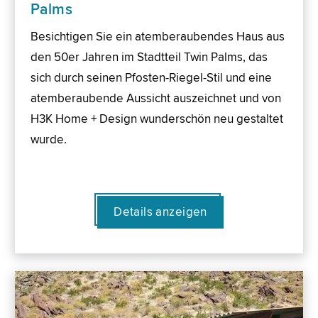
Palms
Besichtigen Sie ein atemberaubendes Haus aus
den 50er Jahren im Stadtteil Twin Palms, das
sich durch seinen Pfosten-Riegel-Stil und eine
atemberaubende Aussicht auszeichnet und von
H3K Home + Design wunderschön neu gestaltet
wurde.
Details anzeigen