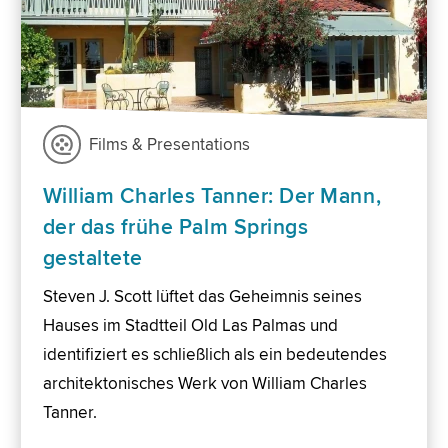
Films & Presentations
William Charles Tanner: Der Mann,
der das frühe Palm Springs
gestaltete
Steven J. Scott lüftet das Geheimnis seines
Hauses im Stadtteil Old Las Palmas und
identifiziert es schließlich als ein bedeutendes
architektonisches Werk von William Charles
Tanner.