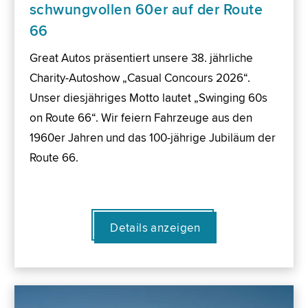
schwungvollen 60er auf der Route
66
Great Autos präsentiert unsere 38. jährliche
Charity-Autoshow „Casual Concours 2026“.
Unser diesjähriges Motto lautet „Swinging 60s
on Route 66“. Wir feiern Fahrzeuge aus den
1960er Jahren und das 100-jährige Jubiläum der
Route 66.
Details anzeigen