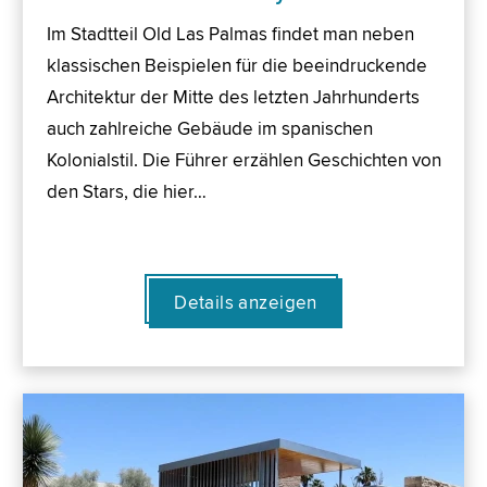
Im Stadtteil Old Las Palmas findet man neben
klassischen Beispielen für die beeindruckende
Architektur der Mitte des letzten Jahrhunderts
auch zahlreiche Gebäude im spanischen
Kolonialstil. Die Führer erzählen Geschichten von
den Stars, die hier…
Details anzeigen