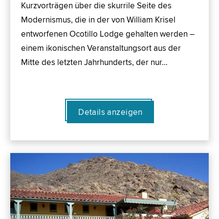
Kurzvorträgen über die skurrile Seite des
Modernismus, die in der von William Krisel
entworfenen Ocotillo Lodge gehalten werden –
einem ikonischen Veranstaltungsort aus der
Mitte des letzten Jahrhunderts, der nur…
Details anzeigen