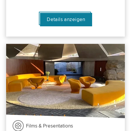
Details anzeigen
Films & Presentations