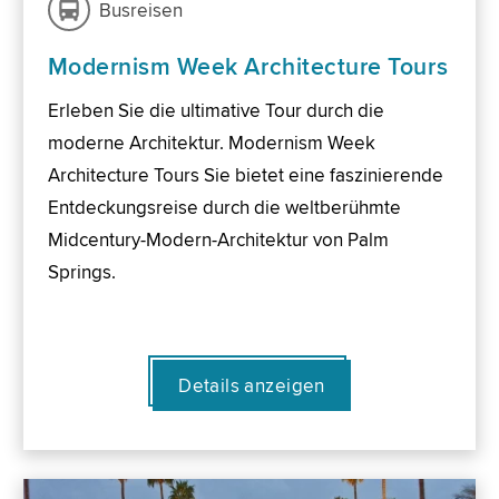
Busreisen
Modernism Week Architecture Tours
Erleben Sie die ultimative Tour durch die
moderne Architektur. Modernism Week
Architecture Tours Sie bietet eine faszinierende
Entdeckungsreise durch die weltberühmte
Midcentury-Modern-Architektur von Palm
Springs.
Details anzeigen