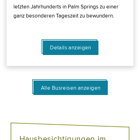
letzten Jahrhunderts in Palm Springs zu einer
ganz besonderen Tageszeit zu bewundern.
Details anzeigen
Alle Busreisen anzeigen
Hausbesichtigungen im