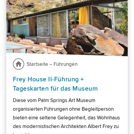
Startseite – Führungen
Frey House II-Führung +
Tageskarten für das Museum
Diese vom Palm Springs Art Museum
organisierten Führungen ohne Begleitperson
bieten eine seltene Gelegenheit, das Wohnhaus
des modernistischen Architekten Albert Frey zu