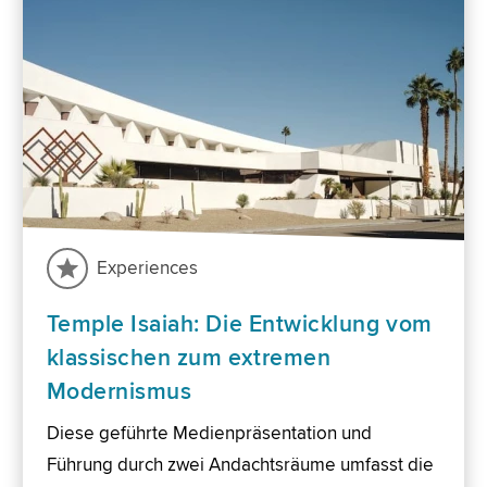
Experiences
Temple Isaiah: Die Entwicklung vom
klassischen zum extremen
Modernismus
Diese geführte Medienpräsentation und
Führung durch zwei Andachtsräume umfasst die