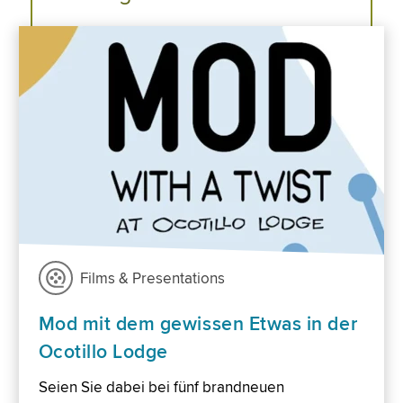
Films & Presentations
Mod mit dem gewissen Etwas in der
Ocotillo Lodge
Seien Sie dabei bei fünf brandneuen