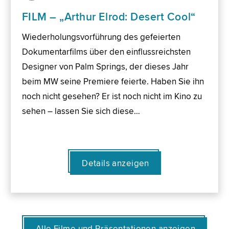
FILM – „Arthur Elrod: Desert Cool“
Wiederholungsvorführung des gefeierten
Dokumentarfilms über den einflussreichsten
Designer von Palm Springs, der dieses Jahr
beim MW seine Premiere feierte. Haben Sie ihn
noch nicht gesehen? Er ist noch nicht im Kino zu
sehen – lassen Sie sich diese…
Details anzeigen
Alle Filme und Präsentationen anzeigen