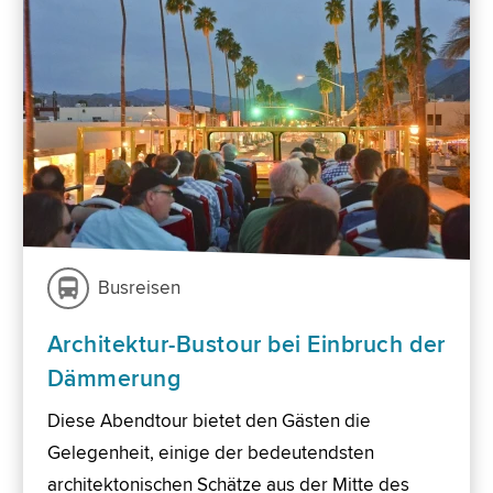
Busreisen
Architektur-Bustour bei Einbruch der
Dämmerung
Diese Abendtour bietet den Gästen die
Gelegenheit, einige der bedeutendsten
architektonischen Schätze aus der Mitte des