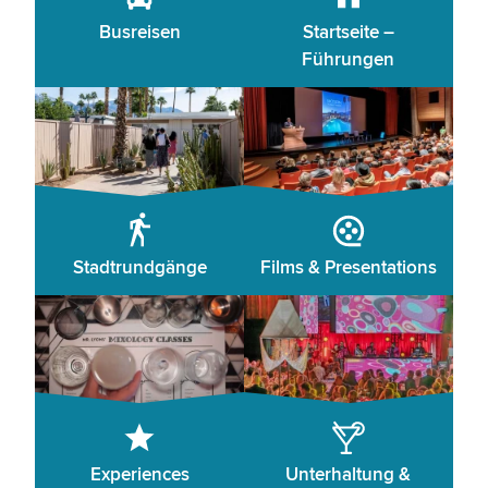
Busreisen
Startseite –
Führungen
Stadtrundgänge
Films & Presentations
Experiences
Unterhaltung &