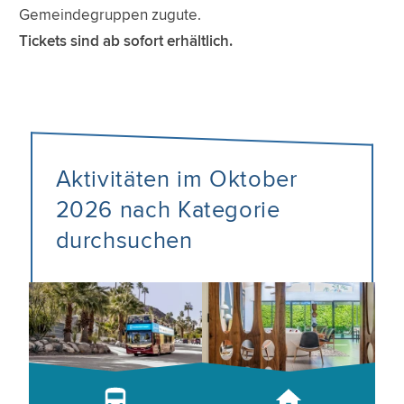
Gemeindegruppen zugute.
Tickets sind ab sofort erhältlich.
Aktivitäten im Oktober
2026 nach Kategorie
durchsuchen