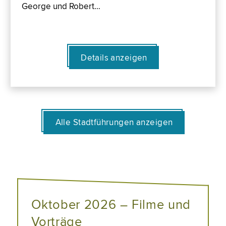
George und Robert…
Details anzeigen
Alle Stadtführungen anzeigen
Oktober 2026 – Filme und
Vorträge