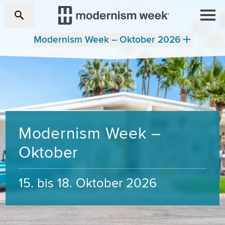
Modernism Week – Oktober 2026
Modernism Week –
Oktober
15. bis 18. Oktober 2026