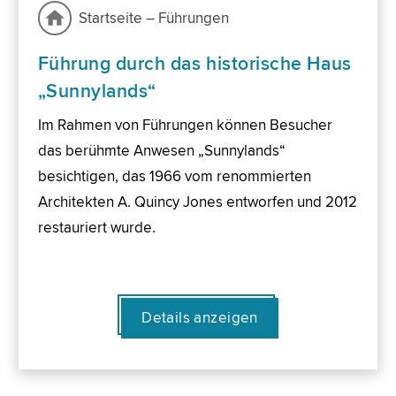
Startseite – Führungen
Führung durch das historische Haus
„Sunnylands“
Im Rahmen von Führungen können Besucher
das berühmte Anwesen „Sunnylands“
besichtigen, das 1966 vom renommierten
Architekten A. Quincy Jones entworfen und 2012
restauriert wurde.
Details anzeigen