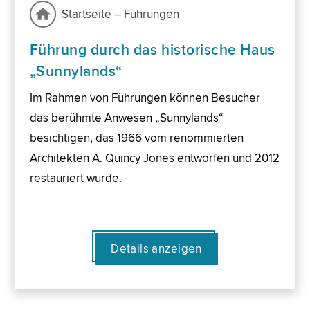
Startseite – Führungen
Führung durch das historische Haus
„Sunnylands“
Im Rahmen von Führungen können Besucher
das berühmte Anwesen „Sunnylands“
besichtigen, das 1966 vom renommierten
Architekten A. Quincy Jones entworfen und 2012
restauriert wurde.
Details anzeigen