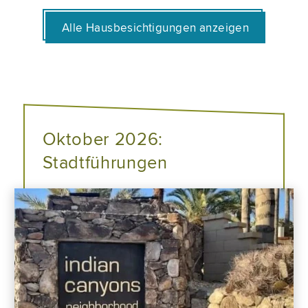
Alle Hausbesichtigungen anzeigen
Oktober 2026:
Stadtführungen