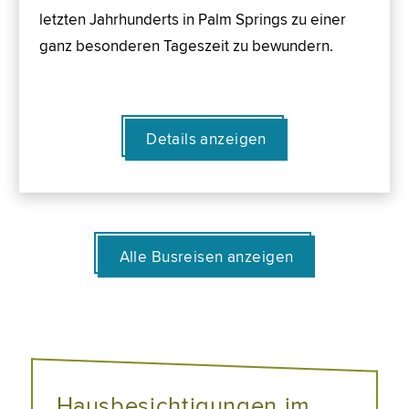
letzten Jahrhunderts in Palm Springs zu einer
ganz besonderen Tageszeit zu bewundern.
Details anzeigen
Alle Busreisen anzeigen
Hausbesichtigungen im