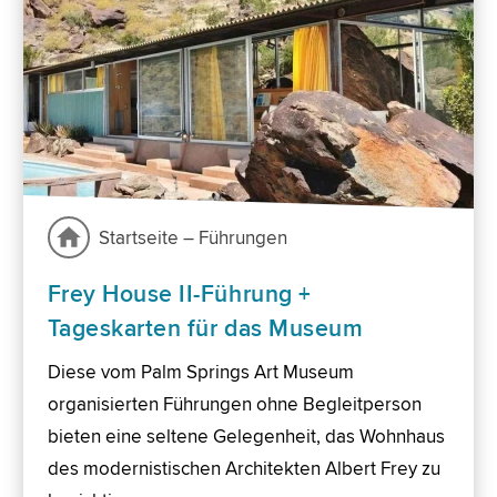
Startseite – Führungen
Frey House II-Führung +
Tageskarten für das Museum
Diese vom Palm Springs Art Museum
organisierten Führungen ohne Begleitperson
bieten eine seltene Gelegenheit, das Wohnhaus
des modernistischen Architekten Albert Frey zu