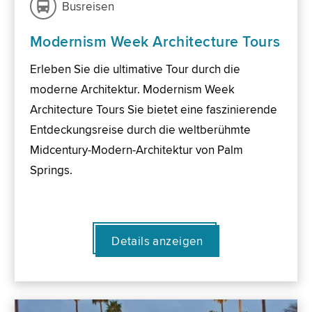
Busreisen
Modernism Week Architecture Tours
Erleben Sie die ultimative Tour durch die
moderne Architektur. Modernism Week
Architecture Tours Sie bietet eine faszinierende
Entdeckungsreise durch die weltberühmte
Midcentury-Modern-Architektur von Palm
Springs.
Details anzeigen