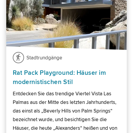
Stadtrundgänge
Rat Pack Playground: Häuser im
modernistischen Stil
Entdecken Sie das trendige Viertel Vista Las
Palmas aus der Mitte des letzten Jahrhunderts,
das einst als „Beverly Hills von Palm Springs“
bezeichnet wurde, und besichtigen Sie die
Häuser, die heute „Alexanders“ heißen und von