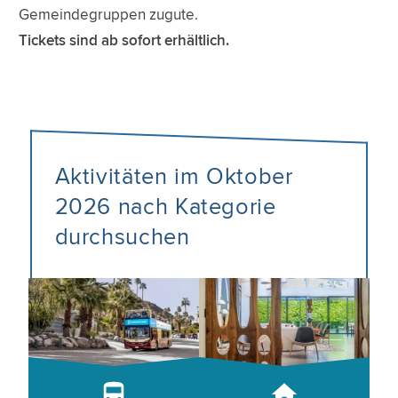
Gemeindegruppen zugute.
Tickets sind ab sofort erhältlich.
Aktivitäten im Oktober
2026 nach Kategorie
durchsuchen