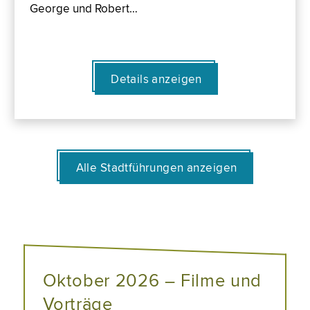
George und Robert…
Details anzeigen
Alle Stadtführungen anzeigen
Oktober 2026 – Filme und
Vorträge