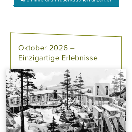
Oktober 2026 –
Einzigartige Erlebnisse