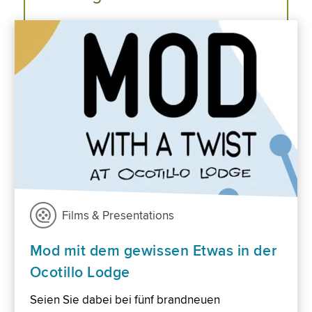
Films & Presentations
Mod mit dem gewissen Etwas in der
Ocotillo Lodge
Seien Sie dabei bei fünf brandneuen