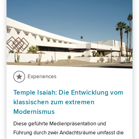
Experiences
Temple Isaiah: Die Entwicklung vom
klassischen zum extremen
Modernismus
Diese geführte Medienpräsentation und
Führung durch zwei Andachtsräume umfasst die