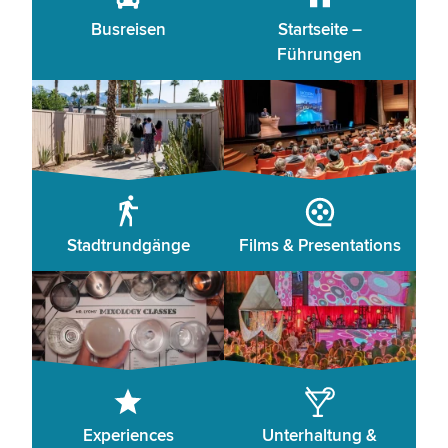
Busreisen
Startseite –
Führungen
Stadtrundgänge
Films & Presentations
Experiences
Unterhaltung &