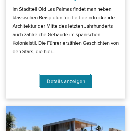
Im Stadtteil Old Las Palmas findet man neben
klassischen Beispielen für die beeindruckende
Architektur der Mitte des letzten Jahrhunderts
auch zahlreiche Gebäude im spanischen
Kolonialstil. Die Führer erzählen Geschichten von
den Stars, die hier…
Details anzeigen