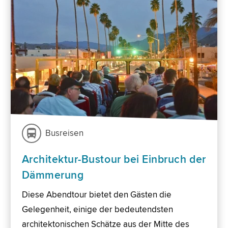
Busreisen
Architektur-Bustour bei Einbruch der
Dämmerung
Diese Abendtour bietet den Gästen die
Gelegenheit, einige der bedeutendsten
architektonischen Schätze aus der Mitte des