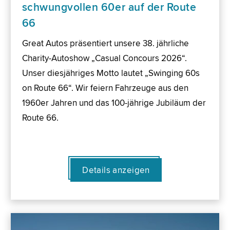
schwungvollen 60er auf der Route
66
Great Autos präsentiert unsere 38. jährliche
Charity-Autoshow „Casual Concours 2026“.
Unser diesjähriges Motto lautet „Swinging 60s
on Route 66“. Wir feiern Fahrzeuge aus den
1960er Jahren und das 100-jährige Jubiläum der
Route 66.
Details anzeigen