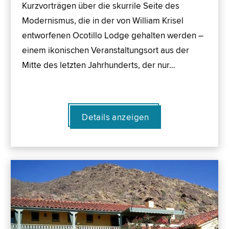
Kurzvorträgen über die skurrile Seite des
Modernismus, die in der von William Krisel
entworfenen Ocotillo Lodge gehalten werden –
einem ikonischen Veranstaltungsort aus der
Mitte des letzten Jahrhunderts, der nur…
Details anzeigen