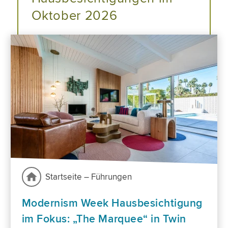
Oktober 2026
Startseite – Führungen
Modernism Week Hausbesichtigung
im Fokus: „The Marquee“ in Twin