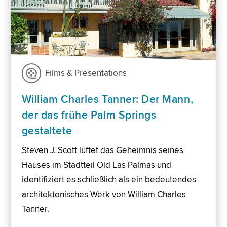
Films & Presentations
William Charles Tanner: Der Mann,
der das frühe Palm Springs
gestaltete
Steven J. Scott lüftet das Geheimnis seines
Hauses im Stadtteil Old Las Palmas und
identifiziert es schließlich als ein bedeutendes
architektonisches Werk von William Charles
Tanner.