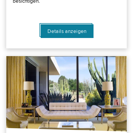
besichtigen.
Details anzeigen