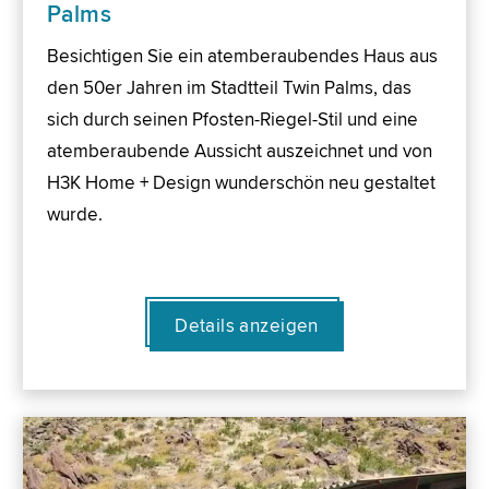
Palms
Besichtigen Sie ein atemberaubendes Haus aus
den 50er Jahren im Stadtteil Twin Palms, das
sich durch seinen Pfosten-Riegel-Stil und eine
atemberaubende Aussicht auszeichnet und von
H3K Home + Design wunderschön neu gestaltet
wurde.
Details anzeigen