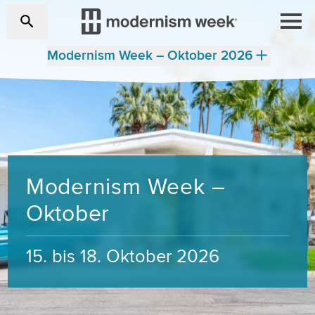
Modernism Week – Oktober 2026
Modernism Week –
Oktober
15. bis 18. Oktober 2026