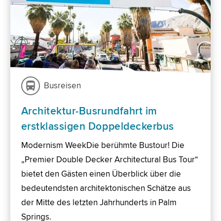
Busreisen
Architektur-Busrundfahrt im
erstklassigen Doppeldeckerbus
Modernism WeekDie berühmte Bustour! Die
„Premier Double Decker Architectural Bus Tour“
bietet den Gästen einen Überblick über die
bedeutendsten architektonischen Schätze aus
der Mitte des letzten Jahrhunderts in Palm
Springs.