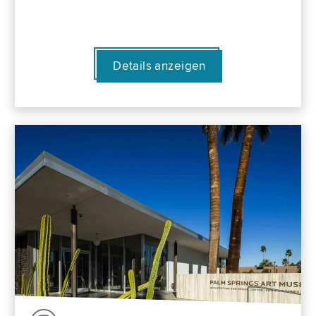
Details anzeigen