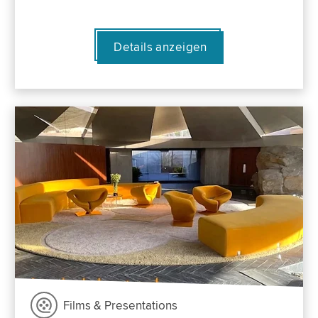
Details anzeigen
Films & Presentations