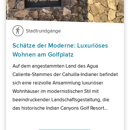
Stadtrundgänge
Schätze der Moderne: Luxuriöses
Wohnen am Golfplatz
Auf dem angestammten Land des Agua
Caliente-Stammes der Cahuilla-Indianer befindet
sich eine reizvolle Ansammlung luxuriöser
Wohnhäuser im modernistischen Stil mit
beeindruckender Landschaftsgestaltung, die
das historische Indian Canyons Golf Resort…