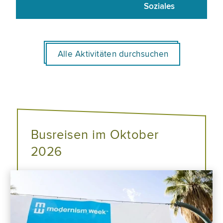
Soziales
Alle Aktivitäten durchsuchen
Busreisen im Oktober
2026