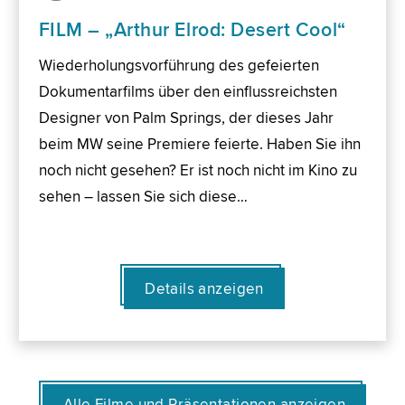
FILM – „Arthur Elrod: Desert Cool“
Wiederholungsvorführung des gefeierten
Dokumentarfilms über den einflussreichsten
Designer von Palm Springs, der dieses Jahr
beim MW seine Premiere feierte. Haben Sie ihn
noch nicht gesehen? Er ist noch nicht im Kino zu
sehen – lassen Sie sich diese…
Details anzeigen
Alle Filme und Präsentationen anzeigen