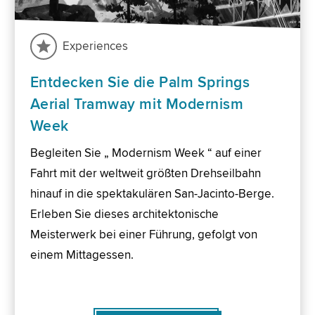
Experiences
Entdecken Sie die Palm Springs
Aerial Tramway mit Modernism
Week
Begleiten Sie „ Modernism Week “ auf einer
Fahrt mit der weltweit größten Drehseilbahn
hinauf in die spektakulären San-Jacinto-Berge.
Erleben Sie dieses architektonische
Meisterwerk bei einer Führung, gefolgt von
einem Mittagessen.