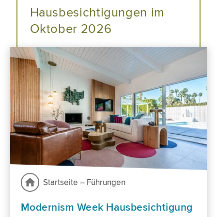
Hausbesichtigungen im
Oktober 2026
Startseite – Führungen
Modernism Week Hausbesichtigung