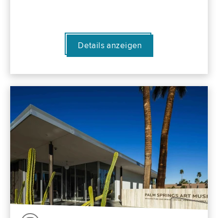
Details anzeigen