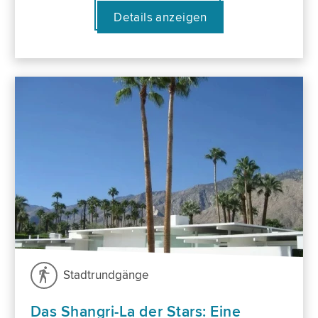
Details anzeigen
Stadtrundgänge
Das Shangri-La der Stars: Eine