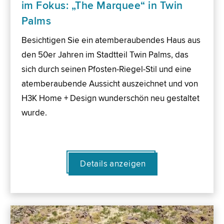
im Fokus: „The Marquee“ in Twin
Palms
Besichtigen Sie ein atemberaubendes Haus aus
den 50er Jahren im Stadtteil Twin Palms, das
sich durch seinen Pfosten-Riegel-Stil und eine
atemberaubende Aussicht auszeichnet und von
H3K Home + Design wunderschön neu gestaltet
wurde.
Details anzeigen