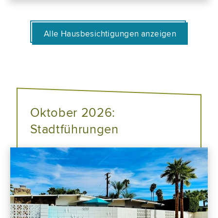
Alle Hausbesichtigungen anzeigen
Oktober 2026:
Stadtführungen