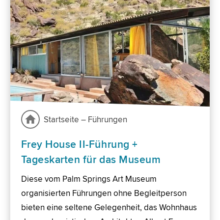
Startseite – Führungen
Frey House II-Führung +
Tageskarten für das Museum
Diese vom Palm Springs Art Museum
organisierten Führungen ohne Begleitperson
bieten eine seltene Gelegenheit, das Wohnhaus