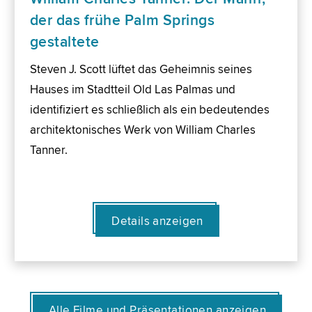
der das frühe Palm Springs
gestaltete
Steven J. Scott lüftet das Geheimnis seines
Hauses im Stadtteil Old Las Palmas und
identifiziert es schließlich als ein bedeutendes
architektonisches Werk von William Charles
Tanner.
Details anzeigen
Alle Filme und Präsentationen anzeigen