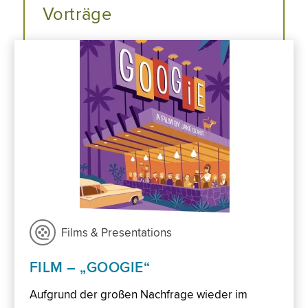
Vorträge
Films & Presentations
FILM – „GOOGIE“
Aufgrund der großen Nachfrage wieder im