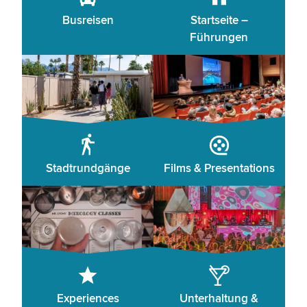
Busreisen
Startseite –
Führungen
Stadtrundgänge
Films & Presentations
Experiences
Unterhaltung &