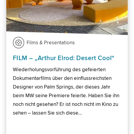
Films & Presentations
FILM – „Arthur Elrod: Desert Cool“
Wiederholungsvorführung des gefeierten
Dokumentarfilms über den einflussreichsten
Designer von Palm Springs, der dieses Jahr
beim MW seine Premiere feierte. Haben Sie ihn
noch nicht gesehen? Er ist noch nicht im Kino zu
sehen – lassen Sie sich diese…