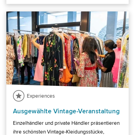
Experiences
Ausgewählte Vintage-Veranstaltung
Einzelhändler und private Händler präsentieren
ihre schönsten Vintage-Kleidungsstücke,