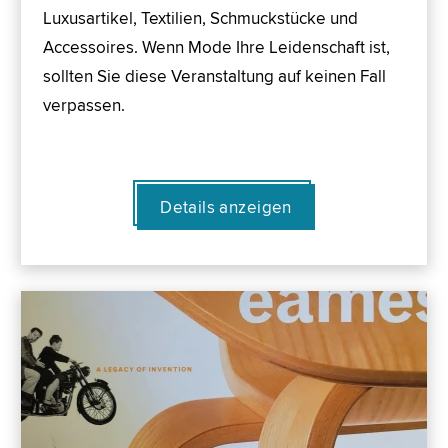
Luxusartikel, Textilien, Schmuckstücke und
Accessoires. Wenn Mode Ihre Leidenschaft ist,
sollten Sie diese Veranstaltung auf keinen Fall
verpassen.
Details anzeigen