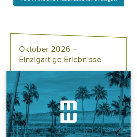
Oktober 2026 –
Einzigartige Erlebnisse