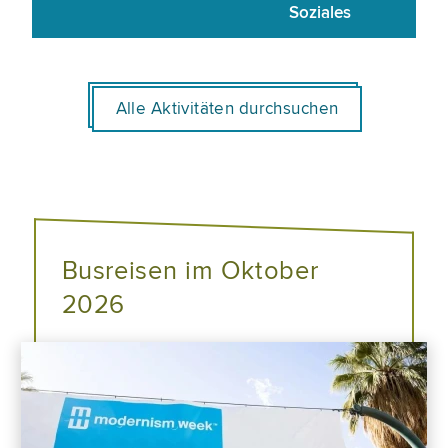
Soziales
Alle Aktivitäten durchsuchen
Busreisen im Oktober
2026