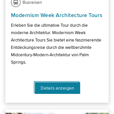
Busreisen
Modernism Week Architecture Tours
Erleben Sie die ultimative Tour durch die
moderne Architektur. Modernism Week
Architecture Tours Sie bietet eine faszinierende
Entdeckungsreise durch die weltberühmte
Midcentury-Modern-Architektur von Palm
Springs.
Details anzeigen