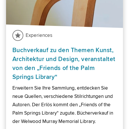
Experiences
Buchverkauf zu den Themen Kunst,
Architektur und Design, veranstaltet
von den „Friends of the Palm
Springs Library“
Erweitern Sie Ihre Sammlung, entdecken Sie
neue Quellen, verschiedene Stilrichtungen und
Autoren. Der Erlös kommt den „Friends of the
Palm Springs Library“ zugute. Bücherverkauf in
der Welwood Murray Memorial Library.