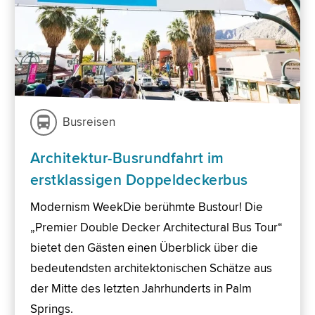
Busreisen
Architektur-Busrundfahrt im
erstklassigen Doppeldeckerbus
Modernism WeekDie berühmte Bustour! Die
„Premier Double Decker Architectural Bus Tour“
bietet den Gästen einen Überblick über die
bedeutendsten architektonischen Schätze aus
der Mitte des letzten Jahrhunderts in Palm
Springs.