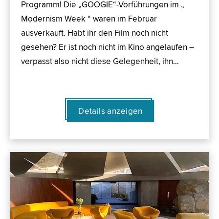
Programm! Die „GOOGIE“-Vorführungen im „
Modernism Week “ waren im Februar
ausverkauft. Habt ihr den Film noch nicht
gesehen? Er ist noch nicht im Kino angelaufen –
verpasst also nicht diese Gelegenheit, ihn…
Details anzeigen