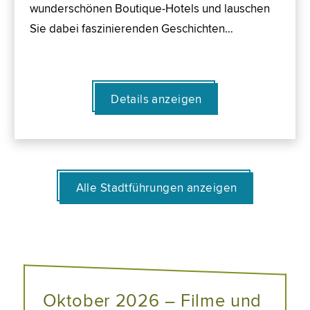
wunderschönen Boutique-Hotels und lauschen
Sie dabei faszinierenden Geschichten…
Details anzeigen
Alle Stadtführungen anzeigen
Oktober 2026 – Filme und