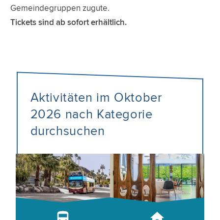
Gemeindegruppen zugute.
Tickets sind ab sofort erhältlich.
Aktivitäten im Oktober
2026 nach Kategorie
durchsuchen