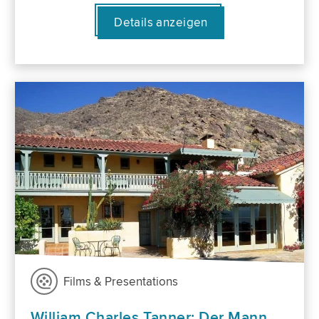
Details anzeigen
Films & Presentations
William Charles Tanner: Der Mann,