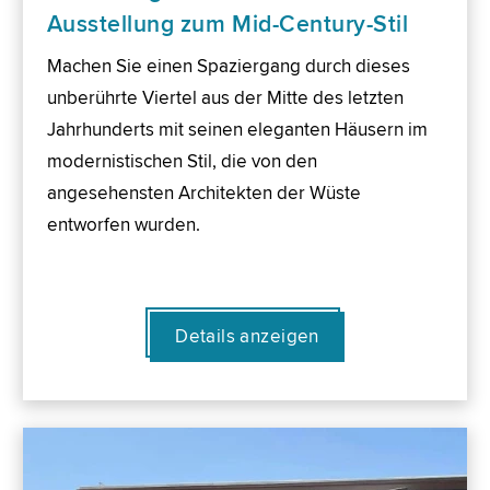
Ausstellung zum Mid-Century-Stil
Machen Sie einen Spaziergang durch dieses
unberührte Viertel aus der Mitte des letzten
Jahrhunderts mit seinen eleganten Häusern im
modernistischen Stil, die von den
angesehensten Architekten der Wüste
entworfen wurden.
Details anzeigen