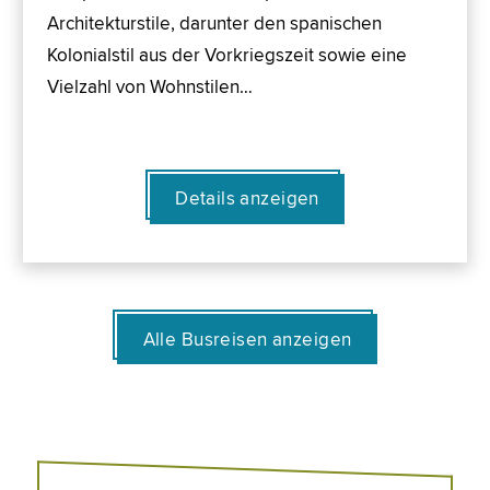
Architekturstile, darunter den spanischen
Kolonialstil aus der Vorkriegszeit sowie eine
Vielzahl von Wohnstilen…
Details anzeigen
Alle Busreisen anzeigen