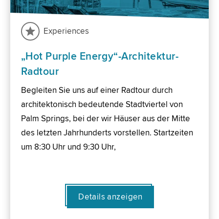
Experiences
„Hot Purple Energy“-Architektur-
Radtour
Begleiten Sie uns auf einer Radtour durch
architektonisch bedeutende Stadtviertel von
Palm Springs, bei der wir Häuser aus der Mitte
des letzten Jahrhunderts vorstellen. Startzeiten
um 8:30 Uhr und 9:30 Uhr,
Details anzeigen