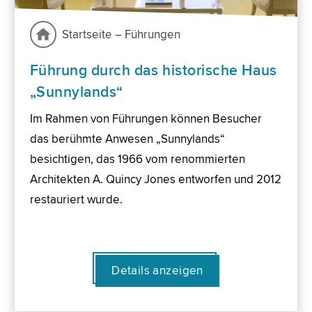
Startseite – Führungen
Führung durch das historische Haus
„Sunnylands“
Im Rahmen von Führungen können Besucher
das berühmte Anwesen „Sunnylands“
besichtigen, das 1966 vom renommierten
Architekten A. Quincy Jones entworfen und 2012
restauriert wurde.
Details anzeigen