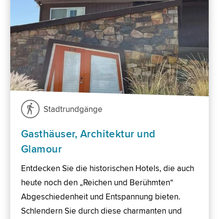
Stadtrundgänge
Gasthäuser, Architektur und
Glamour
Entdecken Sie die historischen Hotels, die auch
heute noch den „Reichen und Berühmten“
Abgeschiedenheit und Entspannung bieten.
Schlendern Sie durch diese charmanten und