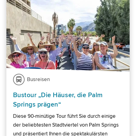
Busreisen
Bustour „Die Häuser, die Palm
Springs prägen“
Diese 90-minütige Tour führt Sie durch einige
der beliebtesten Stadtviertel von Palm Springs
und präsentiert Ihnen die spektakulärsten