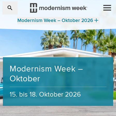
Modernism Week – Oktober 2026
Modernism Week –
Oktober
15. bis 18. Oktober 2026