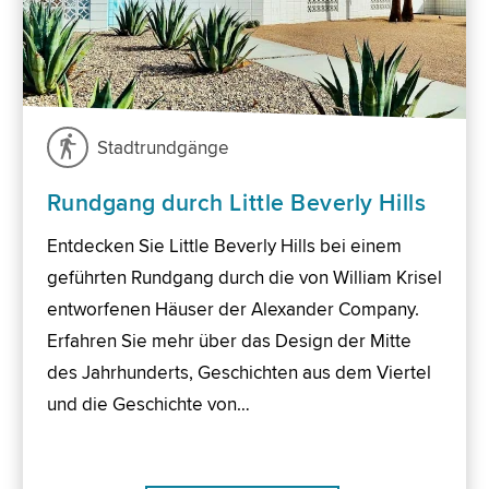
Stadtrundgänge
Rundgang durch Little Beverly Hills
Entdecken Sie Little Beverly Hills bei einem
geführten Rundgang durch die von William Krisel
entworfenen Häuser der Alexander Company.
Erfahren Sie mehr über das Design der Mitte
des Jahrhunderts, Geschichten aus dem Viertel
und die Geschichte von…