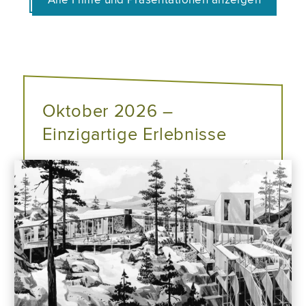
Oktober 2026 –
Einzigartige Erlebnisse