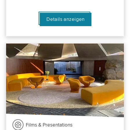
Details anzeigen
Films & Presentations