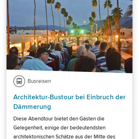
Busreisen
Architektur-Bustour bei Einbruch der
Dämmerung
Diese Abendtour bietet den Gästen die
Gelegenheit, einige der bedeutendsten
architektonischen Schätze aus der Mitte des