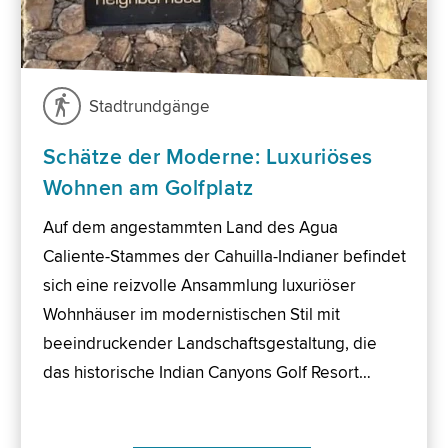
Stadtrundgänge
Schätze der Moderne: Luxuriöses
Wohnen am Golfplatz
Auf dem angestammten Land des Agua
Caliente-Stammes der Cahuilla-Indianer befindet
sich eine reizvolle Ansammlung luxuriöser
Wohnhäuser im modernistischen Stil mit
beeindruckender Landschaftsgestaltung, die
das historische Indian Canyons Golf Resort…