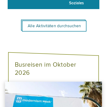
Soziales
Alle Aktivitäten durchsuchen
Busreisen im Oktober
2026