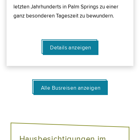
letzten Jahrhunderts in Palm Springs zu einer
ganz besonderen Tageszeit zu bewundern.
Details anzeigen
Alle Busreisen anzeigen
Hausbesichtigungen im