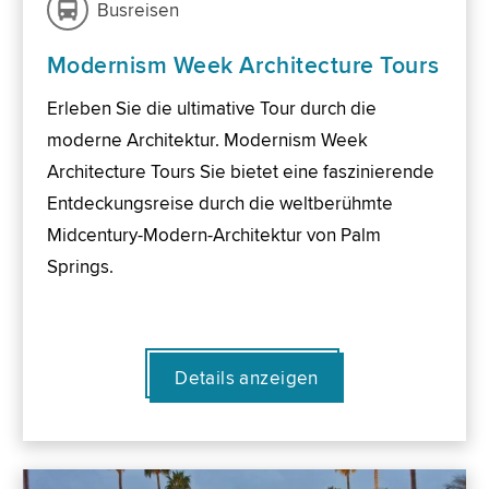
Busreisen
Modernism Week Architecture Tours
Erleben Sie die ultimative Tour durch die
moderne Architektur. Modernism Week
Architecture Tours Sie bietet eine faszinierende
Entdeckungsreise durch die weltberühmte
Midcentury-Modern-Architektur von Palm
Springs.
Details anzeigen