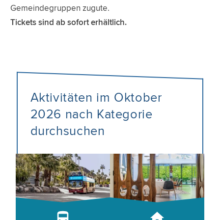
Gemeindegruppen zugute.
Tickets sind ab sofort erhältlich.
Aktivitäten im Oktober
2026 nach Kategorie
durchsuchen