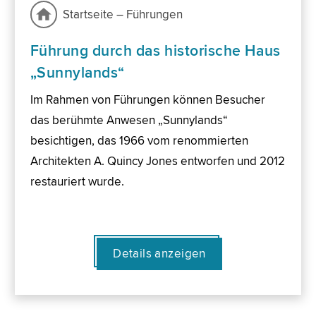
Startseite – Führungen
Führung durch das historische Haus
„Sunnylands“
Im Rahmen von Führungen können Besucher
das berühmte Anwesen „Sunnylands“
besichtigen, das 1966 vom renommierten
Architekten A. Quincy Jones entworfen und 2012
restauriert wurde.
Details anzeigen