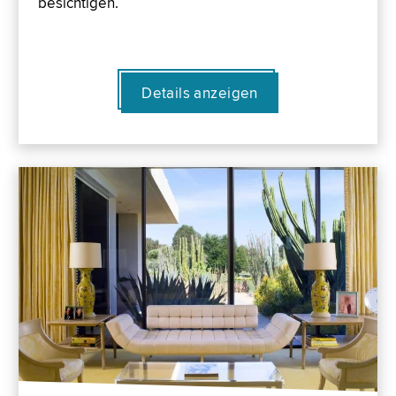
besichtigen.
Details anzeigen