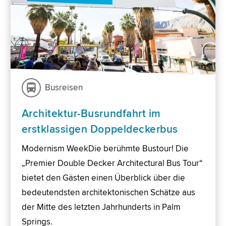
Busreisen
Architektur-Busrundfahrt im
erstklassigen Doppeldeckerbus
Modernism WeekDie berühmte Bustour! Die
„Premier Double Decker Architectural Bus Tour“
bietet den Gästen einen Überblick über die
bedeutendsten architektonischen Schätze aus
der Mitte des letzten Jahrhunderts in Palm
Springs.