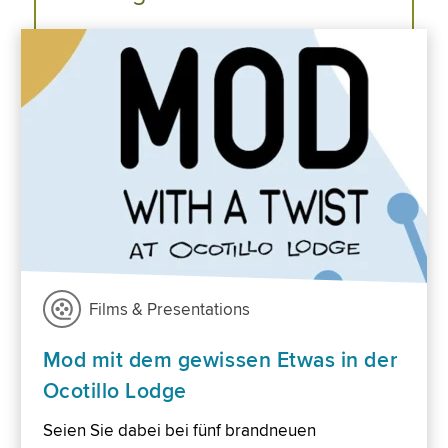
Films & Presentations
Mod mit dem gewissen Etwas in der
Ocotillo Lodge
Seien Sie dabei bei fünf brandneuen