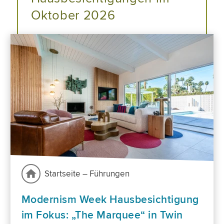
Oktober 2026
Startseite – Führungen
Modernism Week Hausbesichtigung
im Fokus: „The Marquee“ in Twin