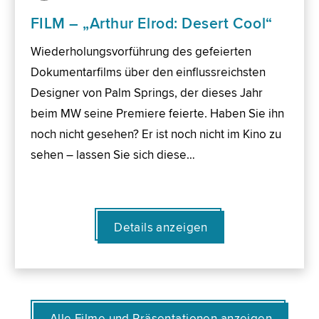
FILM – „Arthur Elrod: Desert Cool“
Wiederholungsvorführung des gefeierten
Dokumentarfilms über den einflussreichsten
Designer von Palm Springs, der dieses Jahr
beim MW seine Premiere feierte. Haben Sie ihn
noch nicht gesehen? Er ist noch nicht im Kino zu
sehen – lassen Sie sich diese…
Details anzeigen
Alle Filme und Präsentationen anzeigen