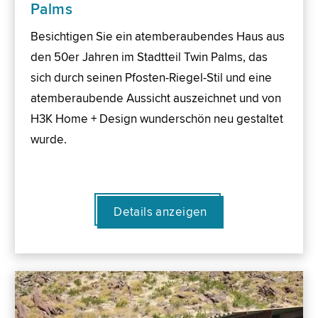
Palms
Besichtigen Sie ein atemberaubendes Haus aus
den 50er Jahren im Stadtteil Twin Palms, das
sich durch seinen Pfosten-Riegel-Stil und eine
atemberaubende Aussicht auszeichnet und von
H3K Home + Design wunderschön neu gestaltet
wurde.
Details anzeigen