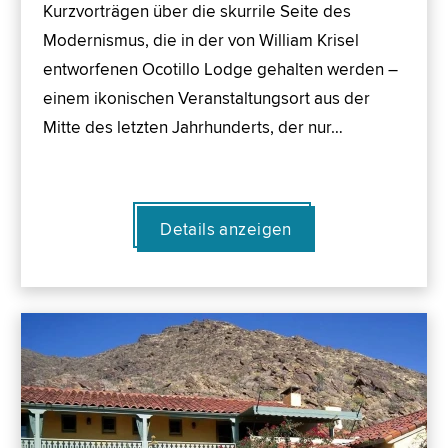
Kurzvorträgen über die skurrile Seite des
Modernismus, die in der von William Krisel
entworfenen Ocotillo Lodge gehalten werden –
einem ikonischen Veranstaltungsort aus der
Mitte des letzten Jahrhunderts, der nur…
Details anzeigen