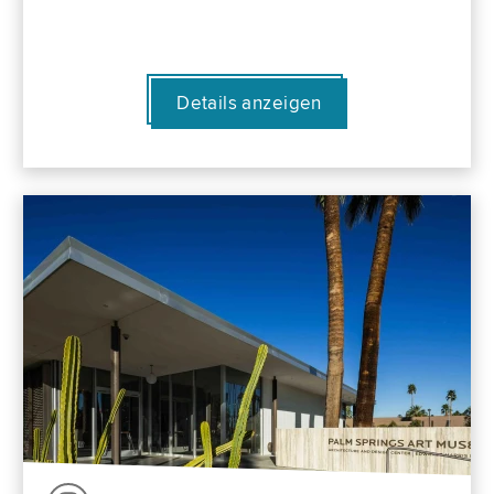
Details anzeigen