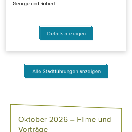
George und Robert…
Details anzeigen
Alle Stadtführungen anzeigen
Oktober 2026 – Filme und
Vorträge