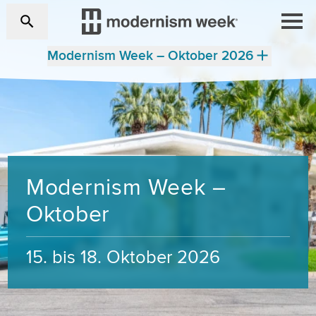
Modernism Week – Oktober 2026
Modernism Week –
Oktober
15. bis 18. Oktober 2026