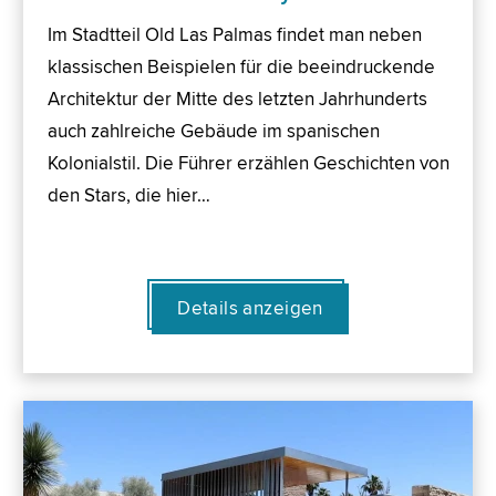
Im Stadtteil Old Las Palmas findet man neben
klassischen Beispielen für die beeindruckende
Architektur der Mitte des letzten Jahrhunderts
auch zahlreiche Gebäude im spanischen
Kolonialstil. Die Führer erzählen Geschichten von
den Stars, die hier…
Details anzeigen