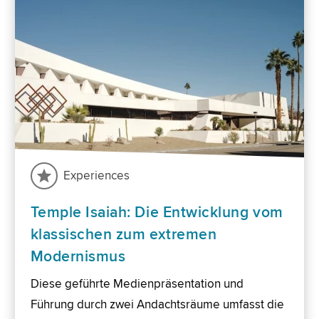
Experiences
Temple Isaiah: Die Entwicklung vom
klassischen zum extremen
Modernismus
Diese geführte Medienpräsentation und
Führung durch zwei Andachtsräume umfasst die