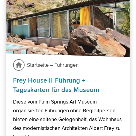
Startseite – Führungen
Frey House II-Führung +
Tageskarten für das Museum
Diese vom Palm Springs Art Museum
organisierten Führungen ohne Begleitperson
bieten eine seltene Gelegenheit, das Wohnhaus
des modernistischen Architekten Albert Frey zu