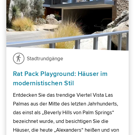
Stadtrundgänge
Rat Pack Playground: Häuser im
modernistischen Stil
Entdecken Sie das trendige Viertel Vista Las
Palmas aus der Mitte des letzten Jahrhunderts,
das einst als „Beverly Hills von Palm Springs“
bezeichnet wurde, und besichtigen Sie die
Häuser, die heute „Alexanders“ heißen und von