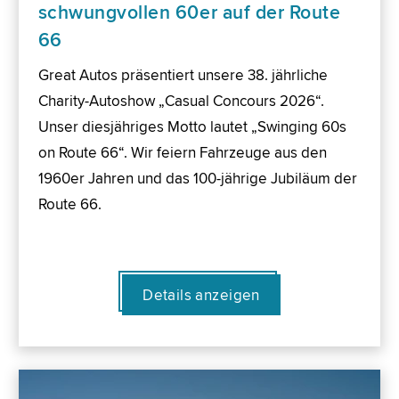
schwungvollen 60er auf der Route
66
Great Autos präsentiert unsere 38. jährliche
Charity-Autoshow „Casual Concours 2026“.
Unser diesjähriges Motto lautet „Swinging 60s
on Route 66“. Wir feiern Fahrzeuge aus den
1960er Jahren und das 100-jährige Jubiläum der
Route 66.
Details anzeigen