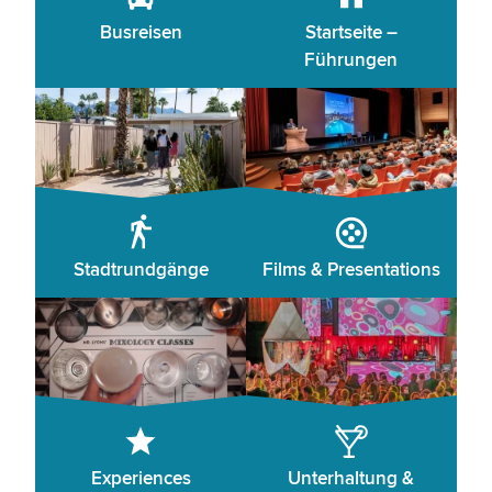
Busreisen
Startseite –
Führungen
Stadtrundgänge
Films & Presentations
Experiences
Unterhaltung &