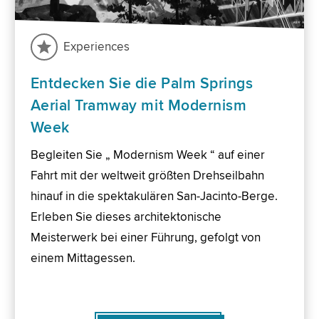
Experiences
Entdecken Sie die Palm Springs
Aerial Tramway mit Modernism
Week
Begleiten Sie „ Modernism Week “ auf einer
Fahrt mit der weltweit größten Drehseilbahn
hinauf in die spektakulären San-Jacinto-Berge.
Erleben Sie dieses architektonische
Meisterwerk bei einer Führung, gefolgt von
einem Mittagessen.