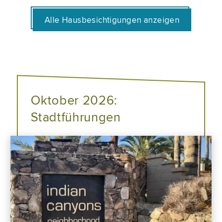
Alle Hausbesichtigungen anzeigen
Oktober 2026:
Stadtführungen