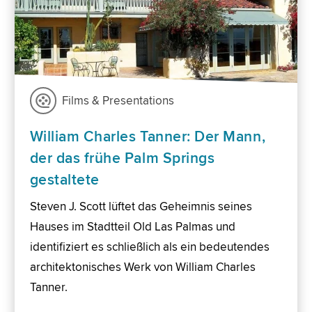
Films & Presentations
William Charles Tanner: Der Mann,
der das frühe Palm Springs
gestaltete
Steven J. Scott lüftet das Geheimnis seines
Hauses im Stadtteil Old Las Palmas und
identifiziert es schließlich als ein bedeutendes
architektonisches Werk von William Charles
Tanner.