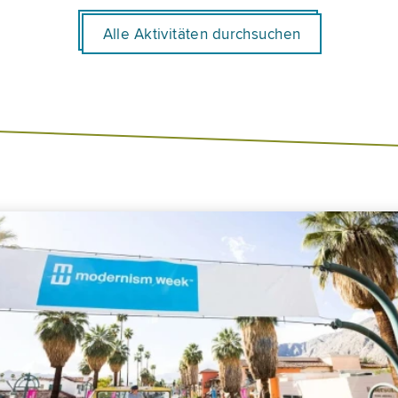
Alle Aktivitäten durchsuchen