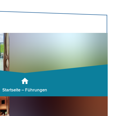
Startseite – Führungen