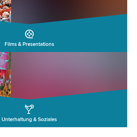
Films & Presentations
Unterhaltung & Soziales