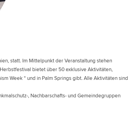
en, statt. Im Mittelpunkt der Veranstaltung stehen
Herbstfestival bietet über 50 exklusive Aktivitäten,
ism Week “ und in Palm Springs gibt. Alle Aktivitäten sind
Denkmalschutz-, Nachbarschafts- und Gemeindegruppen