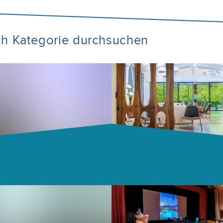
ch Kategorie durchsuchen