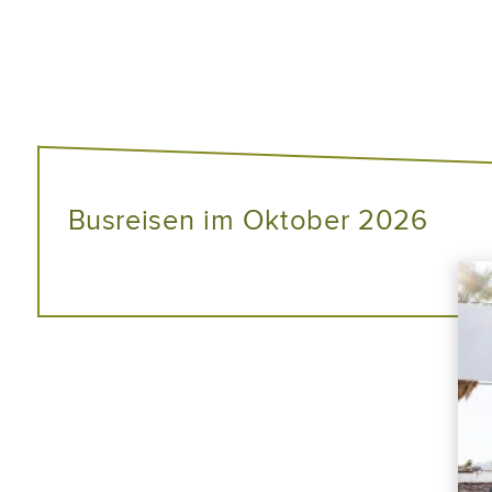
Busreisen im Oktober 2026