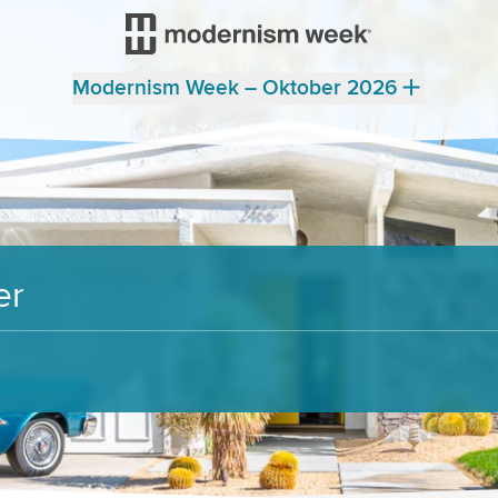
Modernism Week – Oktober 2026
er