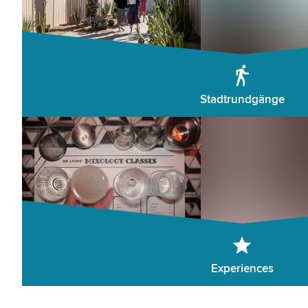
Stadtrundgänge
Experiences