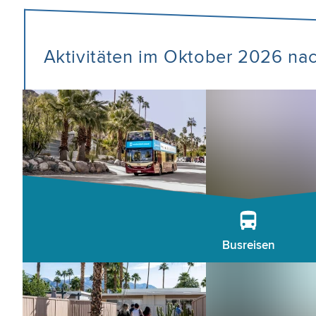
Aktivitäten im Oktober 2026 na
Busreisen