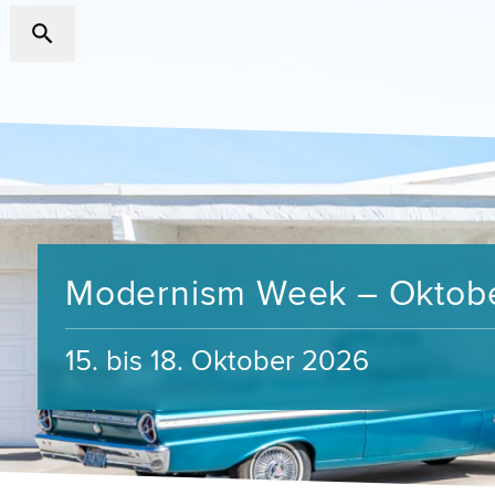
Modernism Week – Oktob
15. bis 18. Oktober 2026