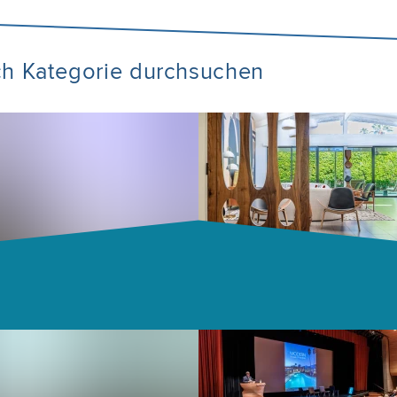
ch Kategorie durchsuchen