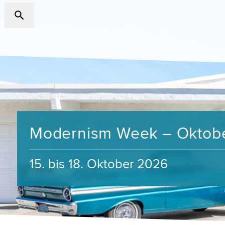
Modernism Week – Oktob
15. bis 18. Oktober 2026