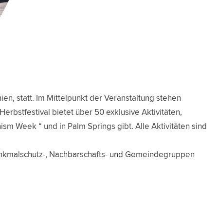
en, statt. Im Mittelpunkt der Veranstaltung stehen
Herbstfestival bietet über 50 exklusive Aktivitäten,
ism Week “ und in Palm Springs gibt. Alle Aktivitäten sind
Denkmalschutz-, Nachbarschafts- und Gemeindegruppen