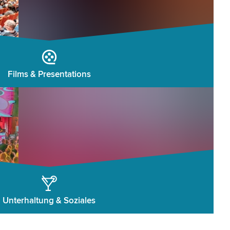
Films & Presentations
Unterhaltung & Soziales