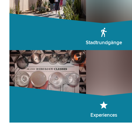
Stadtrundgänge
Experiences