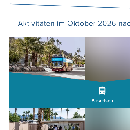
Aktivitäten im Oktober 2026 na
Busreisen