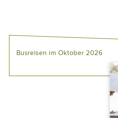
Busreisen im Oktober 2026