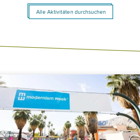
Alle Aktivitäten durchsuchen