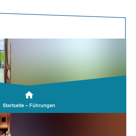
Startseite – Führungen