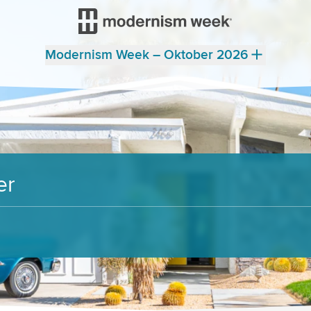
Modernism Week – Oktober 2026
er