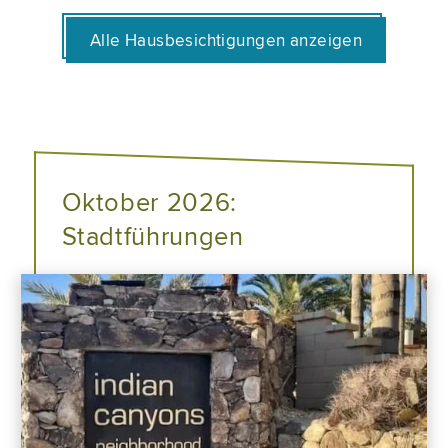
Alle Hausbesichtigungen anzeigen
Oktober 2026:
Stadtführungen