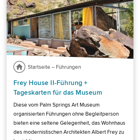
Startseite – Führungen
Frey House II-Führung +
Tageskarten für das Museum
Diese vom Palm Springs Art Museum
organisierten Führungen ohne Begleitperson
bieten eine seltene Gelegenheit, das Wohnhaus
des modernistischen Architekten Albert Frey zu