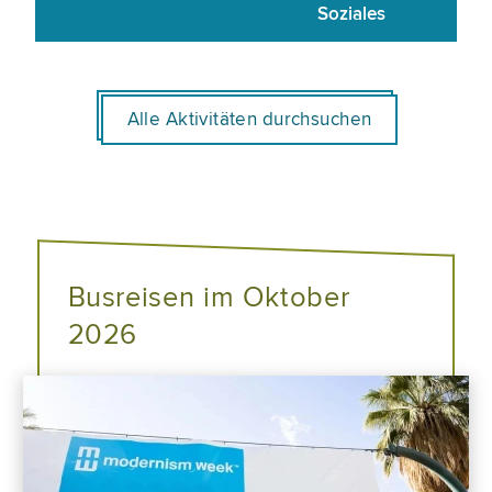
Soziales
Alle Aktivitäten durchsuchen
Busreisen im Oktober
2026