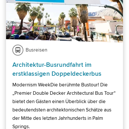
Busreisen
Architektur-Busrundfahrt im
erstklassigen Doppeldeckerbus
Modernism WeekDie berühmte Bustour! Die
„Premier Double Decker Architectural Bus Tour“
bietet den Gästen einen Überblick über die
bedeutendsten architektonischen Schätze aus
der Mitte des letzten Jahrhunderts in Palm
Springs.