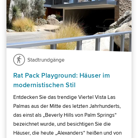
Stadtrundgänge
Rat Pack Playground: Häuser im
modernistischen Stil
Entdecken Sie das trendige Viertel Vista Las
Palmas aus der Mitte des letzten Jahrhunderts,
das einst als „Beverly Hills von Palm Springs“
bezeichnet wurde, und besichtigen Sie die
Häuser, die heute „Alexanders“ heißen und von