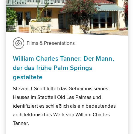
Films & Presentations
William Charles Tanner: Der Mann,
der das frühe Palm Springs
gestaltete
Steven J. Scott lüftet das Geheimnis seines
Hauses im Stadtteil Old Las Palmas und
identifiziert es schließlich als ein bedeutendes
architektonisches Werk von William Charles
Tanner.