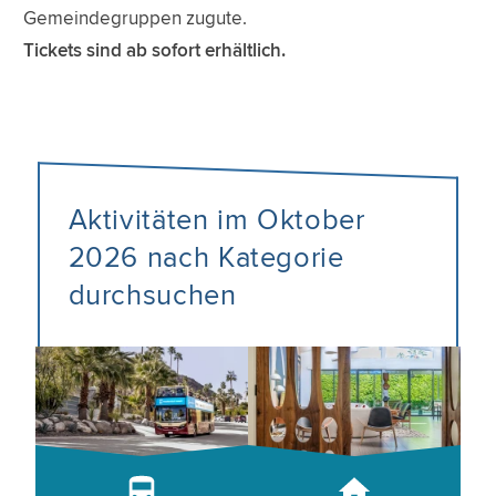
Gemeindegruppen zugute.
Tickets sind ab sofort erhältlich.
Aktivitäten im Oktober
2026 nach Kategorie
durchsuchen