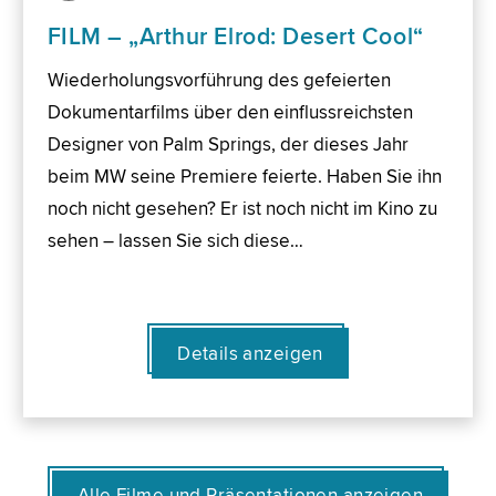
FILM – „Arthur Elrod: Desert Cool“
Wiederholungsvorführung des gefeierten
Dokumentarfilms über den einflussreichsten
Designer von Palm Springs, der dieses Jahr
beim MW seine Premiere feierte. Haben Sie ihn
noch nicht gesehen? Er ist noch nicht im Kino zu
sehen – lassen Sie sich diese…
Details anzeigen
Alle Filme und Präsentationen anzeigen