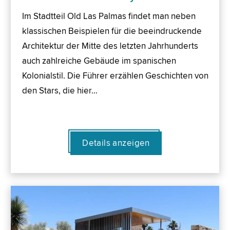
Im Stadtteil Old Las Palmas findet man neben
klassischen Beispielen für die beeindruckende
Architektur der Mitte des letzten Jahrhunderts
auch zahlreiche Gebäude im spanischen
Kolonialstil. Die Führer erzählen Geschichten von
den Stars, die hier…
Details anzeigen