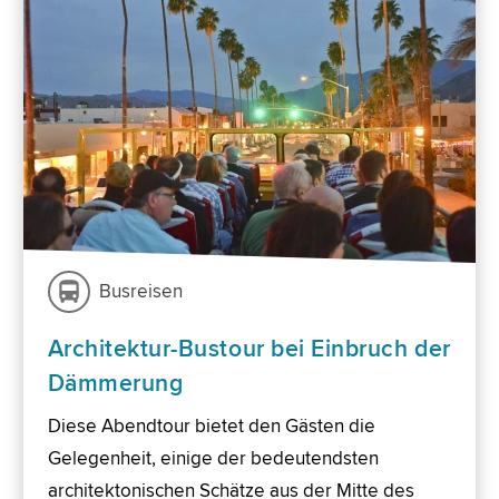
Busreisen
Architektur-Bustour bei Einbruch der
Dämmerung
Diese Abendtour bietet den Gästen die
Gelegenheit, einige der bedeutendsten
architektonischen Schätze aus der Mitte des