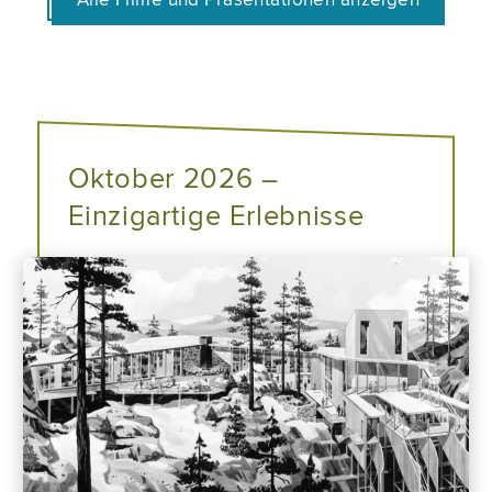
Oktober 2026 –
Einzigartige Erlebnisse