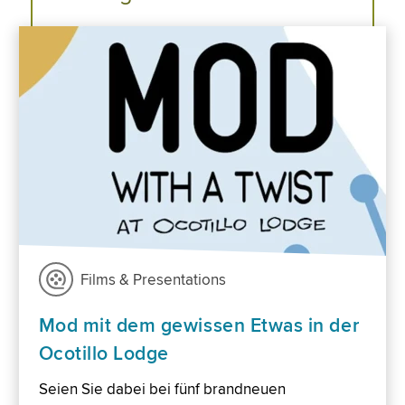
Films & Presentations
Mod mit dem gewissen Etwas in der
Ocotillo Lodge
Seien Sie dabei bei fünf brandneuen