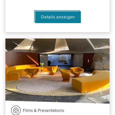
Details anzeigen
Films & Presentations