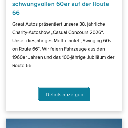
schwungvollen 60er auf der Route
66
Great Autos präsentiert unsere 38. jährliche
Charity-Autoshow „Casual Concours 2026“.
Unser diesjähriges Motto lautet „Swinging 60s
on Route 66“. Wir feiern Fahrzeuge aus den
1960er Jahren und das 100-jährige Jubiläum der
Route 66.
Details anzeigen