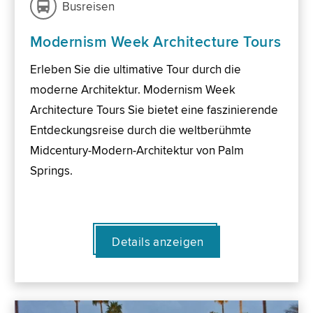
Busreisen
Modernism Week Architecture Tours
Erleben Sie die ultimative Tour durch die
moderne Architektur. Modernism Week
Architecture Tours Sie bietet eine faszinierende
Entdeckungsreise durch die weltberühmte
Midcentury-Modern-Architektur von Palm
Springs.
Details anzeigen