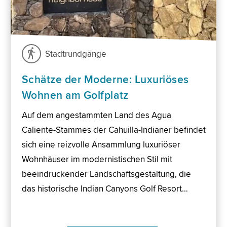
Stadtrundgänge
Schätze der Moderne: Luxuriöses
Wohnen am Golfplatz
Auf dem angestammten Land des Agua
Caliente-Stammes der Cahuilla-Indianer befindet
sich eine reizvolle Ansammlung luxuriöser
Wohnhäuser im modernistischen Stil mit
beeindruckender Landschaftsgestaltung, die
das historische Indian Canyons Golf Resort…