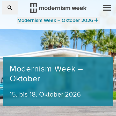
Modernism Week – Oktober 2026
Modernism Week –
Oktober
15. bis 18. Oktober 2026