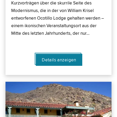
Kurzvorträgen über die skurrile Seite des
Modernismus, die in der von William Krisel
entworfenen Ocotillo Lodge gehalten werden –
einem ikonischen Veranstaltungsort aus der
Mitte des letzten Jahrhunderts, der nur…
Details anzeigen