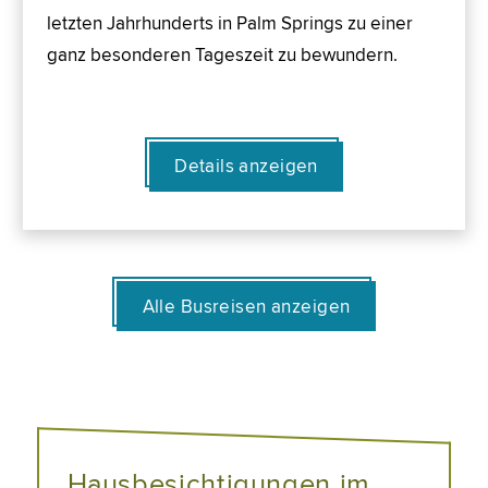
letzten Jahrhunderts in Palm Springs zu einer
ganz besonderen Tageszeit zu bewundern.
Details anzeigen
Alle Busreisen anzeigen
Hausbesichtigungen im