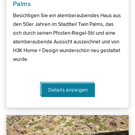
Palms
Besichtigen Sie ein atemberaubendes Haus aus
den 50er Jahren im Stadtteil Twin Palms, das
sich durch seinen Pfosten-Riegel-Stil und eine
atemberaubende Aussicht auszeichnet und von
H3K Home + Design wunderschön neu gestaltet
wurde.
Details anzeigen