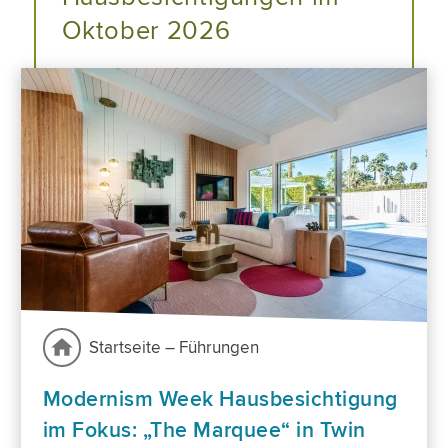
Oktober 2026
Startseite – Führungen
Modernism Week Hausbesichtigung
im Fokus: „The Marquee“ in Twin