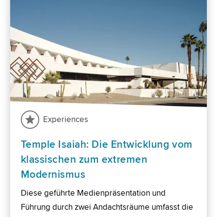
Experiences
Temple Isaiah: Die Entwicklung vom
klassischen zum extremen
Modernismus
Diese geführte Medienpräsentation und
Führung durch zwei Andachtsräume umfasst die