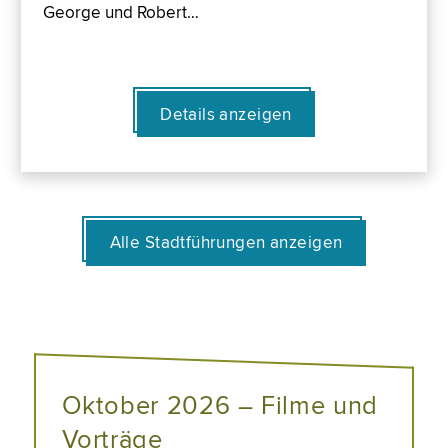
George und Robert…
Details anzeigen
Alle Stadtführungen anzeigen
Oktober 2026 – Filme und
Vorträge