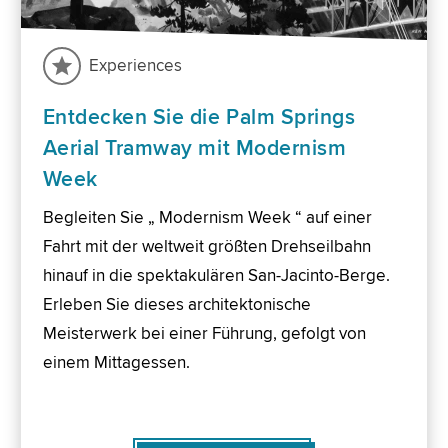
Experiences
Entdecken Sie die Palm Springs
Aerial Tramway mit Modernism
Week
Begleiten Sie „ Modernism Week “ auf einer
Fahrt mit der weltweit größten Drehseilbahn
hinauf in die spektakulären San-Jacinto-Berge.
Erleben Sie dieses architektonische
Meisterwerk bei einer Führung, gefolgt von
einem Mittagessen.