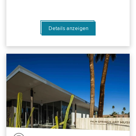
Details anzeigen