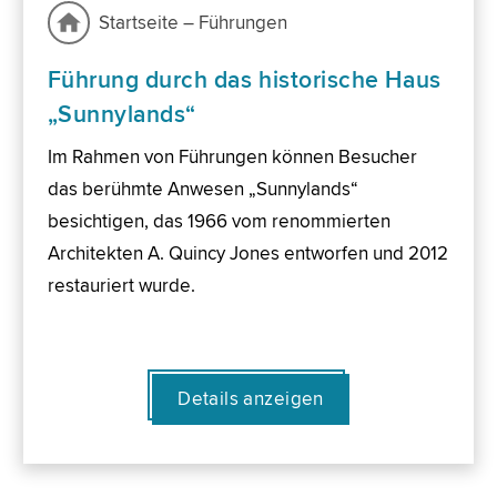
Startseite – Führungen
Führung durch das historische Haus
„Sunnylands“
Im Rahmen von Führungen können Besucher
das berühmte Anwesen „Sunnylands“
besichtigen, das 1966 vom renommierten
Architekten A. Quincy Jones entworfen und 2012
restauriert wurde.
Details anzeigen