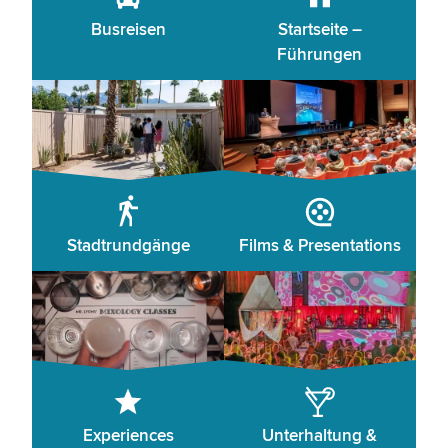
Busreisen
Startseite –
Führungen
Stadtrundgänge
Films & Presentations
Experiences
Unterhaltung &