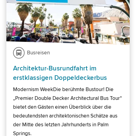
Busreisen
Architektur-Busrundfahrt im
erstklassigen Doppeldeckerbus
Modernism WeekDie berühmte Bustour! Die
„Premier Double Decker Architectural Bus Tour“
bietet den Gästen einen Überblick über die
bedeutendsten architektonischen Schätze aus
der Mitte des letzten Jahrhunderts in Palm
Springs.