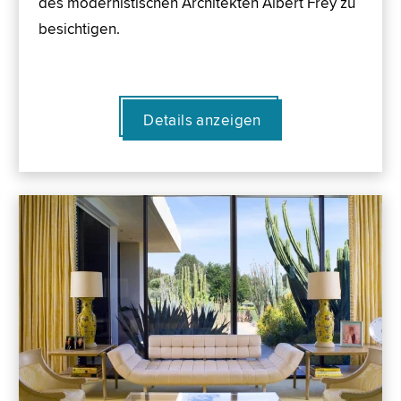
des modernistischen Architekten Albert Frey zu
besichtigen.
Details anzeigen