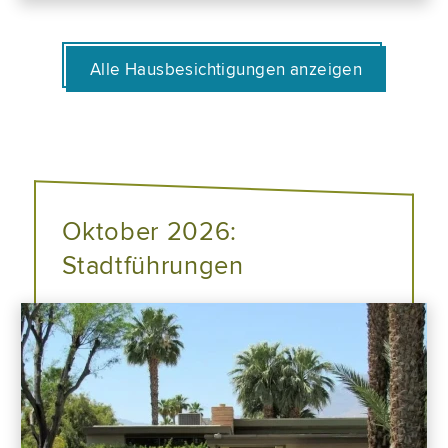
Alle Hausbesichtigungen anzeigen
Oktober 2026:
Stadtführungen