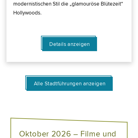
modernistischen Stil die „glamouröse Blütezeit“
Hollywoods.
Details anzeigen
Alle Stadtführungen anzeigen
Oktober 2026 – Filme und