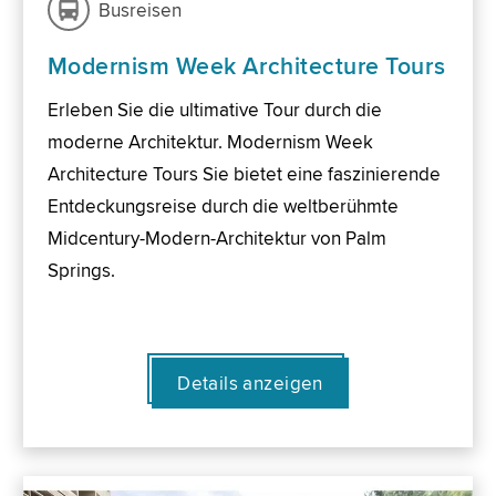
Busreisen
Modernism Week Architecture Tours
Erleben Sie die ultimative Tour durch die
moderne Architektur. Modernism Week
Architecture Tours Sie bietet eine faszinierende
Entdeckungsreise durch die weltberühmte
Midcentury-Modern-Architektur von Palm
Springs.
Details anzeigen