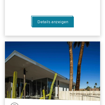
Details anzeigen