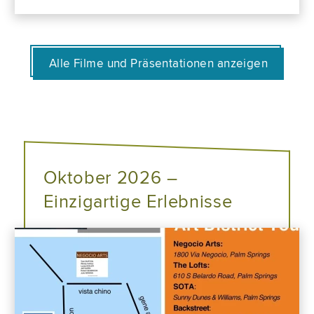
Alle Filme und Präsentationen anzeigen
Oktober 2026 –
Einzigartige Erlebnisse