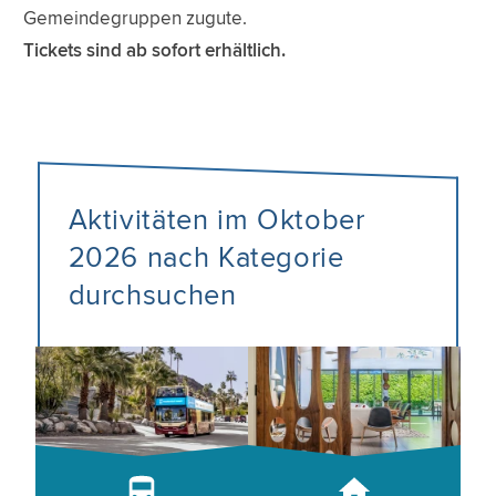
Gemeindegruppen zugute.
Tickets sind ab sofort erhältlich.
Aktivitäten im Oktober
2026 nach Kategorie
durchsuchen