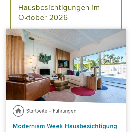
Hausbesichtigungen im
Oktober 2026
Startseite – Führungen
Modernism Week Hausbesichtigung