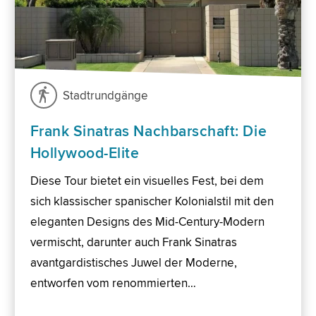
Stadtrundgänge
Frank Sinatras Nachbarschaft: Die
Hollywood-Elite
Diese Tour bietet ein visuelles Fest, bei dem
sich klassischer spanischer Kolonialstil mit den
eleganten Designs des Mid-Century-Modern
vermischt, darunter auch Frank Sinatras
avantgardistisches Juwel der Moderne,
entworfen vom renommierten…