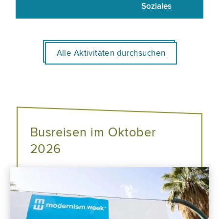
Soziales
Alle Aktivitäten durchsuchen
Busreisen im Oktober
2026