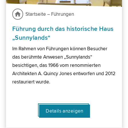
Startseite – Führungen
Führung durch das historische Haus
„Sunnylands“
Im Rahmen von Führungen können Besucher
das berühmte Anwesen „Sunnylands“
besichtigen, das 1966 vom renommierten
Architekten A. Quincy Jones entworfen und 2012
restauriert wurde.
Details anzeigen