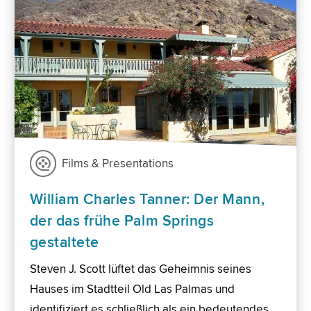
Films & Presentations
William Charles Tanner: Der Mann,
der das frühe Palm Springs
gestaltete
Steven J. Scott lüftet das Geheimnis seines
Hauses im Stadtteil Old Las Palmas und
identifiziert es schließlich als ein bedeutendes