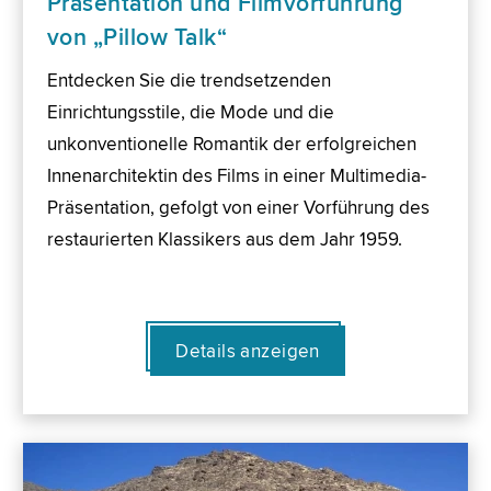
Präsentation und Filmvorführung
von „Pillow Talk“
Entdecken Sie die trendsetzenden
Einrichtungsstile, die Mode und die
unkonventionelle Romantik der erfolgreichen
Innenarchitektin des Films in einer Multimedia-
Präsentation, gefolgt von einer Vorführung des
restaurierten Klassikers aus dem Jahr 1959.
Details anzeigen