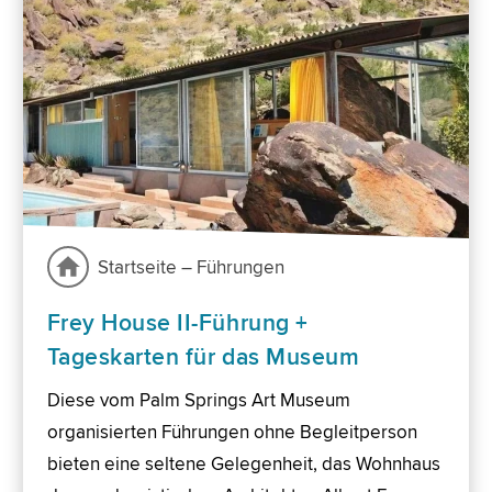
Startseite – Führungen
Frey House II-Führung +
Tageskarten für das Museum
Diese vom Palm Springs Art Museum
organisierten Führungen ohne Begleitperson
bieten eine seltene Gelegenheit, das Wohnhaus