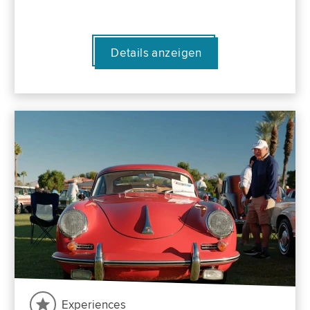
Details anzeigen
Experiences