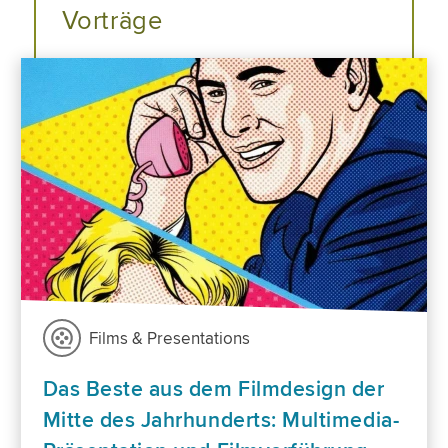
Vorträge
Films & Presentations
Das Beste aus dem Filmdesign der
Mitte des Jahrhunderts: Multimedia-