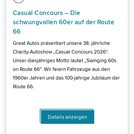
Casual Concours – Die
schwungvollen 60er auf der Route
66
Great Autos präsentiert unsere 38. jährliche
Charity-Autoshow „Casual Concours 2026“.
Unser diesjähriges Motto lautet „Swinging 60s
on Route 66“. Wir feiern Fahrzeuge aus den
1960er Jahren und das 100-jährige Jubiläum der
Route 66.
Details anzeigen