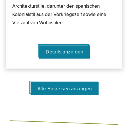
Architekturstile, darunter den spanischen
Kolonialstil aus der Vorkriegszeit sowie eine
Vielzahl von Wohnstilen…
Details anzeigen
Alle Busreisen anzeigen