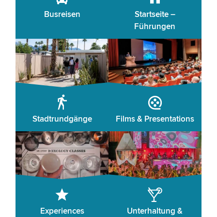
Busreisen
Startseite –
Führungen
Stadtrundgänge
Films & Presentations
Experiences
Unterhaltung &