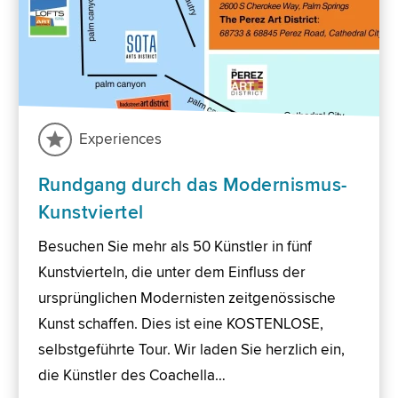
Experiences
Rundgang durch das Modernismus-
Kunstviertel
Besuchen Sie mehr als 50 Künstler in fünf
Kunstvierteln, die unter dem Einfluss der
ursprünglichen Modernisten zeitgenössische
Kunst schaffen. Dies ist eine KOSTENLOSE,
selbstgeführte Tour. Wir laden Sie herzlich ein,
die Künstler des Coachella…