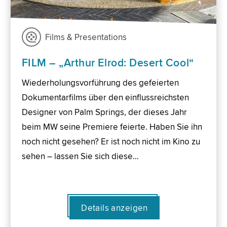
Films & Presentations
FILM – „Arthur Elrod: Desert Cool“
Wiederholungsvorführung des gefeierten
Dokumentarfilms über den einflussreichsten
Designer von Palm Springs, der dieses Jahr
beim MW seine Premiere feierte. Haben Sie ihn
noch nicht gesehen? Er ist noch nicht im Kino zu
sehen – lassen Sie sich diese…
Details anzeigen