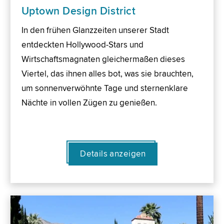
Uptown Design District
In den frühen Glanzzeiten unserer Stadt
entdeckten Hollywood-Stars und
Wirtschaftsmagnaten gleichermaßen dieses
Viertel, das ihnen alles bot, was sie brauchten,
um sonnenverwöhnte Tage und sternenklare
Nächte in vollen Zügen zu genießen.
Details anzeigen