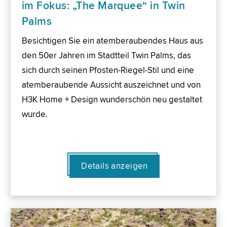
im Fokus: „The Marquee“ in Twin
Palms
Besichtigen Sie ein atemberaubendes Haus aus
den 50er Jahren im Stadtteil Twin Palms, das
sich durch seinen Pfosten-Riegel-Stil und eine
atemberaubende Aussicht auszeichnet und von
H3K Home + Design wunderschön neu gestaltet
wurde.
Details anzeigen