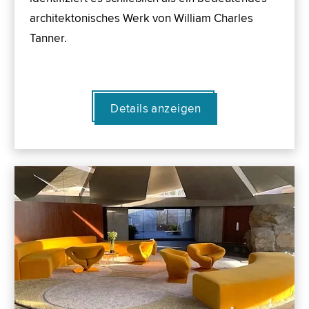
architektonisches Werk von William Charles
Tanner.
Details anzeigen