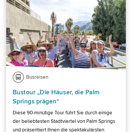
Busreisen
Bustour „Die Häuser, die Palm
Springs prägen“
Diese 90-minütige Tour führt Sie durch einige
der beliebtesten Stadtviertel von Palm Springs
und präsentiert Ihnen die spektakulärsten