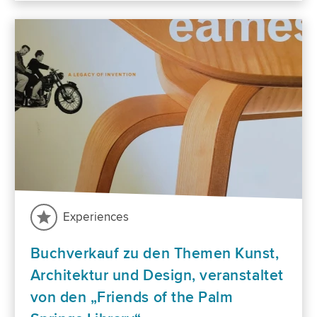
Experiences
Buchverkauf zu den Themen Kunst,
Architektur und Design, veranstaltet
von den „Friends of the Palm