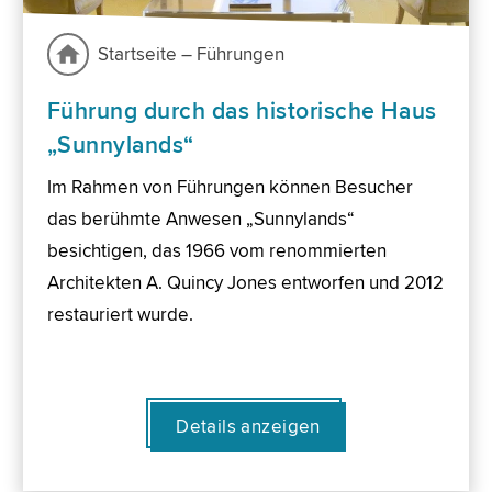
Startseite – Führungen
Führung durch das historische Haus
„Sunnylands“
Im Rahmen von Führungen können Besucher
das berühmte Anwesen „Sunnylands“
besichtigen, das 1966 vom renommierten
Architekten A. Quincy Jones entworfen und 2012
restauriert wurde.
Details anzeigen