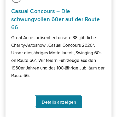
Casual Concours – Die
schwungvollen 60er auf der Route
66
Great Autos präsentiert unsere 38. jährliche
Charity-Autoshow „Casual Concours 2026“.
Unser diesjähriges Motto lautet „Swinging 60s
on Route 66“. Wir feiern Fahrzeuge aus den
1960er Jahren und das 100-jährige Jubiläum der
Route 66.
Details anzeigen