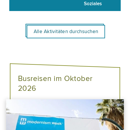
Soziales
Alle Aktivitäten durchsuchen
Busreisen im Oktober
2026