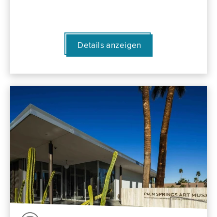
Details anzeigen