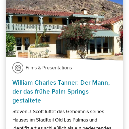
Films & Presentations
William Charles Tanner: Der Mann,
der das frühe Palm Springs
gestaltete
Steven J. Scott lüftet das Geheimnis seines
Hauses im Stadtteil Old Las Palmas und
identifiziert es schließlich als ein bedeutendes