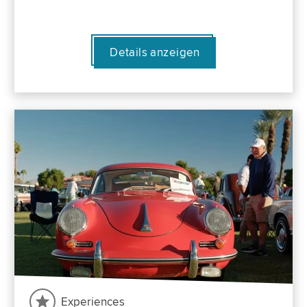
Details anzeigen
Experiences