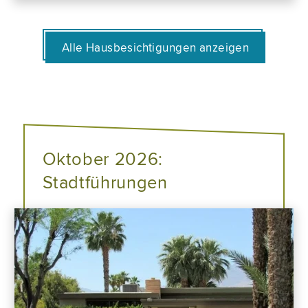
Alle Hausbesichtigungen anzeigen
Oktober 2026:
Stadtführungen