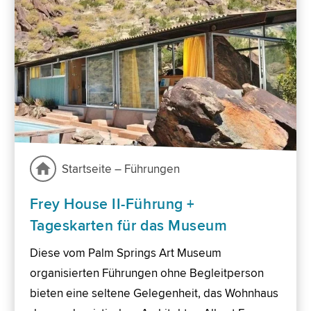
Startseite – Führungen
Frey House II-Führung +
Tageskarten für das Museum
Diese vom Palm Springs Art Museum
organisierten Führungen ohne Begleitperson
bieten eine seltene Gelegenheit, das Wohnhaus