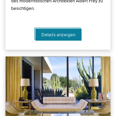
des modernistischen Architekten Albert Frey zu
besichtigen.
Details anzeigen