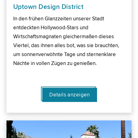
Uptown Design District
In den frühen Glanzzeiten unserer Stadt
entdeckten Hollywood-Stars und
Wirtschaftsmagnaten gleichermaßen dieses
Viertel, das ihnen alles bot, was sie brauchten,
um sonnenverwöhnte Tage und sternenklare
Nächte in vollen Zügen zu genießen.
Details anzeigen