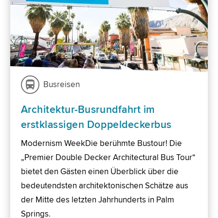
Busreisen
Architektur-Busrundfahrt im
erstklassigen Doppeldeckerbus
Modernism WeekDie berühmte Bustour! Die
„Premier Double Decker Architectural Bus Tour“
bietet den Gästen einen Überblick über die
bedeutendsten architektonischen Schätze aus
der Mitte des letzten Jahrhunderts in Palm
Springs.