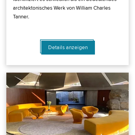
architektonisches Werk von William Charles
Tanner.
Details anzeigen