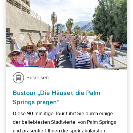
Busreisen
Bustour „Die Häuser, die Palm
Springs prägen“
Diese 90-minütige Tour führt Sie durch einige
der beliebtesten Stadtviertel von Palm Springs
und präsentiert Ihnen die spektakulärsten