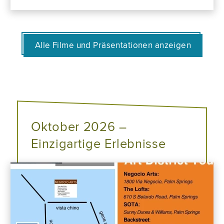
Alle Filme und Präsentationen anzeigen
Oktober 2026 –
Einzigartige Erlebnisse