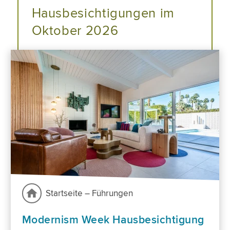
Hausbesichtigungen im
Oktober 2026
Startseite – Führungen
Modernism Week Hausbesichtigung