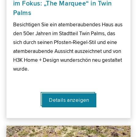
im Fokus: „The Marquee“ in Twin
Palms
Besichtigen Sie ein atemberaubendes Haus aus
den 50er Jahren im Stadtteil Twin Palms, das
sich durch seinen Pfosten-Riegel-Stil und eine
atemberaubende Aussicht auszeichnet und von
H3K Home + Design wunderschön neu gestaltet
wurde.
Details anzeigen