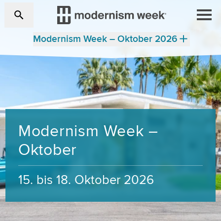
Modernism Week – Oktober 2026
Modernism Week –
Oktober
15. bis 18. Oktober 2026