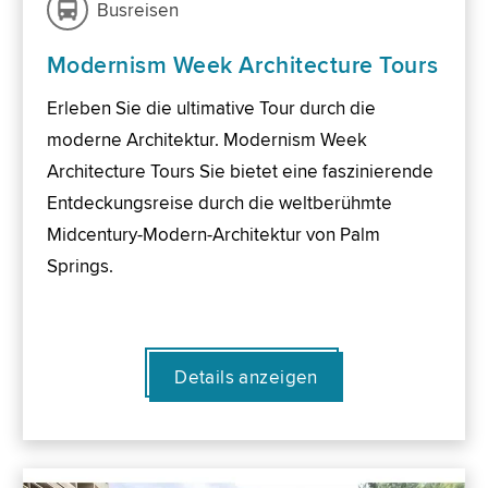
Busreisen
Modernism Week Architecture Tours
Erleben Sie die ultimative Tour durch die
moderne Architektur. Modernism Week
Architecture Tours Sie bietet eine faszinierende
Entdeckungsreise durch die weltberühmte
Midcentury-Modern-Architektur von Palm
Springs.
Details anzeigen