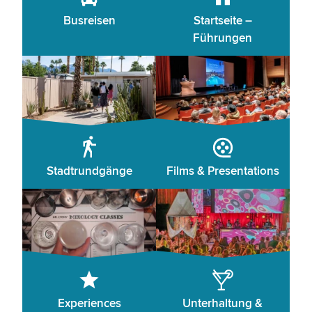
Busreisen
Startseite –
Führungen
Stadtrundgänge
Films & Presentations
Experiences
Unterhaltung &