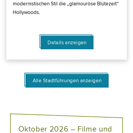
modernistischen Stil die „glamouröse Blütezeit“
Hollywoods.
Details anzeigen
Alle Stadtführungen anzeigen
Oktober 2026 – Filme und