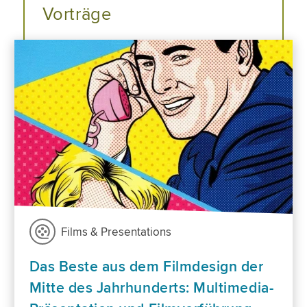
Vorträge
Films & Presentations
Das Beste aus dem Filmdesign der
Mitte des Jahrhunderts: Multimedia-