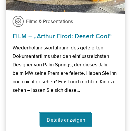
Films & Presentations
FILM – „Arthur Elrod: Desert Cool“
Wiederholungsvorführung des gefeierten
Dokumentarfilms über den einflussreichsten
Designer von Palm Springs, der dieses Jahr
beim MW seine Premiere feierte. Haben Sie ihn
noch nicht gesehen? Er ist noch nicht im Kino zu
sehen – lassen Sie sich diese…
Details anzeigen