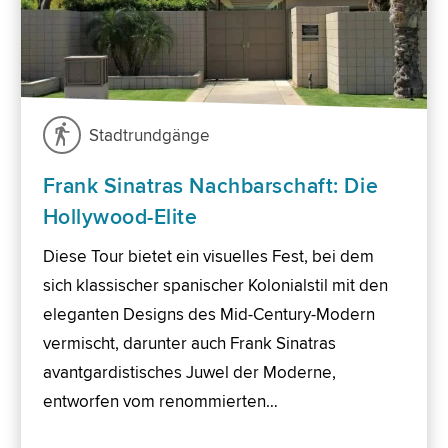
Stadtrundgänge
Frank Sinatras Nachbarschaft: Die
Hollywood-Elite
Diese Tour bietet ein visuelles Fest, bei dem
sich klassischer spanischer Kolonialstil mit den
eleganten Designs des Mid-Century-Modern
vermischt, darunter auch Frank Sinatras
avantgardistisches Juwel der Moderne,
entworfen vom renommierten…