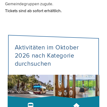
Gemeindegruppen zugute.
Tickets sind ab sofort erhältlich.
Aktivitäten im Oktober
2026 nach Kategorie
durchsuchen