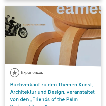
Experiences
Buchverkauf zu den Themen Kunst,
Architektur und Design, veranstaltet
von den „Friends of the Palm