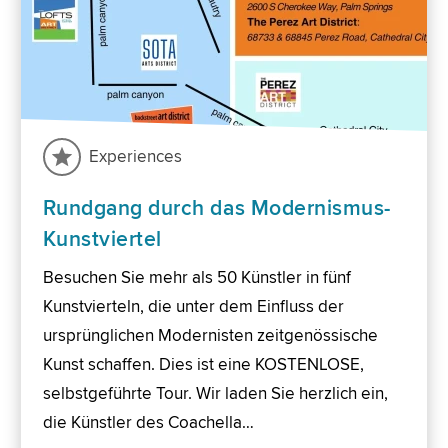
Experiences
Rundgang durch das Modernismus-
Kunstviertel
Besuchen Sie mehr als 50 Künstler in fünf
Kunstvierteln, die unter dem Einfluss der
ursprünglichen Modernisten zeitgenössische
Kunst schaffen. Dies ist eine KOSTENLOSE,
selbstgeführte Tour. Wir laden Sie herzlich ein,
die Künstler des Coachella…