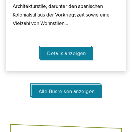
Architekturstile, darunter den spanischen
Kolonialstil aus der Vorkriegszeit sowie eine
Vielzahl von Wohnstilen…
Details anzeigen
Alle Busreisen anzeigen