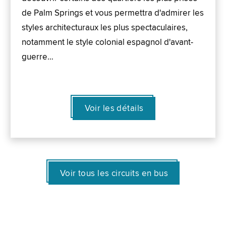
de Palm Springs et vous permettra d'admirer les
styles architecturaux les plus spectaculaires,
notamment le style colonial espagnol d'avant-
guerre…
Voir les détails
Voir tous les circuits en bus