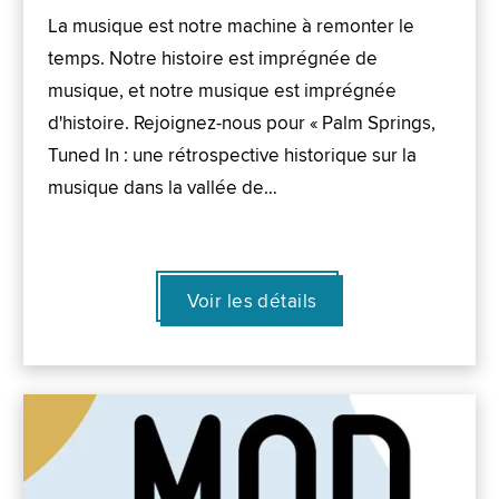
La musique est notre machine à remonter le
temps. Notre histoire est imprégnée de
musique, et notre musique est imprégnée
d'histoire. Rejoignez-nous pour « Palm Springs,
Tuned In : une rétrospective historique sur la
musique dans la vallée de…
Voir les détails