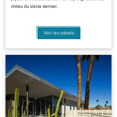
milieu du siècle dernier.
Voir les détails