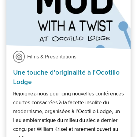
Films & Presentations
Une touche d'originalité à l'Ocotillo
Lodge
Rejoignez-nous pour cinq nouvelles conférences
courtes consacrées à la facette insolite du
modernisme, organisées à l’Ocotillo Lodge, un
lieu emblématique du milieu du siècle dernier
conçu par William Krisel et rarement ouvert au