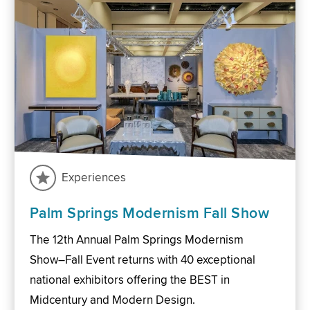
Experiences
Palm Springs Modernism Fall Show
The 12th Annual Palm Springs Modernism
Show–Fall Event returns with 40 exceptional
national exhibitors offering the BEST in
Midcentury and Modern Design.