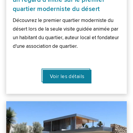
quartier moderniste du désert
Découvrez le premier quartier moderniste du
désert lors de la seule visite guidée animée par
un habitant du quartier, auteur local et fondateur
d'une association de quartier.
Voir les détails