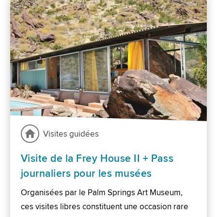
Visites guidées
Visite de la Frey House II + Pass
journaliers pour les musées
Organisées par le Palm Springs Art Museum,
ces visites libres constituent une occasion rare