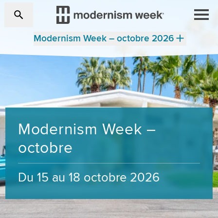
Modernism Week – octobre 2026
Modernism Week –
octobre
Du 15 au 18 octobre 2026