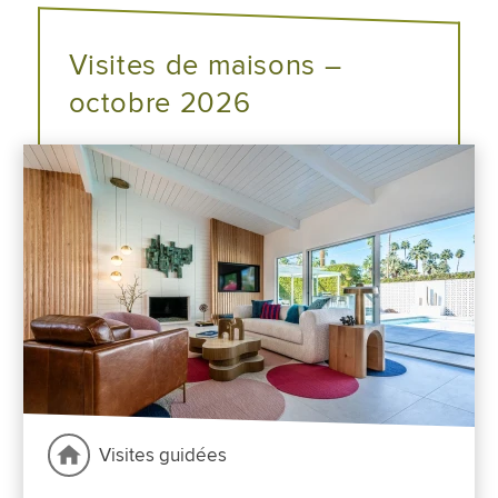
Visites de maisons –
octobre 2026
Visites guidées