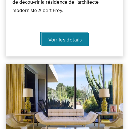
de découvrir la résidence de l'architecte
moderniste Albert Frey.
Voir les détails