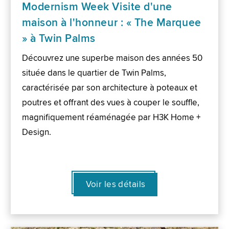
Modernism Week Visite d'une
maison à l'honneur : « The Marquee
» à Twin Palms
Découvrez une superbe maison des années 50
située dans le quartier de Twin Palms,
caractérisée par son architecture à poteaux et
poutres et offrant des vues à couper le souffle,
magnifiquement réaménagée par H3K Home +
Design.
Voir les détails