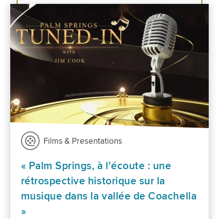
Films & Presentations
« Palm Springs, à l'écoute : une
rétrospective historique sur la
musique dans la vallée de Coachella
»