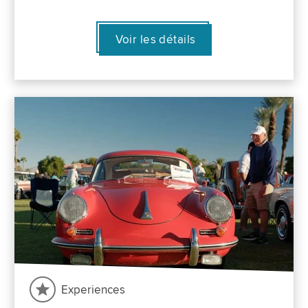
Voir les détails
Experiences