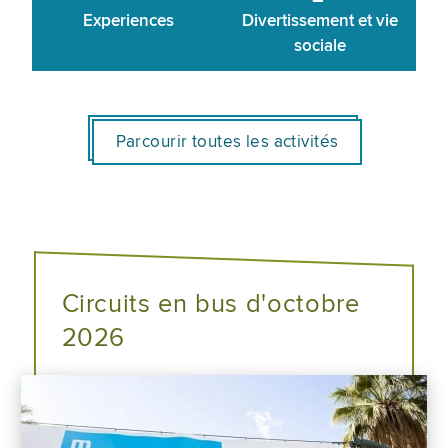
Experiences
Divertissement et vie
sociale
Parcourir toutes les activités
Circuits en bus d'octobre
2026