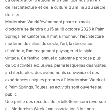
La célébration d'automne à Palm Springs de l'art,
de l'architecture et de la culture du milieu du siècle
dernier
Modernism WeekL'événement phare du mois
d'octobre se tiendra du 15 au 18 octobre 2026 à Palm
Springs, en Californie. Il met à l'honneur l'architecture
moderne du milieu du siècle, l'art, la décoration
d'intérieur, l'aménagement paysager et le style
vintage. Ce festival annuel d’automne propose plus
de 50 activités exclusives, parmi lesquelles des visites
architecturales, des événements conviviaux et des
expériences uniques propres à l’ Modernism Week et
à Palm Springs. Toutes les activités sont ouvertes au
public.
Une partie des recettes de la billetterie sera reversée
à l’ Modernism Week (une association à but non