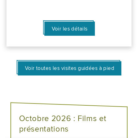
Voir les détails
Voir toutes les visites guidées à pied
Octobre 2026 : Films et
présentations