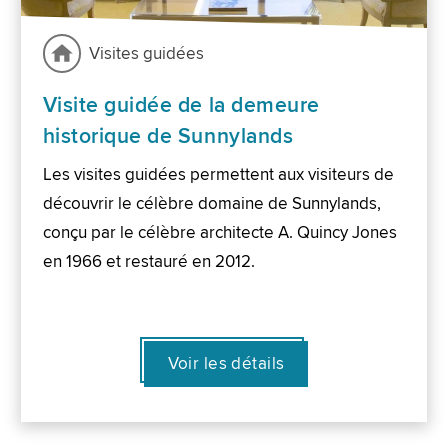
Visites guidées
Visite guidée de la demeure
historique de Sunnylands
Les visites guidées permettent aux visiteurs de
découvrir le célèbre domaine de Sunnylands,
conçu par le célèbre architecte A. Quincy Jones
en 1966 et restauré en 2012.
Voir les détails