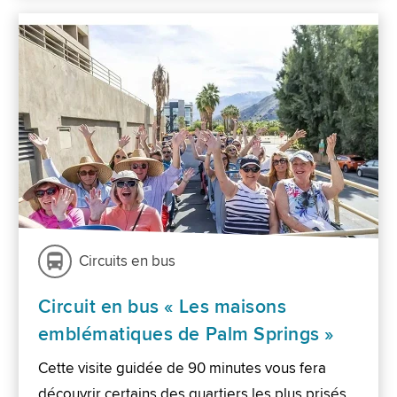
Circuits en bus
Circuit en bus « Les maisons
emblématiques de Palm Springs »
Cette visite guidée de 90 minutes vous fera
découvrir certains des quartiers les plus prisés