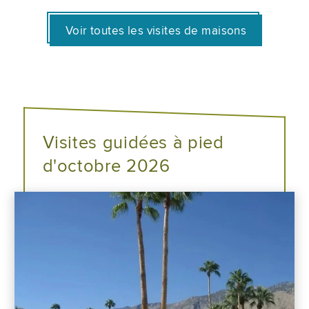
Voir toutes les visites de maisons
Visites guidées à pied
d'octobre 2026