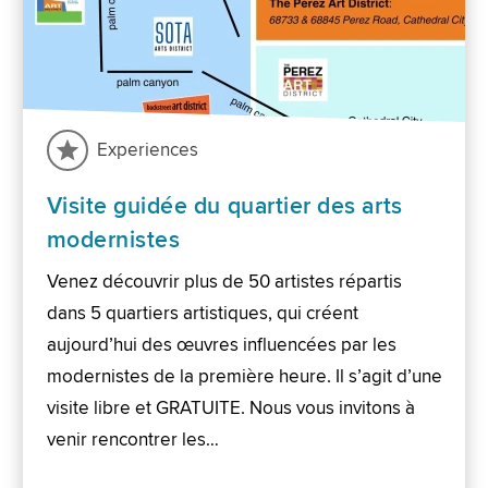
Experiences
Visite guidée du quartier des arts
modernistes
Venez découvrir plus de 50 artistes répartis
dans 5 quartiers artistiques, qui créent
aujourd’hui des œuvres influencées par les
modernistes de la première heure. Il s’agit d’une
visite libre et GRATUITE. Nous vous invitons à
venir rencontrer les…