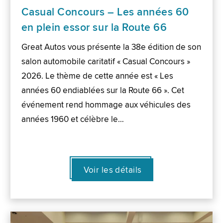
Casual Concours – Les années 60
en plein essor sur la Route 66
Great Autos vous présente la 38e édition de son
salon automobile caritatif « Casual Concours »
2026. Le thème de cette année est « Les
années 60 endiablées sur la Route 66 ». Cet
événement rend hommage aux véhicules des
années 1960 et célèbre le…
Voir les détails