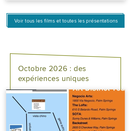
Voir tous les films et toutes les présentations
Octobre 2026 : des
expériences uniques