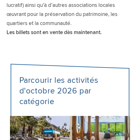
lucratif) ainsi qu’à d’autres associations locales
œuvrant pour la préservation du patrimoine, les
quartiers et la communauté.
Les billets sont en vente dès maintenant.
Parcourir les activités
d'octobre 2026 par
catégorie