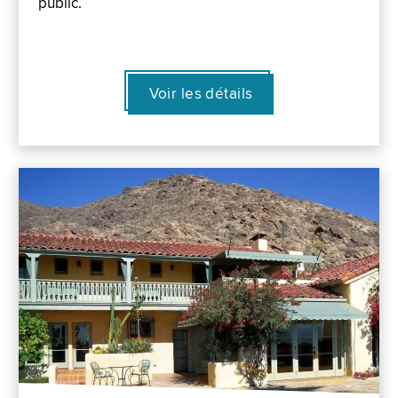
public.
Voir les détails