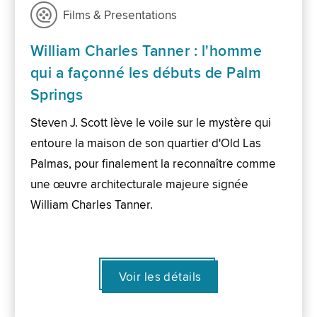
Films & Presentations
William Charles Tanner : l'homme
qui a façonné les débuts de Palm
Springs
Steven J. Scott lève le voile sur le mystère qui
entoure la maison de son quartier d'Old Las
Palmas, pour finalement la reconnaître comme
une œuvre architecturale majeure signée
William Charles Tanner.
Voir les détails