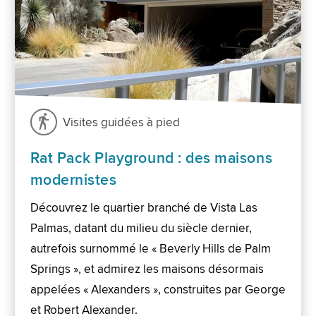
Visites guidées à pied
Rat Pack Playground : des maisons
modernistes
Découvrez le quartier branché de Vista Las
Palmas, datant du milieu du siècle dernier,
autrefois surnommé le « Beverly Hills de Palm
Springs », et admirez les maisons désormais
appelées « Alexanders », construites par George
et Robert Alexander.