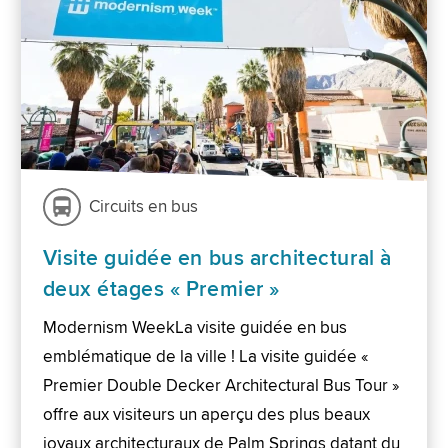
Circuits en bus
Visite guidée en bus architectural à
deux étages « Premier »
Modernism WeekLa visite guidée en bus
emblématique de la ville ! La visite guidée «
Premier Double Decker Architectural Bus Tour »
offre aux visiteurs un aperçu des plus beaux
joyaux architecturaux de Palm Springs datant du