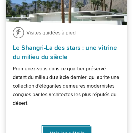
Visites guidées à pied
Le Shangri-La des stars : une vitrine
du milieu du siècle
Promenez-vous dans ce quartier préservé
datant du milieu du siècle dernier, qui abrite une
collection d'élégantes demeures modernistes
conçues par les architectes les plus réputés du
désert.