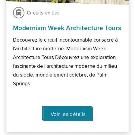
Circuits en bus
Modernism Week Architecture Tours
Découvrez le circuit incontournable consacré à
l'architecture moderne. Modernism Week
Architecture Tours Découvrez une exploration
fascinante de l'architecture moderne du milieu
du siècle, mondialement célèbre, de Palm
Springs.
Voir les détails