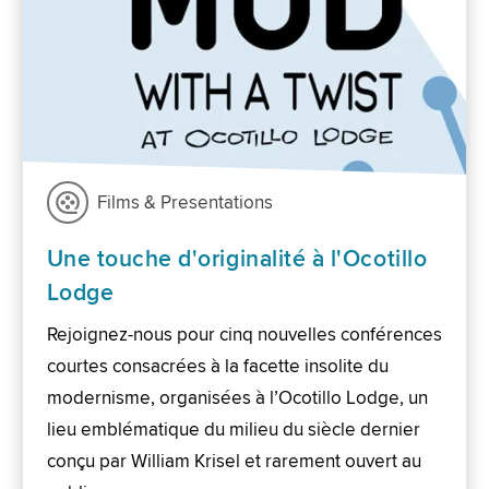
Films & Presentations
Une touche d'originalité à l'Ocotillo
Lodge
Rejoignez-nous pour cinq nouvelles conférences
courtes consacrées à la facette insolite du
modernisme, organisées à l’Ocotillo Lodge, un
lieu emblématique du milieu du siècle dernier
conçu par William Krisel et rarement ouvert au