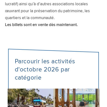
lucratif) ainsi qu’à d’autres associations locales
œuvrant pour la préservation du patrimoine, les
quartiers et la communauté.
Les billets sont en vente dès maintenant.
Parcourir les activités
d'octobre 2026 par
catégorie