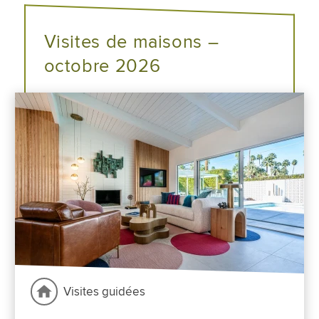
Visites de maisons –
octobre 2026
Visites guidées