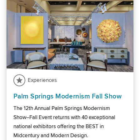
Experiences
Palm Springs Modernism Fall Show
The 12th Annual Palm Springs Modernism
Show–Fall Event returns with 40 exceptional
national exhibitors offering the BEST in
Midcentury and Modern Design.