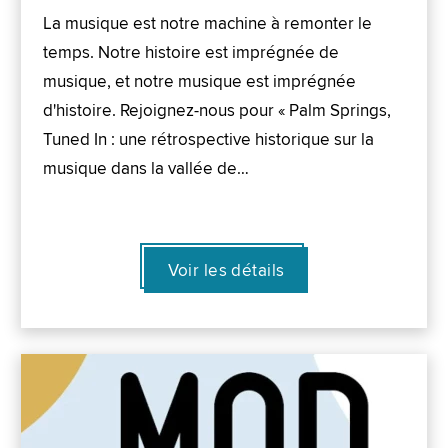
La musique est notre machine à remonter le
temps. Notre histoire est imprégnée de
musique, et notre musique est imprégnée
d'histoire. Rejoignez-nous pour « Palm Springs,
Tuned In : une rétrospective historique sur la
musique dans la vallée de…
Voir les détails