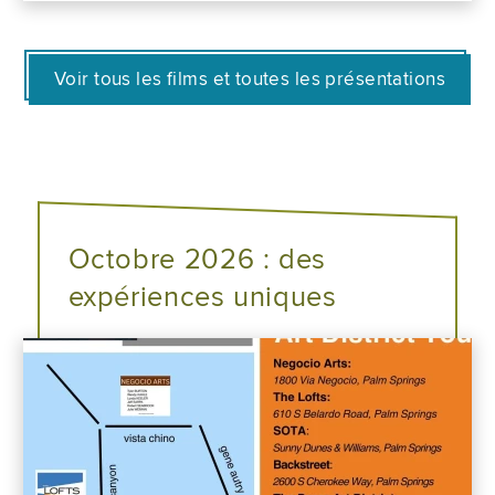
Voir tous les films et toutes les présentations
Octobre 2026 : des
expériences uniques