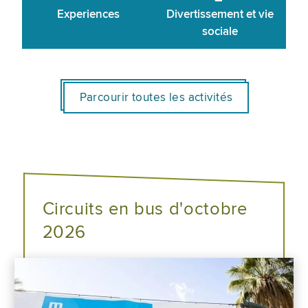
Experiences
Divertissement et vie
sociale
Parcourir toutes les activités
Circuits en bus d'octobre
2026