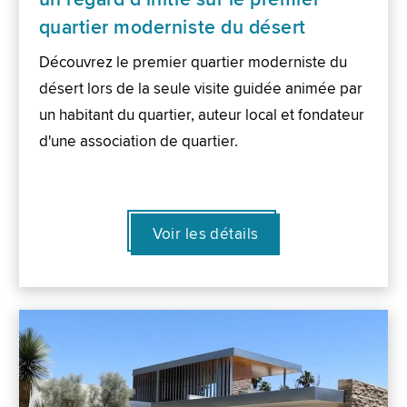
quartier moderniste du désert
Découvrez le premier quartier moderniste du
désert lors de la seule visite guidée animée par
un habitant du quartier, auteur local et fondateur
d'une association de quartier.
Voir les détails