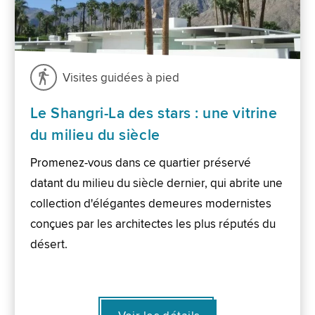
Visites guidées à pied
Le Shangri-La des stars : une vitrine
du milieu du siècle
Promenez-vous dans ce quartier préservé
datant du milieu du siècle dernier, qui abrite une
collection d'élégantes demeures modernistes
conçues par les architectes les plus réputés du
désert.