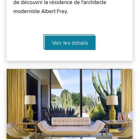
de découvrir la résidence de l'architecte
moderniste Albert Frey.
Voir les détails