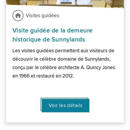
Visites guidées
Visite guidée de la demeure
historique de Sunnylands
Les visites guidées permettent aux visiteurs de
découvrir le célèbre domaine de Sunnylands,
conçu par le célèbre architecte A. Quincy Jones
en 1966 et restauré en 2012.
Voir les détails