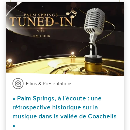
Films & Presentations
« Palm Springs, à l'écoute : une
rétrospective historique sur la
musique dans la vallée de Coachella
»