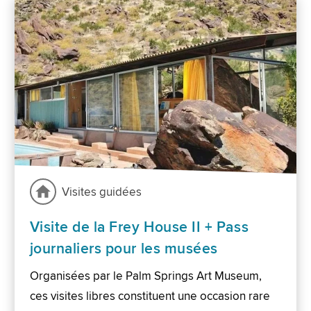
Visites guidées
Visite de la Frey House II + Pass
journaliers pour les musées
Organisées par le Palm Springs Art Museum,
ces visites libres constituent une occasion rare