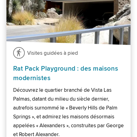
Visites guidées à pied
Rat Pack Playground : des maisons
modernistes
Découvrez le quartier branché de Vista Las
Palmas, datant du milieu du siècle dernier,
autrefois surnommé le « Beverly Hills de Palm
Springs », et admirez les maisons désormais
appelées « Alexanders », construites par George
et Robert Alexander.