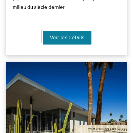
milieu du siècle dernier.
Voir les détails