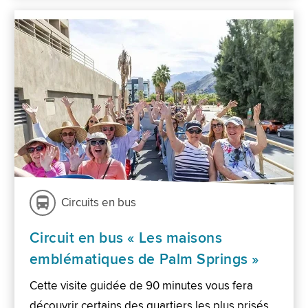
Circuits en bus
Circuit en bus « Les maisons
emblématiques de Palm Springs »
Cette visite guidée de 90 minutes vous fera
découvrir certains des quartiers les plus prisés