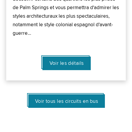
de Palm Springs et vous permettra d'admirer les
styles architecturaux les plus spectaculaires,
notamment le style colonial espagnol d'avant-
guerre…
Voir les détails
Voir tous les circuits en bus