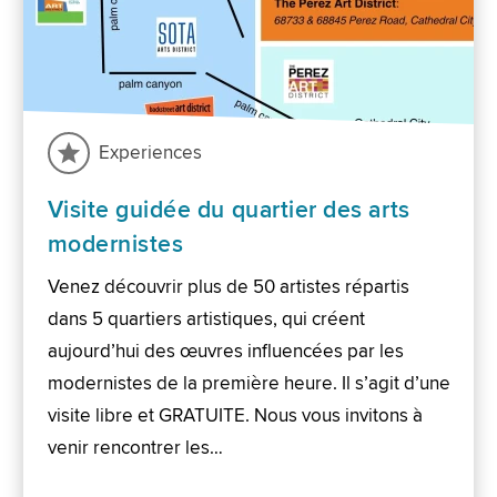
Experiences
Visite guidée du quartier des arts
modernistes
Venez découvrir plus de 50 artistes répartis
dans 5 quartiers artistiques, qui créent
aujourd’hui des œuvres influencées par les
modernistes de la première heure. Il s’agit d’une
visite libre et GRATUITE. Nous vous invitons à
venir rencontrer les…