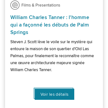
Films & Presentations
William Charles Tanner : l'homme
qui a façonné les débuts de Palm
Springs
Steven J. Scott lève le voile sur le mystère qui
entoure la maison de son quartier d'Old Las
Palmas, pour finalement la reconnaître comme
une œuvre architecturale majeure signée
William Charles Tanner.
Voir les détails