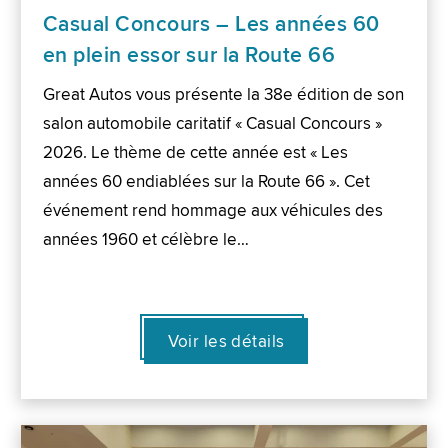
Casual Concours – Les années 60
en plein essor sur la Route 66
Great Autos vous présente la 38e édition de son
salon automobile caritatif « Casual Concours »
2026. Le thème de cette année est « Les
années 60 endiablées sur la Route 66 ». Cet
événement rend hommage aux véhicules des
années 1960 et célèbre le…
Voir les détails