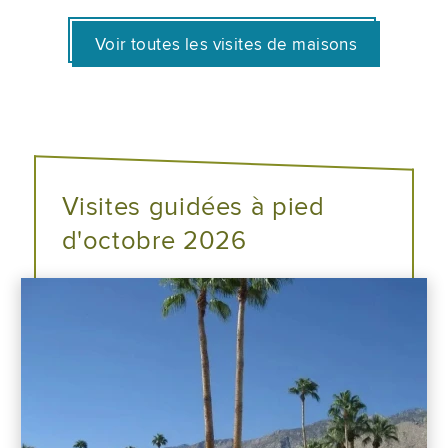
Voir toutes les visites de maisons
Visites guidées à pied
d'octobre 2026