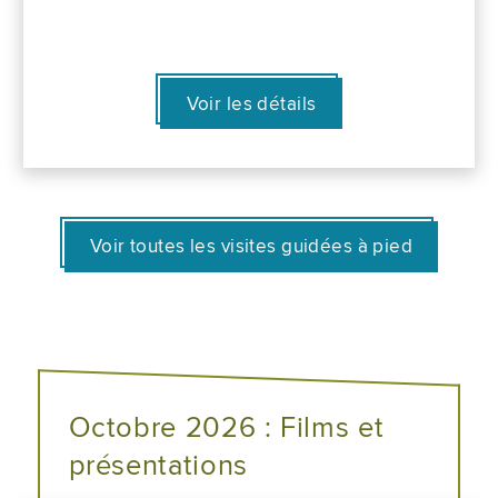
Voir les détails
Voir toutes les visites guidées à pied
Octobre 2026 : Films et
présentations