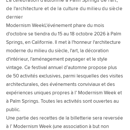
La célébration d'automne à Palm Springs de l'art,
de l'architecture et de la culture du milieu du siècle
dernier
Modernism WeekL'événement phare du mois
d'octobre se tiendra du 15 au 18 octobre 2026 à Palm
Springs, en Californie. Il met à l'honneur l'architecture
moderne du milieu du siècle, l'art, la décoration
d'intérieur, l'aménagement paysager et le style
vintage. Ce festival annuel d’automne propose plus
de 50 activités exclusives, parmi lesquelles des visites
architecturales, des événements conviviaux et des
expériences uniques propres à l’ Modernism Week et
à Palm Springs. Toutes les activités sont ouvertes au
public.
Une partie des recettes de la billetterie sera reversée
à l’ Modernism Week (une association à but non