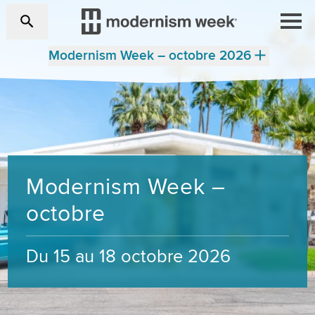
Modernism Week – octobre 2026
Modernism Week –
octobre
Du 15 au 18 octobre 2026