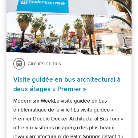
Circuits en bus
Visite guidée en bus architectural à
deux étages « Premier »
Modernism WeekLa visite guidée en bus
emblématique de la ville ! La visite guidée «
Premier Double Decker Architectural Bus Tour »
offre aux visiteurs un aperçu des plus beaux
joyaux architecturaux de Palm Springs datant du