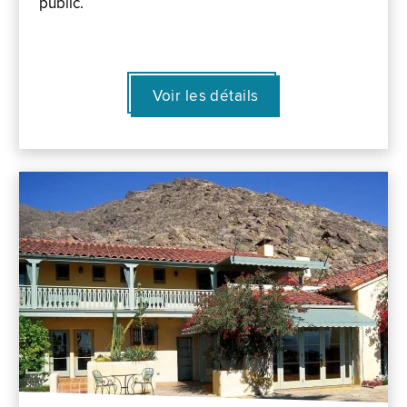
public.
Voir les détails