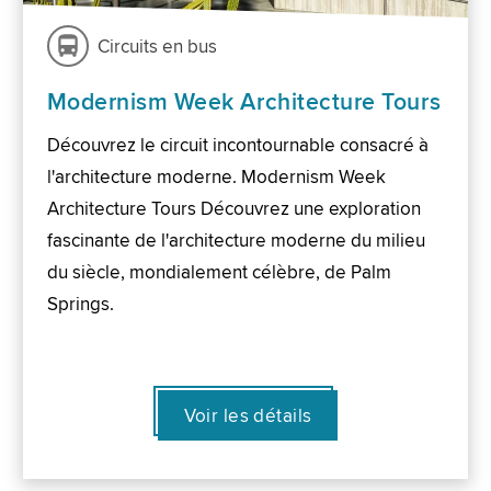
Circuits en bus
Modernism Week Architecture Tours
Découvrez le circuit incontournable consacré à
l'architecture moderne. Modernism Week
Architecture Tours Découvrez une exploration
fascinante de l'architecture moderne du milieu
du siècle, mondialement célèbre, de Palm
Springs.
Voir les détails