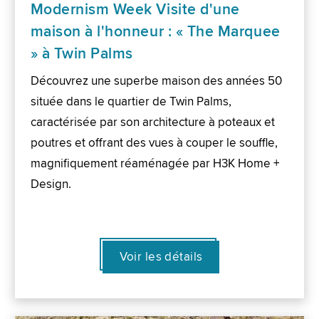
Modernism Week Visite d'une
maison à l'honneur : « The Marquee
» à Twin Palms
Découvrez une superbe maison des années 50
située dans le quartier de Twin Palms,
caractérisée par son architecture à poteaux et
poutres et offrant des vues à couper le souffle,
magnifiquement réaménagée par H3K Home +
Design.
Voir les détails