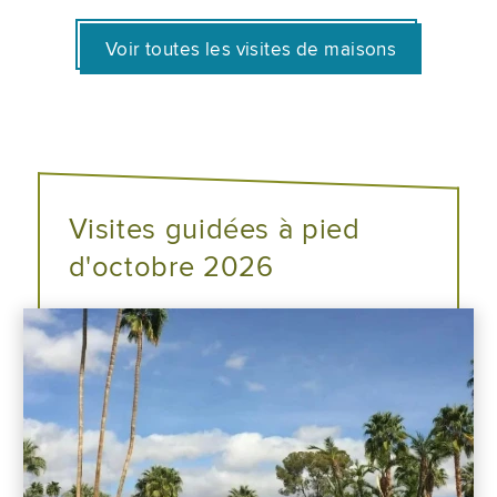
Voir toutes les visites de maisons
Visites guidées à pied
d'octobre 2026