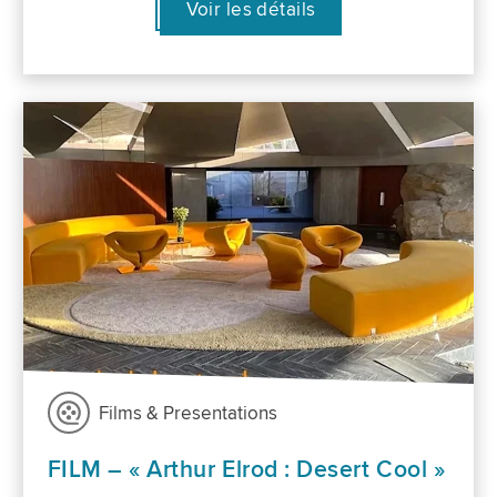
Voir les détails
Films & Presentations
FILM – « Arthur Elrod : Desert Cool »