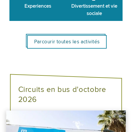
Experiences
Divertissement et vie
sociale
Parcourir toutes les activités
Circuits en bus d'octobre
2026