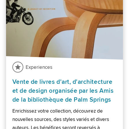
Experiences
Vente de livres d'art, d'architecture
et de design organisée par les Amis
de la bibliothèque de Palm Springs
Enrichissez votre collection, découvrez de
nouvelles sources, des styles variés et divers
auteurs. Les bénéfices seront reversés à