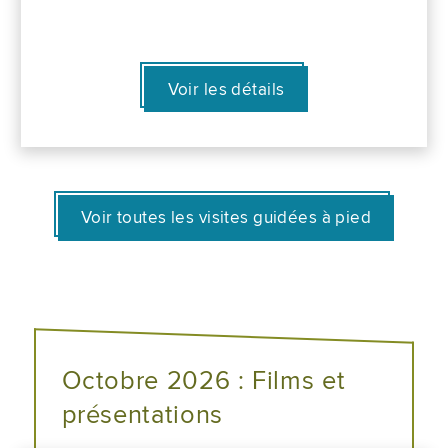
Voir les détails
Voir toutes les visites guidées à pied
Octobre 2026 : Films et
présentations