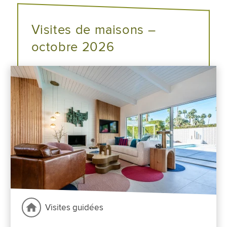
Visites de maisons –
octobre 2026
Visites guidées