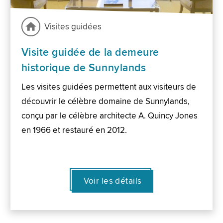
Visites guidées
Visite guidée de la demeure
historique de Sunnylands
Les visites guidées permettent aux visiteurs de
découvrir le célèbre domaine de Sunnylands,
conçu par le célèbre architecte A. Quincy Jones
en 1966 et restauré en 2012.
Voir les détails