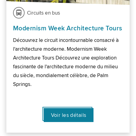
Circuits en bus
Modernism Week Architecture Tours
Découvrez le circuit incontournable consacré à
l'architecture moderne. Modernism Week
Architecture Tours Découvrez une exploration
fascinante de l'architecture moderne du milieu
du siècle, mondialement célèbre, de Palm
Springs.
Voir les détails