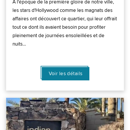
À l'époque de la première gloire de notre ville,
les stars d'Hollywood comme les magnats des
affaires ont découvert ce quartier, qui leur offrait
tout ce dont ils avaient besoin pour profiter
pleinement de journées ensoleillées et de
nuits…
Voir les détails