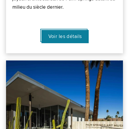
milieu du siècle dernier.
Voir les détails