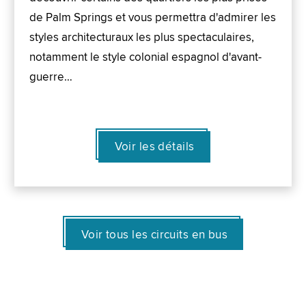
de Palm Springs et vous permettra d'admirer les
styles architecturaux les plus spectaculaires,
notamment le style colonial espagnol d'avant-
guerre…
Voir les détails
Voir tous les circuits en bus