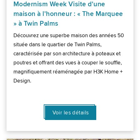
Modernism Week Visite d'une
maison à l'honneur : « The Marquee
» à Twin Palms
Découvrez une superbe maison des années 50
située dans le quartier de Twin Palms,
caractérisée par son architecture à poteaux et
poutres et offrant des vues à couper le souffle,
magnifiquement réaménagée par H3K Home +
Design.
Voir les détails