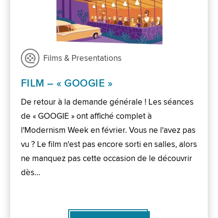
Films & Presentations
FILM – « GOOGIE »
De retour à la demande générale ! Les séances
de « GOOGIE » ont affiché complet à
l'Modernism Week en février. Vous ne l'avez pas
vu ? Le film n'est pas encore sorti en salles, alors
ne manquez pas cette occasion de le découvrir
dès…