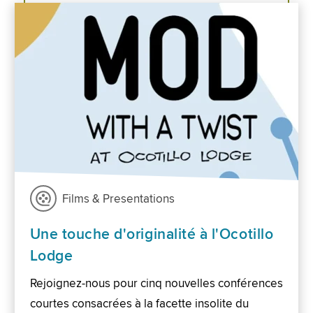
Films & Presentations
Une touche d'originalité à l'Ocotillo
Lodge
Rejoignez-nous pour cinq nouvelles conférences
courtes consacrées à la facette insolite du