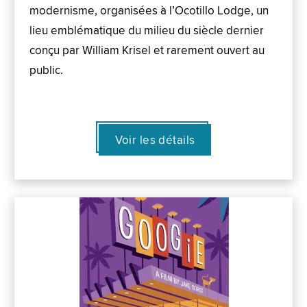
modernisme, organisées à l’Ocotillo Lodge, un
lieu emblématique du milieu du siècle dernier
conçu par William Krisel et rarement ouvert au
public.
Voir les détails