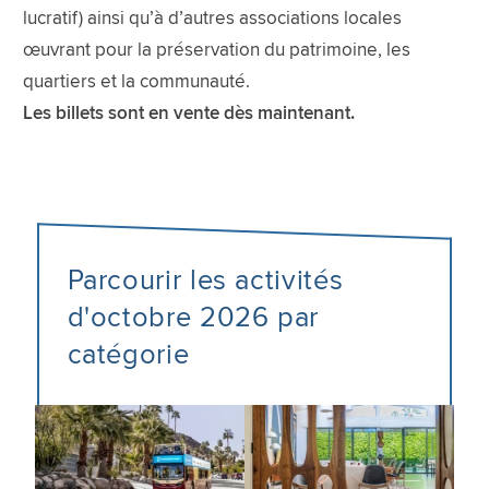
lucratif) ainsi qu’à d’autres associations locales
œuvrant pour la préservation du patrimoine, les
quartiers et la communauté.
Les billets sont en vente dès maintenant.
Parcourir les activités
d'octobre 2026 par
catégorie