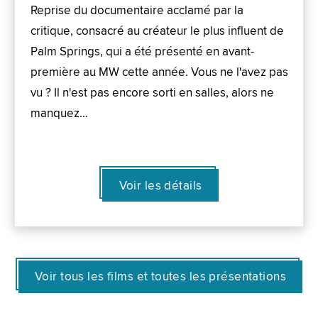
Reprise du documentaire acclamé par la
critique, consacré au créateur le plus influent de
Palm Springs, qui a été présenté en avant-
première au MW cette année. Vous ne l'avez pas
vu ? Il n'est pas encore sorti en salles, alors ne
manquez…
Voir les détails
Voir tous les films et toutes les présentations