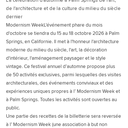
La célébration d'automne à Palm Springs de l'art,
de l'architecture et de la culture du milieu du siècle
dernier
Modernism WeekL'événement phare du mois
d'octobre se tiendra du 15 au 18 octobre 2026 à Palm
Springs, en Californie. Il met à l'honneur l'architecture
moderne du milieu du siècle, l'art, la décoration
d'intérieur, l'aménagement paysager et le style
vintage. Ce festival annuel d’automne propose plus
de 50 activités exclusives, parmi lesquelles des visites
architecturales, des événements conviviaux et des
expériences uniques propres à l’ Modernism Week et
à Palm Springs. Toutes les activités sont ouvertes au
public.
Une partie des recettes de la billetterie sera reversée
à l’ Modernism Week (une association à but non