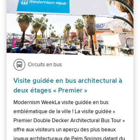
Circuits en bus
Visite guidée en bus architectural à
deux étages « Premier »
Modernism WeekLa visite guidée en bus
emblématique de la ville ! La visite guidée «
Premier Double Decker Architectural Bus Tour »
offre aux visiteurs un aperçu des plus beaux
joyaux architecturaux de Palm Springs datant du