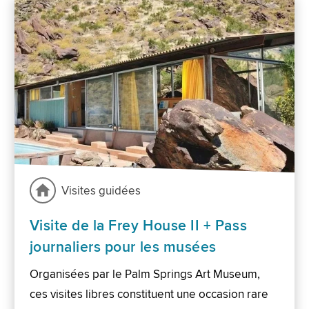
Visites guidées
Visite de la Frey House II + Pass
journaliers pour les musées
Organisées par le Palm Springs Art Museum,
ces visites libres constituent une occasion rare