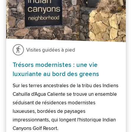
Visites guidées à pied
Trésors modernistes : une vie
luxuriante au bord des greens
Sur les terres ancestrales de la tribu des Indiens
Cahuilla d'Agua Caliente se trouve un ensemble
séduisant de résidences modernistes
luxueuses, bordées de paysages
impressionnants, qui longent l'historique Indian
Canyons Golf Resort.