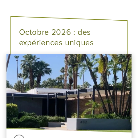
Octobre 2026 : des
expériences uniques