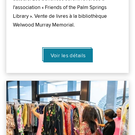
l'association « Friends of the Palm Springs
Library ». Vente de livres à la bibliothèque
Welwood Murray Memorial.
Voir les détails