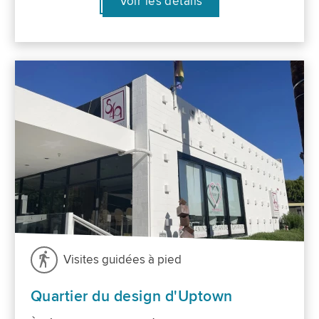
Voir les détails
Visites guidées à pied
Quartier du design d'Uptown