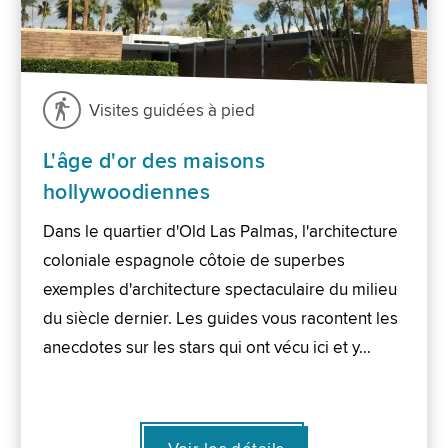
Visites guidées à pied
L'âge d'or des maisons
hollywoodiennes
Dans le quartier d'Old Las Palmas, l'architecture
coloniale espagnole côtoie de superbes
exemples d'architecture spectaculaire du milieu
du siècle dernier. Les guides vous racontent les
anecdotes sur les stars qui ont vécu ici et y…