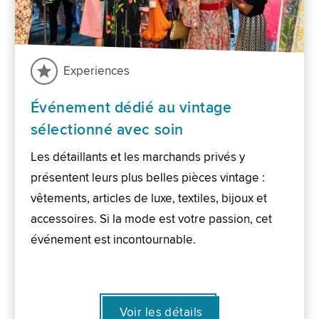
Experiences
Événement dédié au vintage
sélectionné avec soin
Les détaillants et les marchands privés y
présentent leurs plus belles pièces vintage :
vêtements, articles de luxe, textiles, bijoux et
accessoires. Si la mode est votre passion, cet
événement est incontournable.
Voir les détails