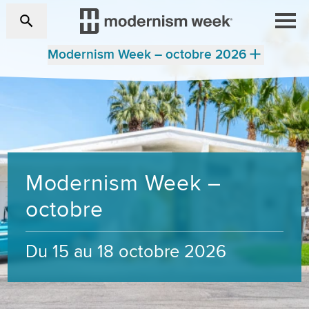
Modernism Week – octobre 2026
Modernism Week –
octobre
Du 15 au 18 octobre 2026