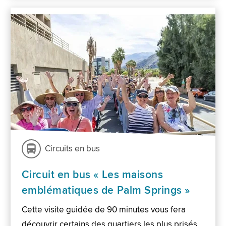
Circuits en bus
Circuit en bus « Les maisons
emblématiques de Palm Springs »
Cette visite guidée de 90 minutes vous fera
découvrir certains des quartiers les plus prisés