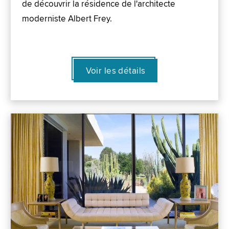
de découvrir la résidence de l'architecte
moderniste Albert Frey.
Voir les détails