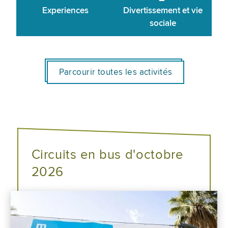
Experiences
Divertissement et vie
sociale
Parcourir toutes les activités
Circuits en bus d'octobre
2026