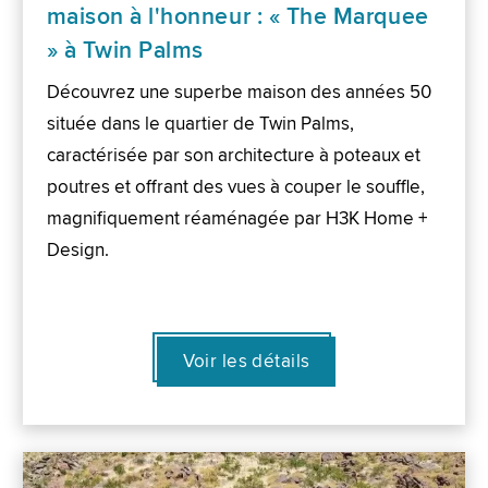
maison à l'honneur : « The Marquee
» à Twin Palms
Découvrez une superbe maison des années 50
située dans le quartier de Twin Palms,
caractérisée par son architecture à poteaux et
poutres et offrant des vues à couper le souffle,
magnifiquement réaménagée par H3K Home +
Design.
Voir les détails