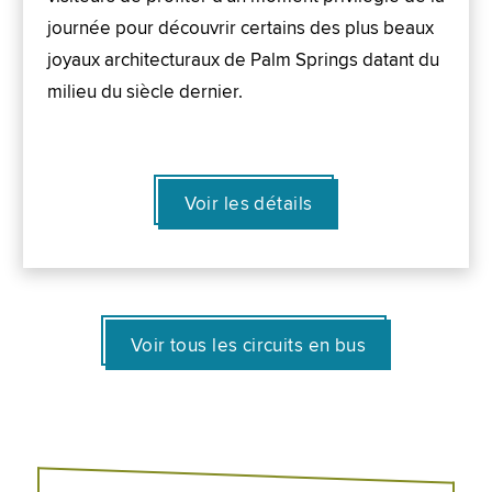
journée pour découvrir certains des plus beaux
joyaux architecturaux de Palm Springs datant du
milieu du siècle dernier.
Voir les détails
Voir tous les circuits en bus