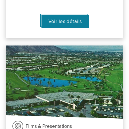
Voir les détails
Films & Presentations