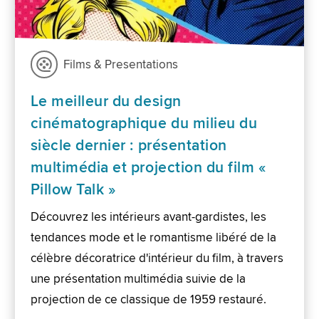
Films & Presentations
Le meilleur du design
cinématographique du milieu du
siècle dernier : présentation
multimédia et projection du film «
Pillow Talk »
Découvrez les intérieurs avant-gardistes, les
tendances mode et le romantisme libéré de la
célèbre décoratrice d'intérieur du film, à travers
une présentation multimédia suivie de la
projection de ce classique de 1959 restauré.