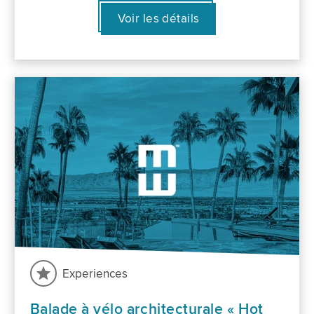
Voir les détails
Experiences
Balade à vélo architecturale « Hot