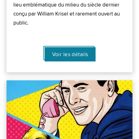
lieu emblématique du milieu du siècle dernier
conçu par William Krisel et rarement ouvert au
public.
Voir les détails