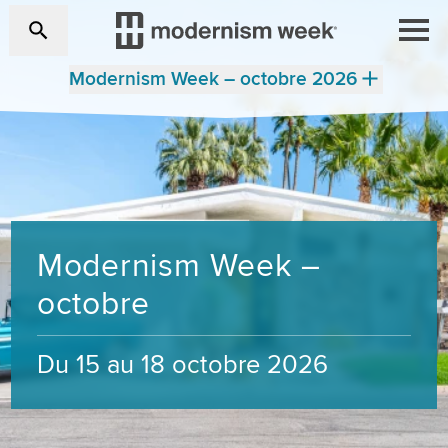
Modernism Week – octobre 2026
Modernism Week –
octobre
Du 15 au 18 octobre 2026