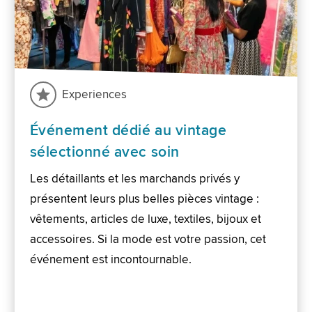
Experiences
Événement dédié au vintage
sélectionné avec soin
Les détaillants et les marchands privés y
présentent leurs plus belles pièces vintage :
vêtements, articles de luxe, textiles, bijoux et
accessoires. Si la mode est votre passion, cet
événement est incontournable.