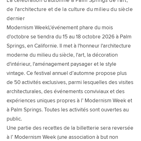
La célébration d'automne à Palm Springs de l'art,
de l'architecture et de la culture du milieu du siècle
dernier
Modernism WeekL'événement phare du mois
d'octobre se tiendra du 15 au 18 octobre 2026 à Palm
Springs, en Californie. Il met à l'honneur l'architecture
moderne du milieu du siècle, l'art, la décoration
d'intérieur, l'aménagement paysager et le style
vintage. Ce festival annuel d’automne propose plus
de 50 activités exclusives, parmi lesquelles des visites
architecturales, des événements conviviaux et des
expériences uniques propres à l’ Modernism Week et
à Palm Springs. Toutes les activités sont ouvertes au
public.
Une partie des recettes de la billetterie sera reversée
à l’ Modernism Week (une association à but non