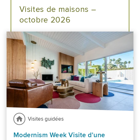
Visites de maisons –
octobre 2026
Visites guidées
Modernism Week Visite d'une