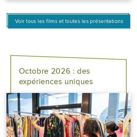
Voir tous les films et toutes les présentations
Octobre 2026 : des
expériences uniques