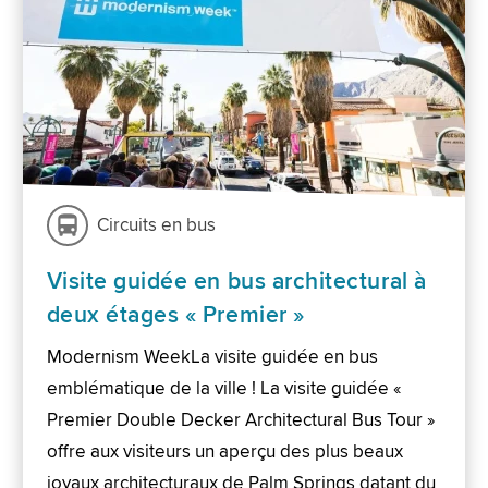
Circuits en bus
Visite guidée en bus architectural à
deux étages « Premier »
Modernism WeekLa visite guidée en bus
emblématique de la ville ! La visite guidée «
Premier Double Decker Architectural Bus Tour »
offre aux visiteurs un aperçu des plus beaux
joyaux architecturaux de Palm Springs datant du