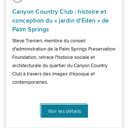
Canyon Country Club : histoire et
conception du « jardin d'Éden » de
Palm Springs
Steve Treinen, membre du conseil
d'administration de la Palm Springs Preservation
Foundation, retrace l'histoire sociale et
architecturale du quartier du Canyon Country
Club à travers des images d'époque et
contemporaines.
Voir les détails