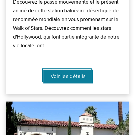
Découvrez le passé mouvementé et le présent
animé de cette station balnéaire désertique de
renommée mondiale en vous promenant sur le
Walk of Stars. Découvrez comment les stars
d'Hollywood, qui font partie intégrante de notre
vie locale, ont…
Voir les détails