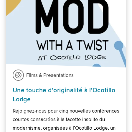
Films & Presentations
Une touche d'originalité à l'Ocotillo
Lodge
Rejoignez-nous pour cinq nouvelles conférences
courtes consacrées à la facette insolite du
modernisme, organisées à l’Ocotillo Lodge, un