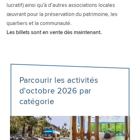
lucratif) ainsi qu’à d’autres associations locales
œuvrant pour la préservation du patrimoine, les
quartiers et la communauté.
Les billets sont en vente dès maintenant.
Parcourir les activités
d'octobre 2026 par
catégorie