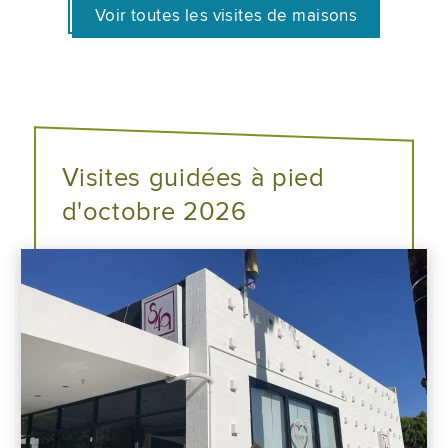
Voir toutes les visites de maisons
Visites guidées à pied
d'octobre 2026