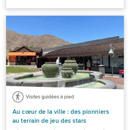
Visites guidées à pied
Au cœur de la ville : des pionniers
au terrain de jeu des stars