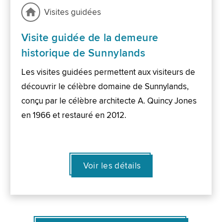
Visites guidées
Visite guidée de la demeure
historique de Sunnylands
Les visites guidées permettent aux visiteurs de
découvrir le célèbre domaine de Sunnylands,
conçu par le célèbre architecte A. Quincy Jones
en 1966 et restauré en 2012.
Voir les détails