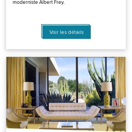
moderniste Albert Frey.
Voir les détails