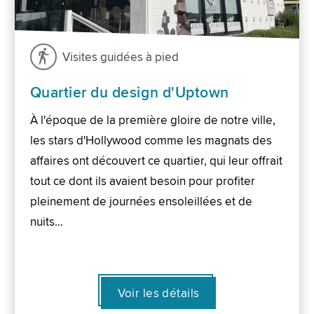
Visites guidées à pied
Quartier du design d'Uptown
À l'époque de la première gloire de notre ville,
les stars d'Hollywood comme les magnats des
affaires ont découvert ce quartier, qui leur offrait
tout ce dont ils avaient besoin pour profiter
pleinement de journées ensoleillées et de
nuits…
Voir les détails