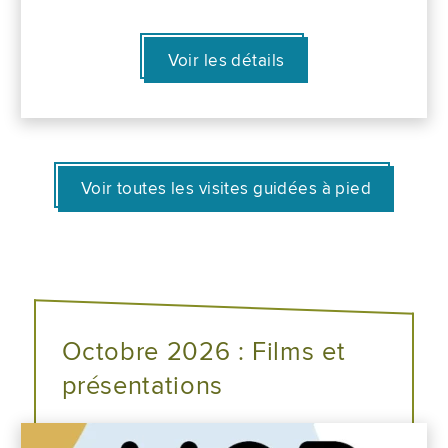
Voir les détails
Voir toutes les visites guidées à pied
Octobre 2026 : Films et
présentations