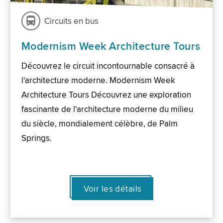
Circuits en bus
Modernism Week Architecture Tours
Découvrez le circuit incontournable consacré à
l'architecture moderne. Modernism Week
Architecture Tours Découvrez une exploration
fascinante de l'architecture moderne du milieu
du siècle, mondialement célèbre, de Palm
Springs.
Voir les détails