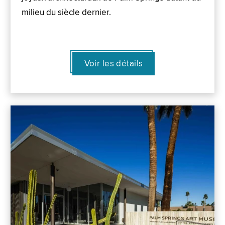
milieu du siècle dernier.
Voir les détails