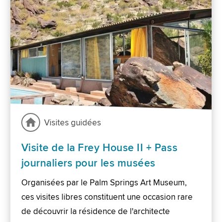
Visites guidées
Visite de la Frey House II + Pass
journaliers pour les musées
Organisées par le Palm Springs Art Museum,
ces visites libres constituent une occasion rare
de découvrir la résidence de l'architecte