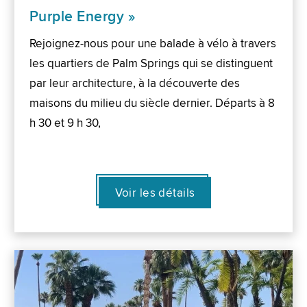
Purple Energy »
Rejoignez-nous pour une balade à vélo à travers
les quartiers de Palm Springs qui se distinguent
par leur architecture, à la découverte des
maisons du milieu du siècle dernier. Départs à 8
h 30 et 9 h 30,
Voir les détails