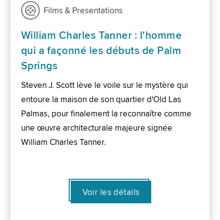
Films & Presentations
William Charles Tanner : l'homme
qui a façonné les débuts de Palm
Springs
Steven J. Scott lève le voile sur le mystère qui
entoure la maison de son quartier d'Old Las
Palmas, pour finalement la reconnaître comme
une œuvre architecturale majeure signée
William Charles Tanner.
Voir les détails