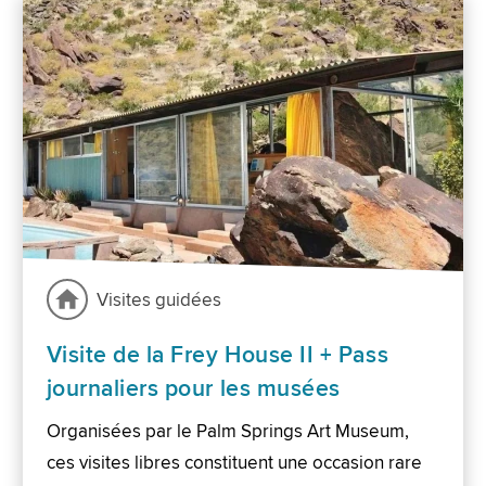
Visites guidées
Visite de la Frey House II + Pass
journaliers pour les musées
Organisées par le Palm Springs Art Museum,
ces visites libres constituent une occasion rare