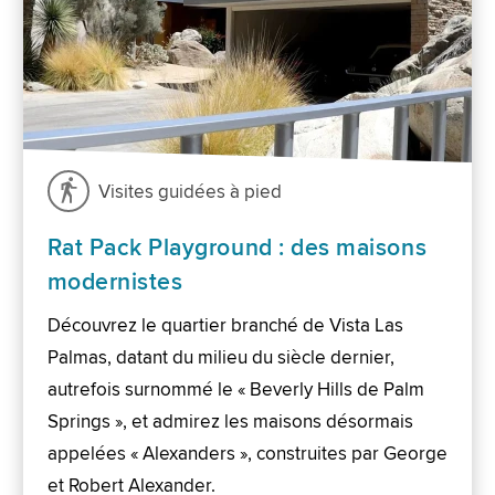
Visites guidées à pied
Rat Pack Playground : des maisons
modernistes
Découvrez le quartier branché de Vista Las
Palmas, datant du milieu du siècle dernier,
autrefois surnommé le « Beverly Hills de Palm
Springs », et admirez les maisons désormais
appelées « Alexanders », construites par George
et Robert Alexander.