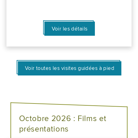
Voir les détails
Voir toutes les visites guidées à pied
Octobre 2026 : Films et
présentations