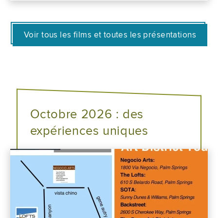
Voir tous les films et toutes les présentations
Octobre 2026 : des
expériences uniques