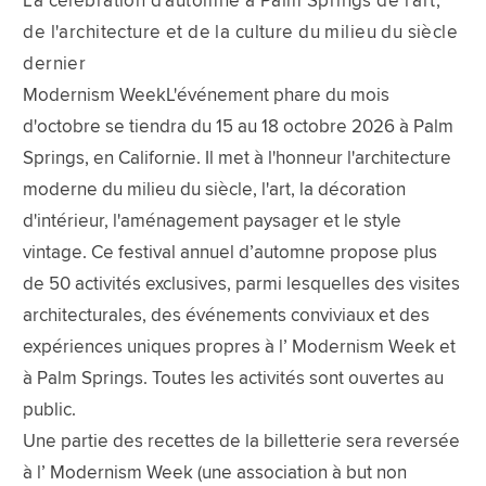
La célébration d'automne à Palm Springs de l'art,
de l'architecture et de la culture du milieu du siècle
dernier
Modernism WeekL'événement phare du mois
d'octobre se tiendra du 15 au 18 octobre 2026 à Palm
Springs, en Californie. Il met à l'honneur l'architecture
moderne du milieu du siècle, l'art, la décoration
d'intérieur, l'aménagement paysager et le style
vintage. Ce festival annuel d’automne propose plus
de 50 activités exclusives, parmi lesquelles des visites
architecturales, des événements conviviaux et des
expériences uniques propres à l’ Modernism Week et
à Palm Springs. Toutes les activités sont ouvertes au
public.
Une partie des recettes de la billetterie sera reversée
à l’ Modernism Week (une association à but non