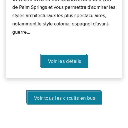
de Palm Springs et vous permettra d'admirer les
styles architecturaux les plus spectaculaires,
notamment le style colonial espagnol d'avant-
guerre…
Voir les détails
Voir tous les circuits en bus