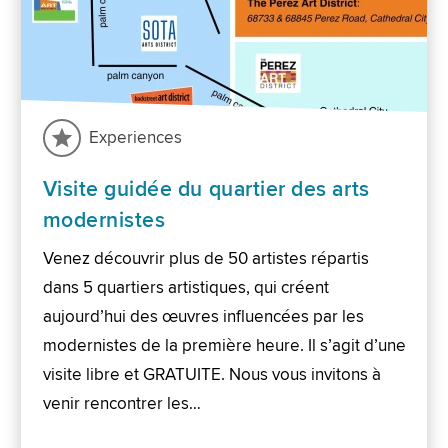
Experiences
Visite guidée du quartier des arts
modernistes
Venez découvrir plus de 50 artistes répartis
dans 5 quartiers artistiques, qui créent
aujourd’hui des œuvres influencées par les
modernistes de la première heure. Il s’agit d’une
visite libre et GRATUITE. Nous vous invitons à
venir rencontrer les…