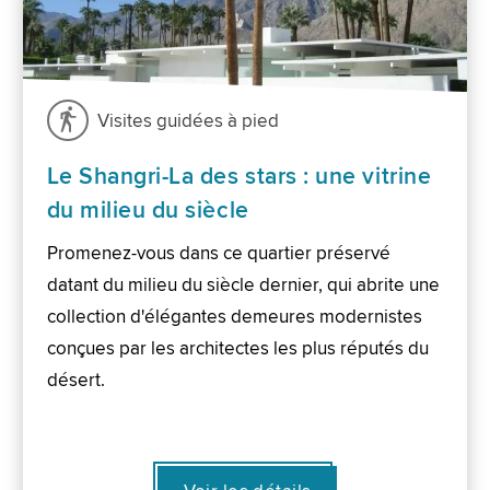
Visites guidées à pied
Le Shangri-La des stars : une vitrine
du milieu du siècle
Promenez-vous dans ce quartier préservé
datant du milieu du siècle dernier, qui abrite une
collection d'élégantes demeures modernistes
conçues par les architectes les plus réputés du
désert.