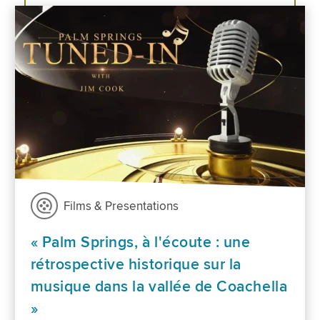
Films & Presentations
« Palm Springs, à l'écoute : une
rétrospective historique sur la
musique dans la vallée de Coachella
»