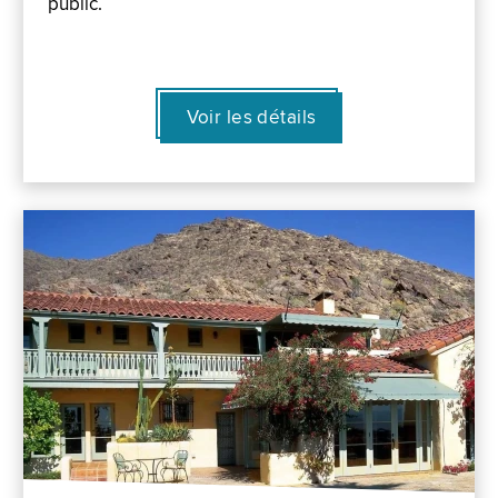
public.
Voir les détails