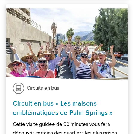
Circuits en bus
Circuit en bus « Les maisons
emblématiques de Palm Springs »
Cette visite guidée de 90 minutes vous fera
découvrir certains des quartiers les plus prisés