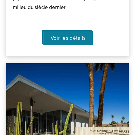
milieu du siècle dernier.
Voir les détails