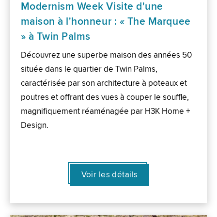
Modernism Week Visite d'une
maison à l'honneur : « The Marquee
» à Twin Palms
Découvrez une superbe maison des années 50
située dans le quartier de Twin Palms,
caractérisée par son architecture à poteaux et
poutres et offrant des vues à couper le souffle,
magnifiquement réaménagée par H3K Home +
Design.
Voir les détails