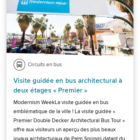
Circuits en bus
Visite guidée en bus architectural à
deux étages « Premier »
Modernism WeekLa visite guidée en bus
emblématique de la ville ! La visite guidée «
Premier Double Decker Architectural Bus Tour »
offre aux visiteurs un aperçu des plus beaux
joyaux architecturaux de Palm Springs datant du