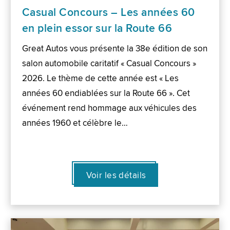
Casual Concours – Les années 60
en plein essor sur la Route 66
Great Autos vous présente la 38e édition de son
salon automobile caritatif « Casual Concours »
2026. Le thème de cette année est « Les
années 60 endiablées sur la Route 66 ». Cet
événement rend hommage aux véhicules des
années 1960 et célèbre le…
Voir les détails