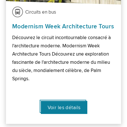
Circuits en bus
Modernism Week Architecture Tours
Découvrez le circuit incontournable consacré à
l'architecture moderne. Modernism Week
Architecture Tours Découvrez une exploration
fascinante de l'architecture moderne du milieu
du siècle, mondialement célèbre, de Palm
Springs.
Voir les détails