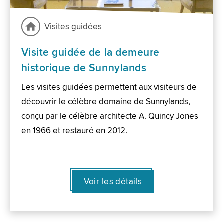
Visites guidées
Visite guidée de la demeure
historique de Sunnylands
Les visites guidées permettent aux visiteurs de
découvrir le célèbre domaine de Sunnylands,
conçu par le célèbre architecte A. Quincy Jones
en 1966 et restauré en 2012.
Voir les détails