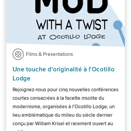
Films & Presentations
Une touche d'originalité à l'Ocotillo
Lodge
Rejoignez-nous pour cinq nouvelles conférences
courtes consacrées à la facette insolite du
modernisme, organisées à l’Ocotillo Lodge, un
lieu emblématique du milieu du siècle dernier
conçu par William Krisel et rarement ouvert au