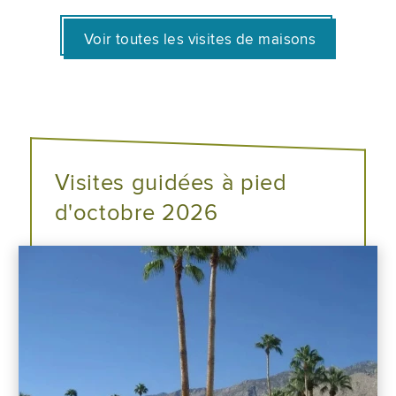
Voir toutes les visites de maisons
Visites guidées à pied
d'octobre 2026