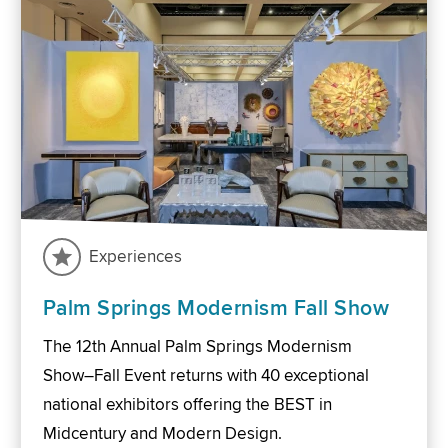
Experiences
Palm Springs Modernism Fall Show
The 12th Annual Palm Springs Modernism
Show–Fall Event returns with 40 exceptional
national exhibitors offering the BEST in
Midcentury and Modern Design.