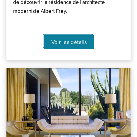
de découvrir la résidence de l'architecte
moderniste Albert Frey.
Voir les détails