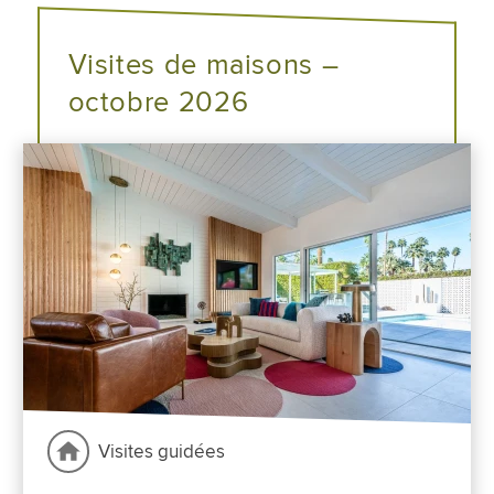
Visites de maisons –
octobre 2026
Visites guidées