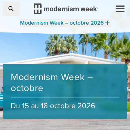
Modernism Week – octobre 2026
Modernism Week –
octobre
Du 15 au 18 octobre 2026