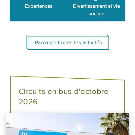
Experiences
Divertissement et vie
sociale
Parcourir toutes les activités
Circuits en bus d'octobre
2026