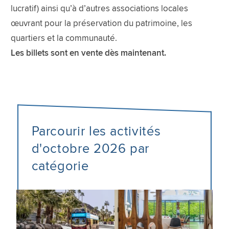
lucratif) ainsi qu’à d’autres associations locales
œuvrant pour la préservation du patrimoine, les
quartiers et la communauté.
Les billets sont en vente dès maintenant.
Parcourir les activités
d'octobre 2026 par
catégorie