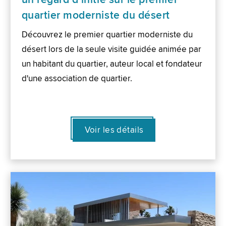
quartier moderniste du désert
Découvrez le premier quartier moderniste du
désert lors de la seule visite guidée animée par
un habitant du quartier, auteur local et fondateur
d'une association de quartier.
Voir les détails