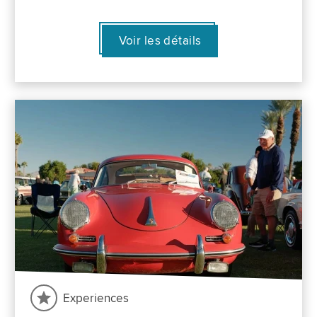
Voir les détails
Experiences