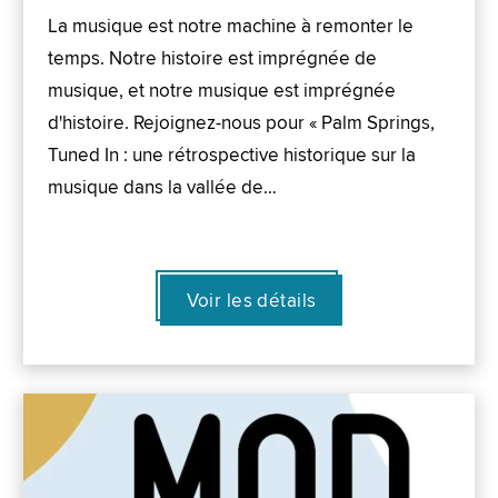
La musique est notre machine à remonter le
temps. Notre histoire est imprégnée de
musique, et notre musique est imprégnée
d'histoire. Rejoignez-nous pour « Palm Springs,
Tuned In : une rétrospective historique sur la
musique dans la vallée de…
Voir les détails