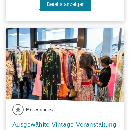
Details anzeigen
Experiences
Ausgewählte Vintage-Veranstaltung