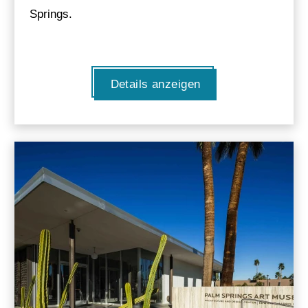
Springs.
Details anzeigen