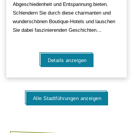
Abgeschiedenheit und Entspannung bieten.
Schlendern Sie durch diese charmanten und
wunderschönen Boutique-Hotels und lauschen
Sie dabei faszinierenden Geschichten…
Details anzeigen
Alle Stadtführungen anzeigen