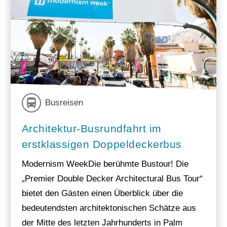
Busreisen
Architektur-Busrundfahrt im
erstklassigen Doppeldeckerbus
Modernism WeekDie berühmte Bustour! Die
„Premier Double Decker Architectural Bus Tour“
bietet den Gästen einen Überblick über die
bedeutendsten architektonischen Schätze aus
der Mitte des letzten Jahrhunderts in Palm