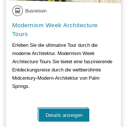
Busreisen
Modernism Week Architecture
Tours
Erleben Sie die ultimative Tour durch die
moderne Architektur. Modernism Week
Architecture Tours Sie bietet eine faszinierende
Entdeckungsreise durch die weltberühmte
Midcentury-Modern-Architektur von Palm
Springs.
Details anzeigen