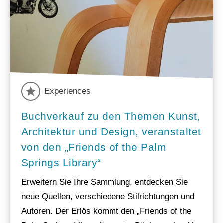
Experiences
Buchverkauf zu den Themen Kunst,
Architektur und Design, veranstaltet
von den „Friends of the Palm
Springs Library“
Erweitern Sie Ihre Sammlung, entdecken Sie
neue Quellen, verschiedene Stilrichtungen und
Autoren. Der Erlös kommt den „Friends of the