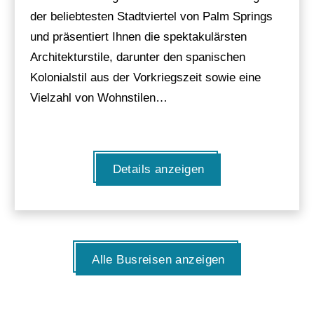
der beliebtesten Stadtviertel von Palm Springs
und präsentiert Ihnen die spektakulärsten
Architekturstile, darunter den spanischen
Kolonialstil aus der Vorkriegszeit sowie eine
Vielzahl von Wohnstilen…
Details anzeigen
Alle Busreisen anzeigen