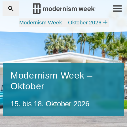
Modernism Week – Oktober 2026
Modernism Week –
Oktober
15. bis 18. Oktober 2026