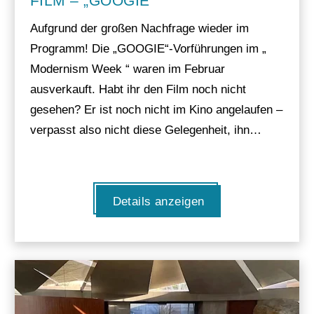
FILM – „GOOGIE“
Aufgrund der großen Nachfrage wieder im
Programm! Die „GOOGIE“-Vorführungen im „
Modernism Week “ waren im Februar
ausverkauft. Habt ihr den Film noch nicht
gesehen? Er ist noch nicht im Kino angelaufen –
verpasst also nicht diese Gelegenheit, ihn…
Details anzeigen