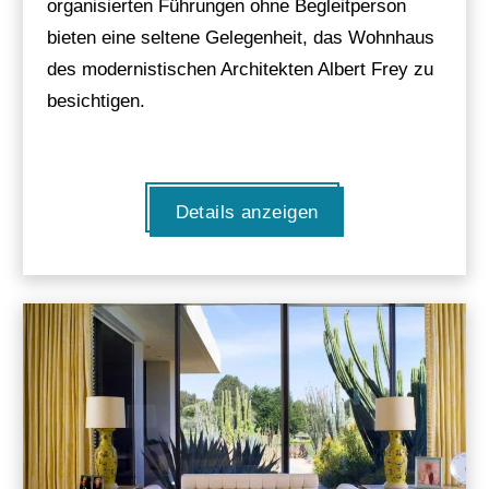
organisierten Führungen ohne Begleitperson
bieten eine seltene Gelegenheit, das Wohnhaus
des modernistischen Architekten Albert Frey zu
besichtigen.
Details anzeigen