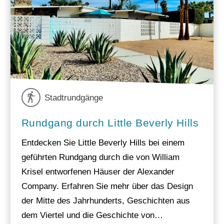
Stadtrundgänge
Rundgang durch Little Beverly Hills
Entdecken Sie Little Beverly Hills bei einem
geführten Rundgang durch die von William
Krisel entworfenen Häuser der Alexander
Company. Erfahren Sie mehr über das Design
der Mitte des Jahrhunderts, Geschichten aus
dem Viertel und die Geschichte von…