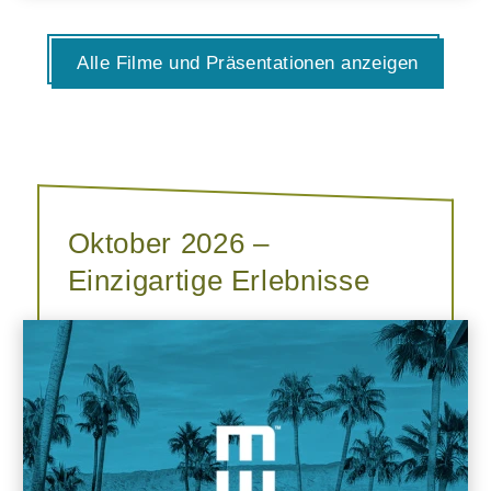
Alle Filme und Präsentationen anzeigen
Oktober 2026 –
Einzigartige Erlebnisse