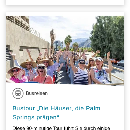
Busreisen
Bustour „Die Häuser, die Palm
Springs prägen“
Diese 90-minütige Tour führt Sie durch einige