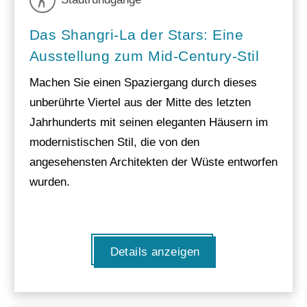
Das Shangri-La der Stars: Eine
Ausstellung zum Mid-Century-Stil
Machen Sie einen Spaziergang durch dieses
unberührte Viertel aus der Mitte des letzten
Jahrhunderts mit seinen eleganten Häusern im
modernistischen Stil, die von den
angesehensten Architekten der Wüste entworfen
wurden.
Details anzeigen