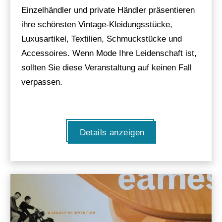
Einzelhändler und private Händler präsentieren
ihre schönsten Vintage-Kleidungsstücke,
Luxusartikel, Textilien, Schmuckstücke und
Accessoires. Wenn Mode Ihre Leidenschaft ist,
sollten Sie diese Veranstaltung auf keinen Fall
verpassen.
Details anzeigen