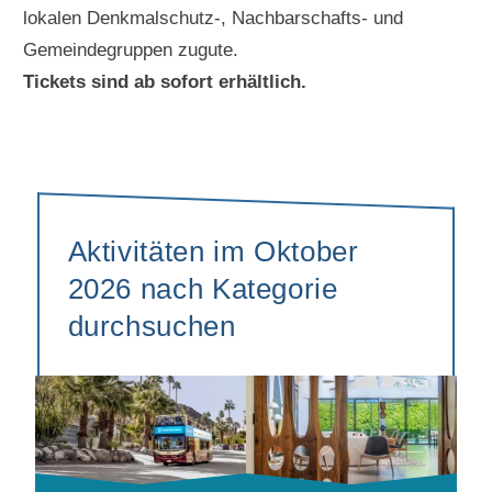
lokalen Denkmalschutz-, Nachbarschafts- und
Gemeindegruppen zugute.
Tickets sind ab sofort erhältlich.
Aktivitäten im Oktober
2026 nach Kategorie
durchsuchen