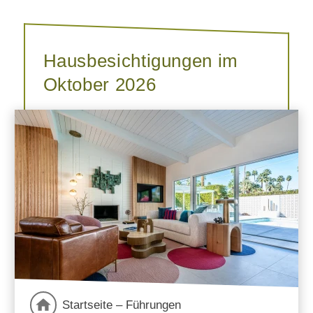
Hausbesichtigungen im
Oktober 2026
Startseite – Führungen