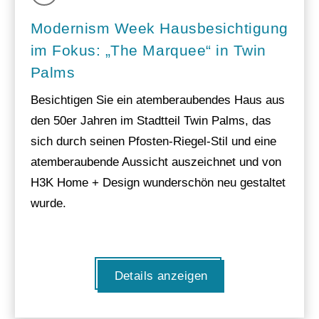
Modernism Week Hausbesichtigung
im Fokus: „The Marquee“ in Twin
Palms
Besichtigen Sie ein atemberaubendes Haus aus
den 50er Jahren im Stadtteil Twin Palms, das
sich durch seinen Pfosten-Riegel-Stil und eine
atemberaubende Aussicht auszeichnet und von
H3K Home + Design wunderschön neu gestaltet
wurde.
Details anzeigen