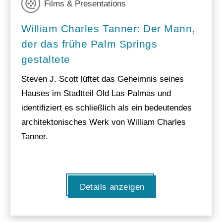
Films & Presentations
William Charles Tanner: Der Mann,
der das frühe Palm Springs
gestaltete
Steven J. Scott lüftet das Geheimnis seines
Hauses im Stadtteil Old Las Palmas und
identifiziert es schließlich als ein bedeutendes
architektonisches Werk von William Charles
Tanner.
Details anzeigen