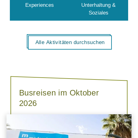
Experiences
Unterhaltung &
Soziales
Alle Aktivitäten durchsuchen
Busreisen im Oktober
2026