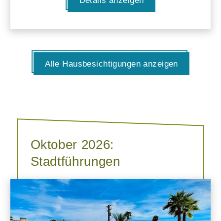
Details anzeigen
Alle Hausbesichtigungen anzeigen
Oktober 2026:
Stadtführungen