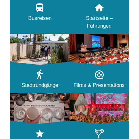
Busreisen
Startseite –
Führungen
Stadtrundgänge
Films & Presentations