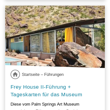
Startseite – Führungen
Frey House II-Führung +
Tageskarten für das Museum
Diese vom Palm Springs Art Museum