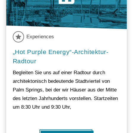
Experiences
„Hot Purple Energy“-Architektur-
Radtour
Begleiten Sie uns auf einer Radtour durch
architektonisch bedeutende Stadtviertel von
Palm Springs, bei der wir Häuser aus der Mitte
des letzten Jahrhunderts vorstellen. Startzeiten
um 8:30 Uhr und 9:30 Uhr,