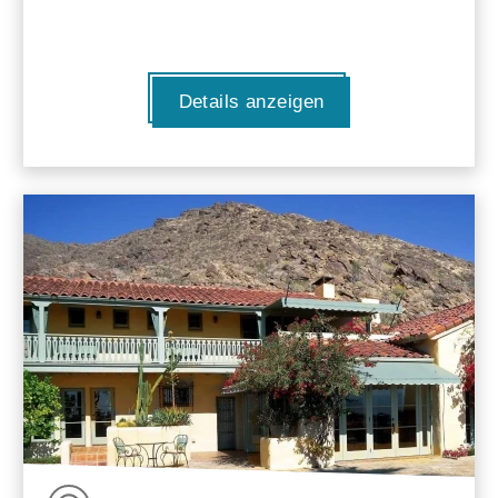
Details anzeigen