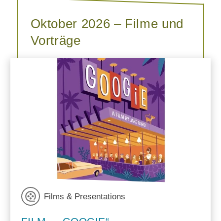
Oktober 2026 – Filme und
Vorträge
Films & Presentations