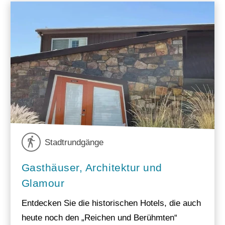
Stadtrundgänge
Gasthäuser, Architektur und
Glamour
Entdecken Sie die historischen Hotels, die auch
heute noch den „Reichen und Berühmten“