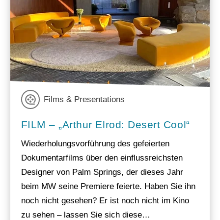
Films & Presentations
FILM – „Arthur Elrod: Desert Cool“
Wiederholungsvorführung des gefeierten
Dokumentarfilms über den einflussreichsten
Designer von Palm Springs, der dieses Jahr
beim MW seine Premiere feierte. Haben Sie ihn
noch nicht gesehen? Er ist noch nicht im Kino
zu sehen – lassen Sie sich diese…