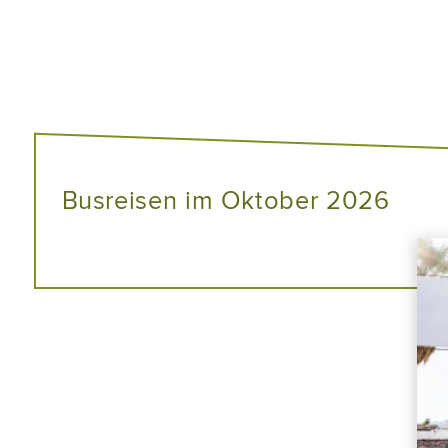
Busreisen im Oktober 2026