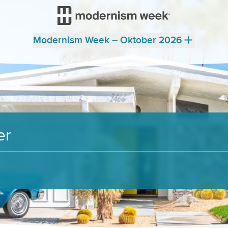
Modernism Week – Oktober 2026
er