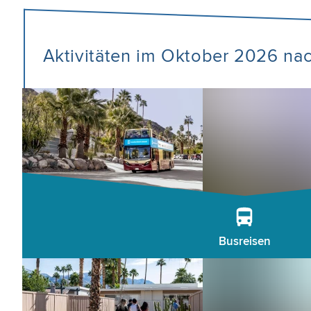
Aktivitäten im Oktober 2026 na
Busreisen