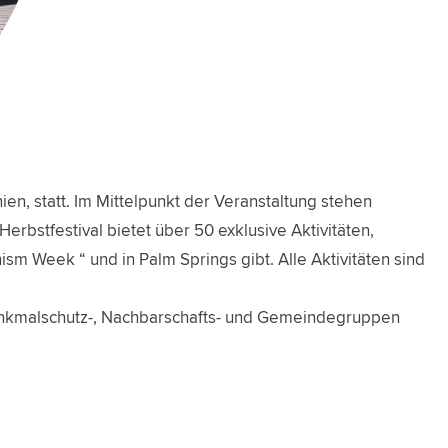
en, statt. Im Mittelpunkt der Veranstaltung stehen
Herbstfestival bietet über 50 exklusive Aktivitäten,
ism Week “ und in Palm Springs gibt. Alle Aktivitäten sind
Denkmalschutz-, Nachbarschafts- und Gemeindegruppen