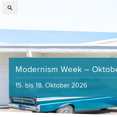
Modernism Week – Oktob
15. bis 18. Oktober 2026