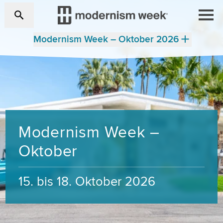
Modernism Week – Oktober 2026
Modernism Week –
Oktober
15. bis 18. Oktober 2026