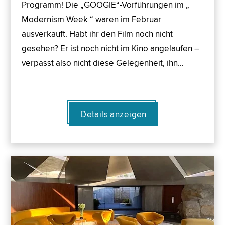
Programm! Die „GOOGIE“-Vorführungen im „
Modernism Week “ waren im Februar
ausverkauft. Habt ihr den Film noch nicht
gesehen? Er ist noch nicht im Kino angelaufen –
verpasst also nicht diese Gelegenheit, ihn…
Details anzeigen