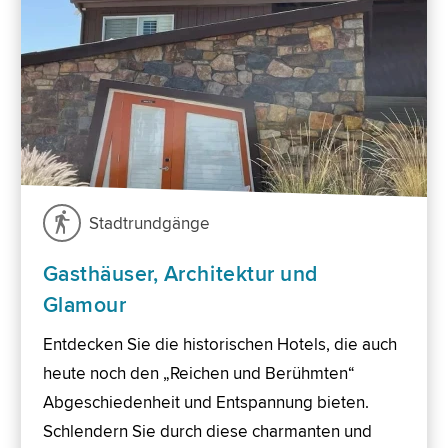
Stadtrundgänge
Gasthäuser, Architektur und
Glamour
Entdecken Sie die historischen Hotels, die auch
heute noch den „Reichen und Berühmten“
Abgeschiedenheit und Entspannung bieten.
Schlendern Sie durch diese charmanten und