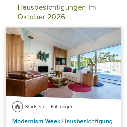
Hausbesichtigungen im
Oktober 2026
Startseite – Führungen
Modernism Week Hausbesichtigung