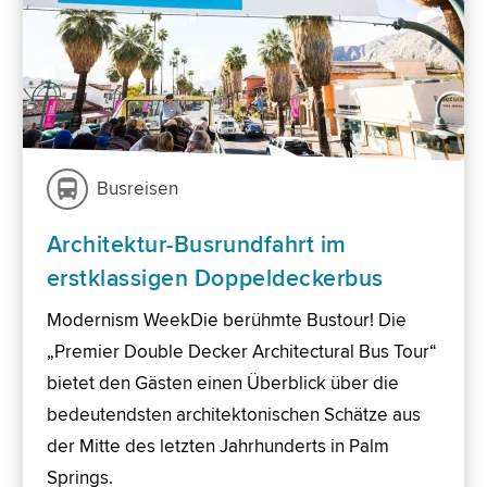
Busreisen
Architektur-Busrundfahrt im
erstklassigen Doppeldeckerbus
Modernism WeekDie berühmte Bustour! Die
„Premier Double Decker Architectural Bus Tour“
bietet den Gästen einen Überblick über die
bedeutendsten architektonischen Schätze aus
der Mitte des letzten Jahrhunderts in Palm
Springs.