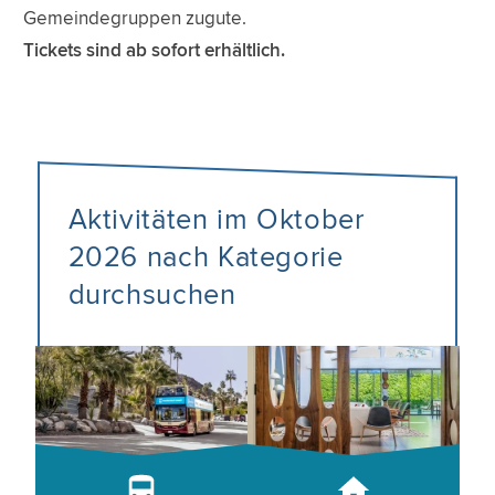
Gemeindegruppen zugute.
Tickets sind ab sofort erhältlich.
Aktivitäten im Oktober
2026 nach Kategorie
durchsuchen