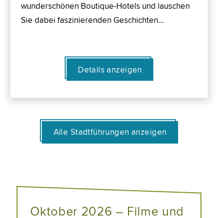
wunderschönen Boutique-Hotels und lauschen
Sie dabei faszinierenden Geschichten…
Details anzeigen
Alle Stadtführungen anzeigen
Oktober 2026 – Filme und