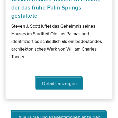
der das frühe Palm Springs
gestaltete
Steven J. Scott lüftet das Geheimnis seines
Hauses im Stadtteil Old Las Palmas und
identifiziert es schließlich als ein bedeutendes
architektonisches Werk von William Charles
Tanner.
Details anzeigen
Alle Filme und Präsentationen anzeigen