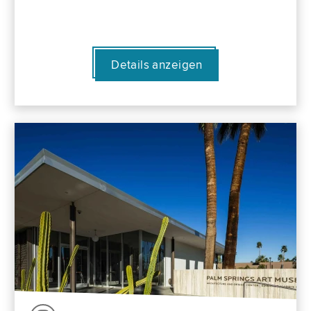
Details anzeigen