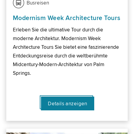
Busreisen
Modernism Week Architecture Tours
Erleben Sie die ultimative Tour durch die
moderne Architektur. Modernism Week
Architecture Tours Sie bietet eine faszinierende
Entdeckungsreise durch die weltberühmte
Midcentury-Modern-Architektur von Palm
Springs.
Details anzeigen