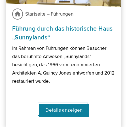
Startseite – Führungen
Führung durch das historische Haus
„Sunnylands“
Im Rahmen von Führungen können Besucher
das berühmte Anwesen „Sunnylands“
besichtigen, das 1966 vom renommierten
Architekten A. Quincy Jones entworfen und 2012
restauriert wurde.
Details anzeigen