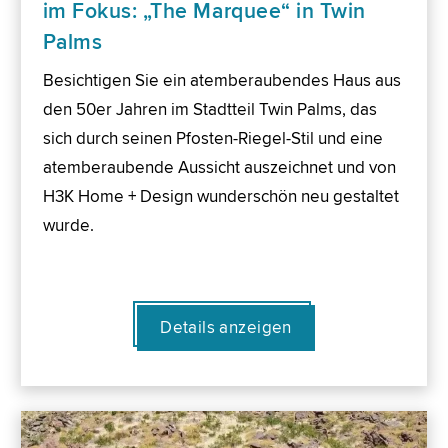
im Fokus: „The Marquee“ in Twin
Palms
Besichtigen Sie ein atemberaubendes Haus aus
den 50er Jahren im Stadtteil Twin Palms, das
sich durch seinen Pfosten-Riegel-Stil und eine
atemberaubende Aussicht auszeichnet und von
H3K Home + Design wunderschön neu gestaltet
wurde.
Details anzeigen