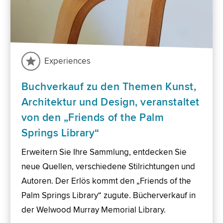
Experiences
Buchverkauf zu den Themen Kunst,
Architektur und Design, veranstaltet
von den „Friends of the Palm
Springs Library“
Erweitern Sie Ihre Sammlung, entdecken Sie
neue Quellen, verschiedene Stilrichtungen und
Autoren. Der Erlös kommt den „Friends of the
Palm Springs Library“ zugute. Bücherverkauf in
der Welwood Murray Memorial Library.