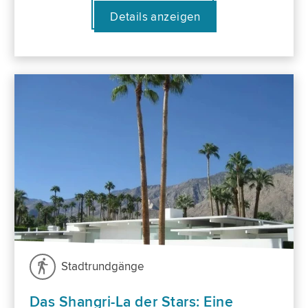
Details anzeigen
Stadtrundgänge
Das Shangri-La der Stars: Eine