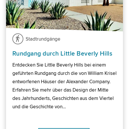
Stadtrundgänge
Rundgang durch Little Beverly Hills
Entdecken Sie Little Beverly Hills bei einem
geführten Rundgang durch die von William Krisel
entworfenen Häuser der Alexander Company.
Erfahren Sie mehr über das Design der Mitte
des Jahrhunderts, Geschichten aus dem Viertel
und die Geschichte von…