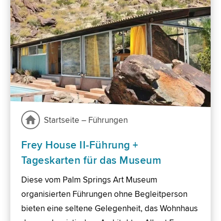
Startseite – Führungen
Frey House II-Führung +
Tageskarten für das Museum
Diese vom Palm Springs Art Museum
organisierten Führungen ohne Begleitperson
bieten eine seltene Gelegenheit, das Wohnhaus