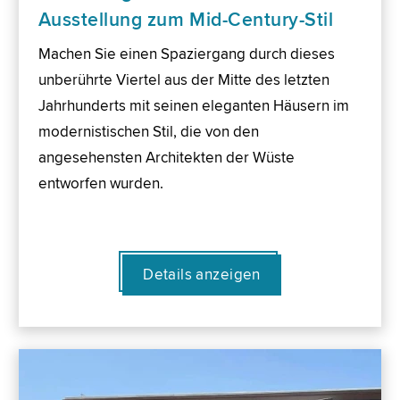
Ausstellung zum Mid-Century-Stil
Machen Sie einen Spaziergang durch dieses
unberührte Viertel aus der Mitte des letzten
Jahrhunderts mit seinen eleganten Häusern im
modernistischen Stil, die von den
angesehensten Architekten der Wüste
entworfen wurden.
Details anzeigen