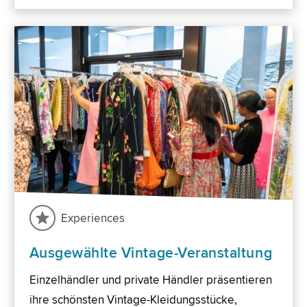
Experiences
Ausgewählte Vintage-Veranstaltung
Einzelhändler und private Händler präsentieren
ihre schönsten Vintage-Kleidungsstücke,