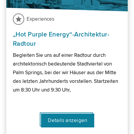
Experiences
„Hot Purple Energy“-Architektur-
Radtour
Begleiten Sie uns auf einer Radtour durch
architektonisch bedeutende Stadtviertel von
Palm Springs, bei der wir Häuser aus der Mitte
des letzten Jahrhunderts vorstellen. Startzeiten
um 8:30 Uhr und 9:30 Uhr,
Details anzeigen