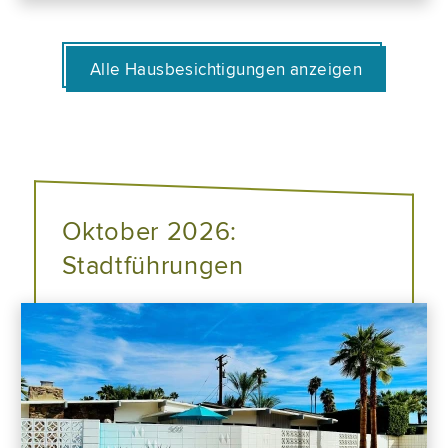
Alle Hausbesichtigungen anzeigen
Oktober 2026:
Stadtführungen