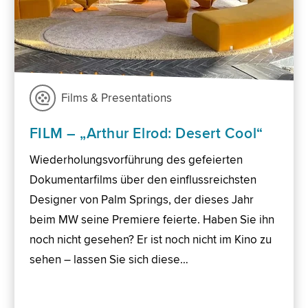
Films & Presentations
FILM – „Arthur Elrod: Desert Cool“
Wiederholungsvorführung des gefeierten
Dokumentarfilms über den einflussreichsten
Designer von Palm Springs, der dieses Jahr
beim MW seine Premiere feierte. Haben Sie ihn
noch nicht gesehen? Er ist noch nicht im Kino zu
sehen – lassen Sie sich diese…