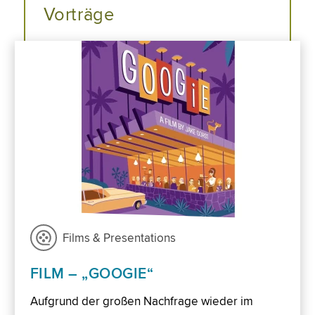
Vorträge
Films & Presentations
FILM – „GOOGIE“
Aufgrund der großen Nachfrage wieder im