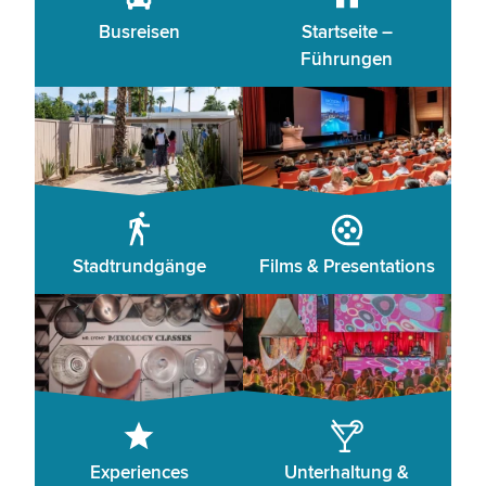
Busreisen
Startseite –
Führungen
Stadtrundgänge
Films & Presentations
Experiences
Unterhaltung &