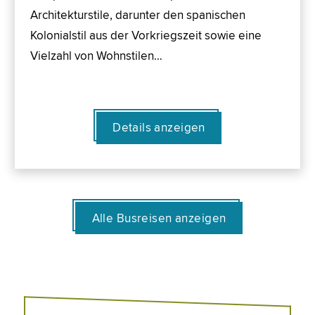
Architekturstile, darunter den spanischen
Kolonialstil aus der Vorkriegszeit sowie eine
Vielzahl von Wohnstilen…
Details anzeigen
Alle Busreisen anzeigen