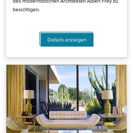
des modernistischen Architekten Albert Frey zu
besichtigen.
Details anzeigen