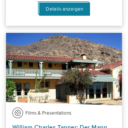
Details anzeigen
Films & Presentations
William Charles Tanner: Der Mann,