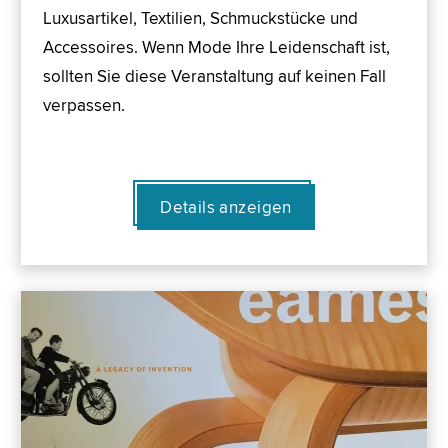
Luxusartikel, Textilien, Schmuckstücke und
Accessoires. Wenn Mode Ihre Leidenschaft ist,
sollten Sie diese Veranstaltung auf keinen Fall
verpassen.
Details anzeigen