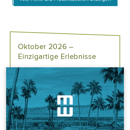
Oktober 2026 –
Einzigartige Erlebnisse