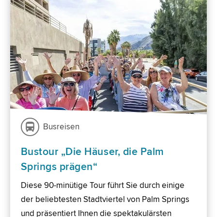
Busreisen
Bustour „Die Häuser, die Palm
Springs prägen“
Diese 90-minütige Tour führt Sie durch einige
der beliebtesten Stadtviertel von Palm Springs
und präsentiert Ihnen die spektakulärsten