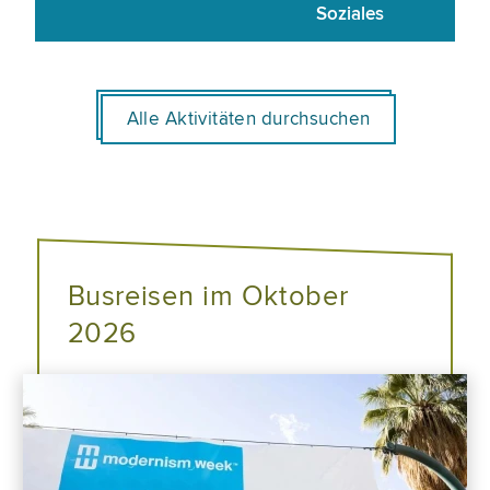
Soziales
Alle Aktivitäten durchsuchen
Busreisen im Oktober
2026