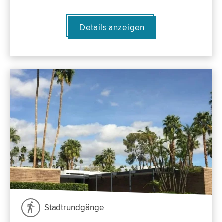
Details anzeigen
Stadtrundgänge