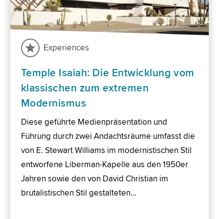
Experiences
Temple Isaiah: Die Entwicklung vom
klassischen zum extremen
Modernismus
Diese geführte Medienpräsentation und
Führung durch zwei Andachtsräume umfasst die
von E. Stewart Williams im modernistischen Stil
entworfene Liberman-Kapelle aus den 1950er
Jahren sowie den von David Christian im
brutalistischen Stil gestalteten…