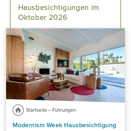
Hausbesichtigungen im
Oktober 2026
Startseite – Führungen
Modernism Week Hausbesichtigung