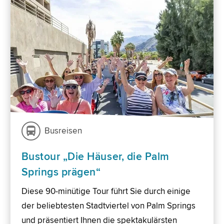
Busreisen
Bustour „Die Häuser, die Palm
Springs prägen“
Diese 90-minütige Tour führt Sie durch einige
der beliebtesten Stadtviertel von Palm Springs
und präsentiert Ihnen die spektakulärsten