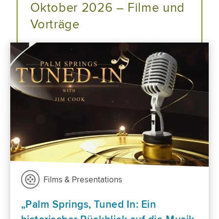
Oktober 2026 – Filme und
Vorträge
Films & Presentations
„Palm Springs, Tuned In: Ein