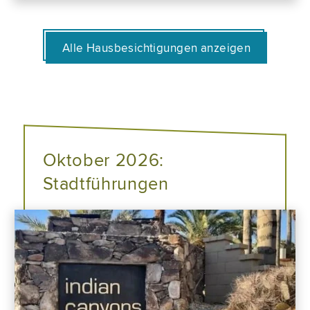
Alle Hausbesichtigungen anzeigen
Oktober 2026:
Stadtführungen