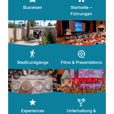
Busreisen
Startseite –
Führungen
Stadtrundgänge
Films & Presentations
Experiences
Unterhaltung &