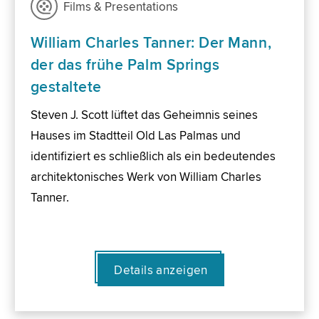
Films & Presentations
William Charles Tanner: Der Mann,
der das frühe Palm Springs
gestaltete
Steven J. Scott lüftet das Geheimnis seines
Hauses im Stadtteil Old Las Palmas und
identifiziert es schließlich als ein bedeutendes
architektonisches Werk von William Charles
Tanner.
Details anzeigen