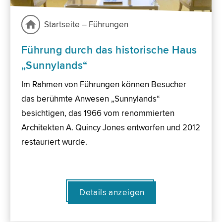
Startseite – Führungen
Führung durch das historische Haus
„Sunnylands“
Im Rahmen von Führungen können Besucher
das berühmte Anwesen „Sunnylands“
besichtigen, das 1966 vom renommierten
Architekten A. Quincy Jones entworfen und 2012
restauriert wurde.
Details anzeigen