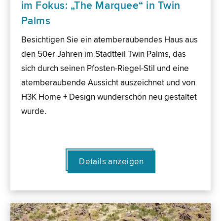
im Fokus: „The Marquee“ in Twin
Palms
Besichtigen Sie ein atemberaubendes Haus aus
den 50er Jahren im Stadtteil Twin Palms, das
sich durch seinen Pfosten-Riegel-Stil und eine
atemberaubende Aussicht auszeichnet und von
H3K Home + Design wunderschön neu gestaltet
wurde.
Details anzeigen