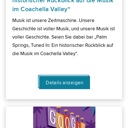
historischer Rückblick auf die Musik
im Coachella Valley“
Musik ist unsere Zeitmaschine. Unsere
Geschichte ist voller Musik, und unsere Musik ist
voller Geschichte. Seien Sie dabei bei „Palm
Springs, Tuned In: Ein historischer Rückblick auf
die Musik im Coachella Valley“.
Details anzeigen