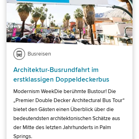
Busreisen
Architektur-Busrundfahrt im
erstklassigen Doppeldeckerbus
Modernism WeekDie berühmte Bustour! Die
„Premier Double Decker Architectural Bus Tour“
bietet den Gästen einen Überblick über die
bedeutendsten architektonischen Schätze aus
der Mitte des letzten Jahrhunderts in Palm
Springs.