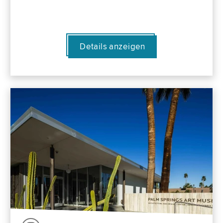
Details anzeigen