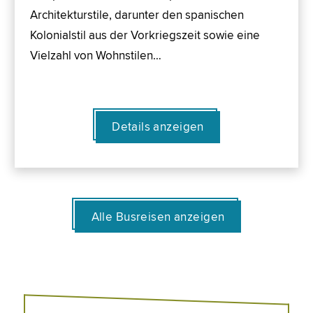
Architekturstile, darunter den spanischen
Kolonialstil aus der Vorkriegszeit sowie eine
Vielzahl von Wohnstilen…
Details anzeigen
Alle Busreisen anzeigen