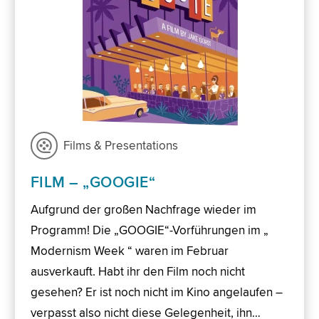
Films & Presentations
FILM – „GOOGIE“
Aufgrund der großen Nachfrage wieder im
Programm! Die „GOOGIE“-Vorführungen im „
Modernism Week “ waren im Februar
ausverkauft. Habt ihr den Film noch nicht
gesehen? Er ist noch nicht im Kino angelaufen –
verpasst also nicht diese Gelegenheit, ihn…