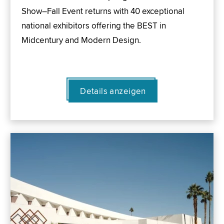
Show–Fall Event returns with 40 exceptional
national exhibitors offering the BEST in
Midcentury and Modern Design.
Details anzeigen