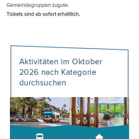
Gemeindegruppen zugute.
Tickets sind ab sofort erhältlich.
Aktivitäten im Oktober
2026 nach Kategorie
durchsuchen