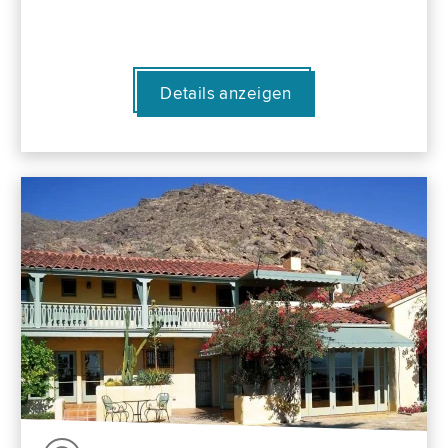
Details anzeigen