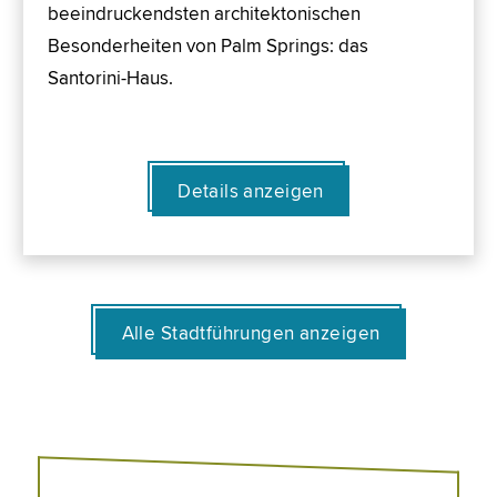
beeindruckendsten architektonischen
Besonderheiten von Palm Springs: das
Santorini-Haus.
Details anzeigen
Alle Stadtführungen anzeigen