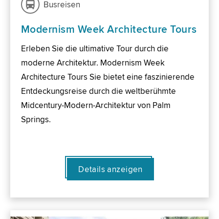
Busreisen
Modernism Week Architecture Tours
Erleben Sie die ultimative Tour durch die
moderne Architektur. Modernism Week
Architecture Tours Sie bietet eine faszinierende
Entdeckungsreise durch die weltberühmte
Midcentury-Modern-Architektur von Palm
Springs.
Details anzeigen