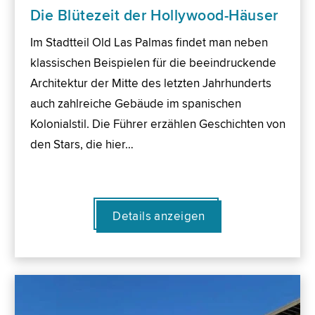
Die Blütezeit der Hollywood-Häuser
Im Stadtteil Old Las Palmas findet man neben
klassischen Beispielen für die beeindruckende
Architektur der Mitte des letzten Jahrhunderts
auch zahlreiche Gebäude im spanischen
Kolonialstil. Die Führer erzählen Geschichten von
den Stars, die hier…
Details anzeigen