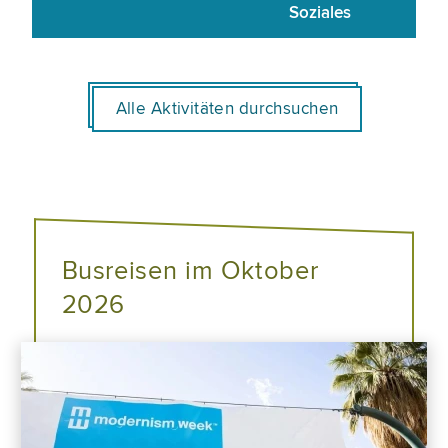
Soziales
Alle Aktivitäten durchsuchen
Busreisen im Oktober
2026