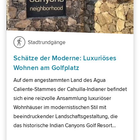
Stadtrundgänge
Schätze der Moderne: Luxuriöses
Wohnen am Golfplatz
Auf dem angestammten Land des Agua
Caliente-Stammes der Cahuilla-Indianer befindet
sich eine reizvolle Ansammlung luxuriöser
Wohnhäuser im modernistischen Stil mit
beeindruckender Landschaftsgestaltung, die
das historische Indian Canyons Golf Resort…