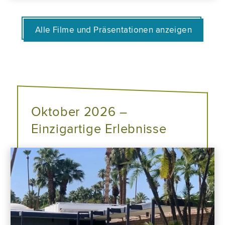
Alle Filme und Präsentationen anzeigen
Oktober 2026 –
Einzigartige Erlebnisse