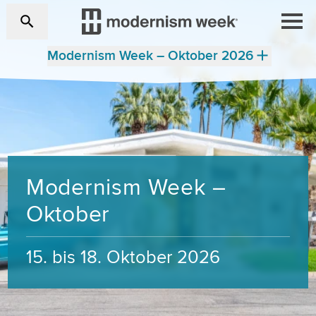
Modernism Week – Oktober 2026
Modernism Week –
Oktober
15. bis 18. Oktober 2026