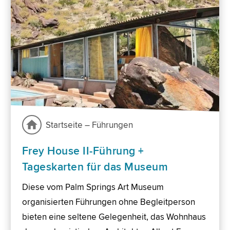
Startseite – Führungen
Frey House II-Führung +
Tageskarten für das Museum
Diese vom Palm Springs Art Museum
organisierten Führungen ohne Begleitperson
bieten eine seltene Gelegenheit, das Wohnhaus