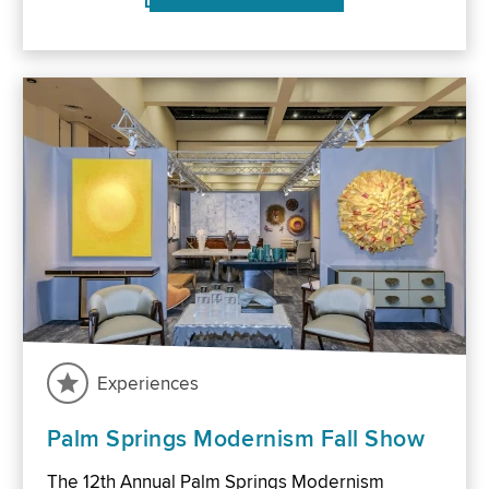
Experiences
Palm Springs Modernism Fall Show
The 12th Annual Palm Springs Modernism