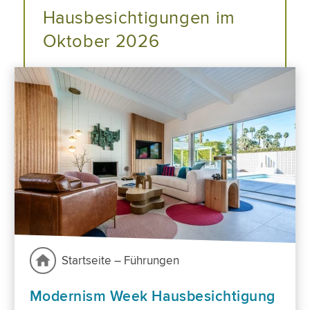
Hausbesichtigungen im
Oktober 2026
Startseite – Führungen
Modernism Week Hausbesichtigung