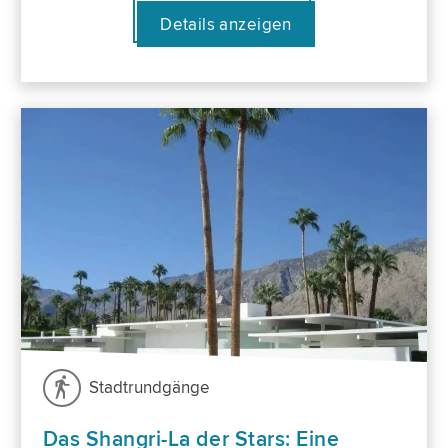
Details anzeigen
Stadtrundgänge
Das Shangri-La der Stars: Eine