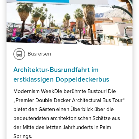
Busreisen
Architektur-Busrundfahrt im
erstklassigen Doppeldeckerbus
Modernism WeekDie berühmte Bustour! Die
„Premier Double Decker Architectural Bus Tour“
bietet den Gästen einen Überblick über die
bedeutendsten architektonischen Schätze aus
der Mitte des letzten Jahrhunderts in Palm
Springs.