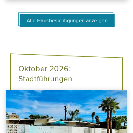
Alle Hausbesichtigungen anzeigen
Oktober 2026:
Stadtführungen