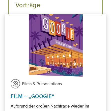
Vorträge
Films & Presentations
FILM – „GOOGIE“
Aufgrund der großen Nachfrage wieder im