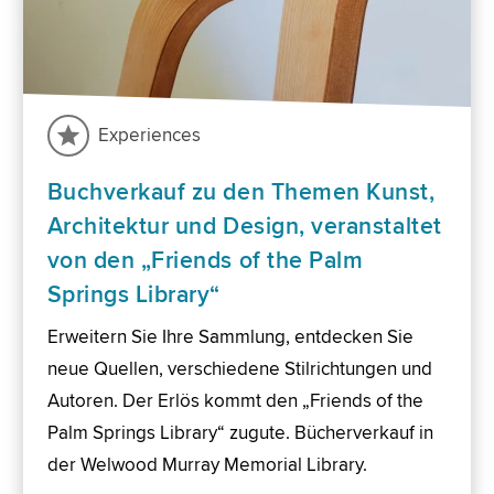
Experiences
Buchverkauf zu den Themen Kunst,
Architektur und Design, veranstaltet
von den „Friends of the Palm
Springs Library“
Erweitern Sie Ihre Sammlung, entdecken Sie
neue Quellen, verschiedene Stilrichtungen und
Autoren. Der Erlös kommt den „Friends of the
Palm Springs Library“ zugute. Bücherverkauf in
der Welwood Murray Memorial Library.