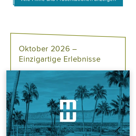
Oktober 2026 –
Einzigartige Erlebnisse