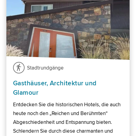
Stadtrundgänge
Gasthäuser, Architektur und
Glamour
Entdecken Sie die historischen Hotels, die auch
heute noch den „Reichen und Berühmten“
Abgeschiedenheit und Entspannung bieten.
Schlendern Sie durch diese charmanten und