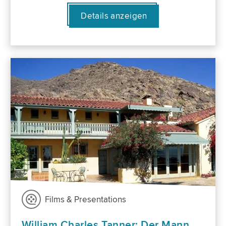
Details anzeigen
Films & Presentations
William Charles Tanner: Der Mann,