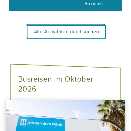
Soziales
Alle Aktivitäten durchsuchen
Busreisen im Oktober
2026