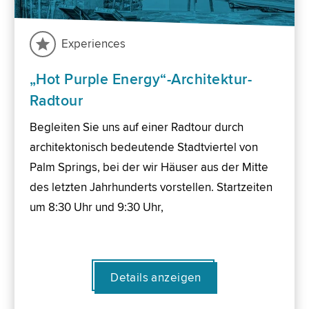
Experiences
„Hot Purple Energy“-Architektur-
Radtour
Begleiten Sie uns auf einer Radtour durch
architektonisch bedeutende Stadtviertel von
Palm Springs, bei der wir Häuser aus der Mitte
des letzten Jahrhunderts vorstellen. Startzeiten
um 8:30 Uhr und 9:30 Uhr,
Details anzeigen