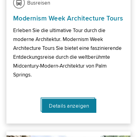
Busreisen
Modernism Week Architecture Tours
Erleben Sie die ultimative Tour durch die
moderne Architektur. Modernism Week
Architecture Tours Sie bietet eine faszinierende
Entdeckungsreise durch die weltberühmte
Midcentury-Modern-Architektur von Palm
Springs.
Details anzeigen