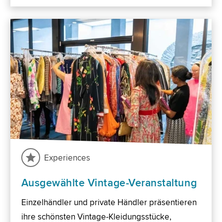
Experiences
Ausgewählte Vintage-Veranstaltung
Einzelhändler und private Händler präsentieren
ihre schönsten Vintage-Kleidungsstücke,