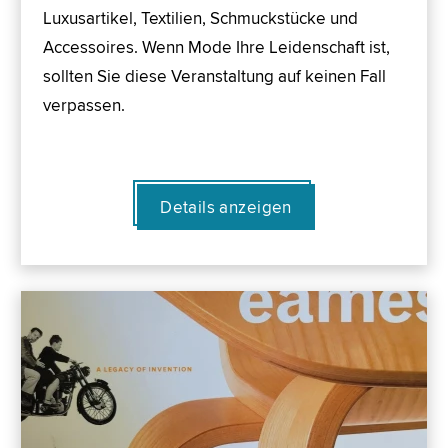
Luxusartikel, Textilien, Schmuckstücke und
Accessoires. Wenn Mode Ihre Leidenschaft ist,
sollten Sie diese Veranstaltung auf keinen Fall
verpassen.
Details anzeigen