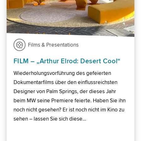
Films & Presentations
FILM – „Arthur Elrod: Desert Cool“
Wiederholungsvorführung des gefeierten
Dokumentarfilms über den einflussreichsten
Designer von Palm Springs, der dieses Jahr
beim MW seine Premiere feierte. Haben Sie ihn
noch nicht gesehen? Er ist noch nicht im Kino zu
sehen – lassen Sie sich diese…