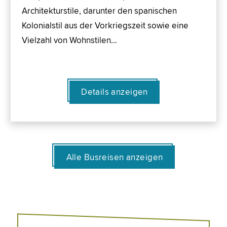
Architekturstile, darunter den spanischen
Kolonialstil aus der Vorkriegszeit sowie eine
Vielzahl von Wohnstilen…
Details anzeigen
Alle Busreisen anzeigen