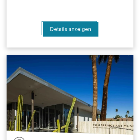
Details anzeigen