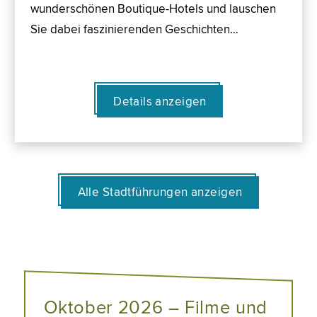
wunderschönen Boutique-Hotels und lauschen
Sie dabei faszinierenden Geschichten…
Details anzeigen
Alle Stadtführungen anzeigen
Oktober 2026 – Filme und