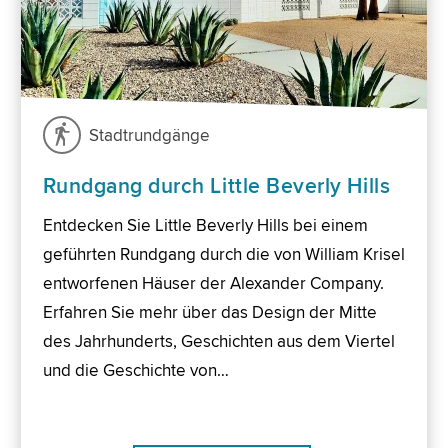
Stadtrundgänge
Rundgang durch Little Beverly Hills
Entdecken Sie Little Beverly Hills bei einem
geführten Rundgang durch die von William Krisel
entworfenen Häuser der Alexander Company.
Erfahren Sie mehr über das Design der Mitte
des Jahrhunderts, Geschichten aus dem Viertel
und die Geschichte von…