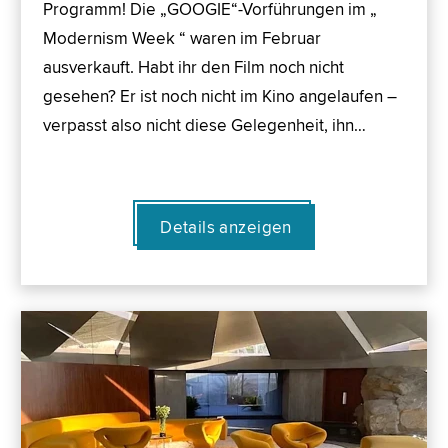
Programm! Die „GOOGIE“-Vorführungen im „
Modernism Week “ waren im Februar
ausverkauft. Habt ihr den Film noch nicht
gesehen? Er ist noch nicht im Kino angelaufen –
verpasst also nicht diese Gelegenheit, ihn…
Details anzeigen