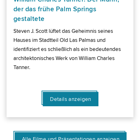
der das frühe Palm Springs
gestaltete
Steven J. Scott lüftet das Geheimnis seines
Hauses im Stadtteil Old Las Palmas und
identifiziert es schließlich als ein bedeutendes
architektonisches Werk von William Charles
Tanner.
Details anzeigen
Alle Filme und Präsentationen anzeigen