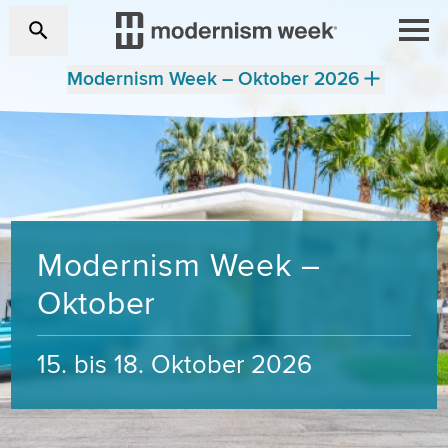
Modernism Week – Oktober 2026
Modernism Week –
Oktober
15. bis 18. Oktober 2026