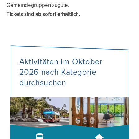
Gemeindegruppen zugute.
Tickets sind ab sofort erhältlich.
Aktivitäten im Oktober
2026 nach Kategorie
durchsuchen