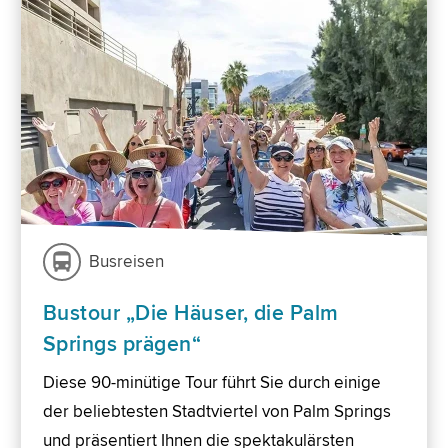
Busreisen
Bustour „Die Häuser, die Palm
Springs prägen“
Diese 90-minütige Tour führt Sie durch einige
der beliebtesten Stadtviertel von Palm Springs
und präsentiert Ihnen die spektakulärsten