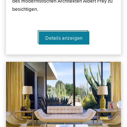
des modernistischen Architekten Albert Frey zu
besichtigen.
Details anzeigen