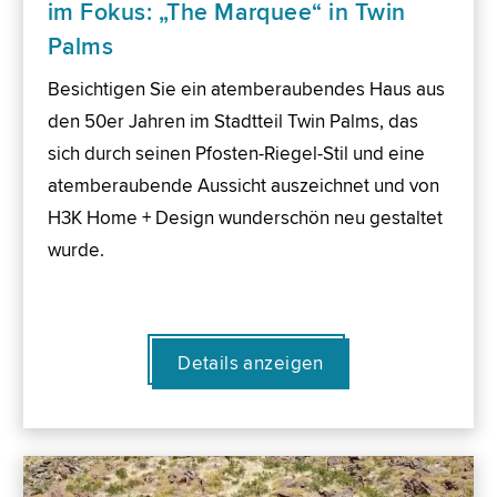
im Fokus: „The Marquee“ in Twin
Palms
Besichtigen Sie ein atemberaubendes Haus aus
den 50er Jahren im Stadtteil Twin Palms, das
sich durch seinen Pfosten-Riegel-Stil und eine
atemberaubende Aussicht auszeichnet und von
H3K Home + Design wunderschön neu gestaltet
wurde.
Details anzeigen