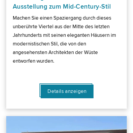
Ausstellung zum Mid-Century-Stil
Machen Sie einen Spaziergang durch dieses
unberührte Viertel aus der Mitte des letzten
Jahrhunderts mit seinen eleganten Häusern im
modernistischen Stil, die von den
angesehensten Architekten der Wüste
entworfen wurden.
Details anzeigen