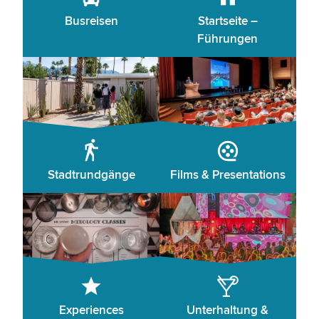
Busreisen
Startseite –
Führungen
Stadtrundgänge
Films & Presentations
Experiences
Unterhaltung &