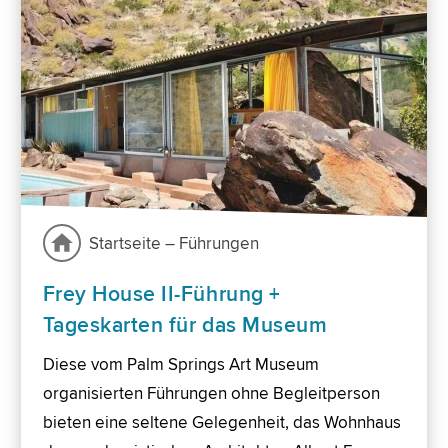
Startseite – Führungen
Frey House II-Führung +
Tageskarten für das Museum
Diese vom Palm Springs Art Museum
organisierten Führungen ohne Begleitperson
bieten eine seltene Gelegenheit, das Wohnhaus