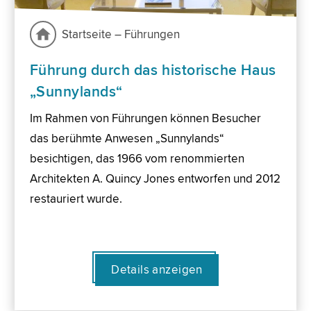
Startseite – Führungen
Führung durch das historische Haus
„Sunnylands“
Im Rahmen von Führungen können Besucher
das berühmte Anwesen „Sunnylands“
besichtigen, das 1966 vom renommierten
Architekten A. Quincy Jones entworfen und 2012
restauriert wurde.
Details anzeigen