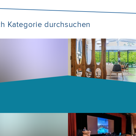
ch Kategorie durchsuchen