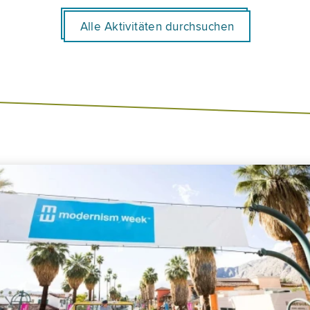
Alle Aktivitäten durchsuchen