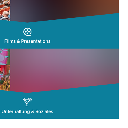
Films & Presentations
Unterhaltung & Soziales