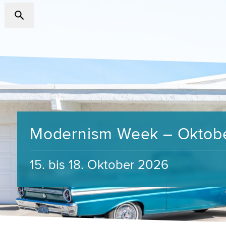
Modernism Week – Oktob
15. bis 18. Oktober 2026