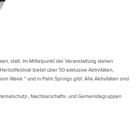
en, statt. Im Mittelpunkt der Veranstaltung stehen
Herbstfestival bietet über 50 exklusive Aktivitäten,
ism Week “ und in Palm Springs gibt. Alle Aktivitäten sind
Denkmalschutz-, Nachbarschafts- und Gemeindegruppen