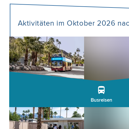
Aktivitäten im Oktober 2026 na
Busreisen