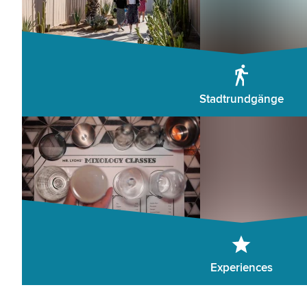
Stadtrundgänge
Experiences