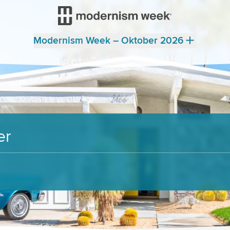
Modernism Week – Oktober 2026
er