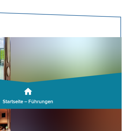
Startseite – Führungen