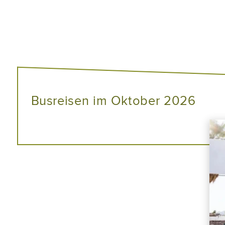
Busreisen im Oktober 2026