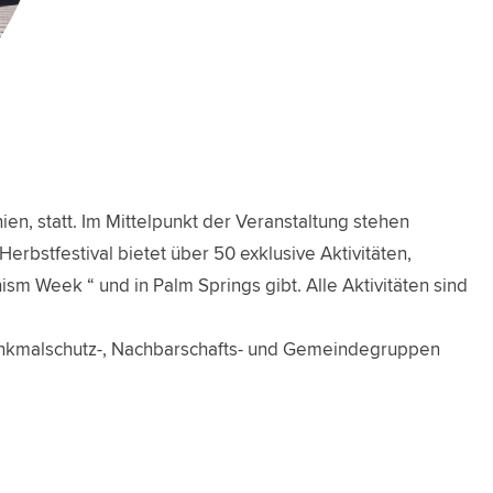
en, statt. Im Mittelpunkt der Veranstaltung stehen
Herbstfestival bietet über 50 exklusive Aktivitäten,
ism Week “ und in Palm Springs gibt. Alle Aktivitäten sind
Denkmalschutz-, Nachbarschafts- und Gemeindegruppen