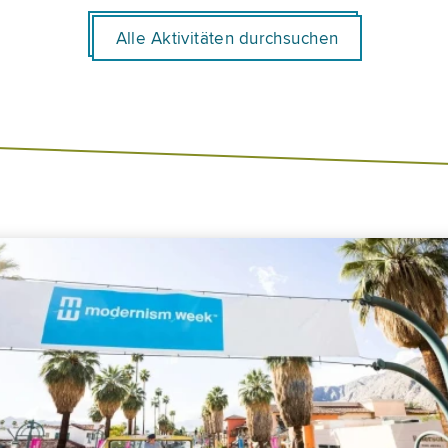
Alle Aktivitäten durchsuchen