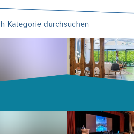
ch Kategorie durchsuchen