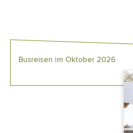
Busreisen im Oktober 2026