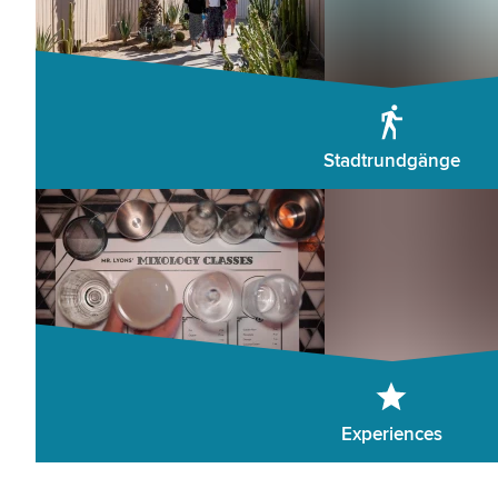
Stadtrundgänge
Experiences