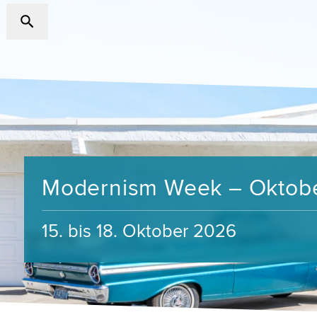
Modernism Week – Oktob
15. bis 18. Oktober 2026