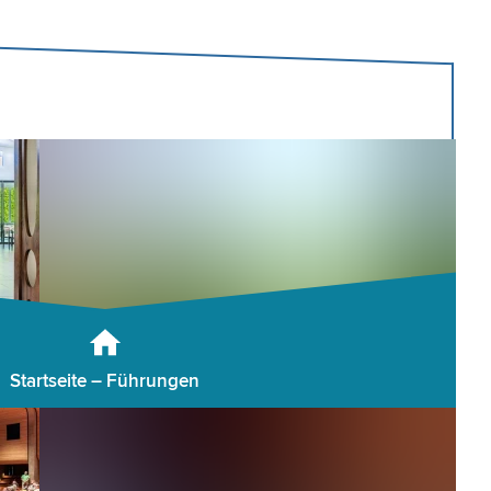
Startseite – Führungen