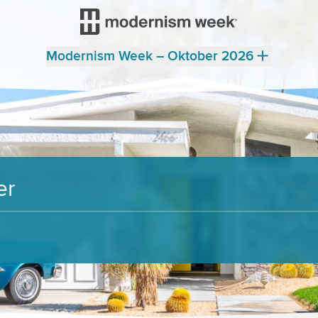
Modernism Week – Oktober 2026
er