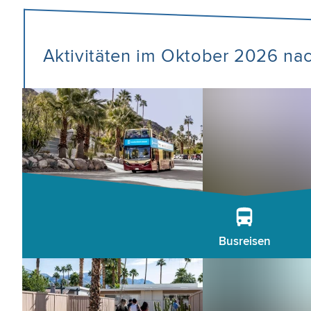
Aktivitäten im Oktober 2026 na
Busreisen