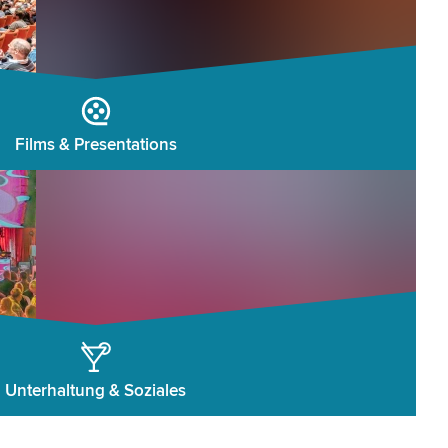
Films & Presentations
Unterhaltung & Soziales