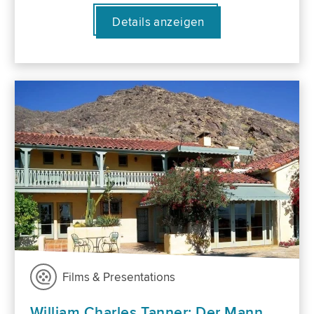
Details anzeigen
Films & Presentations
William Charles Tanner: Der Mann,