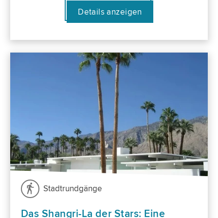
Details anzeigen
Stadtrundgänge
Das Shangri-La der Stars: Eine