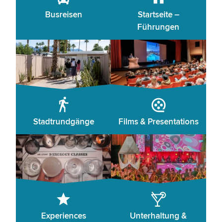
Busreisen
Startseite –
Führungen
Stadtrundgänge
Films & Presentations
Experiences
Unterhaltung &