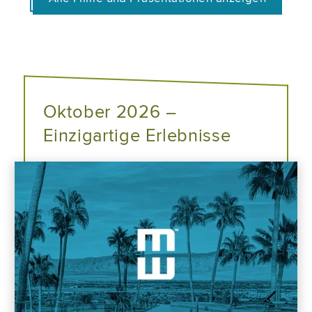
Oktober 2026 –
Einzigartige Erlebnisse