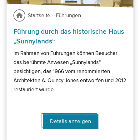
Startseite – Führungen
Führung durch das historische Haus
„Sunnylands“
Im Rahmen von Führungen können Besucher
das berühmte Anwesen „Sunnylands“
besichtigen, das 1966 vom renommierten
Architekten A. Quincy Jones entworfen und 2012
restauriert wurde.
Details anzeigen