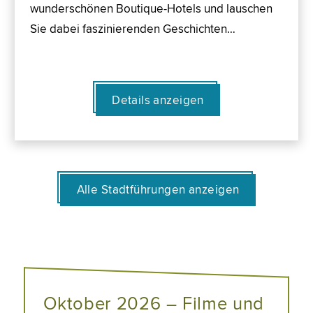
wunderschönen Boutique-Hotels und lauschen
Sie dabei faszinierenden Geschichten…
Details anzeigen
Alle Stadtführungen anzeigen
Oktober 2026 – Filme und