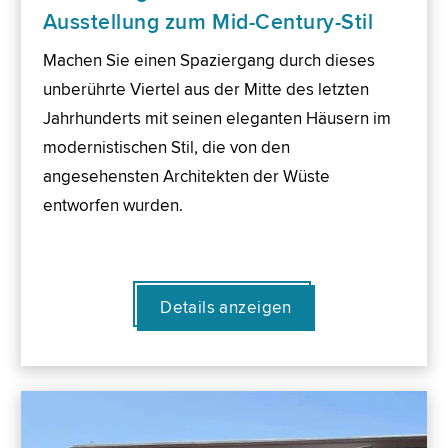
Ausstellung zum Mid-Century-Stil
Machen Sie einen Spaziergang durch dieses
unberührte Viertel aus der Mitte des letzten
Jahrhunderts mit seinen eleganten Häusern im
modernistischen Stil, die von den
angesehensten Architekten der Wüste
entworfen wurden.
Details anzeigen