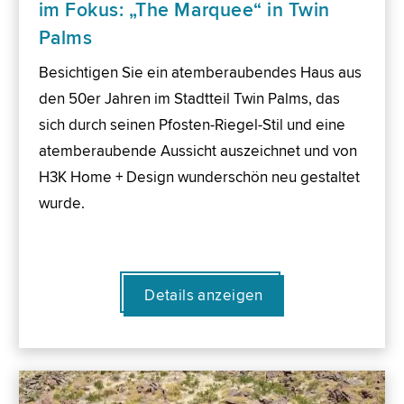
im Fokus: „The Marquee“ in Twin
Palms
Besichtigen Sie ein atemberaubendes Haus aus
den 50er Jahren im Stadtteil Twin Palms, das
sich durch seinen Pfosten-Riegel-Stil und eine
atemberaubende Aussicht auszeichnet und von
H3K Home + Design wunderschön neu gestaltet
wurde.
Details anzeigen