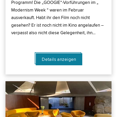
Programm! Die „GOOGIE“-Vorführungen im „
Modernism Week “ waren im Februar
ausverkauft. Habt ihr den Film noch nicht
gesehen? Er ist noch nicht im Kino angelaufen –
verpasst also nicht diese Gelegenheit, ihn…
Details anzeigen