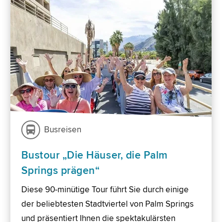
Busreisen
Bustour „Die Häuser, die Palm
Springs prägen“
Diese 90-minütige Tour führt Sie durch einige
der beliebtesten Stadtviertel von Palm Springs
und präsentiert Ihnen die spektakulärsten