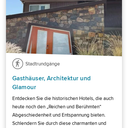
Stadtrundgänge
Gasthäuser, Architektur und
Glamour
Entdecken Sie die historischen Hotels, die auch
heute noch den „Reichen und Berühmten“
Abgeschiedenheit und Entspannung bieten.
Schlendern Sie durch diese charmanten und