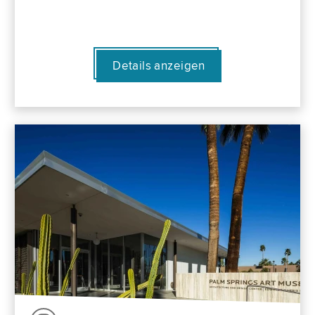
Details anzeigen