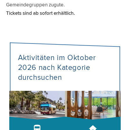
Gemeindegruppen zugute.
Tickets sind ab sofort erhältlich.
Aktivitäten im Oktober
2026 nach Kategorie
durchsuchen