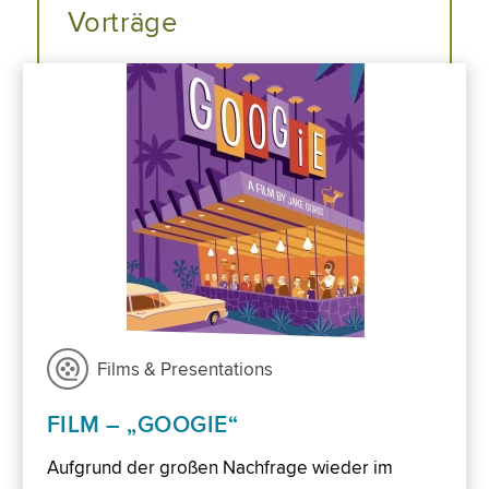
Vorträge
Films & Presentations
FILM – „GOOGIE“
Aufgrund der großen Nachfrage wieder im