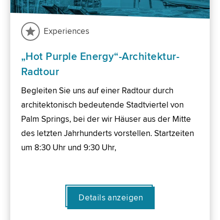
Experiences
„Hot Purple Energy“-Architektur-
Radtour
Begleiten Sie uns auf einer Radtour durch
architektonisch bedeutende Stadtviertel von
Palm Springs, bei der wir Häuser aus der Mitte
des letzten Jahrhunderts vorstellen. Startzeiten
um 8:30 Uhr und 9:30 Uhr,
Details anzeigen