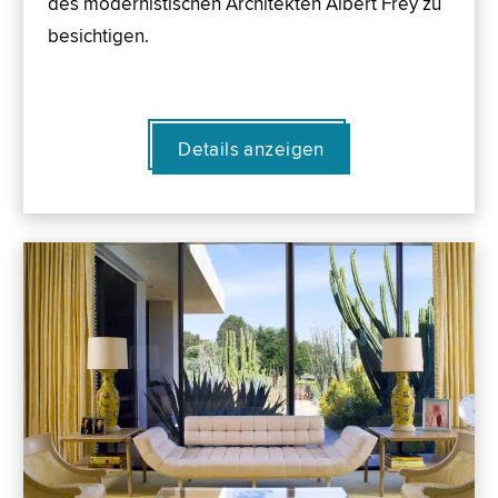
des modernistischen Architekten Albert Frey zu
besichtigen.
Details anzeigen