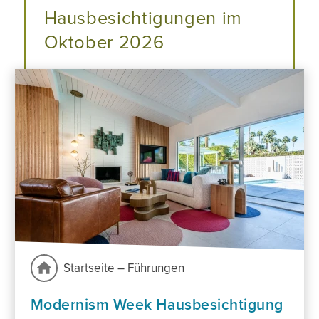
Hausbesichtigungen im
Oktober 2026
Startseite – Führungen
Modernism Week Hausbesichtigung