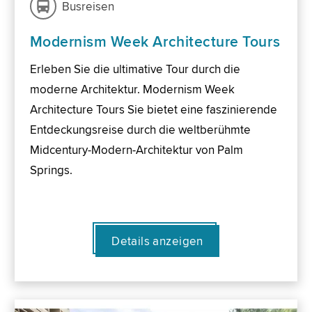
Busreisen
Modernism Week Architecture Tours
Erleben Sie die ultimative Tour durch die
moderne Architektur. Modernism Week
Architecture Tours Sie bietet eine faszinierende
Entdeckungsreise durch die weltberühmte
Midcentury-Modern-Architektur von Palm
Springs.
Details anzeigen