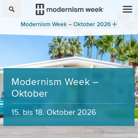
Modernism Week – Oktober 2026
Modernism Week –
Oktober
15. bis 18. Oktober 2026