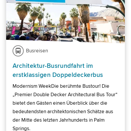
Busreisen
Architektur-Busrundfahrt im
erstklassigen Doppeldeckerbus
Modernism WeekDie berühmte Bustour! Die
„Premier Double Decker Architectural Bus Tour“
bietet den Gästen einen Überblick über die
bedeutendsten architektonischen Schätze aus
der Mitte des letzten Jahrhunderts in Palm
Springs.