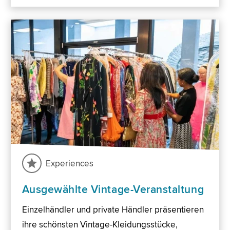
Experiences
Ausgewählte Vintage-Veranstaltung
Einzelhändler und private Händler präsentieren
ihre schönsten Vintage-Kleidungsstücke,