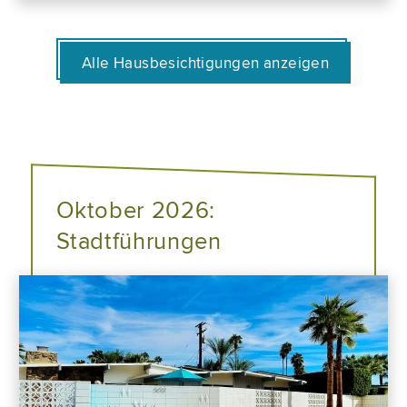
Alle Hausbesichtigungen anzeigen
Oktober 2026:
Stadtführungen