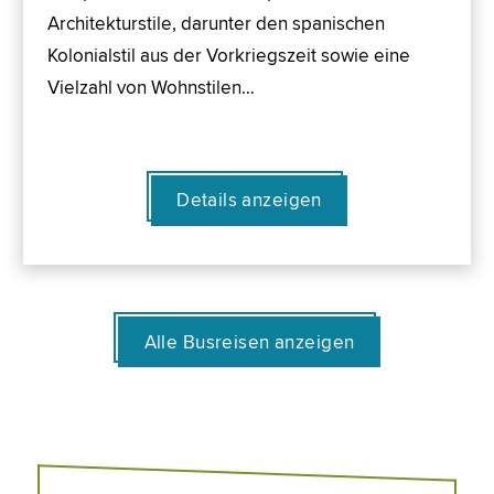
Architekturstile, darunter den spanischen
Kolonialstil aus der Vorkriegszeit sowie eine
Vielzahl von Wohnstilen…
Details anzeigen
Alle Busreisen anzeigen