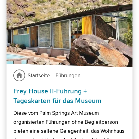
Startseite – Führungen
Frey House II-Führung +
Tageskarten für das Museum
Diese vom Palm Springs Art Museum
organisierten Führungen ohne Begleitperson
bieten eine seltene Gelegenheit, das Wohnhaus