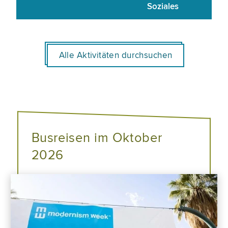
Soziales
Alle Aktivitäten durchsuchen
Busreisen im Oktober
2026