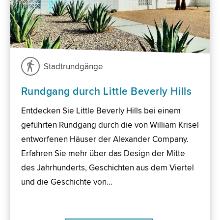
Stadtrundgänge
Rundgang durch Little Beverly Hills
Entdecken Sie Little Beverly Hills bei einem
geführten Rundgang durch die von William Krisel
entworfenen Häuser der Alexander Company.
Erfahren Sie mehr über das Design der Mitte
des Jahrhunderts, Geschichten aus dem Viertel
und die Geschichte von…