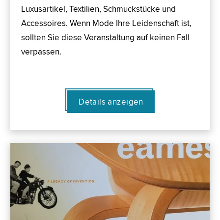
Luxusartikel, Textilien, Schmuckstücke und
Accessoires. Wenn Mode Ihre Leidenschaft ist,
sollten Sie diese Veranstaltung auf keinen Fall
verpassen.
Details anzeigen