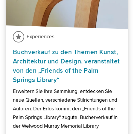
Experiences
Buchverkauf zu den Themen Kunst,
Architektur und Design, veranstaltet
von den „Friends of the Palm
Springs Library“
Erweitern Sie Ihre Sammlung, entdecken Sie
neue Quellen, verschiedene Stilrichtungen und
Autoren. Der Erlös kommt den „Friends of the
Palm Springs Library“ zugute. Bücherverkauf in
der Welwood Murray Memorial Library.