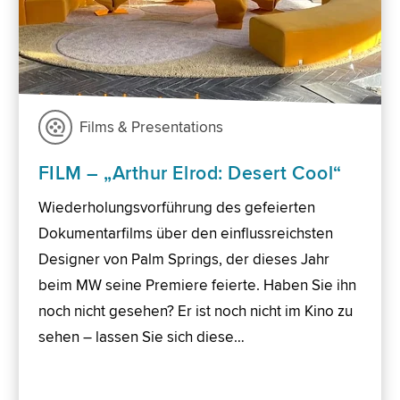
Films & Presentations
FILM – „Arthur Elrod: Desert Cool“
Wiederholungsvorführung des gefeierten
Dokumentarfilms über den einflussreichsten
Designer von Palm Springs, der dieses Jahr
beim MW seine Premiere feierte. Haben Sie ihn
noch nicht gesehen? Er ist noch nicht im Kino zu
sehen – lassen Sie sich diese…